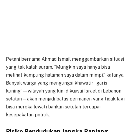
Petani bernama Ahmad Ismail menggambarkan situasi
yang tak kalah suram. “Mungkin saya hanya bisa
melihat kampung halaman saya dalam mimpi,” katanya.
Banyak warga yang mengungsi khawatir “garis
kuning”—wilayah yang kini dikuasai Israel di Lebanon
selatan—akan menjadi batas permanen yang tidak lagi
bisa mereka lewati bahkan setelah tercapai
kesepakatan politik.
Risiko Pendudukan Jangka Panjang