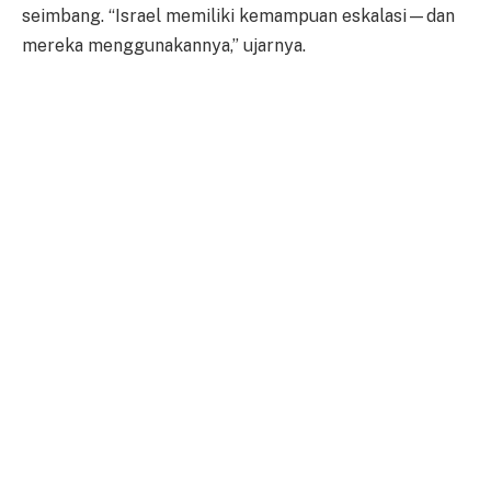
seimbang. “Israel memiliki kemampuan eskalasi—dan
mereka menggunakannya,” ujarnya.