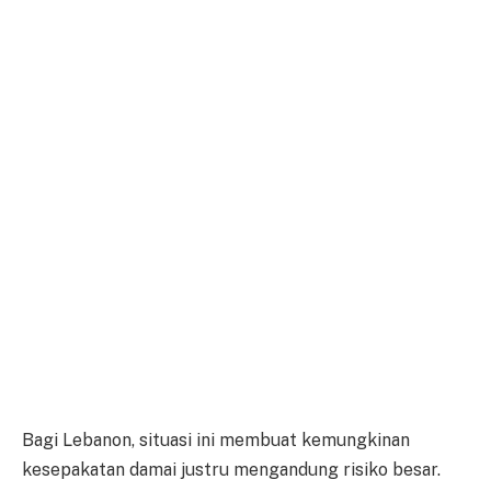
Bagi Lebanon, situasi ini membuat kemungkinan
kesepakatan damai justru mengandung risiko besar.