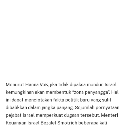
Menurut Hanna Voß, jika tidak dipaksa mundur, Israel
kemungkinan akan membentuk “zona penyangga”. Hal
ini dapat menciptakan fakta politik baru yang sulit
dibalikkan dalam jangka panjang. Sejumlah pernyataan
pejabat Israel memperkuat dugaan tersebut. Menteri
Keuangan Israel Bezalel Smotrich beberapa kali