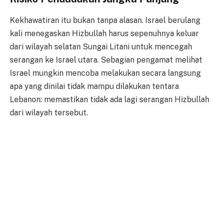
Kekhawatiran itu bukan tanpa alasan. Israel berulang
kali menegaskan Hizbullah harus sepenuhnya keluar
dari wilayah selatan Sungai Litani untuk mencegah
serangan ke Israel utara. Sebagian pengamat melihat
Israel mungkin mencoba melakukan secara langsung
apa yang dinilai tidak mampu dilakukan tentara
Lebanon: memastikan tidak ada lagi serangan Hizbullah
dari wilayah tersebut.