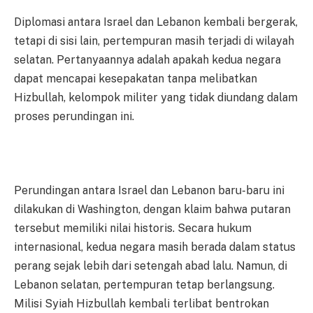
Diplomasi antara Israel dan Lebanon kembali bergerak,
tetapi di sisi lain, pertempuran masih terjadi di wilayah
selatan. Pertanyaannya adalah apakah kedua negara
dapat mencapai kesepakatan tanpa melibatkan
Hizbullah, kelompok militer yang tidak diundang dalam
proses perundingan ini.
Perundingan antara Israel dan Lebanon baru-baru ini
dilakukan di Washington, dengan klaim bahwa putaran
tersebut memiliki nilai historis. Secara hukum
internasional, kedua negara masih berada dalam status
perang sejak lebih dari setengah abad lalu. Namun, di
Lebanon selatan, pertempuran tetap berlangsung.
Milisi Syiah Hizbullah kembali terlibat bentrokan