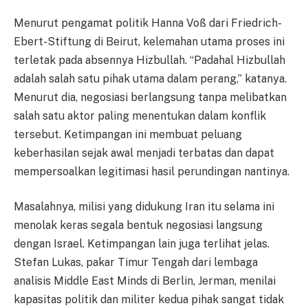
Menurut pengamat politik Hanna Voß dari Friedrich-
Ebert-Stiftung di Beirut, kelemahan utama proses ini
terletak pada absennya Hizbullah. “Padahal Hizbullah
adalah salah satu pihak utama dalam perang,” katanya.
Menurut dia, negosiasi berlangsung tanpa melibatkan
salah satu aktor paling menentukan dalam konflik
tersebut. Ketimpangan ini membuat peluang
keberhasilan sejak awal menjadi terbatas dan dapat
mempersoalkan legitimasi hasil perundingan nantinya.
Masalahnya, milisi yang didukung Iran itu selama ini
menolak keras segala bentuk negosiasi langsung
dengan Israel. Ketimpangan lain juga terlihat jelas.
Stefan Lukas, pakar Timur Tengah dari lembaga
analisis Middle East Minds di Berlin, Jerman, menilai
kapasitas politik dan militer kedua pihak sangat tidak