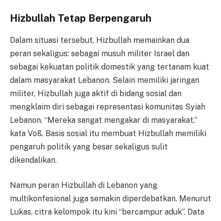
Hizbullah Tetap Berpengaruh
Dalam situasi tersebut, Hizbullah memainkan dua
peran sekaligus: sebagai musuh militer Israel dan
sebagai kekuatan politik domestik yang tertanam kuat
dalam masyarakat Lebanon. Selain memiliki jaringan
militer, Hizbullah juga aktif di bidang sosial dan
mengklaim diri sebagai representasi komunitas Syiah
Lebanon. “Mereka sangat mengakar di masyarakat,”
kata Voß. Basis sosial itu membuat Hizbullah memiliki
pengaruh politik yang besar sekaligus sulit
dikendalikan.
Namun peran Hizbullah di Lebanon yang
multikonfesional juga semakin diperdebatkan. Menurut
Lukas, citra kelompok itu kini “bercampur aduk”. Data