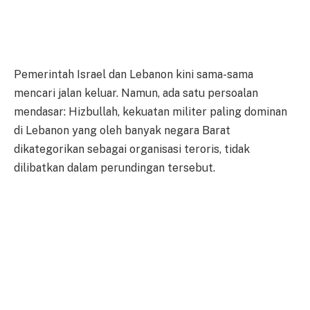
Pemerintah Israel dan Lebanon kini sama-sama
mencari jalan keluar. Namun, ada satu persoalan
mendasar: Hizbullah, kekuatan militer paling dominan
di Lebanon yang oleh banyak negara Barat
dikategorikan sebagai organisasi teroris, tidak
dilibatkan dalam perundingan tersebut.