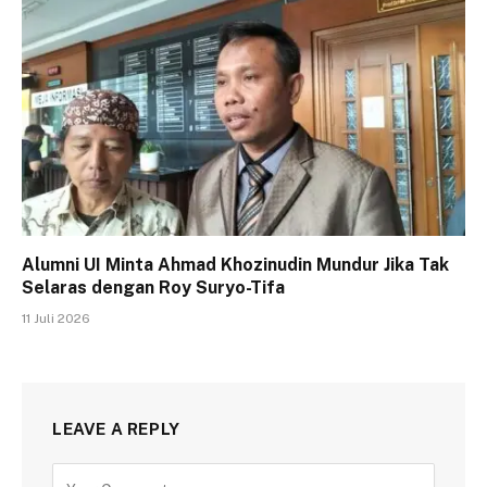
Alumni UI Minta Ahmad Khozinudin Mundur Jika Tak
Selaras dengan Roy Suryo-Tifa
11 Juli 2026
LEAVE A REPLY