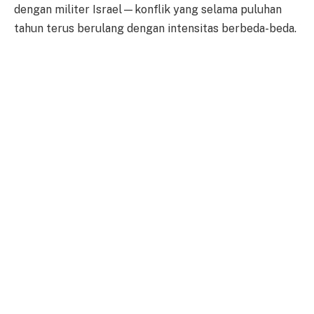
dengan militer Israel—konflik yang selama puluhan
tahun terus berulang dengan intensitas berbeda-beda.