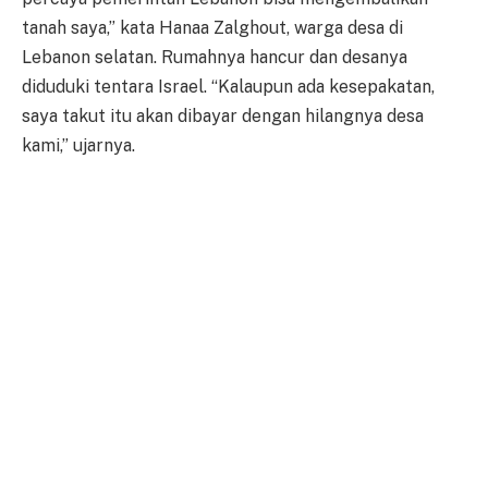
tanah saya,” kata Hanaa Zalghout, warga desa di
Lebanon selatan. Rumahnya hancur dan desanya
diduduki tentara Israel. “Kalaupun ada kesepakatan,
saya takut itu akan dibayar dengan hilangnya desa
kami,” ujarnya.