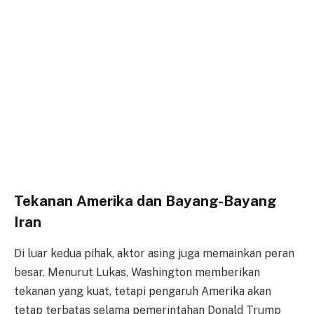
Tekanan Amerika dan Bayang-Bayang
Iran
Di luar kedua pihak, aktor asing juga memainkan peran
besar. Menurut Lukas, Washington memberikan
tekanan yang kuat, tetapi pengaruh Amerika akan
tetap terbatas selama pemerintahan Donald Trump