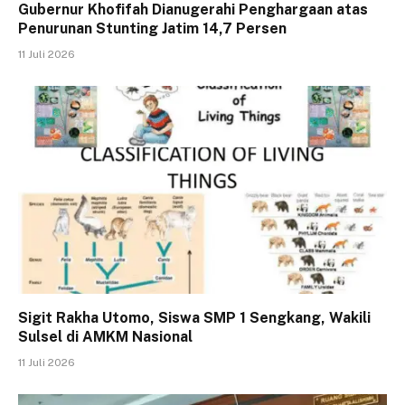
Gubernur Khofifah Dianugerahi Penghargaan atas
Penurunan Stunting Jatim 14,7 Persen
11 Juli 2026
Sigit Rakha Utomo, Siswa SMP 1 Sengkang, Wakili
Sulsel di AMKM Nasional
11 Juli 2026