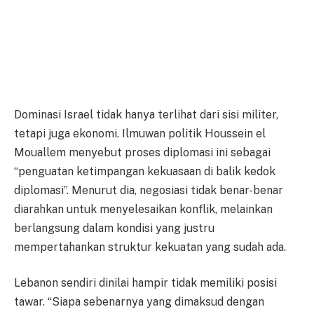
Dominasi Israel tidak hanya terlihat dari sisi militer,
tetapi juga ekonomi. Ilmuwan politik Houssein el
Mouallem menyebut proses diplomasi ini sebagai
“penguatan ketimpangan kekuasaan di balik kedok
diplomasi”. Menurut dia, negosiasi tidak benar-benar
diarahkan untuk menyelesaikan konflik, melainkan
berlangsung dalam kondisi yang justru
mempertahankan struktur kekuatan yang sudah ada.
Lebanon sendiri dinilai hampir tidak memiliki posisi
tawar. “Siapa sebenarnya yang dimaksud dengan