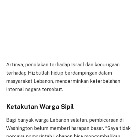
Artinya, penolakan terhadap Israel dan kecurigaan
terhadap Hizbullah hidup berdampingan dalam
masyarakat Lebanon, mencerminkan keterbelahan
internal negara tersebut.
Ketakutan Warga Sipil
Bagi banyak warga Lebanon selatan, pembicaraan di
Washington belum memberi harapan besar. “Saya tidak
percaya pemerintah Lebanon bisa mengembalikan