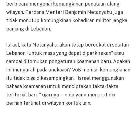
berbicara mengenai kemungkinan penataan ulang
wilayah. Perdana Menteri Benjamin Netanyahu juga
tidak menutup kemungkinan kehadiran militer jangka
panjang di Lebanon.
Israel, kata Netanyahu, akan tetap bercokol di selatan
Lebanon “untuk masa yang dapat diperkirakan” atau
sampai ditemukan pengaturan keamanan baru. Apakah
ini mengarah pada aneksasi? Voß menilai kemungkinan
itu tidak bisa dikesampingkan. “Israel menggunakan
bahasa keamanan untuk menciptakan fakta-fakta
teritorial baru,” ujarnya—pola yang menurut dia
pernah terlihat di wilayah konflik lain.