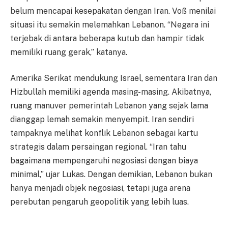
belum mencapai kesepakatan dengan Iran. Voß menilai
situasi itu semakin melemahkan Lebanon. “Negara ini
terjebak di antara beberapa kutub dan hampir tidak
memiliki ruang gerak,” katanya.
Amerika Serikat mendukung Israel, sementara Iran dan
Hizbullah memiliki agenda masing-masing. Akibatnya,
ruang manuver pemerintah Lebanon yang sejak lama
dianggap lemah semakin menyempit. Iran sendiri
tampaknya melihat konflik Lebanon sebagai kartu
strategis dalam persaingan regional. “Iran tahu
bagaimana mempengaruhi negosiasi dengan biaya
minimal,” ujar Lukas. Dengan demikian, Lebanon bukan
hanya menjadi objek negosiasi, tetapi juga arena
perebutan pengaruh geopolitik yang lebih luas.