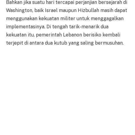
Bahkan jika suatu hari tercapai perjanjian bersejarah di
Washington, baik Israel maupun Hizbullah masih dapat
menggunakan kekuatan militer untuk menggagalkan
implementasinya. Di tengah tarik-menarik dua
kekuatan itu, pemerintah Lebanon berisiko kembali
terjepit di antara dua kutub yang saling bermusuhan.