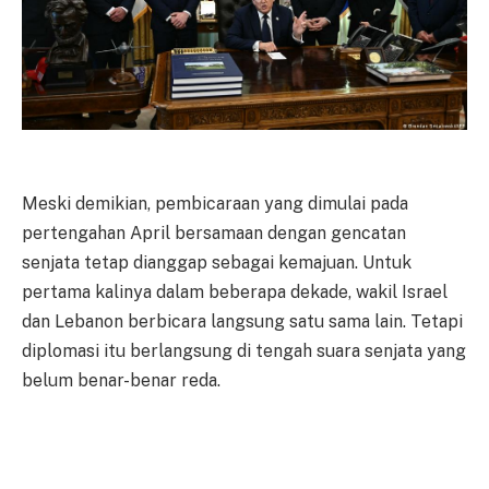
Meski demikian, pembicaraan yang dimulai pada
pertengahan April bersamaan dengan gencatan
senjata tetap dianggap sebagai kemajuan. Untuk
pertama kalinya dalam beberapa dekade, wakil Israel
dan Lebanon berbicara langsung satu sama lain. Tetapi
diplomasi itu berlangsung di tengah suara senjata yang
belum benar-benar reda.