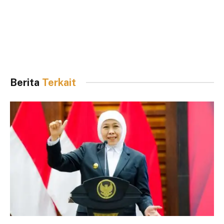
Berita
Terkait