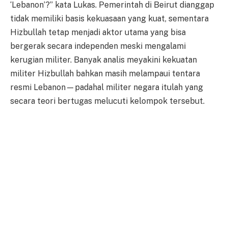
‘Lebanon’?” kata Lukas. Pemerintah di Beirut dianggap
tidak memiliki basis kekuasaan yang kuat, sementara
Hizbullah tetap menjadi aktor utama yang bisa
bergerak secara independen meski mengalami
kerugian militer. Banyak analis meyakini kekuatan
militer Hizbullah bahkan masih melampaui tentara
resmi Lebanon—padahal militer negara itulah yang
secara teori bertugas melucuti kelompok tersebut.