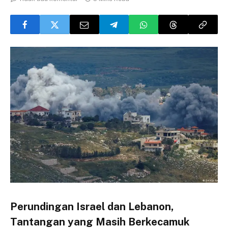
Perundingan Israel dan Lebanon,
Tantangan yang Masih Berkecamuk