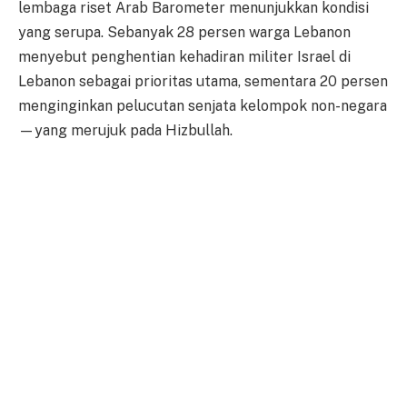
lembaga riset Arab Barometer menunjukkan kondisi
yang serupa. Sebanyak 28 persen warga Lebanon
menyebut penghentian kehadiran militer Israel di
Lebanon sebagai prioritas utama, sementara 20 persen
menginginkan pelucutan senjata kelompok non-negara
—yang merujuk pada Hizbullah.