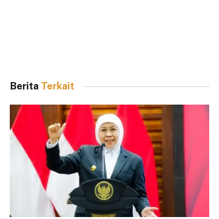
Berita
Terkait