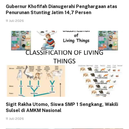
Gubernur Khofifah Dianugerahi Penghargaan atas
Penurunan Stunting Jatim 14,7 Persen
11 Juli 2026
Sigit Rakha Utomo, Siswa SMP 1 Sengkang, Wakili
Sulsel di AMKM Nasional
11 Juli 2026