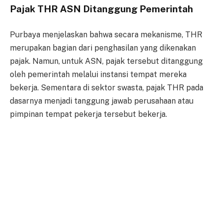
Pajak THR ASN Ditanggung Pemerintah
Purbaya menjelaskan bahwa secara mekanisme, THR
merupakan bagian dari penghasilan yang dikenakan
pajak. Namun, untuk ASN, pajak tersebut ditanggung
oleh pemerintah melalui instansi tempat mereka
bekerja. Sementara di sektor swasta, pajak THR pada
dasarnya menjadi tanggung jawab perusahaan atau
pimpinan tempat pekerja tersebut bekerja.