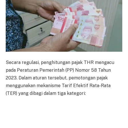
Secara regulasi, penghitungan pajak THR mengacu
pada Peraturan Pemerintah (PP) Nomor 58 Tahun
2023. Dalam aturan tersebut, pemotongan pajak
menggunakan mekanisme Tarif Efektif Rata-Rata
(TER) yang dibagi dalam tiga kategori: