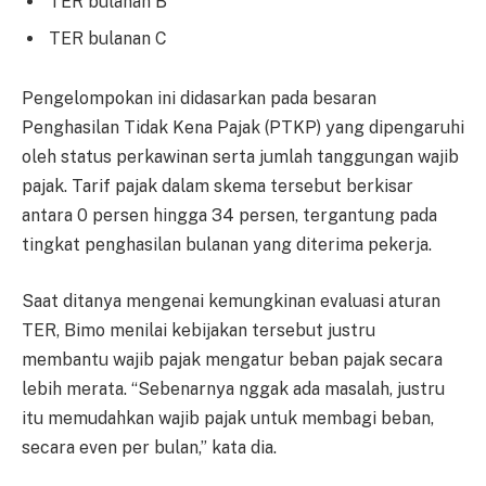
TER bulanan B
TER bulanan C
Pengelompokan ini didasarkan pada besaran
Penghasilan Tidak Kena Pajak (PTKP) yang dipengaruhi
oleh status perkawinan serta jumlah tanggungan wajib
pajak. Tarif pajak dalam skema tersebut berkisar
antara 0 persen hingga 34 persen, tergantung pada
tingkat penghasilan bulanan yang diterima pekerja.
Saat ditanya mengenai kemungkinan evaluasi aturan
TER, Bimo menilai kebijakan tersebut justru
membantu wajib pajak mengatur beban pajak secara
lebih merata. “Sebenarnya nggak ada masalah, justru
itu memudahkan wajib pajak untuk membagi beban,
secara even per bulan,” kata dia.