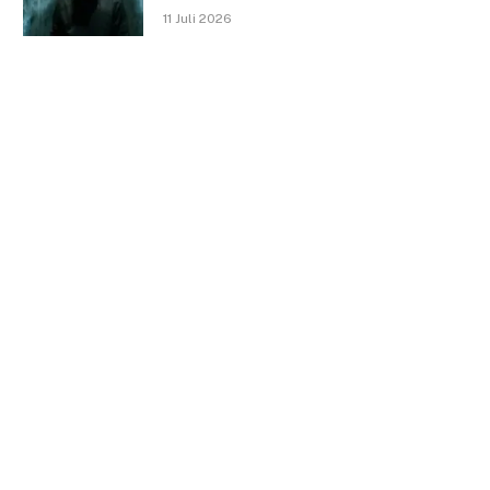
11 Juli 2026