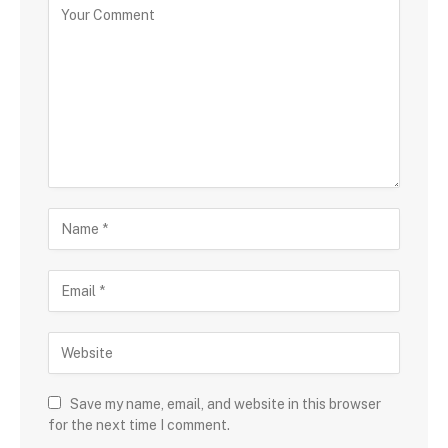
Save my name, email, and website in this browser
for the next time I comment.