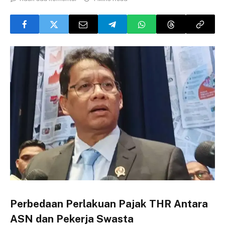
Perbedaan Perlakuan Pajak THR Antara
ASN dan Pekerja Swasta