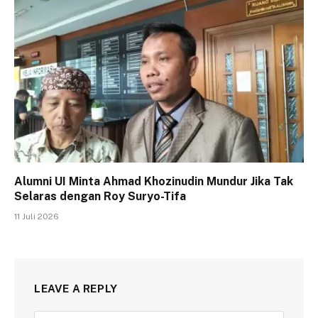
Alumni UI Minta Ahmad Khozinudin Mundur Jika Tak
Selaras dengan Roy Suryo-Tifa
11 Juli 2026
LEAVE A REPLY