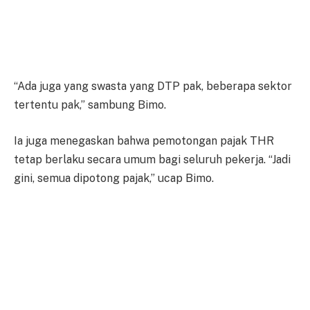
“Ada juga yang swasta yang DTP pak, beberapa sektor
tertentu pak,” sambung Bimo.
Ia juga menegaskan bahwa pemotongan pajak THR
tetap berlaku secara umum bagi seluruh pekerja. “Jadi
gini, semua dipotong pajak,” ucap Bimo.