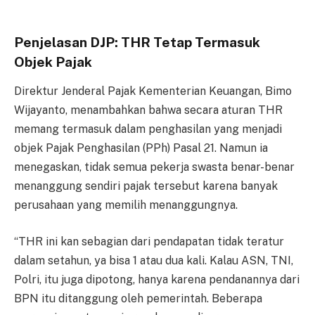
Penjelasan DJP: THR Tetap Termasuk
Objek Pajak
Direktur Jenderal Pajak Kementerian Keuangan, Bimo
Wijayanto, menambahkan bahwa secara aturan THR
memang termasuk dalam penghasilan yang menjadi
objek Pajak Penghasilan (PPh) Pasal 21. Namun ia
menegaskan, tidak semua pekerja swasta benar-benar
menanggung sendiri pajak tersebut karena banyak
perusahaan yang memilih menanggungnya.
“THR ini kan sebagian dari pendapatan tidak teratur
dalam setahun, ya bisa 1 atau dua kali. Kalau ASN, TNI,
Polri, itu juga dipotong, hanya karena pendanannya dari
BPN itu ditanggung oleh pemerintah. Beberapa