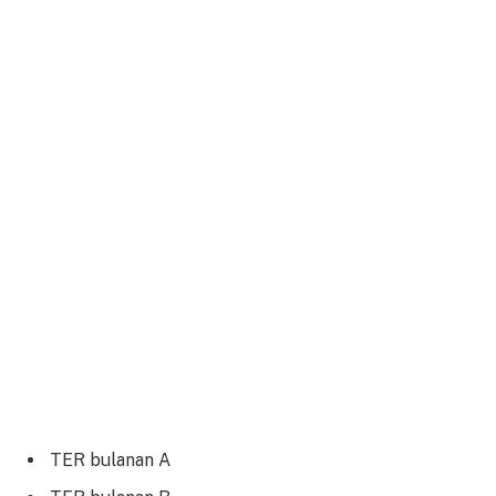
TER bulanan A