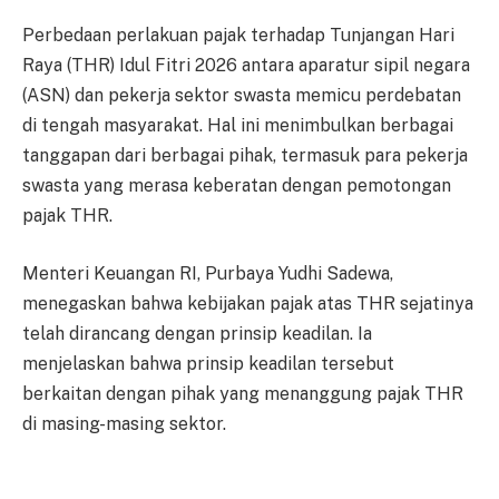
Perbedaan perlakuan pajak terhadap Tunjangan Hari
Raya (THR) Idul Fitri 2026 antara aparatur sipil negara
(ASN) dan pekerja sektor swasta memicu perdebatan
di tengah masyarakat. Hal ini menimbulkan berbagai
tanggapan dari berbagai pihak, termasuk para pekerja
swasta yang merasa keberatan dengan pemotongan
pajak THR.
Menteri Keuangan RI, Purbaya Yudhi Sadewa,
menegaskan bahwa kebijakan pajak atas THR sejatinya
telah dirancang dengan prinsip keadilan. Ia
menjelaskan bahwa prinsip keadilan tersebut
berkaitan dengan pihak yang menanggung pajak THR
di masing-masing sektor.