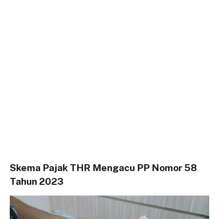
Skema Pajak THR Mengacu PP Nomor 58
Tahun 2023