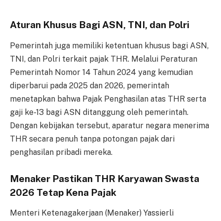
Aturan Khusus Bagi ASN, TNI, dan Polri
Pemerintah juga memiliki ketentuan khusus bagi ASN,
TNI, dan Polri terkait pajak THR. Melalui Peraturan
Pemerintah Nomor 14 Tahun 2024 yang kemudian
diperbarui pada 2025 dan 2026, pemerintah
menetapkan bahwa Pajak Penghasilan atas THR serta
gaji ke-13 bagi ASN ditanggung oleh pemerintah.
Dengan kebijakan tersebut, aparatur negara menerima
THR secara penuh tanpa potongan pajak dari
penghasilan pribadi mereka.
Menaker Pastikan THR Karyawan Swasta
2026 Tetap Kena Pajak
Menteri Ketenagakerjaan (Menaker) Yassierli