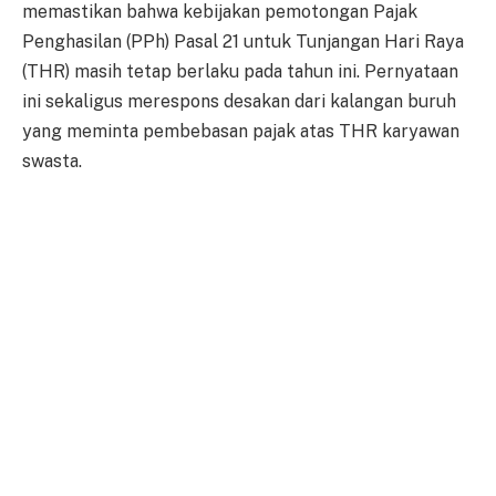
memastikan bahwa kebijakan pemotongan Pajak
Penghasilan (PPh) Pasal 21 untuk Tunjangan Hari Raya
(THR) masih tetap berlaku pada tahun ini. Pernyataan
ini sekaligus merespons desakan dari kalangan buruh
yang meminta pembebasan pajak atas THR karyawan
swasta.