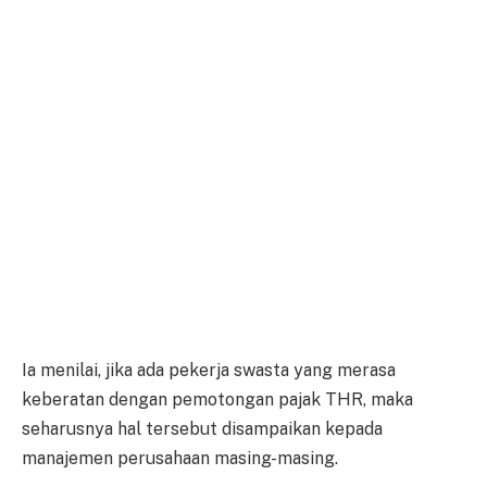
Ia menilai, jika ada pekerja swasta yang merasa
keberatan dengan pemotongan pajak THR, maka
seharusnya hal tersebut disampaikan kepada
manajemen perusahaan masing-masing.