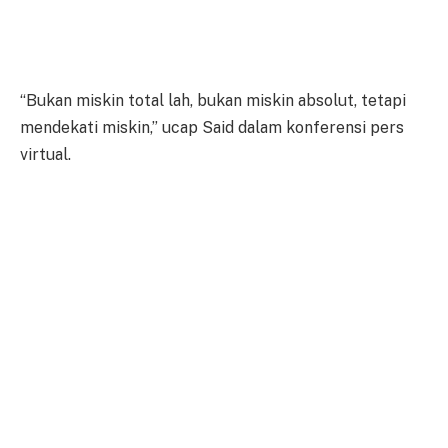
“Bukan miskin total lah, bukan miskin absolut, tetapi
mendekati miskin,” ucap Said dalam konferensi pers
virtual.