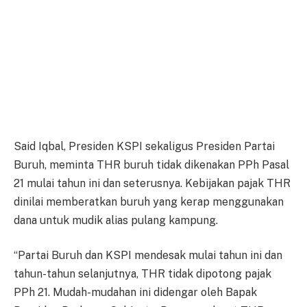
Said Iqbal, Presiden KSPI sekaligus Presiden Partai
Buruh, meminta THR buruh tidak dikenakan PPh Pasal
21 mulai tahun ini dan seterusnya. Kebijakan pajak THR
dinilai memberatkan buruh yang kerap menggunakan
dana untuk mudik alias pulang kampung.
“Partai Buruh dan KSPI mendesak mulai tahun ini dan
tahun-tahun selanjutnya, THR tidak dipotong pajak
PPh 21. Mudah-mudahan ini didengar oleh Bapak