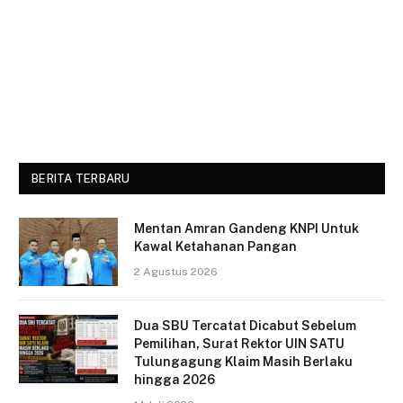
BERITA TERBARU
Mentan Amran Gandeng KNPI Untuk
Kawal Ketahanan Pangan
2 Agustus 2026
Dua SBU Tercatat Dicabut Sebelum
Pemilihan, Surat Rektor UIN SATU
Tulungagung Klaim Masih Berlaku
hingga 2026