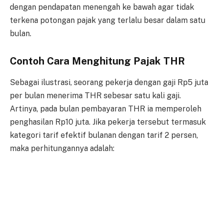
dengan pendapatan menengah ke bawah agar tidak
terkena potongan pajak yang terlalu besar dalam satu
bulan.
Contoh Cara Menghitung Pajak THR
Sebagai ilustrasi, seorang pekerja dengan gaji Rp5 juta
per bulan menerima THR sebesar satu kali gaji.
Artinya, pada bulan pembayaran THR ia memperoleh
penghasilan Rp10 juta. Jika pekerja tersebut termasuk
kategori tarif efektif bulanan dengan tarif 2 persen,
maka perhitungannya adalah: