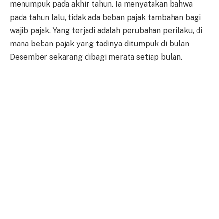
menumpuk pada akhir tahun. Ia menyatakan bahwa
pada tahun lalu, tidak ada beban pajak tambahan bagi
wajib pajak. Yang terjadi adalah perubahan perilaku, di
mana beban pajak yang tadinya ditumpuk di bulan
Desember sekarang dibagi merata setiap bulan.