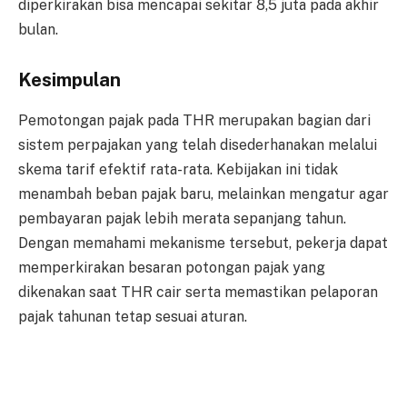
diperkirakan bisa mencapai sekitar 8,5 juta pada akhir
bulan.
Kesimpulan
Pemotongan pajak pada THR merupakan bagian dari
sistem perpajakan yang telah disederhanakan melalui
skema tarif efektif rata-rata. Kebijakan ini tidak
menambah beban pajak baru, melainkan mengatur agar
pembayaran pajak lebih merata sepanjang tahun.
Dengan memahami mekanisme tersebut, pekerja dapat
memperkirakan besaran potongan pajak yang
dikenakan saat THR cair serta memastikan pelaporan
pajak tahunan tetap sesuai aturan.