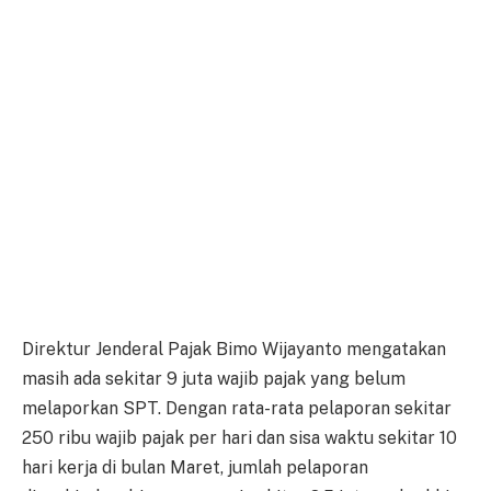
Direktur Jenderal Pajak Bimo Wijayanto mengatakan
masih ada sekitar 9 juta wajib pajak yang belum
melaporkan SPT. Dengan rata-rata pelaporan sekitar
250 ribu wajib pajak per hari dan sisa waktu sekitar 10
hari kerja di bulan Maret, jumlah pelaporan