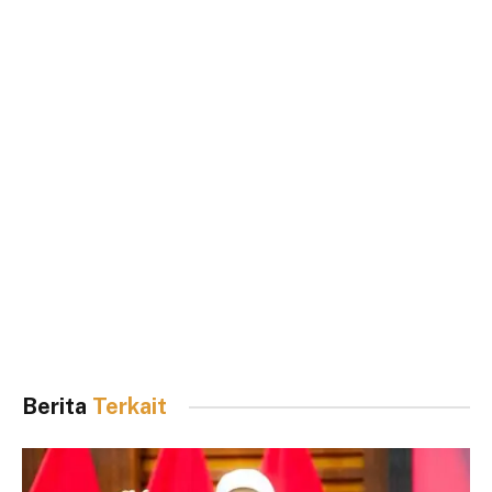
Berita
Terkait