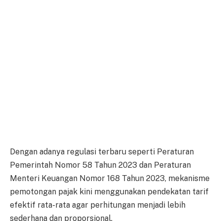
Dengan adanya regulasi terbaru seperti Peraturan
Pemerintah Nomor 58 Tahun 2023 dan Peraturan
Menteri Keuangan Nomor 168 Tahun 2023, mekanisme
pemotongan pajak kini menggunakan pendekatan tarif
efektif rata-rata agar perhitungan menjadi lebih
sederhana dan proporsional.