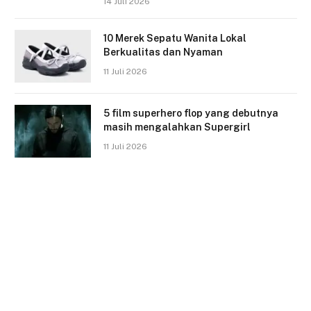
14 Juli 2026
10 Merek Sepatu Wanita Lokal
Berkualitas dan Nyaman
11 Juli 2026
5 film superhero flop yang debutnya
masih mengalahkan Supergirl
11 Juli 2026