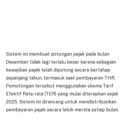
Sistem ini membuat potongan pajak pada bulan
Desember tidak lagi terlalu besar karena sebagian
kewajiban pajak telah dipotong secara bertahap
sepanjang tahun, termasuk saat pembayaran THR.
Pemotongan tersebut menggunakan skema Tarif
Efektif Rata-rata (TER) yang mulai diterapkan sejak
2025. Sistem ini dirancang untuk mendistribusikan
pembayaran pajak secara lebih merata setiap bulan.