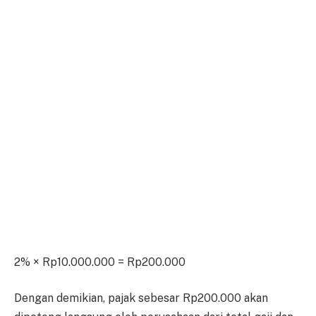
2% × Rp10.000.000 = Rp200.000
Dengan demikian, pajak sebesar Rp200.000 akan