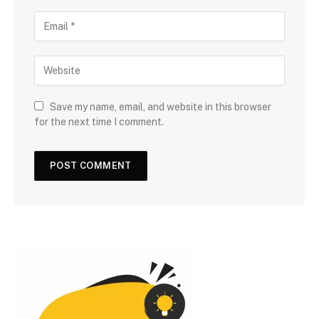
Save my name, email, and website in this browser
for the next time I comment.