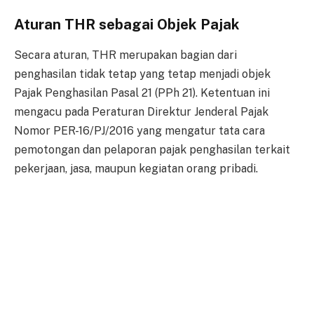
Aturan THR sebagai Objek Pajak
Secara aturan, THR merupakan bagian dari
penghasilan tidak tetap yang tetap menjadi objek
Pajak Penghasilan Pasal 21 (PPh 21). Ketentuan ini
mengacu pada Peraturan Direktur Jenderal Pajak
Nomor PER-16/PJ/2016 yang mengatur tata cara
pemotongan dan pelaporan pajak penghasilan terkait
pekerjaan, jasa, maupun kegiatan orang pribadi.