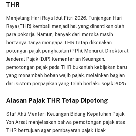
THR
Menjelang Hari Raya Idul Fitri 2026, Tunjangan Hari
Raya (THR) kembali menjadi hal yang dinantikan oleh
para pekerja. Namun, banyak dari mereka masih
bertanya-tanya mengapa THR tetap dikenakan
potongan pajak penghasilan (PPh). Menurut Direktorat
Jenderal Pajak (DJP) Kementerian Keuangan,
pemotongan pajak pada THR bukanlah kebijakan baru
yang menambah beban wajib pajak, melainkan bagian
dari sistem perpajakan yang telah berlaku sejak 2025.
Alasan Pajak THR Tetap Dipotong
Staf Ahli Menteri Keuangan Bidang Kepatuhan Pajak
Yon Arsal menjelaskan bahwa pemotongan pajak atas
THR bertujuan agar pembayaran pajak tidak