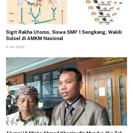
Sigit Rakha Utomo, Siswa SMP 1 Sengkang, Wakili
Sulsel di AMKM Nasional
11 Juli 2026