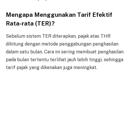
Mengapa Menggunakan Tarif Efektif
Rata-rata (TER)?
Sebelum sistem TER diterapkan, pajak atas THR
dihitung dengan metode penggabungan penghasilan
dalam satu bulan. Cara ini sering membuat penghasilan
pada bulan tertentu terlihat jauh lebih tinggi, sehingga
tarif pajak yang dikenakan juga meningkat.