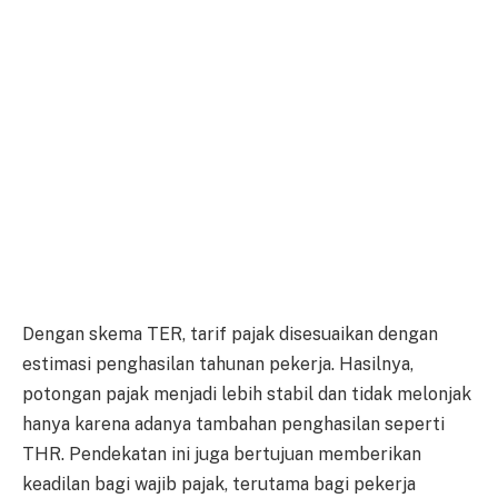
Dengan skema TER, tarif pajak disesuaikan dengan
estimasi penghasilan tahunan pekerja. Hasilnya,
potongan pajak menjadi lebih stabil dan tidak melonjak
hanya karena adanya tambahan penghasilan seperti
THR. Pendekatan ini juga bertujuan memberikan
keadilan bagi wajib pajak, terutama bagi pekerja