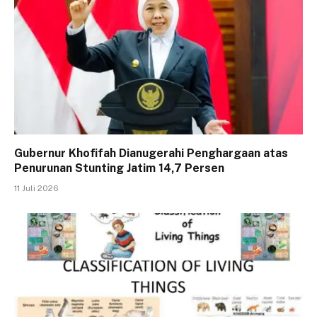
Gubernur Khofifah Dianugerahi Penghargaan atas
Penurunan Stunting Jatim 14,7 Persen
11 Juli 2026