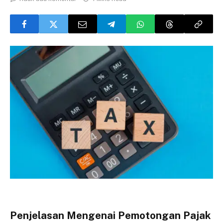
Penjelasan Mengenai Pemotongan Pajak