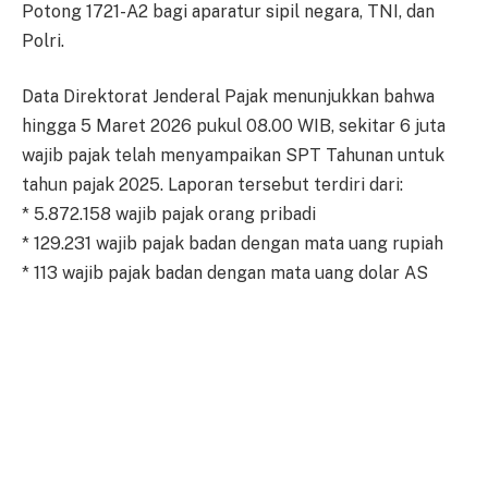
Potong 1721-A2 bagi aparatur sipil negara, TNI, dan
Polri.
Data Direktorat Jenderal Pajak menunjukkan bahwa
hingga 5 Maret 2026 pukul 08.00 WIB, sekitar 6 juta
wajib pajak telah menyampaikan SPT Tahunan untuk
tahun pajak 2025. Laporan tersebut terdiri dari:
* 5.872.158 wajib pajak orang pribadi
* 129.231 wajib pajak badan dengan mata uang rupiah
* 113 wajib pajak badan dengan mata uang dolar AS