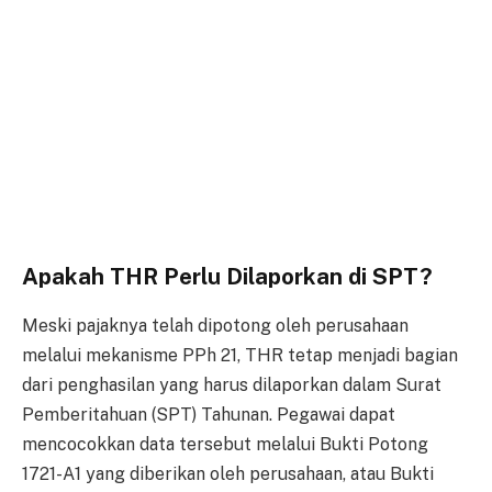
Apakah THR Perlu Dilaporkan di SPT?
Meski pajaknya telah dipotong oleh perusahaan
melalui mekanisme PPh 21, THR tetap menjadi bagian
dari penghasilan yang harus dilaporkan dalam Surat
Pemberitahuan (SPT) Tahunan. Pegawai dapat
mencocokkan data tersebut melalui Bukti Potong
1721-A1 yang diberikan oleh perusahaan, atau Bukti