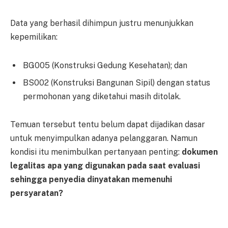
Data yang berhasil dihimpun justru menunjukkan
kepemilikan:
BG005 (Konstruksi Gedung Kesehatan); dan
BS002 (Konstruksi Bangunan Sipil) dengan status
permohonan yang diketahui masih ditolak.
Temuan tersebut tentu belum dapat dijadikan dasar
untuk menyimpulkan adanya pelanggaran. Namun
kondisi itu menimbulkan pertanyaan penting:
dokumen
legalitas apa yang digunakan pada saat evaluasi
sehingga penyedia dinyatakan memenuhi
persyaratan?