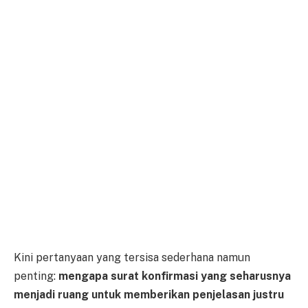
Kini pertanyaan yang tersisa sederhana namun
penting:
mengapa surat konfirmasi yang seharusnya
menjadi ruang untuk memberikan penjelasan justru