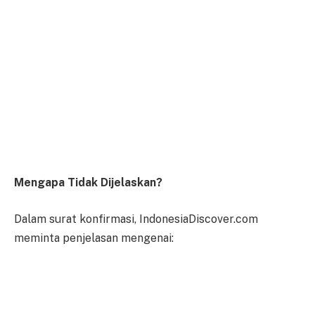
Mengapa Tidak Dijelaskan?
Dalam surat konfirmasi, IndonesiaDiscover.com
meminta penjelasan mengenai: