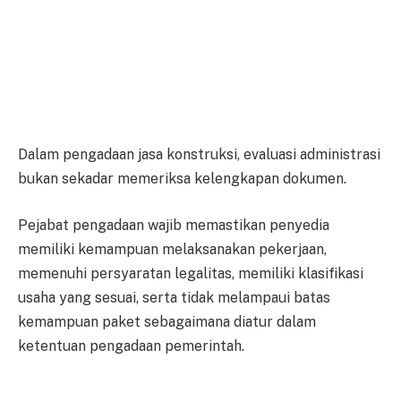
Dalam pengadaan jasa konstruksi, evaluasi administrasi
bukan sekadar memeriksa kelengkapan dokumen.
Pejabat pengadaan wajib memastikan penyedia
memiliki kemampuan melaksanakan pekerjaan,
memenuhi persyaratan legalitas, memiliki klasifikasi
usaha yang sesuai, serta tidak melampaui batas
kemampuan paket sebagaimana diatur dalam
ketentuan pengadaan pemerintah.