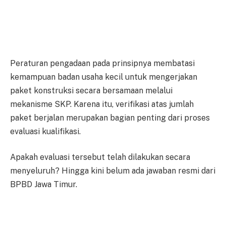
Peraturan pengadaan pada prinsipnya membatasi
kemampuan badan usaha kecil untuk mengerjakan
paket konstruksi secara bersamaan melalui
mekanisme SKP. Karena itu, verifikasi atas jumlah
paket berjalan merupakan bagian penting dari proses
evaluasi kualifikasi.
Apakah evaluasi tersebut telah dilakukan secara
menyeluruh? Hingga kini belum ada jawaban resmi dari
BPBD Jawa Timur.