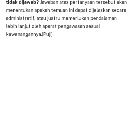
tidak dijawab?
Jawaban atas pertanyaan tersebut akan
menentukan apakah temuan ini dapat dijelaskan secara
administratif, atau justru memerlukan pendalaman
lebih lanjut oleh aparat pengawasan sesuai
kewenangannya.(Puji)