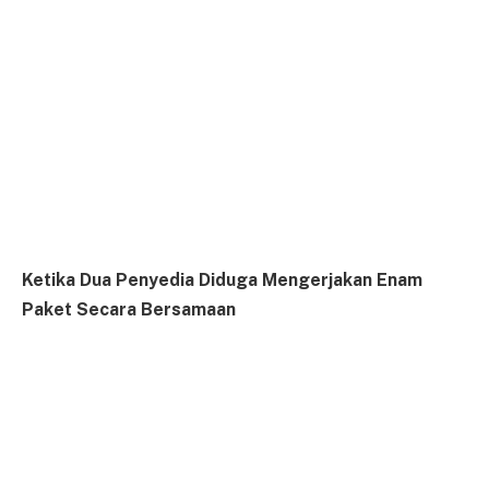
Ketika Dua Penyedia Diduga Mengerjakan Enam
Paket Secara Bersamaan