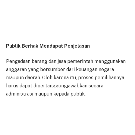
Publik Berhak Mendapat Penjelasan
Pengadaan barang dan jasa pemerintah menggunakan
anggaran yang bersumber dari keuangan negara
maupun daerah. Oleh karena itu, proses pemilihannya
harus dapat dipertanggungjawabkan secara
administrasi maupun kepada publik.