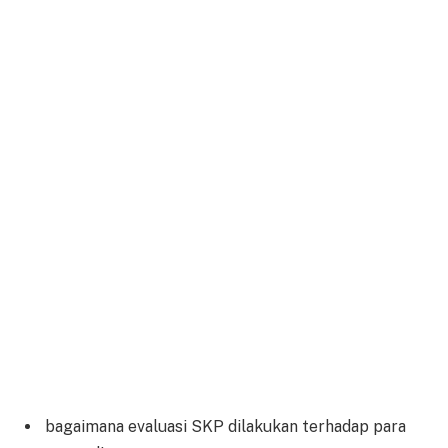
bagaimana evaluasi SKP dilakukan terhadap para