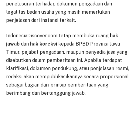
penelusuran terhadap dokumen pengadaan dan
legalitas badan usaha yang masih memerlukan
penjelasan dari instansi terkait.
IndonesiaDiscover.com tetap membuka ruang
hak
jawab
dan
hak koreksi
kepada BPBD Provinsi Jawa
Timur, pejabat pengadaan, maupun penyedia jasa yang
disebutkan dalam pemberitaan ini. Apabila terdapat
klarifikasi, dokumen pendukung, atau penjelasan resmi,
redaksi akan mempublikasikannya secara proporsional
sebagai bagian dari prinsip pemberitaan yang
berimbang dan bertanggung jawab.