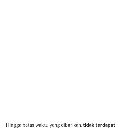
Hingga batas waktu yang diberikan,
tidak terdapat