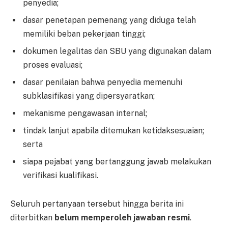
penyedia;
dasar penetapan pemenang yang diduga telah
memiliki beban pekerjaan tinggi;
dokumen legalitas dan SBU yang digunakan dalam
proses evaluasi;
dasar penilaian bahwa penyedia memenuhi
subklasifikasi yang dipersyaratkan;
mekanisme pengawasan internal;
tindak lanjut apabila ditemukan ketidaksesuaian;
serta
siapa pejabat yang bertanggung jawab melakukan
verifikasi kualifikasi.
Seluruh pertanyaan tersebut hingga berita ini
diterbitkan
belum memperoleh jawaban resmi
.