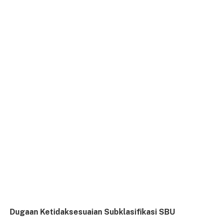
Dugaan Ketidaksesuaian Subklasifikasi SBU