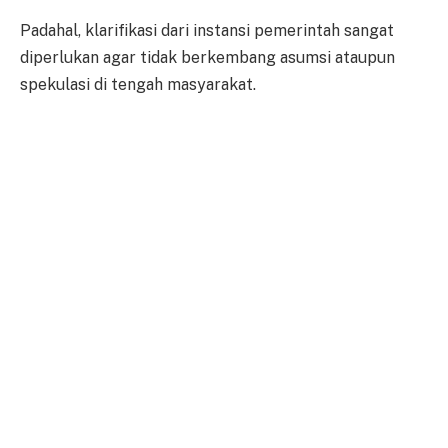
Padahal, klarifikasi dari instansi pemerintah sangat
diperlukan agar tidak berkembang asumsi ataupun
spekulasi di tengah masyarakat.