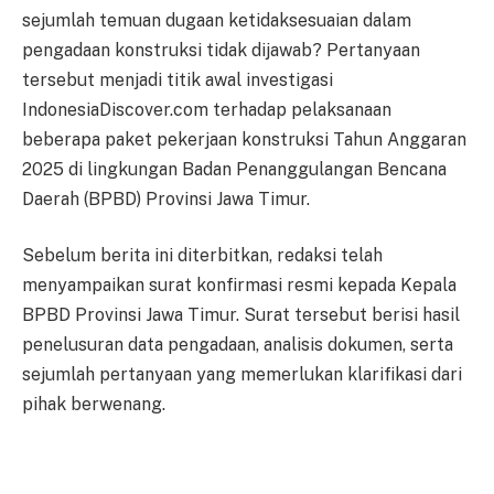
sejumlah temuan dugaan ketidaksesuaian dalam
pengadaan konstruksi tidak dijawab? Pertanyaan
tersebut menjadi titik awal investigasi
IndonesiaDiscover.com terhadap pelaksanaan
beberapa paket pekerjaan konstruksi Tahun Anggaran
2025 di lingkungan Badan Penanggulangan Bencana
Daerah (BPBD) Provinsi Jawa Timur.
Sebelum berita ini diterbitkan, redaksi telah
menyampaikan surat konfirmasi resmi kepada Kepala
BPBD Provinsi Jawa Timur. Surat tersebut berisi hasil
penelusuran data pengadaan, analisis dokumen, serta
sejumlah pertanyaan yang memerlukan klarifikasi dari
pihak berwenang.