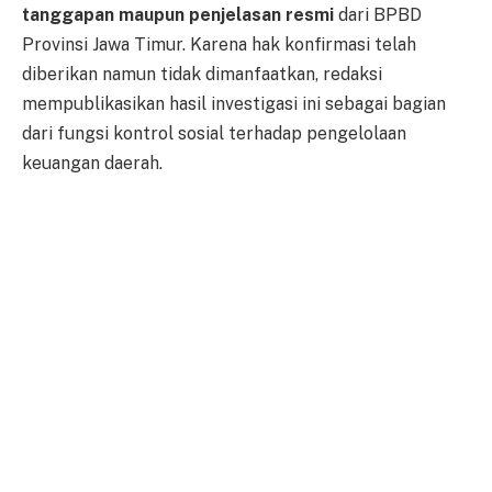
tanggapan maupun penjelasan resmi
dari BPBD
Provinsi Jawa Timur. Karena hak konfirmasi telah
diberikan namun tidak dimanfaatkan, redaksi
mempublikasikan hasil investigasi ini sebagai bagian
dari fungsi kontrol sosial terhadap pengelolaan
keuangan daerah.