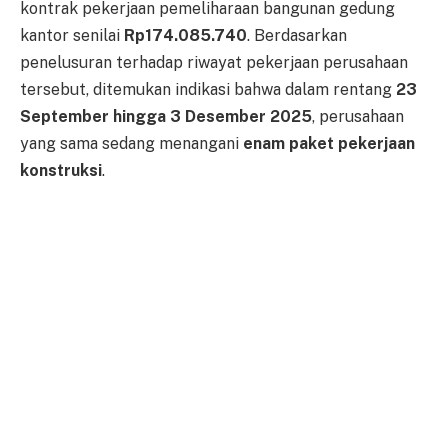
kontrak pekerjaan pemeliharaan bangunan gedung
kantor senilai
Rp174.085.740
. Berdasarkan
penelusuran terhadap riwayat pekerjaan perusahaan
tersebut, ditemukan indikasi bahwa dalam rentang
23
September hingga 3 Desember 2025
, perusahaan
yang sama sedang menangani
enam paket pekerjaan
konstruksi
.