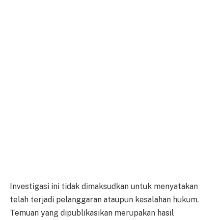
Investigasi ini tidak dimaksudkan untuk menyatakan
telah terjadi pelanggaran ataupun kesalahan hukum.
Temuan yang dipublikasikan merupakan hasil