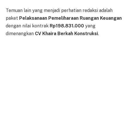
Temuan lain yang menjadi perhatian redaksi adalah
paket
Pelaksanaan Pemeliharaan Ruangan Keuangan
dengan nilai kontrak
Rp198.831.000
yang
dimenangkan
CV Khaira Berkah Konstruksi
.