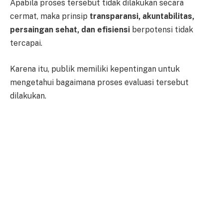
Apabila proses tersebut tidak dilakukan secara
cermat, maka prinsip
transparansi, akuntabilitas,
persaingan sehat, dan efisiensi
berpotensi tidak
tercapai.
Karena itu, publik memiliki kepentingan untuk
mengetahui bagaimana proses evaluasi tersebut
dilakukan.