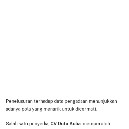
Penelusuran terhadap data pengadaan menunjukkan
adanya pola yang menarik untuk dicermati.
Salah satu penyedia,
CV Duta Aulia
, memperoleh