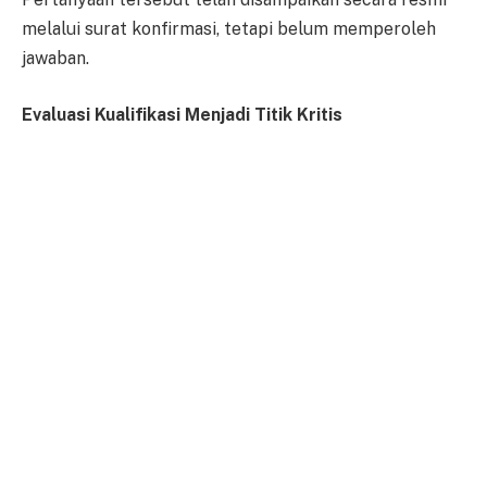
melalui surat konfirmasi, tetapi belum memperoleh
jawaban.
Evaluasi Kualifikasi Menjadi Titik Kritis