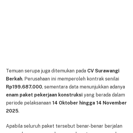
Temuan serupa juga ditemukan pada
CV Surawangi
Berkah
. Perusahaan ini memperoleh kontrak senilai
Rp199.687.000
, sementara data menunjukkan adanya
enam paket pekerjaan konstruksi
yang berada dalam
periode pelaksanaan
14 Oktober hingga 14 November
2025
.
Apabila seluruh paket tersebut benar-benar berjalan