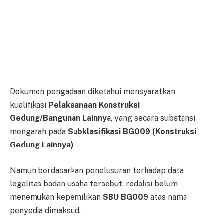
Dokumen pengadaan diketahui mensyaratkan
kualifikasi
Pelaksanaan Konstruksi
Gedung/Bangunan Lainnya
, yang secara substansi
mengarah pada
Subklasifikasi BG009 (Konstruksi
Gedung Lainnya)
.
Namun berdasarkan penelusuran terhadap data
legalitas badan usaha tersebut, redaksi belum
menemukan kepemilikan
SBU BG009
atas nama
penyedia dimaksud.