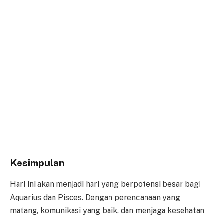
Kesimpulan
Hari ini akan menjadi hari yang berpotensi besar bagi
Aquarius dan Pisces. Dengan perencanaan yang
matang, komunikasi yang baik, dan menjaga kesehatan