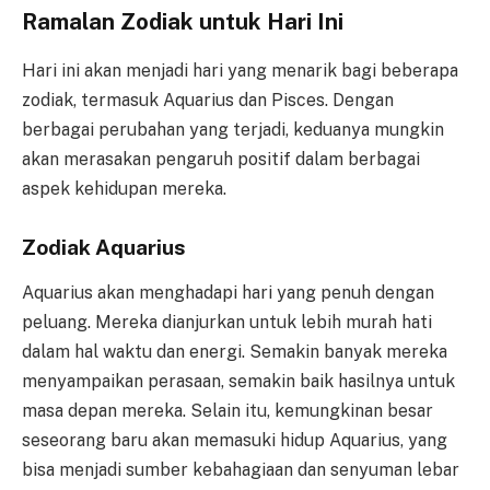
Ramalan Zodiak untuk Hari Ini
Hari ini akan menjadi hari yang menarik bagi beberapa
zodiak, termasuk Aquarius dan Pisces. Dengan
berbagai perubahan yang terjadi, keduanya mungkin
akan merasakan pengaruh positif dalam berbagai
aspek kehidupan mereka.
Zodiak Aquarius
Aquarius akan menghadapi hari yang penuh dengan
peluang. Mereka dianjurkan untuk lebih murah hati
dalam hal waktu dan energi. Semakin banyak mereka
menyampaikan perasaan, semakin baik hasilnya untuk
masa depan mereka. Selain itu, kemungkinan besar
seseorang baru akan memasuki hidup Aquarius, yang
bisa menjadi sumber kebahagiaan dan senyuman lebar