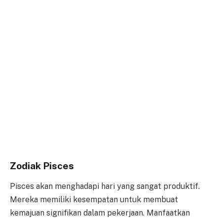
Zodiak Pisces
Pisces akan menghadapi hari yang sangat produktif.
Mereka memiliki kesempatan untuk membuat
kemajuan signifikan dalam pekerjaan. Manfaatkan