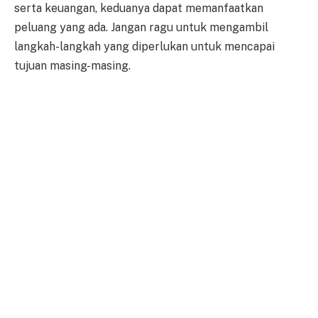
serta keuangan, keduanya dapat memanfaatkan
peluang yang ada. Jangan ragu untuk mengambil
langkah-langkah yang diperlukan untuk mencapai
tujuan masing-masing.