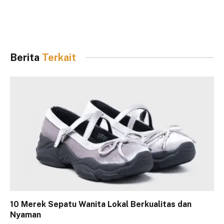
Berita
Terkait
10 Merek Sepatu Wanita Lokal Berkualitas dan
Nyaman