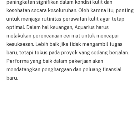
peningkatan signifikan dalam kondisi kulit dan
kesehatan secara keseluruhan. Oleh karena itu, penting
untuk menjaga rutinitas perawatan kulit agar tetap
optimal. Dalam hal keuangan, Aquarius harus
melakukan perencanaan cermat untuk mencapai
kesuksesan. Lebih baik jika tidak mengambil tugas
baru, tetapi fokus pada proyek yang sedang berjalan.
Performa yang baik dalam pekerjaan akan
mendatangkan penghargaan dan peluang finansial
baru.