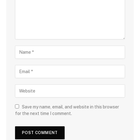
Save my name, email, and website in this browser
for the next time I comment.