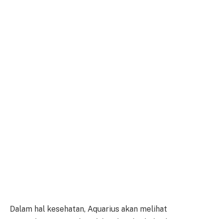
Dalam hal kesehatan, Aquarius akan melihat