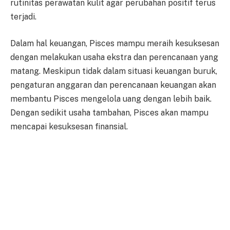
rutinitas perawatan kulit agar perubahan positif terus
terjadi.
Dalam hal keuangan, Pisces mampu meraih kesuksesan
dengan melakukan usaha ekstra dan perencanaan yang
matang. Meskipun tidak dalam situasi keuangan buruk,
pengaturan anggaran dan perencanaan keuangan akan
membantu Pisces mengelola uang dengan lebih baik.
Dengan sedikit usaha tambahan, Pisces akan mampu
mencapai kesuksesan finansial.