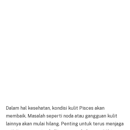
Dalam hal kesehatan, kondisi kulit Pisces akan
membaik. Masalah seperti noda atau gangguan kulit
lainnya akan mulai hilang. Penting untuk terus menjaga