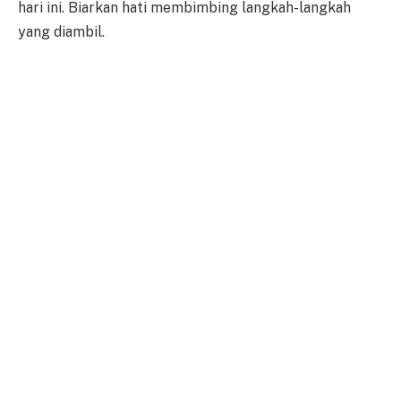
hari ini. Biarkan hati membimbing langkah-langkah
yang diambil.