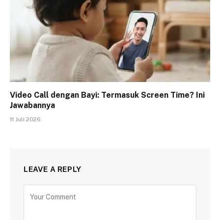
Video Call dengan Bayi: Termasuk Screen Time? Ini
Jawabannya
11 Juli 2026
LEAVE A REPLY