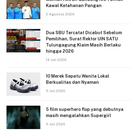
Kawal Ketahanan Pangan
2 Agustus 2026
Dua SBU Tercatat Dicabut Sebelum
Pemilihan, Surat Rektor UIN SATU
Tulungagung Klaim Masih Berlaku
hingga 2026
14 Juli 2026
10 Merek Sepatu Wanita Lokal
Berkualitas dan Nyaman
11 Juli 2026
5 film superhero flop yang debutnya
masih mengalahkan Supergirl
11 Juli 2026