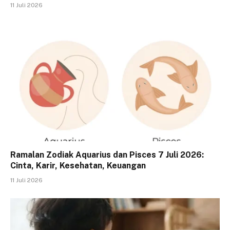
11 Juli 2026
Ramalan Zodiak Aquarius dan Pisces 7 Juli 2026:
Cinta, Karir, Kesehatan, Keuangan
11 Juli 2026