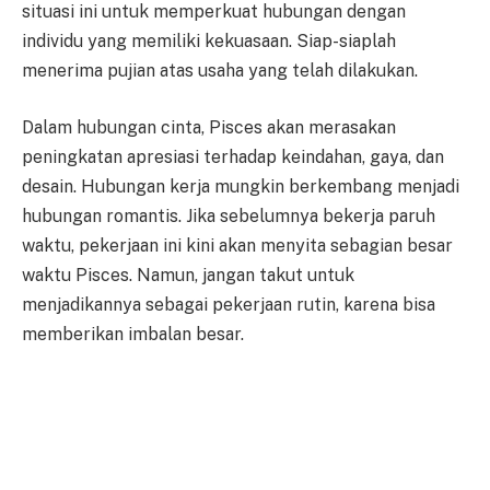
situasi ini untuk memperkuat hubungan dengan
individu yang memiliki kekuasaan. Siap-siaplah
menerima pujian atas usaha yang telah dilakukan.
Dalam hubungan cinta, Pisces akan merasakan
peningkatan apresiasi terhadap keindahan, gaya, dan
desain. Hubungan kerja mungkin berkembang menjadi
hubungan romantis. Jika sebelumnya bekerja paruh
waktu, pekerjaan ini kini akan menyita sebagian besar
waktu Pisces. Namun, jangan takut untuk
menjadikannya sebagai pekerjaan rutin, karena bisa
memberikan imbalan besar.