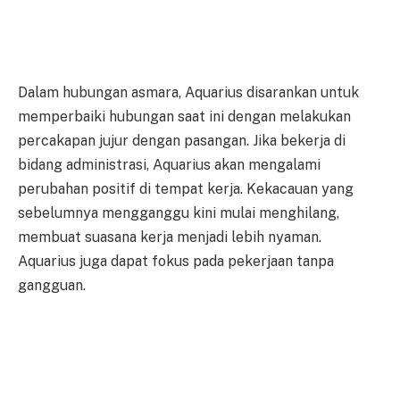
Dalam hubungan asmara, Aquarius disarankan untuk
memperbaiki hubungan saat ini dengan melakukan
percakapan jujur dengan pasangan. Jika bekerja di
bidang administrasi, Aquarius akan mengalami
perubahan positif di tempat kerja. Kekacauan yang
sebelumnya mengganggu kini mulai menghilang,
membuat suasana kerja menjadi lebih nyaman.
Aquarius juga dapat fokus pada pekerjaan tanpa
gangguan.