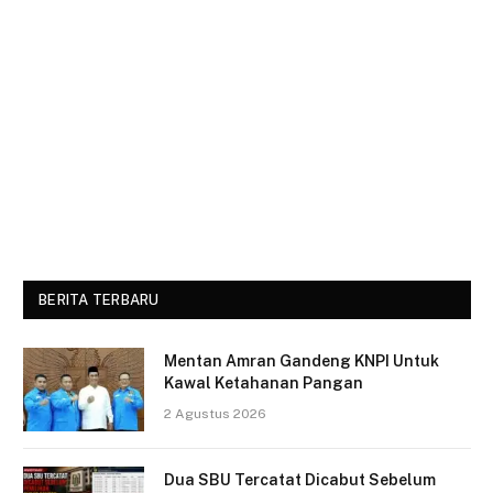
BERITA TERBARU
Mentan Amran Gandeng KNPI Untuk
Kawal Ketahanan Pangan
2 Agustus 2026
Dua SBU Tercatat Dicabut Sebelum