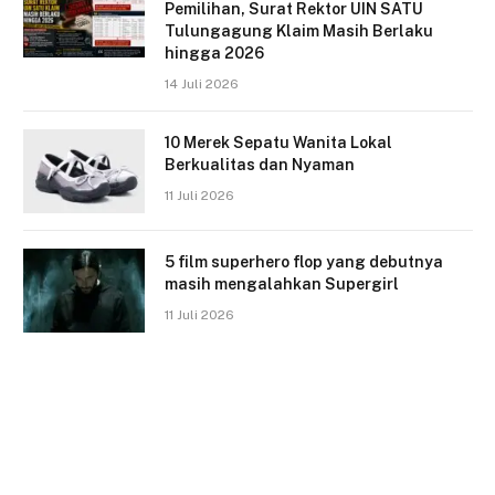
Pemilihan, Surat Rektor UIN SATU
Tulungagung Klaim Masih Berlaku
hingga 2026
14 Juli 2026
10 Merek Sepatu Wanita Lokal
Berkualitas dan Nyaman
11 Juli 2026
5 film superhero flop yang debutnya
masih mengalahkan Supergirl
11 Juli 2026