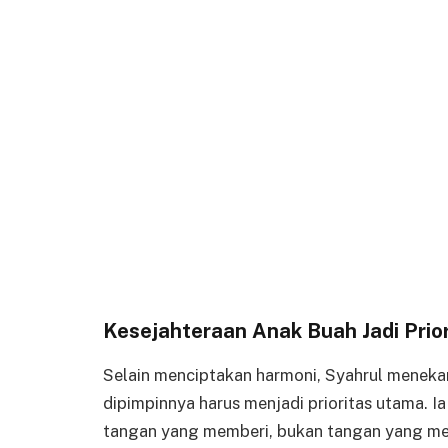
Kesejahteraan Anak Buah Jadi Prior
Selain menciptakan harmoni, Syahrul menek
dipimpinnya harus menjadi prioritas utama. 
tangan yang memberi, bukan tangan yang m