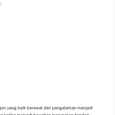
.
in yang baik berawal dari pengalaman menjadi