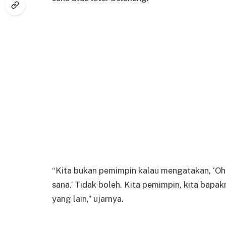
“Kita bukan pemimpin kalau mengatakan, ‘Oh 
sana.’ Tidak boleh. Kita pemimpin, kita bapa
yang lain,” ujarnya.