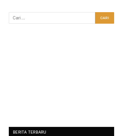
BERITA TERBARU