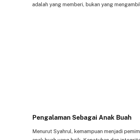
adalah yang memberi, bukan yang mengambil
Pengalaman Sebagai Anak Buah
Menurut Syahrul, kemampuan menjadi pemimp