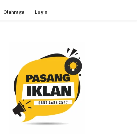
Olahraga
Login