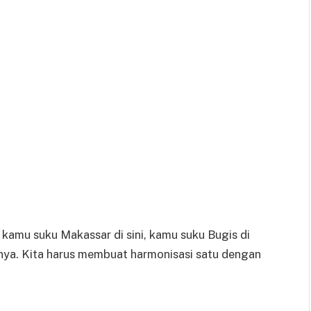
kamu suku Makassar di sini, kamu suku Bugis di
knya. Kita harus membuat harmonisasi satu dengan