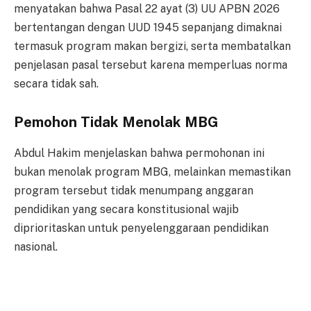
menyatakan bahwa Pasal 22 ayat (3) UU APBN 2026
bertentangan dengan UUD 1945 sepanjang dimaknai
termasuk program makan bergizi, serta membatalkan
penjelasan pasal tersebut karena memperluas norma
secara tidak sah.
Pemohon Tidak Menolak MBG
Abdul Hakim menjelaskan bahwa permohonan ini
bukan menolak program MBG, melainkan memastikan
program tersebut tidak menumpang anggaran
pendidikan yang secara konstitusional wajib
diprioritaskan untuk penyelenggaraan pendidikan
nasional.