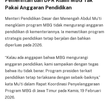
Pemerintah dan DPR Klaim MBG Tak
Pakai Anggaran Pendidikan
Menteri Pendidikan Dasar dan Menengah Abdul Mu’ti
mengklaim program MBG tidak mengurangi anggaran
pendidikan di kementeriannya. Ia memastikan program
strategis pendidikan tetap berjalan dan bahkan
diperluas pada 2026.
“Kalau ada anggapan bahwa MBG mengurangi
anggaran pendidikan, kami sampaikan dengan tegas
bahwa itu tidak benar. Program presiden terkait
pendidikan tetap terlaksana dengan sebaik-baiknya,”
kata Mu’ti dalam Rapat Koordinasi Penyelenggaraan
Program MBG di Jawa Timur pada Kamis, 19 Februari
2026.