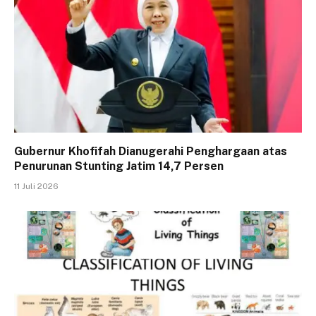
Gubernur Khofifah Dianugerahi Penghargaan atas
Penurunan Stunting Jatim 14,7 Persen
11 Juli 2026