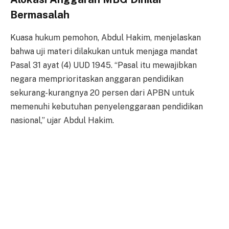
Bermasalah
Kuasa hukum pemohon, Abdul Hakim, menjelaskan
bahwa uji materi dilakukan untuk menjaga mandat
Pasal 31 ayat (4) UUD 1945. “Pasal itu mewajibkan
negara memprioritaskan anggaran pendidikan
sekurang-kurangnya 20 persen dari APBN untuk
memenuhi kebutuhan penyelenggaraan pendidikan
nasional,” ujar Abdul Hakim.