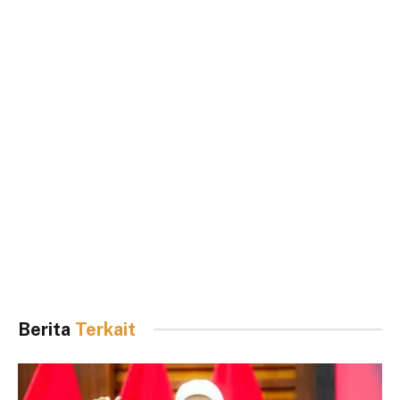
Berita
Terkait