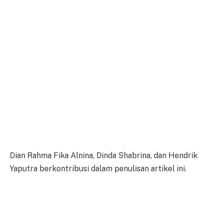
Dian Rahma Fika Alnina, Dinda Shabrina, dan Hendrik
Yaputra berkontribusi dalam penulisan artikel ini.