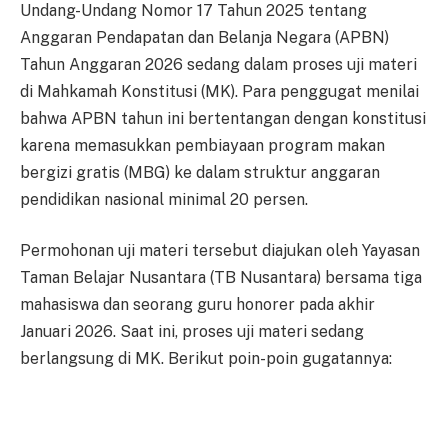
Undang-Undang Nomor 17 Tahun 2025 tentang
Anggaran Pendapatan dan Belanja Negara (APBN)
Tahun Anggaran 2026 sedang dalam proses uji materi
di Mahkamah Konstitusi (MK). Para penggugat menilai
bahwa APBN tahun ini bertentangan dengan konstitusi
karena memasukkan pembiayaan program makan
bergizi gratis (MBG) ke dalam struktur anggaran
pendidikan nasional minimal 20 persen.
Permohonan uji materi tersebut diajukan oleh Yayasan
Taman Belajar Nusantara (TB Nusantara) bersama tiga
mahasiswa dan seorang guru honorer pada akhir
Januari 2026. Saat ini, proses uji materi sedang
berlangsung di MK. Berikut poin-poin gugatannya: