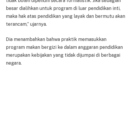
tidak boleh dipenuhi secara formalistik. Jika sebagian
besar dialihkan untuk program di luar pendidikan inti,
maka hak atas pendidikan yang layak dan bermutu akan
terancam,” ujarnya.
Dia menambahkan bahwa praktik memasukkan
program makan bergizi ke dalam anggaran pendidikan
merupakan kebijakan yang tidak dijumpai di berbagai
negara.