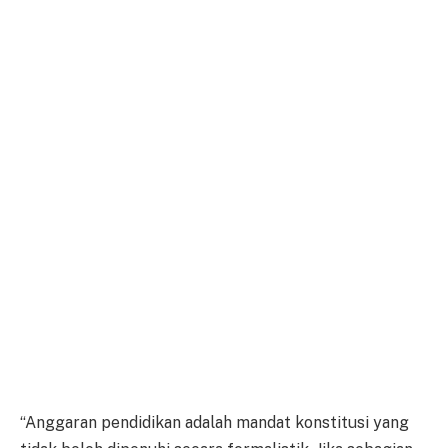
“Anggaran pendidikan adalah mandat konstitusi yang