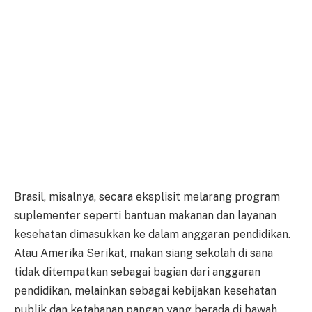
Brasil, misalnya, secara eksplisit melarang program
suplementer seperti bantuan makanan dan layanan
kesehatan dimasukkan ke dalam anggaran pendidikan.
Atau Amerika Serikat, makan siang sekolah di sana
tidak ditempatkan sebagai bagian dari anggaran
pendidikan, melainkan sebagai kebijakan kesehatan
publik dan ketahanan pangan yang berada di bawah