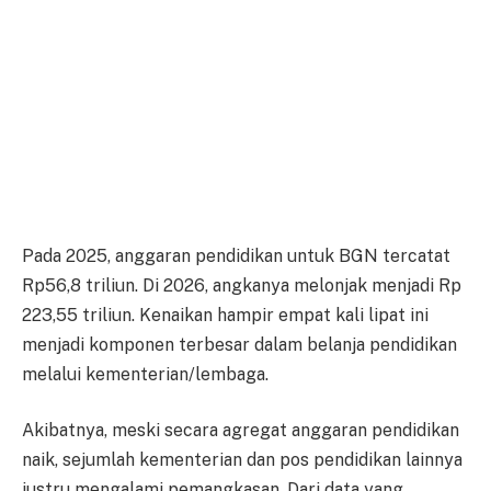
Pada 2025, anggaran pendidikan untuk BGN tercatat
Rp56,8 triliun. Di 2026, angkanya melonjak menjadi Rp
223,55 triliun. Kenaikan hampir empat kali lipat ini
menjadi komponen terbesar dalam belanja pendidikan
melalui kementerian/lembaga.
Akibatnya, meski secara agregat anggaran pendidikan
naik, sejumlah kementerian dan pos pendidikan lainnya
justru mengalami pemangkasan. Dari data yang