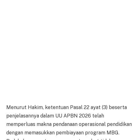
Menurut Hakim, ketentuan Pasal 22 ayat (3) beserta
penjelasannya dalam UU APBN 2026 telah
memperluas makna pendanaan operasional pendidikan
dengan memasukkan pembiayaan program MBG.