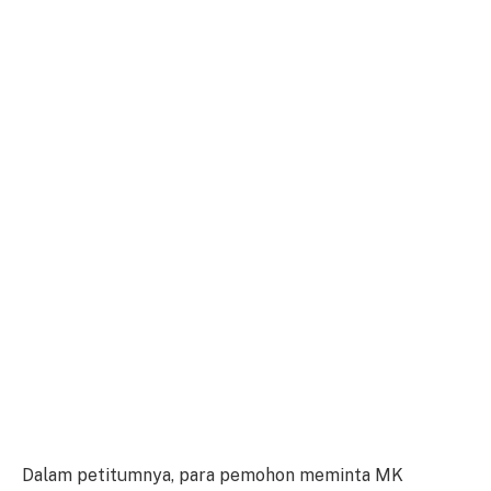
Dalam petitumnya, para pemohon meminta MK