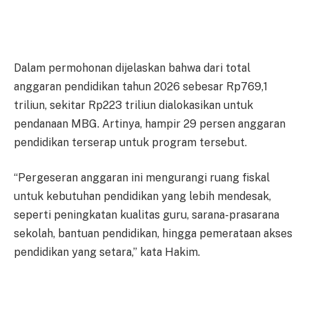
Dalam permohonan dijelaskan bahwa dari total
anggaran pendidikan tahun 2026 sebesar Rp769,1
triliun, sekitar Rp223 triliun dialokasikan untuk
pendanaan MBG. Artinya, hampir 29 persen anggaran
pendidikan terserap untuk program tersebut.
“Pergeseran anggaran ini mengurangi ruang fiskal
untuk kebutuhan pendidikan yang lebih mendesak,
seperti peningkatan kualitas guru, sarana-prasarana
sekolah, bantuan pendidikan, hingga pemerataan akses
pendidikan yang setara,” kata Hakim.