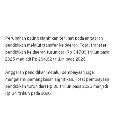
Perubahan paling signifikan terlihat pada anggaran
pendidikan melalui transfer ke daerah. Total transfer
pendidikan ke daerah turun dari Rp 347,09 triliun pada
2025 menjadi Rp 264,62 triliun pada 2026.
Anggaran pendidikan melalui pembiayaan juga
mengalami pemangkasan signifikan. Total pembiayaan
pendidikan turun dari Rp 80 triliun pada 2025 menjadi
Rp 34 triliun pada 2026.