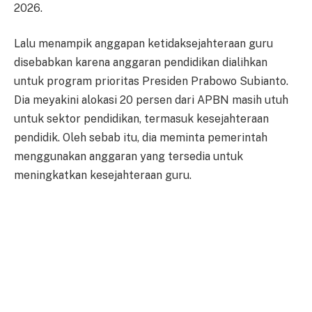
2026.
Lalu menampik anggapan ketidaksejahteraan guru
disebabkan karena anggaran pendidikan dialihkan
untuk program prioritas Presiden Prabowo Subianto.
Dia meyakini alokasi 20 persen dari APBN masih utuh
untuk sektor pendidikan, termasuk kesejahteraan
pendidik. Oleh sebab itu, dia meminta pemerintah
menggunakan anggaran yang tersedia untuk
meningkatkan kesejahteraan guru.