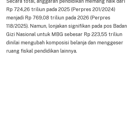
Secara total, anggaran pendidikan memang naik dari
Rp 724,26 triliun pada 2025 (Perpres 201/2024)
menjadi Rp 769,08 triliun pada 2026 (Perpres
118/2025). Namun, lonjakan signifikan pada pos Badan
Gizi Nasional untuk MBG sebesar Rp 223,55 triliun
dinilai mengubah komposisi belanja dan menggeser
ruang fiskal pendidikan lainnya.