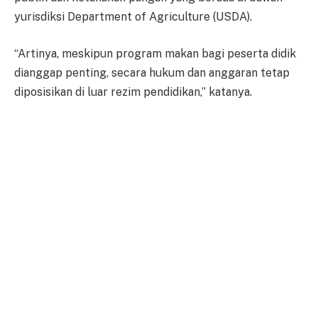
yurisdiksi Department of Agriculture (USDA).
“Artinya, meskipun program makan bagi peserta didik
dianggap penting, secara hukum dan anggaran tetap
diposisikan di luar rezim pendidikan,” katanya.