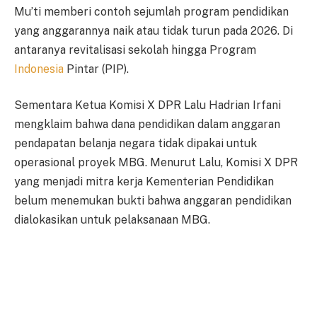
Mu’ti memberi contoh sejumlah program pendidikan
yang anggarannya naik atau tidak turun pada 2026. Di
antaranya revitalisasi sekolah hingga Program
Indonesia
Pintar (PIP).
Sementara Ketua Komisi X DPR Lalu Hadrian Irfani
mengklaim bahwa dana pendidikan dalam anggaran
pendapatan belanja negara tidak dipakai untuk
operasional proyek MBG. Menurut Lalu, Komisi X DPR
yang menjadi mitra kerja Kementerian Pendidikan
belum menemukan bukti bahwa anggaran pendidikan
dialokasikan untuk pelaksanaan MBG.