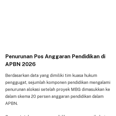
Penurunan Pos Anggaran Pendidikan di
APBN 2026
Berdasarkan data yang dimiliki tim kuasa hukum
penggugat, sejumlah komponen pendidikan mengalami
penurunan alokasi setelah proyek MBG dimasukkan ke
dalam skema 20 persen anggaran pendidikan dalam
APBN.