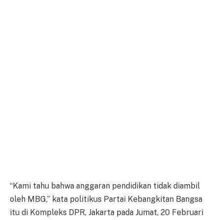
“Kami tahu bahwa anggaran pendidikan tidak diambil
oleh MBG,” kata politikus Partai Kebangkitan Bangsa
itu di Kompleks DPR, Jakarta pada Jumat, 20 Februari