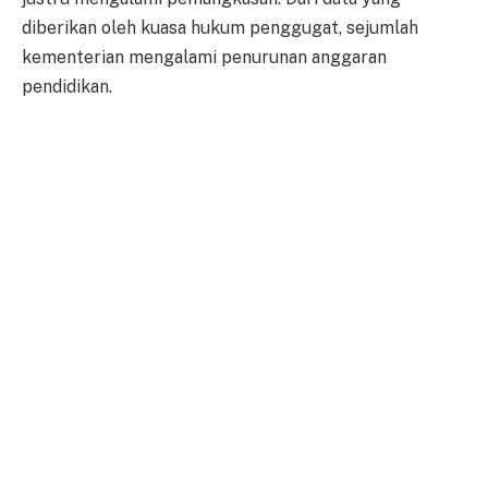
diberikan oleh kuasa hukum penggugat, sejumlah
kementerian mengalami penurunan anggaran
pendidikan.