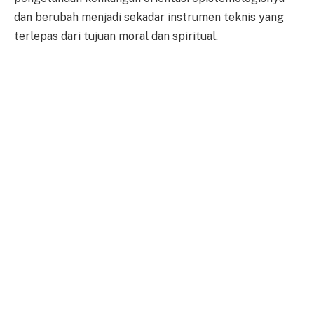
dan berubah menjadi sekadar instrumen teknis yang
terlepas dari tujuan moral dan spiritual.