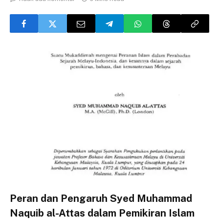
Peran dan Pengaruh Syed Muhammad
Naquib al-Attas dalam Pemikiran Islam