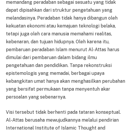
memandang peradaban sebagai sesuatu yang tidak
dapat dipisahkan dari struktur pengetahuan yang
melandasinya. Peradaban tidak hanya dibangun oleh
kekuatan ekonomi atau kemajuan teknologi belaka,
tetapi juga oleh cara manusia memahami realitas,
kebenaran, dan tujuan hidupnya. Oleh karena itu,
pembaruan peradaban Islam menurut Al-Attas harus
dimulai dari pembaruan dalam bidang ilmu
pengetahuan dan pendidikan. Tanpa rekonstruksi
epistemologis yang memadai, berbagai upaya
kebangkitan umat hanya akan menghasilkan perubahan
yang bersifat permukaan tanpa menyentuh akar
persoalan yang sebenarnya.
Visi tersebut tidak berhenti pada tataran konseptual.
Al-Attas berusaha mewujudkannya melalui pendirian
International Institute of Islamic Thought and