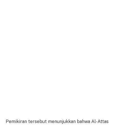
Pemikiran tersebut menunjukkan bahwa Al-Attas