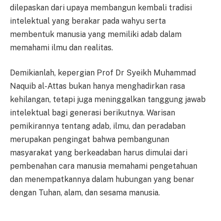
dilepaskan dari upaya membangun kembali tradisi
intelektual yang berakar pada wahyu serta
membentuk manusia yang memiliki adab dalam
memahami ilmu dan realitas.
Demikianlah, kepergian Prof Dr Syeikh Muhammad
Naquib al-Attas bukan hanya menghadirkan rasa
kehilangan, tetapi juga meninggalkan tanggung jawab
intelektual bagi generasi berikutnya. Warisan
pemikirannya tentang adab, ilmu, dan peradaban
merupakan pengingat bahwa pembangunan
masyarakat yang berkeadaban harus dimulai dari
pembenahan cara manusia memahami pengetahuan
dan menempatkannya dalam hubungan yang benar
dengan Tuhan, alam, dan sesama manusia.