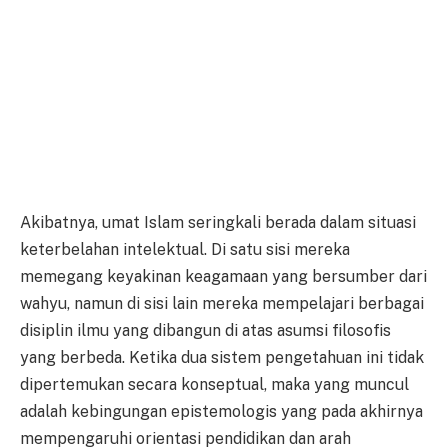
Akibatnya, umat Islam seringkali berada dalam situasi
keterbelahan intelektual. Di satu sisi mereka
memegang keyakinan keagamaan yang bersumber dari
wahyu, namun di sisi lain mereka mempelajari berbagai
disiplin ilmu yang dibangun di atas asumsi filosofis
yang berbeda. Ketika dua sistem pengetahuan ini tidak
dipertemukan secara konseptual, maka yang muncul
adalah kebingungan epistemologis yang pada akhirnya
mempengaruhi orientasi pendidikan dan arah