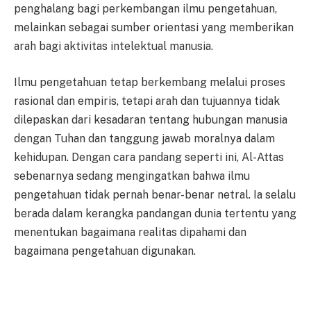
penghalang bagi perkembangan ilmu pengetahuan,
melainkan sebagai sumber orientasi yang memberikan
arah bagi aktivitas intelektual manusia.
Ilmu pengetahuan tetap berkembang melalui proses
rasional dan empiris, tetapi arah dan tujuannya tidak
dilepaskan dari kesadaran tentang hubungan manusia
dengan Tuhan dan tanggung jawab moralnya dalam
kehidupan. Dengan cara pandang seperti ini, Al-Attas
sebenarnya sedang mengingatkan bahwa ilmu
pengetahuan tidak pernah benar-benar netral. Ia selalu
berada dalam kerangka pandangan dunia tertentu yang
menentukan bagaimana realitas dipahami dan
bagaimana pengetahuan digunakan.