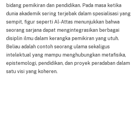
bidang pemikiran dan pendidikan. Pada masa ketika
dunia akademik sering terjebak dalam spesialisasi yang
sempit, figur seperti Al-Attas menunjukkan bahwa
seorang sarjana dapat mengintegrasikan berbagai
disiplin ilmu dalam kerangka pemikiran yang utuh.
Beliau adalah contoh seorang ulama sekaligus
intelektual yang mampu menghubungkan metafisika,
epistemologi, pendidikan, dan proyek peradaban dalam
satu visi yang koheren.