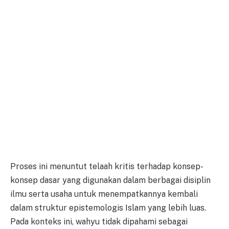
Proses ini menuntut telaah kritis terhadap konsep-
konsep dasar yang digunakan dalam berbagai disiplin
ilmu serta usaha untuk menempatkannya kembali
dalam struktur epistemologis Islam yang lebih luas.
Pada konteks ini, wahyu tidak dipahami sebagai