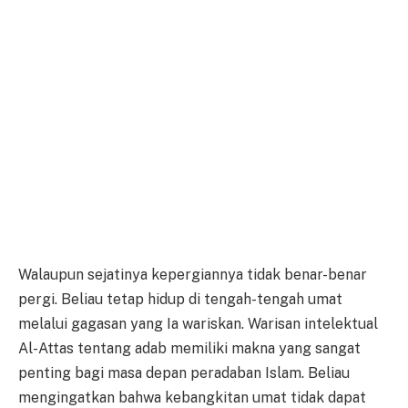
Walaupun sejatinya kepergiannya tidak benar-benar
pergi. Beliau tetap hidup di tengah-tengah umat
melalui gagasan yang Ia wariskan. Warisan intelektual
Al-Attas tentang adab memiliki makna yang sangat
penting bagi masa depan peradaban Islam. Beliau
mengingatkan bahwa kebangkitan umat tidak dapat