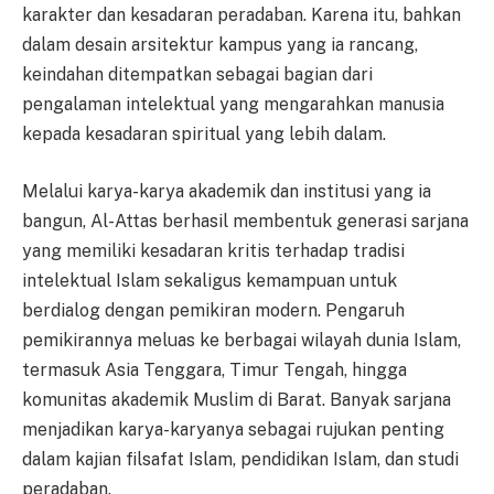
karakter dan kesadaran peradaban. Karena itu, bahkan
dalam desain arsitektur kampus yang ia rancang,
keindahan ditempatkan sebagai bagian dari
pengalaman intelektual yang mengarahkan manusia
kepada kesadaran spiritual yang lebih dalam.
Melalui karya-karya akademik dan institusi yang ia
bangun, Al-Attas berhasil membentuk generasi sarjana
yang memiliki kesadaran kritis terhadap tradisi
intelektual Islam sekaligus kemampuan untuk
berdialog dengan pemikiran modern. Pengaruh
pemikirannya meluas ke berbagai wilayah dunia Islam,
termasuk Asia Tenggara, Timur Tengah, hingga
komunitas akademik Muslim di Barat. Banyak sarjana
menjadikan karya-karyanya sebagai rujukan penting
dalam kajian filsafat Islam, pendidikan Islam, dan studi
peradaban.