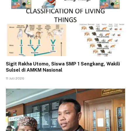
Sigit Rakha Utomo, Siswa SMP 1 Sengkang, Wakili
Sulsel di AMKM Nasional
11 Juli 2026