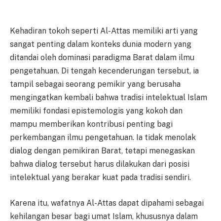
Kehadiran tokoh seperti Al-Attas memiliki arti yang
sangat penting dalam konteks dunia modern yang
ditandai oleh dominasi paradigma Barat dalam ilmu
pengetahuan. Di tengah kecenderungan tersebut, ia
tampil sebagai seorang pemikir yang berusaha
mengingatkan kembali bahwa tradisi intelektual Islam
memiliki fondasi epistemologis yang kokoh dan
mampu memberikan kontribusi penting bagi
perkembangan ilmu pengetahuan. Ia tidak menolak
dialog dengan pemikiran Barat, tetapi menegaskan
bahwa dialog tersebut harus dilakukan dari posisi
intelektual yang berakar kuat pada tradisi sendiri.
Karena itu, wafatnya Al-Attas dapat dipahami sebagai
kehilangan besar bagi umat Islam, khususnya dalam