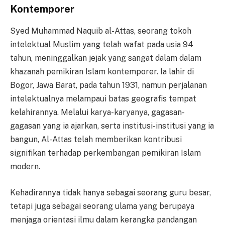
Kontemporer
Syed Muhammad Naquib al-Attas, seorang tokoh
intelektual Muslim yang telah wafat pada usia 94
tahun, meninggalkan jejak yang sangat dalam dalam
khazanah pemikiran Islam kontemporer. Ia lahir di
Bogor, Jawa Barat, pada tahun 1931, namun perjalanan
intelektualnya melampaui batas geografis tempat
kelahirannya. Melalui karya-karyanya, gagasan-
gagasan yang ia ajarkan, serta institusi-institusi yang ia
bangun, Al-Attas telah memberikan kontribusi
signifikan terhadap perkembangan pemikiran Islam
modern.
Kehadirannya tidak hanya sebagai seorang guru besar,
tetapi juga sebagai seorang ulama yang berupaya
menjaga orientasi ilmu dalam kerangka pandangan