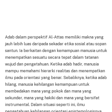
Adab dalam perspektif Al-Attas memiliki makna yang
jauh lebih luas daripada sekadar etika sosial atau sopan
santun. Ia berkaitan dengan kemampuan manusia untuk
menempatkan sesuatu secara tepat dalam tatanan
wujud dan pengetahuan. Ketika adab hadir, manusia
mampu memahami hierarki realitas dan menempatkan
ilmu pada orientasi yang benar. Sebaliknya, ketika adab
hilang, manusia kehilangan kemampuan untuk
membedakan mana yang pokok dan mana yang
sekunder, mana yang hakiki dan mana yang bersifat
instrumental. Dalam situasi seperti ini, ilmu
pengetahuan kehilangan orientasi epistemologisnya