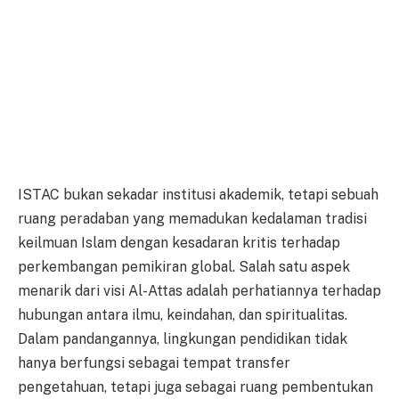
ISTAC bukan sekadar institusi akademik, tetapi sebuah
ruang peradaban yang memadukan kedalaman tradisi
keilmuan Islam dengan kesadaran kritis terhadap
perkembangan pemikiran global. Salah satu aspek
menarik dari visi Al-Attas adalah perhatiannya terhadap
hubungan antara ilmu, keindahan, dan spiritualitas.
Dalam pandangannya, lingkungan pendidikan tidak
hanya berfungsi sebagai tempat transfer
pengetahuan, tetapi juga sebagai ruang pembentukan