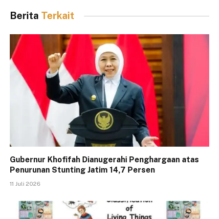
Berita
Terkait
Gubernur Khofifah Dianugerahi Penghargaan atas
Penurunan Stunting Jatim 14,7 Persen
11 Juli 2026