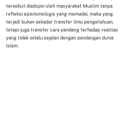
tersebut diadopsi oleh masyarakat Muslim tanpa
refleksi epistemologis yang memadai, maka yang
terjadi bukan sekadar transfer ilmu pengetahuan,
tetapi juga transfer cara pandang terhadap realitas
yang tidak selalu sejalan dengan pandangan dunia
Islam.