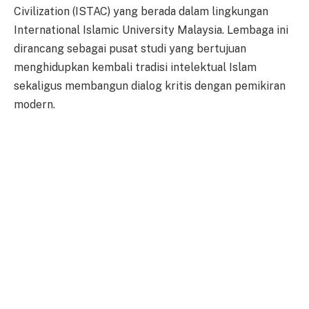
Civilization (ISTAC) yang berada dalam lingkungan
International Islamic University Malaysia. Lembaga ini
dirancang sebagai pusat studi yang bertujuan
menghidupkan kembali tradisi intelektual Islam
sekaligus membangun dialog kritis dengan pemikiran
modern.