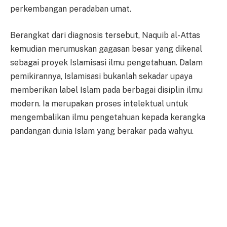
perkembangan peradaban umat.
Berangkat dari diagnosis tersebut, Naquib al-Attas
kemudian merumuskan gagasan besar yang dikenal
sebagai proyek Islamisasi ilmu pengetahuan. Dalam
pemikirannya, Islamisasi bukanlah sekadar upaya
memberikan label Islam pada berbagai disiplin ilmu
modern. Ia merupakan proses intelektual untuk
mengembalikan ilmu pengetahuan kepada kerangka
pandangan dunia Islam yang berakar pada wahyu.