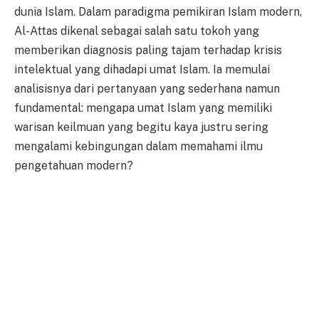
dunia Islam. Dalam paradigma pemikiran Islam modern,
Al-Attas dikenal sebagai salah satu tokoh yang
memberikan diagnosis paling tajam terhadap krisis
intelektual yang dihadapi umat Islam. Ia memulai
analisisnya dari pertanyaan yang sederhana namun
fundamental: mengapa umat Islam yang memiliki
warisan keilmuan yang begitu kaya justru sering
mengalami kebingungan dalam memahami ilmu
pengetahuan modern?