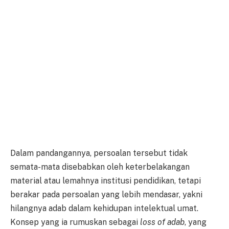
Dalam pandangannya, persoalan tersebut tidak
semata-mata disebabkan oleh keterbelakangan
material atau lemahnya institusi pendidikan, tetapi
berakar pada persoalan yang lebih mendasar, yakni
hilangnya adab dalam kehidupan intelektual umat.
Konsep yang ia rumuskan sebagai
loss of adab
, yang