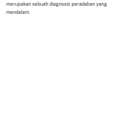
merupakan sebuah diagnosis peradaban yang
mendalam.