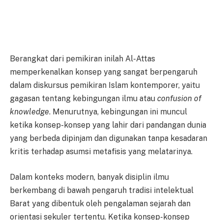
Berangkat dari pemikiran inilah Al-Attas
memperkenalkan konsep yang sangat berpengaruh
dalam diskursus pemikiran Islam kontemporer, yaitu
gagasan tentang kebingungan ilmu atau
confusion of
knowledge
. Menurutnya, kebingungan ini muncul
ketika konsep-konsep yang lahir dari pandangan dunia
yang berbeda dipinjam dan digunakan tanpa kesadaran
kritis terhadap asumsi metafisis yang melatarinya.
Dalam konteks modern, banyak disiplin ilmu
berkembang di bawah pengaruh tradisi intelektual
Barat yang dibentuk oleh pengalaman sejarah dan
orientasi sekuler tertentu. Ketika konsep-konsep