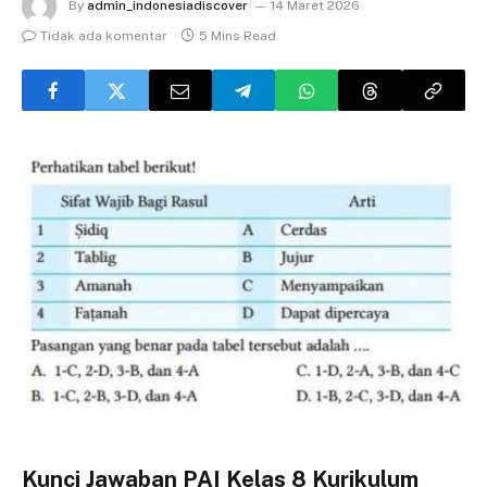
By
admin_indonesiadiscover
14 Maret 2026
Tidak ada komentar
5 Mins Read
Kunci Jawaban PAI Kelas 8 Kurikulum