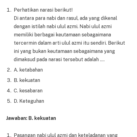
Perhatikan narasi berikut!
Di antara para nabi dan rasul, ada yang dikenal
dengan istilah nabi ulul azmi. Nabi ulul azmi
memiliki berbagai keutamaan sebagaimana
tercermin dalam arti ulul azmi itu sendiri. Berikut
ini yang bukan keutamaan sebagaimana yang
dimaksud pada narasi tersebut adalah ….
A. ketabahan
B. kekuatan
C. kesabaran
D. Keteguhan
Jawaban: B. kekuatan
Pasangan nabi ulul azmi dan keteladanan yang