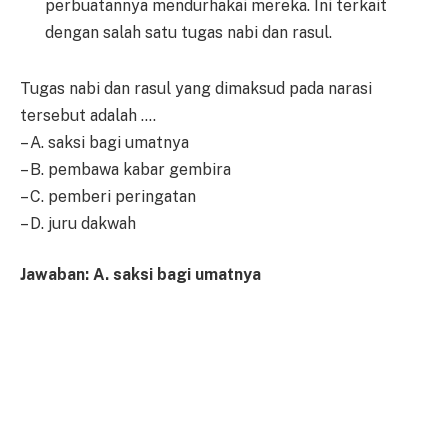
perbuatannya mendurhakai mereka. Ini terkait
dengan salah satu tugas nabi dan rasul.
Tugas nabi dan rasul yang dimaksud pada narasi
tersebut adalah ….
– A. saksi bagi umatnya
– B. pembawa kabar gembira
– C. pemberi peringatan
– D. juru dakwah
Jawaban: A. saksi bagi umatnya