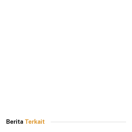
Berita
Terkait