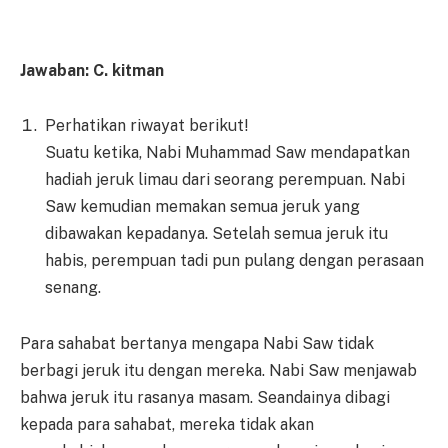
Jawaban: C. kitman
Perhatikan riwayat berikut!
Suatu ketika, Nabi Muhammad Saw mendapatkan
hadiah jeruk limau dari seorang perempuan. Nabi
Saw kemudian memakan semua jeruk yang
dibawakan kepadanya. Setelah semua jeruk itu
habis, perempuan tadi pun pulang dengan perasaan
senang.
Para sahabat bertanya mengapa Nabi Saw tidak
berbagi jeruk itu dengan mereka. Nabi Saw menjawab
bahwa jeruk itu rasanya masam. Seandainya dibagi
kepada para sahabat, mereka tidak akan