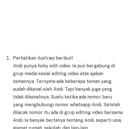
Perhatikan ilustrasi berikut!
Andi punya hoby edit video. Ia pun bergabung di
grup media sosial editing video atas ajakan
temannya. Ternyata ada beberapa teman yang
sudah dikenal oleh Andi. Tapi banyak juga yang
tidak dikenalinya. Suatu ketika ada nomor baru
yang menghubungi nomor whatsapp Andi. Setelah
dilacak nomor itu ada di grup editing video bersama
Andi. Ia banyak bertanya tentang Andi, seperti usia,
alamat rumah, sekolah, dan lain-lain.