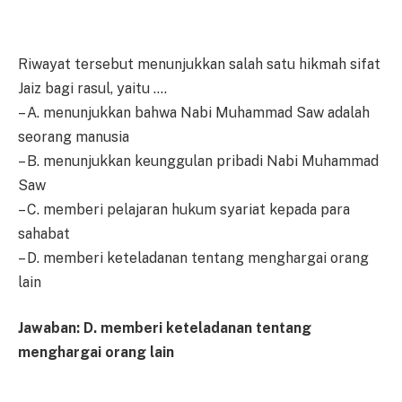
Riwayat tersebut menunjukkan salah satu hikmah sifat
Jaiz bagi rasul, yaitu ….
– A. menunjukkan bahwa Nabi Muhammad Saw adalah
seorang manusia
– B. menunjukkan keunggulan pribadi Nabi Muhammad
Saw
– C. memberi pelajaran hukum syariat kepada para
sahabat
– D. memberi keteladanan tentang menghargai orang
lain
Jawaban: D. memberi keteladanan tentang
menghargai orang lain