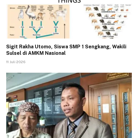
Sigit Rakha Utomo, Siswa SMP 1 Sengkang, Wakili
Sulsel di AMKM Nasional
11 Juli 2026