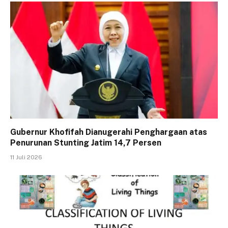
Gubernur Khofifah Dianugerahi Penghargaan atas
Penurunan Stunting Jatim 14,7 Persen
11 Juli 2026