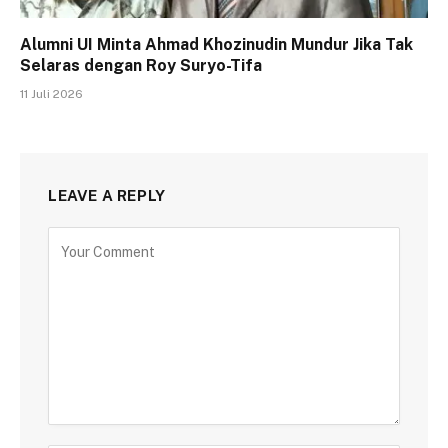
Alumni UI Minta Ahmad Khozinudin Mundur Jika Tak
Selaras dengan Roy Suryo-Tifa
11 Juli 2026
LEAVE A REPLY