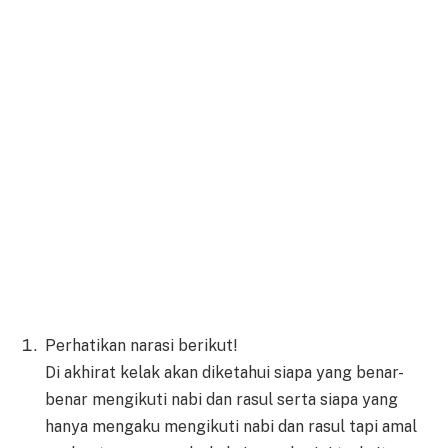
Perhatikan narasi berikut!
Di akhirat kelak akan diketahui siapa yang benar-
benar mengikuti nabi dan rasul serta siapa yang
hanya mengaku mengikuti nabi dan rasul tapi amal