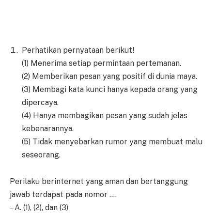
Perhatikan pernyataan berikut!
(1) Menerima setiap permintaan pertemanan.
(2) Memberikan pesan yang positif di dunia maya.
(3) Membagi kata kunci hanya kepada orang yang
dipercaya.
(4) Hanya membagikan pesan yang sudah jelas
kebenarannya.
(5) Tidak menyebarkan rumor yang membuat malu
seseorang.
Perilaku berinternet yang aman dan bertanggung
jawab terdapat pada nomor ….
– A. (1), (2), dan (3)