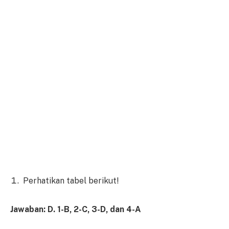
Perhatikan tabel berikut!
Jawaban: D. 1-B, 2-C, 3-D, dan 4-A