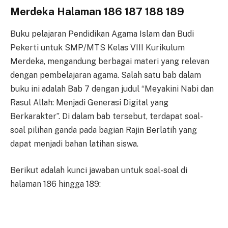
Merdeka Halaman 186 187 188 189
Buku pelajaran Pendidikan Agama Islam dan Budi
Pekerti untuk SMP/MTS Kelas VIII Kurikulum
Merdeka, mengandung berbagai materi yang relevan
dengan pembelajaran agama. Salah satu bab dalam
buku ini adalah Bab 7 dengan judul “Meyakini Nabi dan
Rasul Allah: Menjadi Generasi Digital yang
Berkarakter”. Di dalam bab tersebut, terdapat soal-
soal pilihan ganda pada bagian Rajin Berlatih yang
dapat menjadi bahan latihan siswa.
Berikut adalah kunci jawaban untuk soal-soal di
halaman 186 hingga 189: