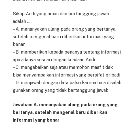
Sikap Andi yang aman dan bertanggung jawab
adalah ….
– A. menanyakan ulang pada orang yang bertanya,
setelah mengenal baru diberikan informasi yang
benar
– B. memberikan kepada penanya tentang informasi
apa adanya sesuai dengan keadaan Andi
– C. mengabaikan saja atau memohon maaf tidak
bisa menyampaikan informasi yang bersifat pribadi
– D. menjawab dengan data palsu karena bisa disalah
gunakan orang yang tidak bertanggung jawab
Jawaban: A. menanyakan ulang pada orang yang
bertanya, setelah mengenal baru diberikan
informasi yang benar