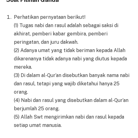
Perhatikan pernyataan berikut!
(1) Tugas nabi dan rasul adalah sebagai saksi di
akhirat, pemberi kabar gembira, pemberi
peringatan, dan juru dakwah.
(2) Adanya umat yang tidak beriman kepada Allah
dikarenanya tidak adanya nabi yang diutus kepada
mereka.
(3) Di dalam al-Qur’an disebutkan banyak nama nabi
dan rasul, tetapi yang wajib diketahui hanya 25
orang.
(4) Nabi dan rasul yang disebutkan dalam al-Qur’an
berjumlah 25 orang.
(5) Allah Swt mengirimkan nabi dan rasul kepada
setiap umat manusia.