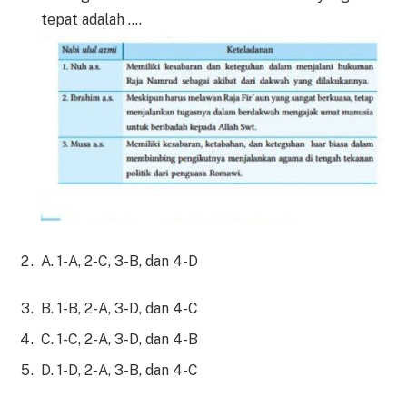
tepat adalah ….
A. 1-A, 2-C, 3-B, dan 4-D
B. 1-B, 2-A, 3-D, dan 4-C
C. 1-C, 2-A, 3-D, dan 4-B
D. 1-D, 2-A, 3-B, dan 4-C