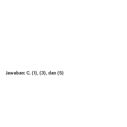
Jawaban: C. (1), (3), dan (5)