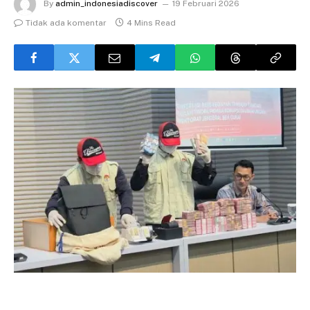
By
admin_indonesiadiscover
19 Februari 2026
Tidak ada komentar
4 Mins Read