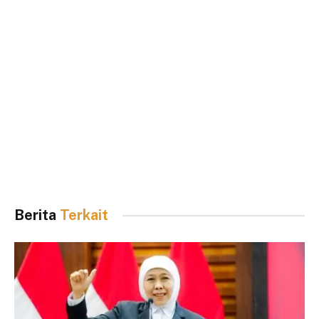
Berita
Terkait