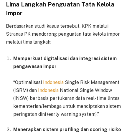
Lima Langkah Penguatan Tata Kelola
Impor
Berdasarkan studi kasus tersebut, KPK melalui
Stranas PK mendorong penguatan tata kelola impor
melalui lima langkah:
Memperkuat digitalisasi dan integrasi sistem
pengawasan impor
“Optimalisasi
Indonesia
Single Risk Management
(ISRM) dan
Indonesia
National Single Window
(INSW) berbasis pertukaran data real-time lintas
kementerian/lembaga untuk menciptakan sistem
peringatan dini (early warning system).”
Menerapkan sistem profiling dan scoring risiko