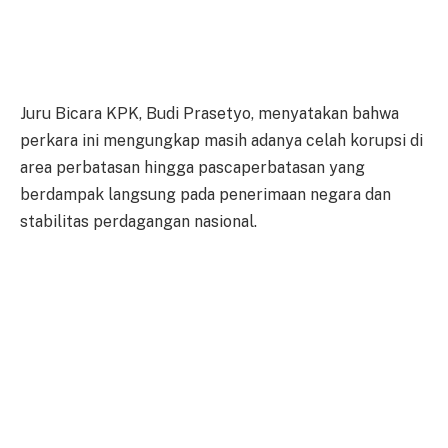
Juru Bicara KPK, Budi Prasetyo, menyatakan bahwa
perkara ini mengungkap masih adanya celah korupsi di
area perbatasan hingga pascaperbatasan yang
berdampak langsung pada penerimaan negara dan
stabilitas perdagangan nasional.