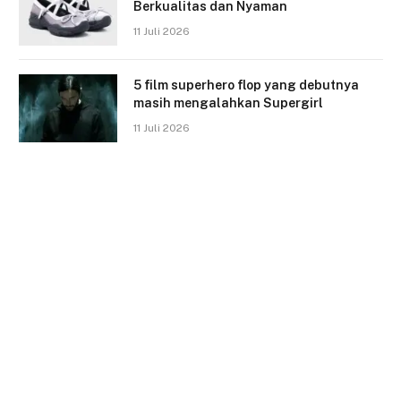
Berkualitas dan Nyaman
11 Juli 2026
5 film superhero flop yang debutnya
masih mengalahkan Supergirl
11 Juli 2026