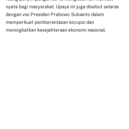
nyata bagi masyarakat. Upaya ini juga disebut selaras
dengan visi Presiden Prabowo Subianto dalam
memperkuat pemberantasan korupsi dan
meningkatkan kesejahteraan ekonomi nasional.