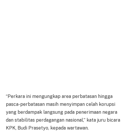
“Perkara ini mengungkap area perbatasan hingga
pasca-perbatasan masih menyimpan celah korupsi
yang berdampak langsung pada penerimaan negara
dan stabilitas perdagangan nasional,” kata juru bicara
KPK, Budi Prasetyo, kepada wartawan.