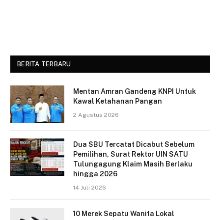
BERITA TERBARU
Mentan Amran Gandeng KNPI Untuk
Kawal Ketahanan Pangan
2 Agustus 2026
Dua SBU Tercatat Dicabut Sebelum
Pemilihan, Surat Rektor UIN SATU
Tulungagung Klaim Masih Berlaku
hingga 2026
14 Juli 2026
10 Merek Sepatu Wanita Lokal