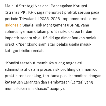
Melalui Strategi Nasional Pencegahan Korupsi
(Stranas PK), KPK juga memotret praktik serupa pada
periode Triwulan III 2025–2026. Implementasi sistem
Indonesia
Single Risk Management (ISRM), yang
seharusnya memetakan profil risiko eksportir dan
importir secara objektif, diduga dimanfaatkan melalui
praktik “pengkondisian” agar pelaku usaha masuk
kategori risiko rendah.
“Kondisi tersebut membuka ruang negosiasi
administratif dalam proses risk profiling dan memicu
praktik rent-seeking, terutama pada komoditas dengan
ketentuan Larangan dan Pembatasan (Lartas) yang
memerlukan izin khusus,” ucapnya.