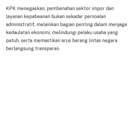
KPK menegaskan, pembenahan sektor impor dan
layanan kepabeanan bukan sekadar persoalan
administratif, melainkan bagian penting dalam menjaga
kedaulatan ekonomi, melindungi pelaku usaha yang
patuh, serta memastikan arus barang lintas negara
berlangsung transparan.