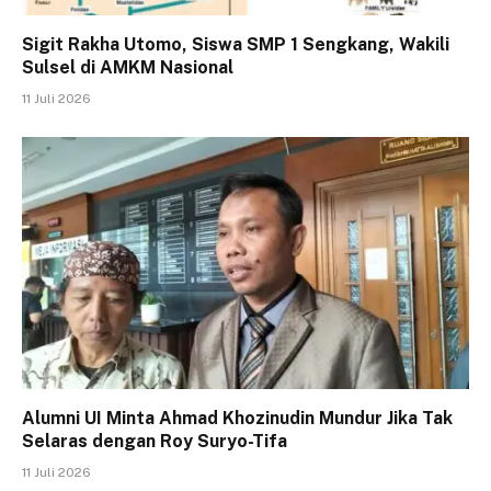
Sigit Rakha Utomo, Siswa SMP 1 Sengkang, Wakili
Sulsel di AMKM Nasional
11 Juli 2026
Alumni UI Minta Ahmad Khozinudin Mundur Jika Tak
Selaras dengan Roy Suryo-Tifa
11 Juli 2026