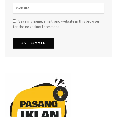
Save my name, email, and website in this browser
for the next time I comment.