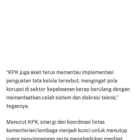
“KPK juga akan terus memantau implementasi
penguatan tata kelola tersebut, mengingat pola
korupsi di sektor kepabeanan kerap berulang dengan
memanfaatkan celah sistem dan diskresi teknis,”
tegasnya.
Menurut KPK, sinergi dan koordinasi lintas
kementerian/lembaga menjadi kunci untuk menutup
ruang penyimpangan serta menghadirkan manfaat