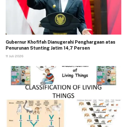
Gubernur Khofifah Dianugerahi Penghargaan atas
Penurunan Stunting Jatim 14,7 Persen
11 Juli 2026