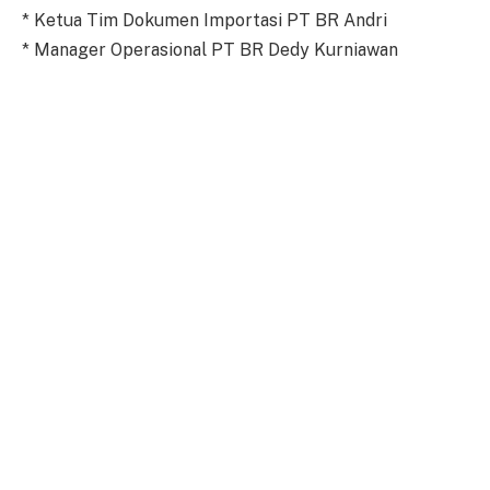
* Ketua Tim Dokumen Importasi PT BR Andri
* Manager Operasional PT BR Dedy Kurniawan