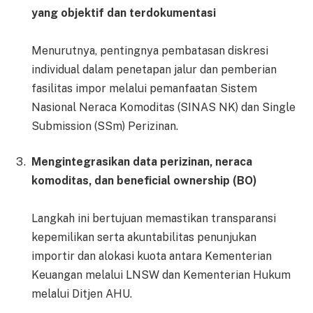
yang objektif dan terdokumentasi
Menurutnya, pentingnya pembatasan diskresi
individual dalam penetapan jalur dan pemberian
fasilitas impor melalui pemanfaatan Sistem
Nasional Neraca Komoditas (SINAS NK) dan Single
Submission (SSm) Perizinan.
Mengintegrasikan data perizinan, neraca
komoditas, dan beneficial ownership (BO)
Langkah ini bertujuan memastikan transparansi
kepemilikan serta akuntabilitas penunjukan
importir dan alokasi kuota antara Kementerian
Keuangan melalui LNSW dan Kementerian Hukum
melalui Ditjen AHU.