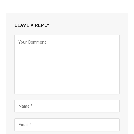
LEAVE A REPLY