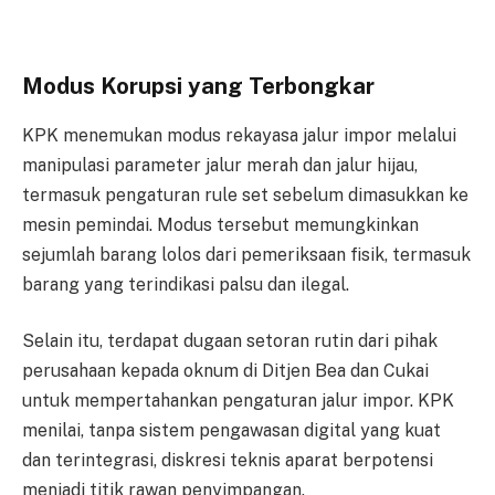
Modus Korupsi yang Terbongkar
KPK menemukan modus rekayasa jalur impor melalui
manipulasi parameter jalur merah dan jalur hijau,
termasuk pengaturan rule set sebelum dimasukkan ke
mesin pemindai. Modus tersebut memungkinkan
sejumlah barang lolos dari pemeriksaan fisik, termasuk
barang yang terindikasi palsu dan ilegal.
Selain itu, terdapat dugaan setoran rutin dari pihak
perusahaan kepada oknum di Ditjen Bea dan Cukai
untuk mempertahankan pengaturan jalur impor. KPK
menilai, tanpa sistem pengawasan digital yang kuat
dan terintegrasi, diskresi teknis aparat berpotensi
menjadi titik rawan penyimpangan.