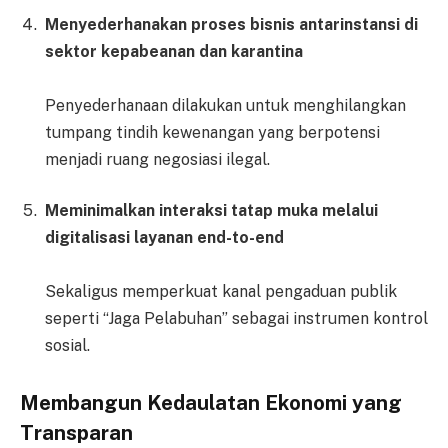
Menyederhanakan proses bisnis antarinstansi di
sektor kepabeanan dan karantina
Penyederhanaan dilakukan untuk menghilangkan
tumpang tindih kewenangan yang berpotensi
menjadi ruang negosiasi ilegal.
Meminimalkan interaksi tatap muka melalui
digitalisasi layanan end-to-end
Sekaligus memperkuat kanal pengaduan publik
seperti “Jaga Pelabuhan” sebagai instrumen kontrol
sosial.
Membangun Kedaulatan Ekonomi yang
Transparan