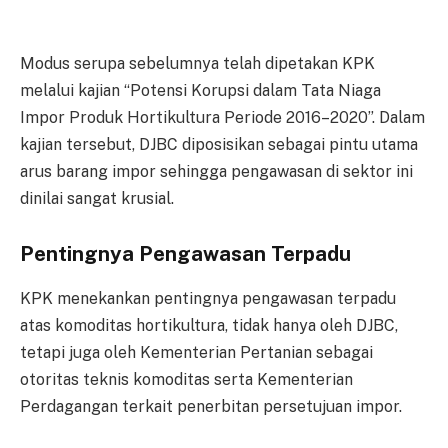
Modus serupa sebelumnya telah dipetakan KPK
melalui kajian “Potensi Korupsi dalam Tata Niaga
Impor Produk Hortikultura Periode 2016–2020”. Dalam
kajian tersebut, DJBC diposisikan sebagai pintu utama
arus barang impor sehingga pengawasan di sektor ini
dinilai sangat krusial.
Pentingnya Pengawasan Terpadu
KPK menekankan pentingnya pengawasan terpadu
atas komoditas hortikultura, tidak hanya oleh DJBC,
tetapi juga oleh Kementerian Pertanian sebagai
otoritas teknis komoditas serta Kementerian
Perdagangan terkait penerbitan persetujuan impor.