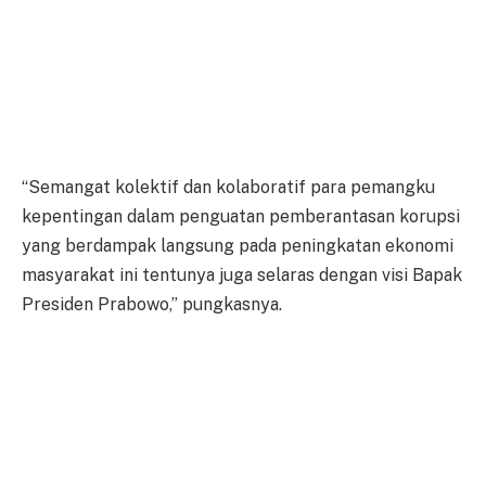
“Semangat kolektif dan kolaboratif para pemangku
kepentingan dalam penguatan pemberantasan korupsi
yang berdampak langsung pada peningkatan ekonomi
masyarakat ini tentunya juga selaras dengan visi Bapak
Presiden Prabowo,” pungkasnya.