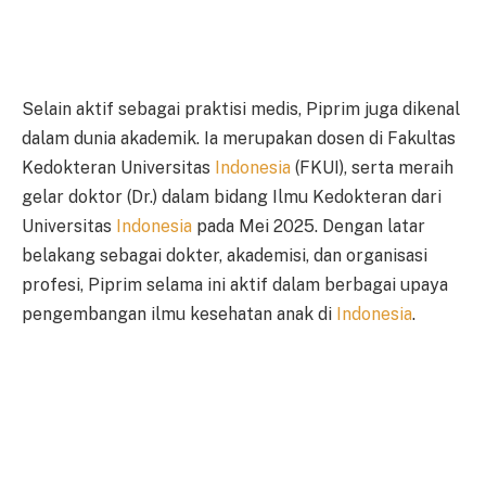
Selain aktif sebagai praktisi medis, Piprim juga dikenal
dalam dunia akademik. Ia merupakan dosen di Fakultas
Kedokteran Universitas
Indonesia
(FKUI), serta meraih
gelar doktor (Dr.) dalam bidang Ilmu Kedokteran dari
Universitas
Indonesia
pada Mei 2025. Dengan latar
belakang sebagai dokter, akademisi, dan organisasi
profesi, Piprim selama ini aktif dalam berbagai upaya
pengembangan ilmu kesehatan anak di
Indonesia
.