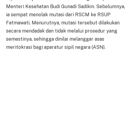
Menteri Kesehatan Budi Gunadi Sadikin. Sebelumnya,
ia sempat menolak mutasi dari RSCM ke RSUP
Fatmawati. Menurutnya, mutasi tersebut dilakukan
secara mendadak dan tidak melalui prosedur yang
semestinya, sehingga dinilai melanggar asas
meritokrasi bagi aparatur sipil negara (ASN).