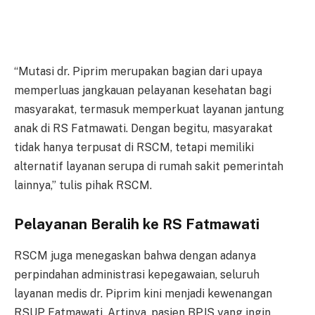
“Mutasi dr. Piprim merupakan bagian dari upaya
memperluas jangkauan pelayanan kesehatan bagi
masyarakat, termasuk memperkuat layanan jantung
anak di RS Fatmawati. Dengan begitu, masyarakat
tidak hanya terpusat di RSCM, tetapi memiliki
alternatif layanan serupa di rumah sakit pemerintah
lainnya,” tulis pihak RSCM.
Pelayanan Beralih ke RS Fatmawati
RSCM juga menegaskan bahwa dengan adanya
perpindahan administrasi kepegawaian, seluruh
layanan medis dr. Piprim kini menjadi kewenangan
RSUP Fatmawati. Artinya, pasien BPJS yang ingin