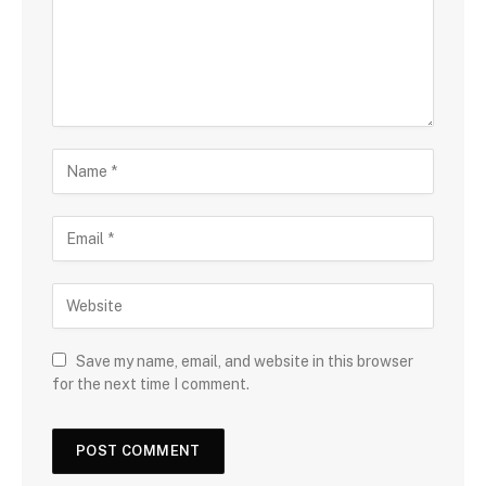
Save my name, email, and website in this browser
for the next time I comment.