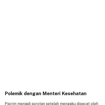
Polemik dengan Menteri Kesehatan
Piprim menjadi sorotan setelah mengaku dipecat oleh