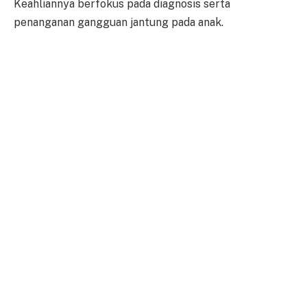
Keahliannya berfokus pada diagnosis serta
penanganan gangguan jantung pada anak.