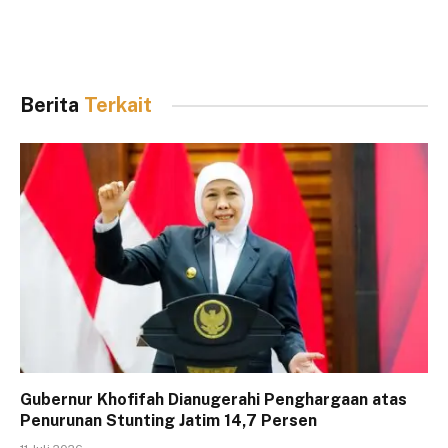
Berita
Terkait
Gubernur Khofifah Dianugerahi Penghargaan atas
Penurunan Stunting Jatim 14,7 Persen