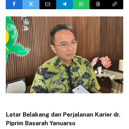
Latar Belakang dan Perjalanan Karier dr.
Piprim Basarah Yanuarso