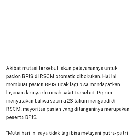
Akibat mutasi tersebut, akun pelayanannya untuk
pasien BPJS di RSCM otomatis dibekukan. Hal ini
membuat pasien BPJS tidak lagi bisa mendapatkan
layanan darinya di rumah sakit tersebut. Piprim
menyatakan bahwa selama 28 tahun mengabdi di
RSCM, mayoritas pasien yang ditanganinya merupakan
peserta BPJS.
“Mulai hari ini saya tidak lagi bisa melayani putra-putri