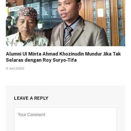
Alumni UI Minta Ahmad Khozinudin Mundur Jika Tak
Selaras dengan Roy Suryo-Tifa
11 Juli 2026
LEAVE A REPLY