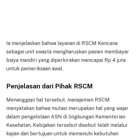
Ia menjelaskan bahwa layanan di RSCM Kencana
sebagai unit swasta mengharuskan pasien membayar
biaya mandiri yang diperkirakan mencapai Rp 4 juta
untuk pemeriksaan awal.
Penjelasan dari Pihak RSCM
Menanggapi hal tersebut, manajemen RSCM
menyatakan bahwa mutasi merupakan hal yang wajar
dalam pengelolaan ASN di lingkungan Kementerian
Kesehatan. Kebijakan tersebut disebut telah melalui
kajian dan bertujuan untuk memenuhi kebutuhan