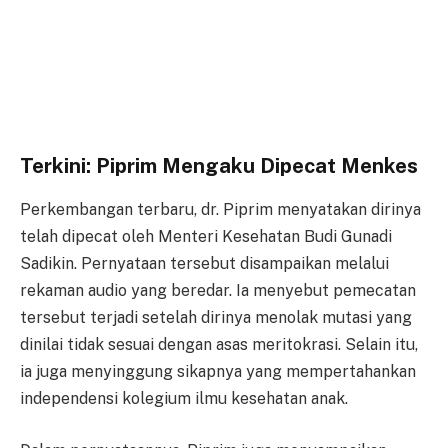
Terkini: Piprim Mengaku Dipecat Menkes
Perkembangan terbaru, dr. Piprim menyatakan dirinya
telah dipecat oleh Menteri Kesehatan Budi Gunadi
Sadikin. Pernyataan tersebut disampaikan melalui
rekaman audio yang beredar. Ia menyebut pemecatan
tersebut terjadi setelah dirinya menolak mutasi yang
dinilai tidak sesuai dengan asas meritokrasi. Selain itu,
ia juga menyinggung sikapnya yang mempertahankan
independensi kolegium ilmu kesehatan anak.