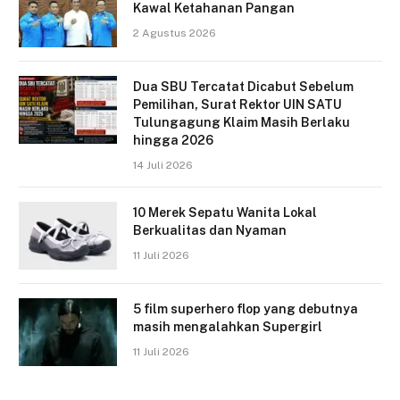
Kawal Ketahanan Pangan
2 Agustus 2026
Dua SBU Tercatat Dicabut Sebelum
Pemilihan, Surat Rektor UIN SATU
Tulungagung Klaim Masih Berlaku
hingga 2026
14 Juli 2026
10 Merek Sepatu Wanita Lokal
Berkualitas dan Nyaman
11 Juli 2026
5 film superhero flop yang debutnya
masih mengalahkan Supergirl
11 Juli 2026