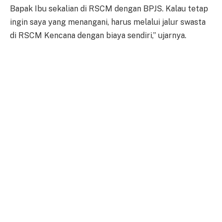
Bapak Ibu sekalian di RSCM dengan BPJS. Kalau tetap
ingin saya yang menangani, harus melalui jalur swasta
di RSCM Kencana dengan biaya sendiri,” ujarnya.