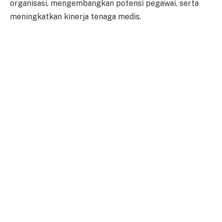
organisasi, mengembangkan potensi pegawai, serta
meningkatkan kinerja tenaga medis.