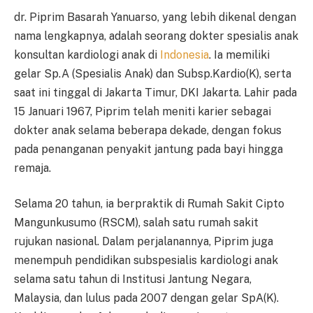
dr. Piprim Basarah Yanuarso, yang lebih dikenal dengan
nama lengkapnya, adalah seorang dokter spesialis anak
konsultan kardiologi anak di
Indonesia
. Ia memiliki
gelar Sp.A (Spesialis Anak) dan Subsp.Kardio(K), serta
saat ini tinggal di Jakarta Timur, DKI Jakarta. Lahir pada
15 Januari 1967, Piprim telah meniti karier sebagai
dokter anak selama beberapa dekade, dengan fokus
pada penanganan penyakit jantung pada bayi hingga
remaja.
Selama 20 tahun, ia berpraktik di Rumah Sakit Cipto
Mangunkusumo (RSCM), salah satu rumah sakit
rujukan nasional. Dalam perjalanannya, Piprim juga
menempuh pendidikan subspesialis kardiologi anak
selama satu tahun di Institusi Jantung Negara,
Malaysia, dan lulus pada 2007 dengan gelar SpA(K).