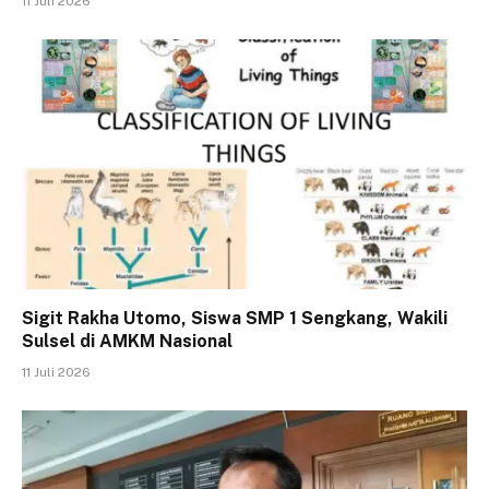
11 Juli 2026
Sigit Rakha Utomo, Siswa SMP 1 Sengkang, Wakili
Sulsel di AMKM Nasional
11 Juli 2026