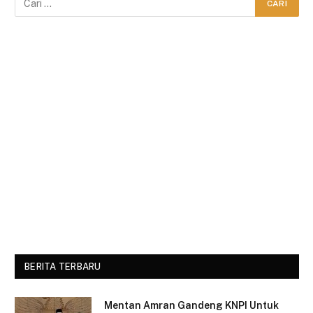
BERITA TERBARU
Mentan Amran Gandeng KNPI Untuk