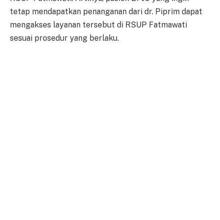
tetap mendapatkan penanganan dari dr. Piprim dapat
mengakses layanan tersebut di RSUP Fatmawati
sesuai prosedur yang berlaku.