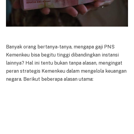
Banyak orang bertanya-tanya, mengapa gaji PNS
Kemenkeu bisa begitu tinggi dibandingkan instansi
lainnya? Hal ini tentu bukan tanpa alasan, mengingat
peran strategis Kemenkeu dalam mengelola keuangan
negara. Berikut beberapa alasan utama: