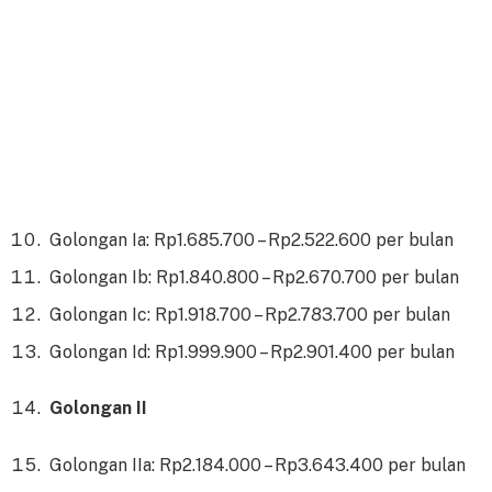
Golongan Ia: Rp1.685.700 – Rp2.522.600 per bulan
Golongan Ib: Rp1.840.800 – Rp2.670.700 per bulan
Golongan Ic: Rp1.918.700 – Rp2.783.700 per bulan
Golongan Id: Rp1.999.900 – Rp2.901.400 per bulan
Golongan II
Golongan IIa: Rp2.184.000 – Rp3.643.400 per bulan