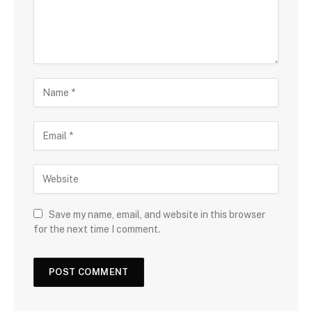
Save my name, email, and website in this browser
for the next time I comment.