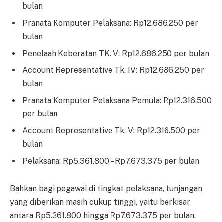
bulan
Pranata Komputer Pelaksana: Rp12.686.250 per
bulan
Penelaah Keberatan TK. V: Rp12.686.250 per bulan
Account Representative Tk. IV: Rp12.686.250 per
bulan
Pranata Komputer Pelaksana Pemula: Rp12.316.500
per bulan
Account Representative Tk. V: Rp12.316.500 per
bulan
Pelaksana: Rp5.361.800 – Rp7.673.375 per bulan
Bahkan bagi pegawai di tingkat pelaksana, tunjangan
yang diberikan masih cukup tinggi, yaitu berkisar
antara Rp5.361.800 hingga Rp7.673.375 per bulan.