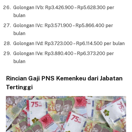
Golongan IVb: Rp3.426.900 – Rp5.628.300 per
bulan
Golongan IVc: Rp3.571.900 – Rp5.866.400 per
bulan
Golongan IVd: Rp3.723.000 – Rp6.114.500 per bulan
Golongan IVe: Rp3.880.400 – Rp6.373.200 per
bulan
Rincian Gaji PNS Kemenkeu dari Jabatan
Tertinggi