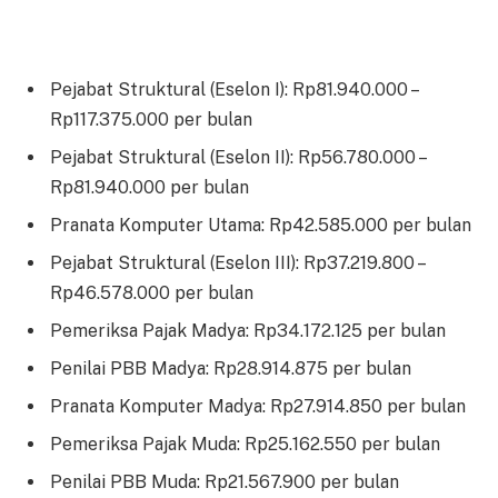
Pejabat Struktural (Eselon I): Rp81.940.000 –
Rp117.375.000 per bulan
Pejabat Struktural (Eselon II): Rp56.780.000 –
Rp81.940.000 per bulan
Pranata Komputer Utama: Rp42.585.000 per bulan
Pejabat Struktural (Eselon III): Rp37.219.800 –
Rp46.578.000 per bulan
Pemeriksa Pajak Madya: Rp34.172.125 per bulan
Penilai PBB Madya: Rp28.914.875 per bulan
Pranata Komputer Madya: Rp27.914.850 per bulan
Pemeriksa Pajak Muda: Rp25.162.550 per bulan
Penilai PBB Muda: Rp21.567.900 per bulan