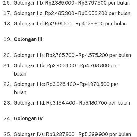
Golongan IIb: Rp2.385.000 – Rp3.797.500 per bulan
Golongan IIc: Rp2.485.900 – Rp3.958.200 per bulan
Golongan IId: Rp2.591.100 – Rp4.125.600 per bulan
Golongan III
Golongan IIIa: Rp2.785.700 – Rp4.575.200 per bulan
Golongan IIIb: Rp2.903.600 – Rp4.768.800 per
bulan
Golongan IIIc: Rp3.026.400 – Rp4.970.500 per
bulan
Golongan IIId: Rp3.154.400 – Rp5.180.700 per bulan
Golongan IV
Golongan IVa: Rp3.287.800 – Rp5.399.900 per bulan