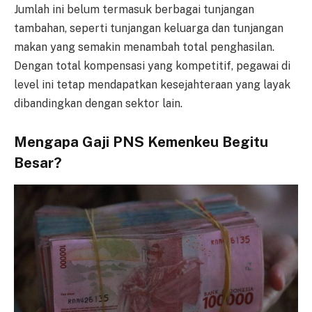
Jumlah ini belum termasuk berbagai tunjangan
tambahan, seperti tunjangan keluarga dan tunjangan
makan yang semakin menambah total penghasilan.
Dengan total kompensasi yang kompetitif, pegawai di
level ini tetap mendapatkan kesejahteraan yang layak
dibandingkan dengan sektor lain.
Mengapa Gaji PNS Kemenkeu Begitu
Besar?