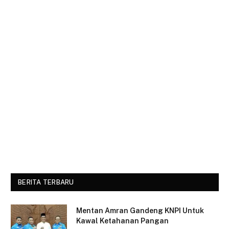
BERITA TERBARU
Mentan Amran Gandeng KNPI Untuk
Kawal Ketahanan Pangan