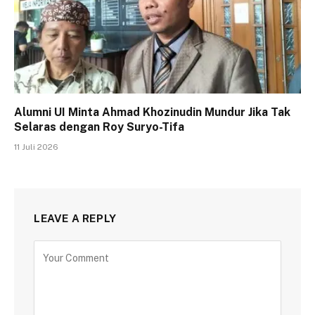
Alumni UI Minta Ahmad Khozinudin Mundur Jika Tak
Selaras dengan Roy Suryo-Tifa
11 Juli 2026
LEAVE A REPLY