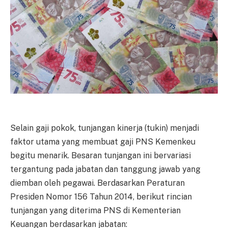
Selain gaji pokok, tunjangan kinerja (tukin) menjadi
faktor utama yang membuat gaji PNS Kemenkeu
begitu menarik. Besaran tunjangan ini bervariasi
tergantung pada jabatan dan tanggung jawab yang
diemban oleh pegawai. Berdasarkan Peraturan
Presiden Nomor 156 Tahun 2014, berikut rincian
tunjangan yang diterima PNS di Kementerian
Keuangan berdasarkan jabatan: