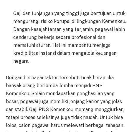
Gaji dan tunjangan yang tinggi juga bertujuan untuk
mengurangi risiko korupsi di lingkungan Kemenkeu.
Dengan kesejahteraan yang terjamin, pegawai lebih
cenderung bekerja secara profesional dan
mematuhi aturan. Hal ini membantu menjaga
kredibilitas instansi dalam mengelola keuangan
negara.
Dengan berbagai faktor tersebut, tidak heran jika
banyak orang berlomba-lomba menjadi PNS
Kemenkeu. Selain mendapatkan penghasilan yang
besar, pegawai juga memiliki jenjang karier yang jelas
dan stabil. Gaji PNS Kemenkeu memang menggiurkan,
tetapi proses seleksinya juga tidak mudah. Untuk bisa
lolos, calon pegawai harus melewati berbagai tahapan