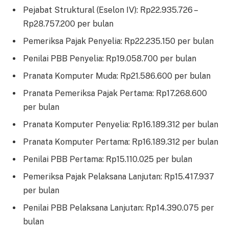
Pejabat Struktural (Eselon IV): Rp22.935.726 –
Rp28.757.200 per bulan
Pemeriksa Pajak Penyelia: Rp22.235.150 per bulan
Penilai PBB Penyelia: Rp19.058.700 per bulan
Pranata Komputer Muda: Rp21.586.600 per bulan
Pranata Pemeriksa Pajak Pertama: Rp17.268.600
per bulan
Pranata Komputer Penyelia: Rp16.189.312 per bulan
Pranata Komputer Pertama: Rp16.189.312 per bulan
Penilai PBB Pertama: Rp15.110.025 per bulan
Pemeriksa Pajak Pelaksana Lanjutan: Rp15.417.937
per bulan
Penilai PBB Pelaksana Lanjutan: Rp14.390.075 per
bulan