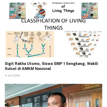
Sigit Rakha Utomo, Siswa SMP 1 Sengkang, Wakili
Sulsel di AMKM Nasional
11 Juli 2026