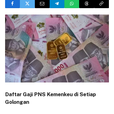
Daftar Gaji PNS Kemenkeu di Setiap
Golongan