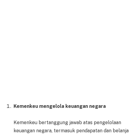
Kemenkeu mengelola keuangan negara
Kemenkeu bertanggung jawab atas pengelolaan
keuangan negara, termasuk pendapatan dan belanja