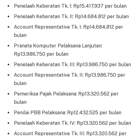
Penelaah Keberatan Tk. I: Rp15.417.937 per bulan
Penelaah Keberatan Tk. II: Rp14.684.812 per bulan
Account Representative Tk. I: Rp14.684.812 per
bulan
Pranata Komputer Pelaksana Lanjutan:
Rp13.986.750 per bulan
Penelaah Keberatan Tk. III: Rp13.986.750 per bulan
Account Representative Tk. II: Rp13.986.750 per
bulan
Pemeriksa Pajak Pelaksana: Rp13.320.562 per
bulan
Penilai PBB Pelaksana: Rp12.432.525 per bulan
Penelaah Keberatan Tk. IV: Rp13.320.562 per bulan
Account Representative Tk. III: Rp13.320.562 per