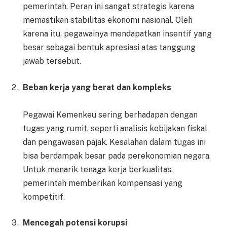
pemerintah. Peran ini sangat strategis karena
memastikan stabilitas ekonomi nasional. Oleh
karena itu, pegawainya mendapatkan insentif yang
besar sebagai bentuk apresiasi atas tanggung
jawab tersebut.
Beban kerja yang berat dan kompleks
Pegawai Kemenkeu sering berhadapan dengan
tugas yang rumit, seperti analisis kebijakan fiskal
dan pengawasan pajak. Kesalahan dalam tugas ini
bisa berdampak besar pada perekonomian negara.
Untuk menarik tenaga kerja berkualitas,
pemerintah memberikan kompensasi yang
kompetitif.
Mencegah potensi korupsi