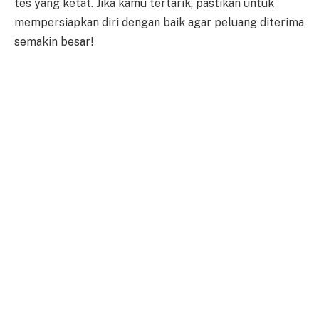
tes yang ketat. Jika kamu tertarik, pastikan untuk
mempersiapkan diri dengan baik agar peluang diterima
semakin besar!