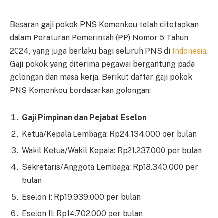
Besaran gaji pokok PNS Kemenkeu telah ditetapkan
dalam Peraturan Pemerintah (PP) Nomor 5 Tahun
2024, yang juga berlaku bagi seluruh PNS di
Indonesia
.
Gaji pokok yang diterima pegawai bergantung pada
golongan dan masa kerja. Berikut daftar gaji pokok
PNS Kemenkeu berdasarkan golongan:
Gaji Pimpinan dan Pejabat Eselon
Ketua/Kepala Lembaga: Rp24.134.000 per bulan
Wakil Ketua/Wakil Kepala: Rp21.237.000 per bulan
Sekretaris/Anggota Lembaga: Rp18.340.000 per
bulan
Eselon I: Rp19.939.000 per bulan
Eselon II: Rp14.702.000 per bulan