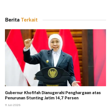
Berita
Terkait
Gubernur Khofifah Dianugerahi Penghargaan atas
Penurunan Stunting Jatim 14,7 Persen
11 Juli 2026