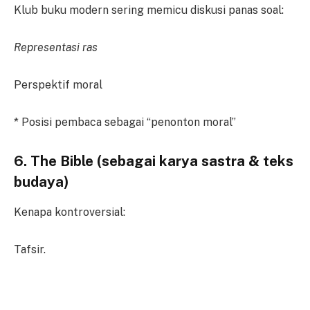
Klub buku modern sering memicu diskusi panas soal:
Representasi ras
Perspektif moral
* Posisi pembaca sebagai “penonton moral”
6. The Bible (sebagai karya sastra & teks
budaya)
Kenapa kontroversial:
Tafsir.