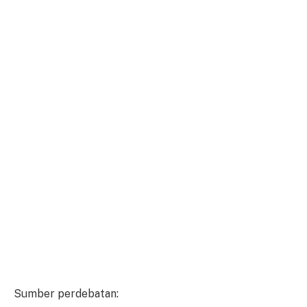
Sumber perdebatan: