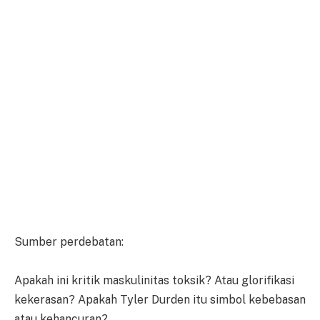
Sumber perdebatan:
Apakah ini kritik maskulinitas toksik? Atau glorifikasi
kekerasan? Apakah Tyler Durden itu simbol kebebasan
atau kehancuran?