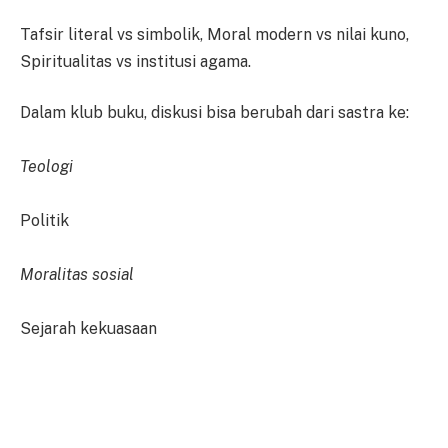
Tafsir literal vs simbolik, Moral modern vs nilai kuno,
Spiritualitas vs institusi agama.
Dalam klub buku, diskusi bisa berubah dari sastra ke:
Teologi
Politik
Moralitas sosial
Sejarah kekuasaan