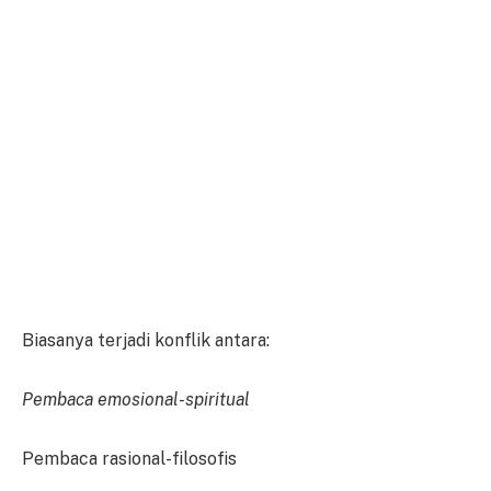
Biasanya terjadi konflik antara:
Pembaca emosional-spiritual
Pembaca rasional-filosofis