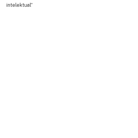
intelektual”