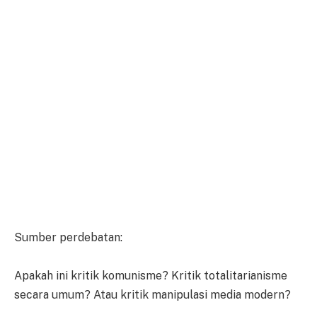
Sumber perdebatan:
Apakah ini kritik komunisme? Kritik totalitarianisme
secara umum? Atau kritik manipulasi media modern?