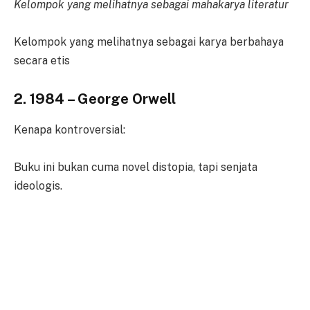
Kelompok yang melihatnya sebagai mahakarya literatur
Kelompok yang melihatnya sebagai karya berbahaya
secara etis
2. 1984 – George Orwell
Kenapa kontroversial:
Buku ini bukan cuma novel distopia, tapi senjata
ideologis.