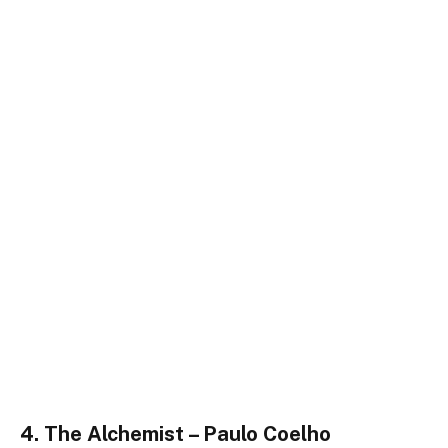
4. The Alchemist – Paulo Coelho