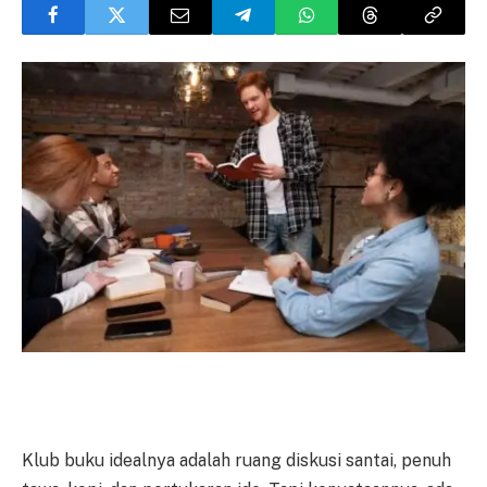
Klub buku idealnya adalah ruang diskusi santai, penuh