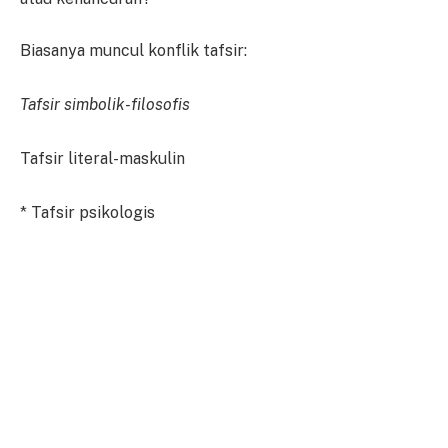
Biasanya muncul konflik tafsir:
Tafsir simbolik-filosofis
Tafsir literal-maskulin
* Tafsir psikologis