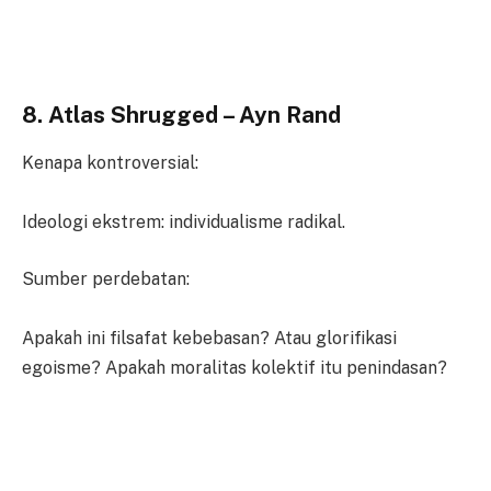
8. Atlas Shrugged – Ayn Rand
Kenapa kontroversial:
Ideologi ekstrem: individualisme radikal.
Sumber perdebatan:
Apakah ini filsafat kebebasan? Atau glorifikasi
egoisme? Apakah moralitas kolektif itu penindasan?