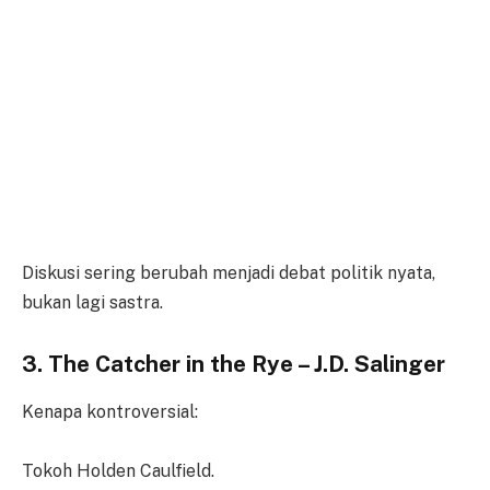
Diskusi sering berubah menjadi debat politik nyata,
bukan lagi sastra.
3. The Catcher in the Rye – J.D. Salinger
Kenapa kontroversial:
Tokoh Holden Caulfield.