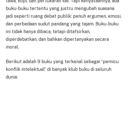
tawa, kopi, dan pertukaran ide. Tapi kenyataannya, ada
buku-buku tertentu yang justru mengubah suasana
jadi seperti ruang debat publik: penuh argumen, emosi,
dan perbedaan sudut pandang yang tajam. Buku-buku
ini tidak hanya dibaca, tetapi ditafsirkan,
diperdebatkan, dan bahkan dipertanyakan secara
moral.
Berikut adalah 9 buku yang terkenal sebagai “pemicu
konflik intelektual” di banyak klub buku di seluruh
dunia: