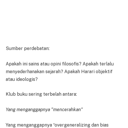
Sumber perdebatan:
Apakah ini sains atau opini filosofis? Apakah terlalu
menyederhanakan sejarah? Apakah Harari objektif
atau ideologis?
Klub buku sering terbelah antara:
Yang menganggapnya “mencerahkan”
Yang menganggapnya “overgeneralizing dan bias