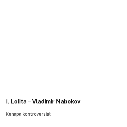
1. Lolita – Vladimir Nabokov
Kenapa kontroversial: