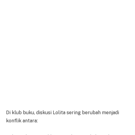
Di klub buku, diskusi Lolita sering berubah menjadi
konflik antara: