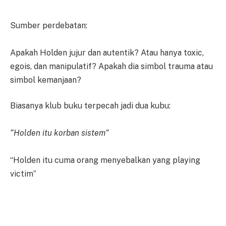
Sumber perdebatan:
Apakah Holden jujur dan autentik? Atau hanya toxic,
egois, dan manipulatif? Apakah dia simbol trauma atau
simbol kemanjaan?
Biasanya klub buku terpecah jadi dua kubu:
“Holden itu korban sistem”
“Holden itu cuma orang menyebalkan yang playing
victim”