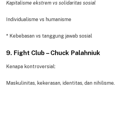
Kapitalisme ekstrem vs solidaritas sosial
Individualisme vs humanisme
* Kebebasan vs tanggung jawab sosial
9. Fight Club – Chuck Palahniuk
Kenapa kontroversial:
Maskulinitas, kekerasan, identitas, dan nihilisme.