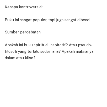
Kenapa kontroversial:
Buku ini sangat populer, tapi juga sangat dibenci.
Sumber perdebatan:
Apakah ini buku spiritual inspiratif? Atau pseudo-
filosofi yang terlalu sederhana? Apakah maknanya
dalam atau klise?