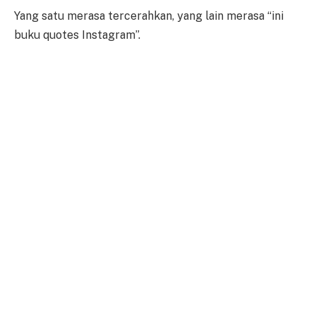
Yang satu merasa tercerahkan, yang lain merasa “ini
buku quotes Instagram”.