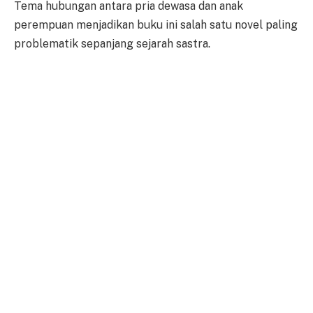
Tema hubungan antara pria dewasa dan anak
perempuan menjadikan buku ini salah satu novel paling
problematik sepanjang sejarah sastra.