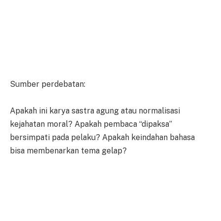
Sumber perdebatan:
Apakah ini karya sastra agung atau normalisasi
kejahatan moral? Apakah pembaca “dipaksa”
bersimpati pada pelaku? Apakah keindahan bahasa
bisa membenarkan tema gelap?