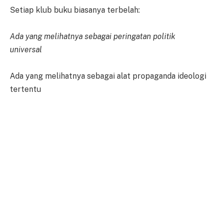
Setiap klub buku biasanya terbelah:
Ada yang melihatnya sebagai peringatan politik
universal
Ada yang melihatnya sebagai alat propaganda ideologi
tertentu