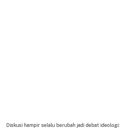
Diskusi hampir selalu berubah jadi debat ideologi: