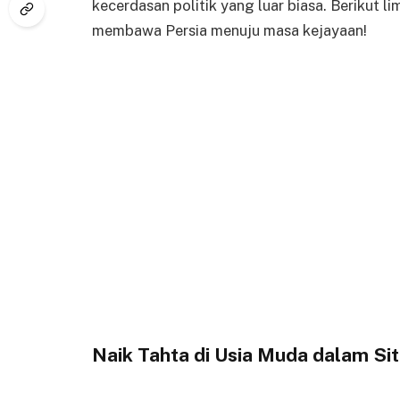
kecerdasan politik yang luar biasa. Berikut 
membawa Persia menuju masa kejayaan!
Naik Tahta di Usia Muda dalam Sit