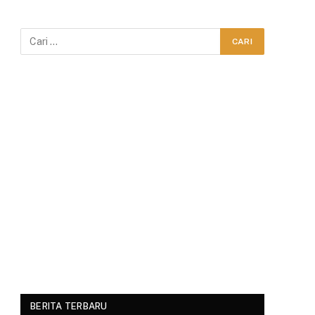
BERITA TERBARU