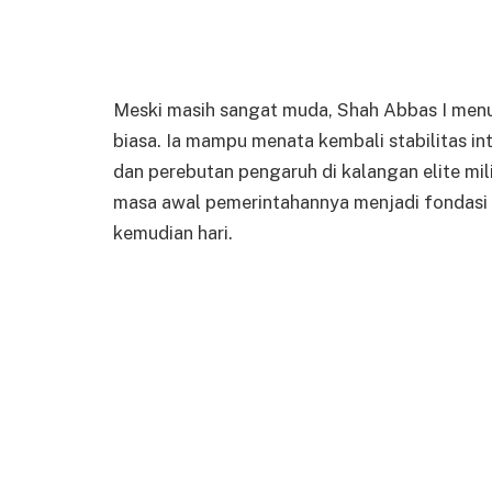
Meski masih sangat muda, Shah Abbas I me
biasa. Ia mampu menata kembali stabilitas in
dan perebutan pengaruh di kalangan elite mil
masa awal pemerintahannya menjadi fondasi 
kemudian hari.