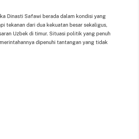
ika Dinasti Safawi berada dalam kondisi yang
pi tekanan dari dua kekuatan besar sekaligus,
aran Uzbek di timur. Situasi politik yang penuh
erintahannya dipenuhi tantangan yang tidak