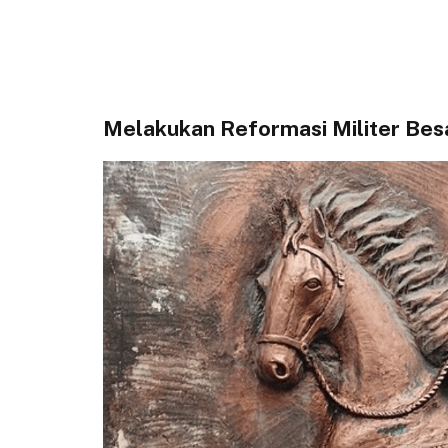
Melakukan Reformasi Militer Bes