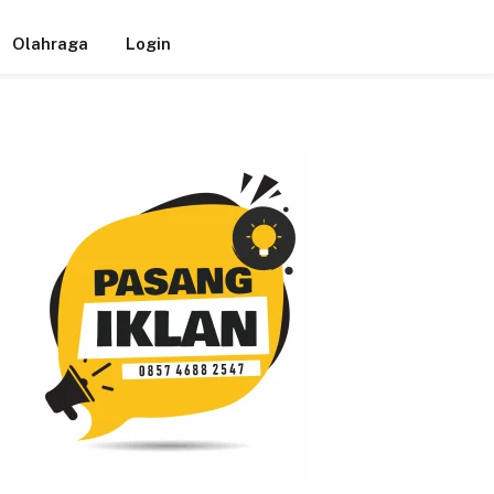
Olahraga
Login