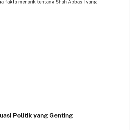
lima fakta menarik tentang Shah Abbas I yang
uasi Politik yang Genting