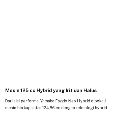
Mesin 125 cc Hybrid yang Irit dan Halus
Dari sisi performa, Yamaha Fazzio Neo Hybrid dibekali
mesin berkapasitas 124,86 cc dengan teknologi hybrid.