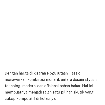
Dengan harga di kisaran Rp26 jutaan, Fazzio
menawarkan kombinasi menarik antara desain stylish,
teknologi modern, dan efisiensi bahan bakar. Hal ini
membuatnya menjadi salah satu pilihan skutik yang
cukup kompetitif di kelasnya.