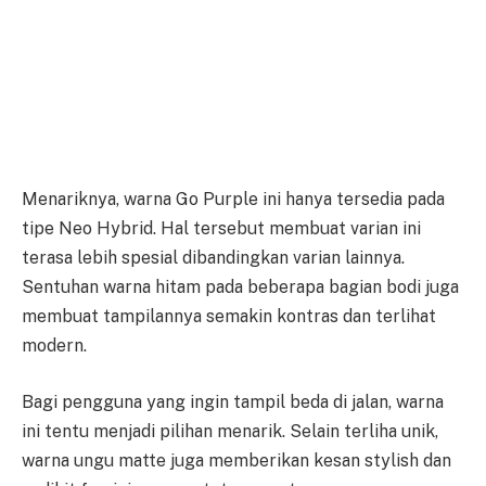
Menariknya, warna Go Purple ini hanya tersedia pada
tipe Neo Hybrid. Hal tersebut membuat varian ini
terasa lebih spesial dibandingkan varian lainnya.
Sentuhan warna hitam pada beberapa bagian bodi juga
membuat tampilannya semakin kontras dan terlihat
modern.
Bagi pengguna yang ingin tampil beda di jalan, warna
ini tentu menjadi pilihan menarik. Selain terliha unik,
warna ungu matte juga memberikan kesan stylish dan