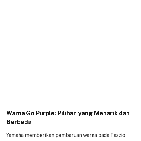
Warna Go Purple: Pilihan yang Menarik dan
Berbeda
Yamaha memberikan pembaruan warna pada Fazzio