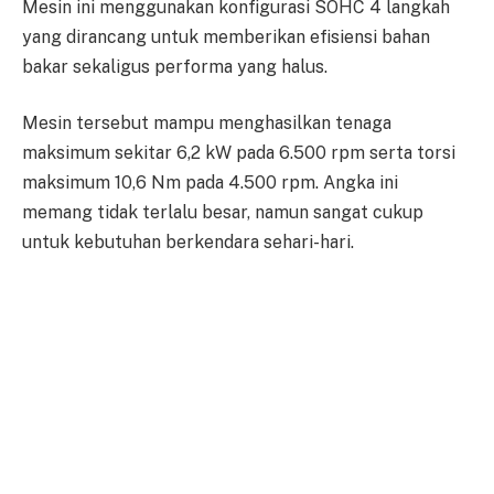
Mesin ini menggunakan konfigurasi SOHC 4 langkah
yang dirancang untuk memberikan efisiensi bahan
bakar sekaligus performa yang halus.
Mesin tersebut mampu menghasilkan tenaga
maksimum sekitar 6,2 kW pada 6.500 rpm serta torsi
maksimum 10,6 Nm pada 4.500 rpm. Angka ini
memang tidak terlalu besar, namun sangat cukup
untuk kebutuhan berkendara sehari-hari.