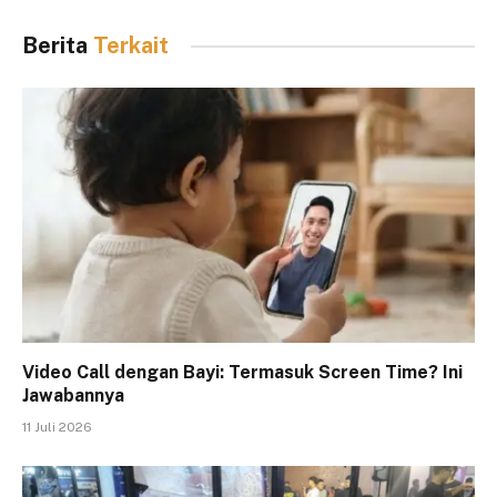
Berita
Terkait
Video Call dengan Bayi: Termasuk Screen Time? Ini
Jawabannya
11 Juli 2026