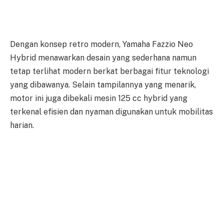
Dengan konsep retro modern, Yamaha Fazzio Neo
Hybrid menawarkan desain yang sederhana namun
tetap terlihat modern berkat berbagai fitur teknologi
yang dibawanya. Selain tampilannya yang menarik,
motor ini juga dibekali mesin 125 cc hybrid yang
terkenal efisien dan nyaman digunakan untuk mobilitas
harian.