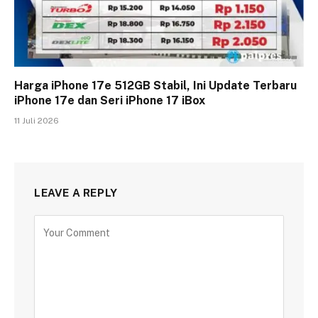
Harga iPhone 17e 512GB Stabil, Ini Update Terbaru
iPhone 17e dan Seri iPhone 17 iBox
11 Juli 2026
LEAVE A REPLY