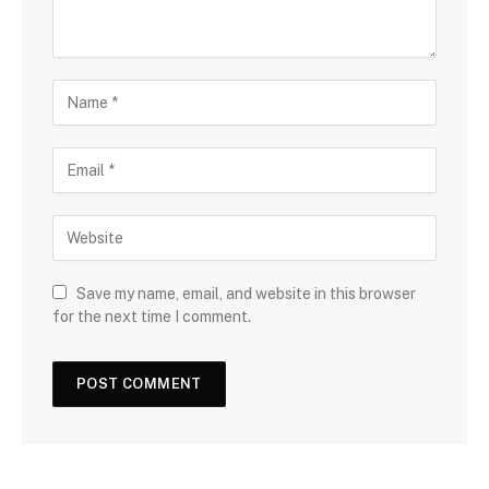
Save my name, email, and website in this browser
for the next time I comment.