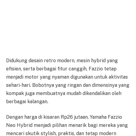
Didukung desain retro modern, mesin hybrid yang
efisien, serta berbagai fitur canggih, Fazzio tetap
menjadi motor yang nyaman digunakan untuk aktivitas
sehari-hari. Bobotnya yang ringan dan dimensinya yang
kompak juga membuatnya mudah dikendalikan oleh
berbagai kalangan.
Dengan harga di kisaran Rp26 jutaan, Yamaha Fazzio
Neo Hybrid menjadi pilihan menarik bagi mereka yang
mencari skutik stylish, praktis, dan tetap modern