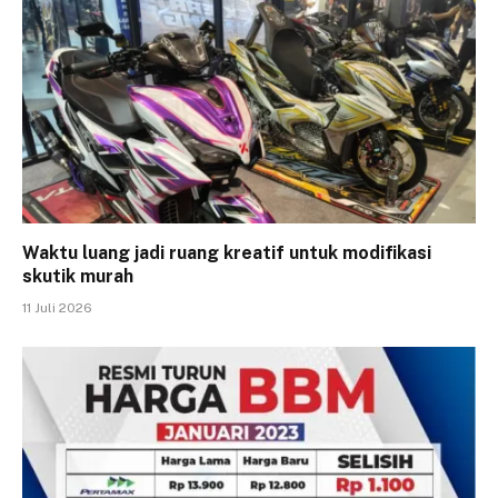
Waktu luang jadi ruang kreatif untuk modifikasi
skutik murah
11 Juli 2026