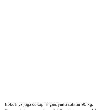
Bobotnya juga cukup ringan, yaitu sekitar 95 kg.