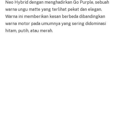
Neo Hybrid dengan menghadirkan Go Purple, sebuah
warna ungu matte yang terlihat pekat dan elegan.
Warna ini memberikan kesan berbeda dibandingkan
warna motor pada umumnya yang sering didominasi
hitam, putih, atau merah.