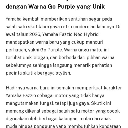
dengan Warna Go Purple yang Unik
Yamaha kembali memberikan sentuhan segar pada
salah satu skutik bergaya retro modern andalannya. Di
awal tahun 2026, Yamaha Fazzio Neo Hybrid
mendapatkan warna baru yang cukup mencuri
perhatian, yakni Go Purple. Warna ungu matte ini
terlihat unik, elegan, dan berbeda dari pilihan warna
sebelumnya sehingga langsung menarik perhatian
pecinta skutik bergaya stylish.
Hadirnya warna baru ini semakin memperkuat karakter
Yamaha Fazzio sebagai motor yang tidak hanya
mengutamakan fungsi, tetapi juga gaya. Skutik ini
memang dikenal sebagai salah satu motor yang cocok
digunakan oleh berbagai kalangan, mulai dari anak
muda hingga pengguna yang membutuhkan kendaraan