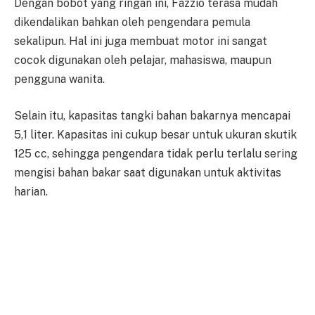
Dengan bobot yang ringan ini, Fazzio terasa mudah
dikendalikan bahkan oleh pengendara pemula
sekalipun. Hal ini juga membuat motor ini sangat
cocok digunakan oleh pelajar, mahasiswa, maupun
pengguna wanita.
Selain itu, kapasitas tangki bahan bakarnya mencapai
5,1 liter. Kapasitas ini cukup besar untuk ukuran skutik
125 cc, sehingga pengendara tidak perlu terlalu sering
mengisi bahan bakar saat digunakan untuk aktivitas
harian.