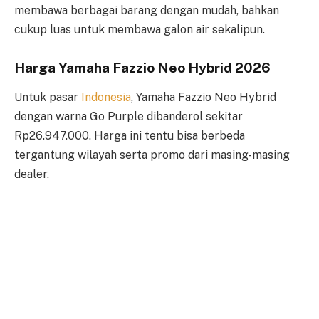
membawa berbagai barang dengan mudah, bahkan
cukup luas untuk membawa galon air sekalipun.
Harga Yamaha Fazzio Neo Hybrid 2026
Untuk pasar
Indonesia
, Yamaha Fazzio Neo Hybrid
dengan warna Go Purple dibanderol sekitar
Rp26.947.000. Harga ini tentu bisa berbeda
tergantung wilayah serta promo dari masing-masing
dealer.