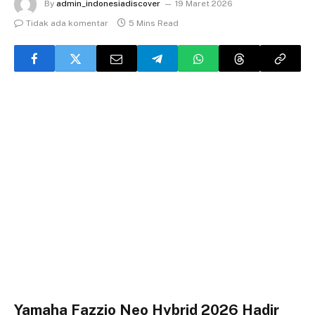
By
admin_indonesiadiscover
19 Maret 2026
Tidak ada komentar
5 Mins Read
Yamaha Fazzio Neo Hybrid 2026 Hadir