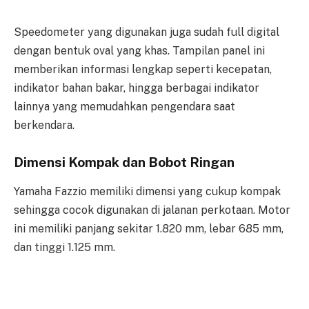
Speedometer yang digunakan juga sudah full digital
dengan bentuk oval yang khas. Tampilan panel ini
memberikan informasi lengkap seperti kecepatan,
indikator bahan bakar, hingga berbagai indikator
lainnya yang memudahkan pengendara saat
berkendara.
Dimensi Kompak dan Bobot Ringan
Yamaha Fazzio memiliki dimensi yang cukup kompak
sehingga cocok digunakan di jalanan perkotaan. Motor
ini memiliki panjang sekitar 1.820 mm, lebar 685 mm,
dan tinggi 1.125 mm.