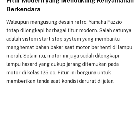
Fitur Modern yang Mendukung Kenyamanan
Berkendara
Walaupun mengusung desain retro, Yamaha Fazzio
tetap dilengkapi berbagai fitur modern. Salah satunya
adalah sistem start stop system yang membantu
menghemat bahan bakar saat motor berhenti di lampu
merah. Selain itu, motor ini juga sudah dilengkapi
lampu hazard yang cukup jarang ditemukan pada
motor di kelas 125 cc. Fitur ini berguna untuk
memberikan tanda saat kondisi darurat di jalan.