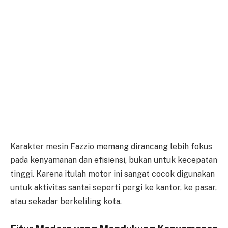
Karakter mesin Fazzio memang dirancang lebih fokus
pada kenyamanan dan efisiensi, bukan untuk kecepatan
tinggi. Karena itulah motor ini sangat cocok digunakan
untuk aktivitas santai seperti pergi ke kantor, ke pasar,
atau sekadar berkeliling kota.