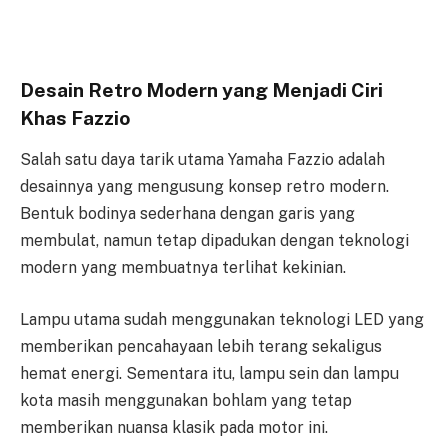
Desain Retro Modern yang Menjadi Ciri
Khas Fazzio
Salah satu daya tarik utama Yamaha Fazzio adalah
desainnya yang mengusung konsep retro modern.
Bentuk bodinya sederhana dengan garis yang
membulat, namun tetap dipadukan dengan teknologi
modern yang membuatnya terlihat kekinian.
Lampu utama sudah menggunakan teknologi LED yang
memberikan pencahayaan lebih terang sekaligus
hemat energi. Sementara itu, lampu sein dan lampu
kota masih menggunakan bohlam yang tetap
memberikan nuansa klasik pada motor ini.