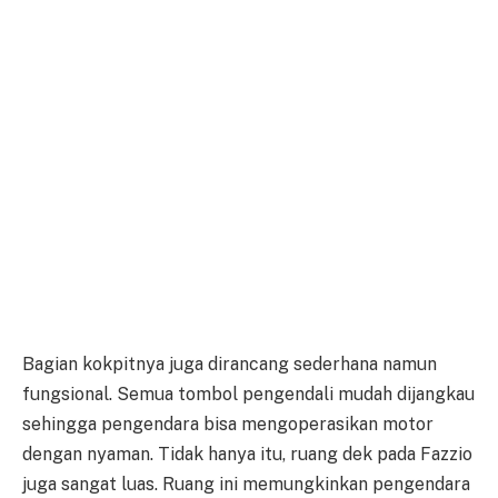
Bagian kokpitnya juga dirancang sederhana namun
fungsional. Semua tombol pengendali mudah dijangkau
sehingga pengendara bisa mengoperasikan motor
dengan nyaman. Tidak hanya itu, ruang dek pada Fazzio
juga sangat luas. Ruang ini memungkinkan pengendara