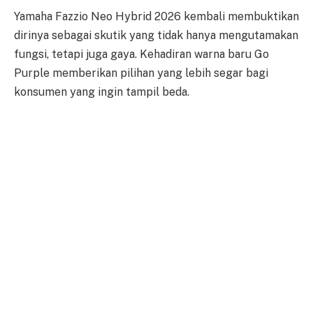
Yamaha Fazzio Neo Hybrid 2026 kembali membuktikan
dirinya sebagai skutik yang tidak hanya mengutamakan
fungsi, tetapi juga gaya. Kehadiran warna baru Go
Purple memberikan pilihan yang lebih segar bagi
konsumen yang ingin tampil beda.