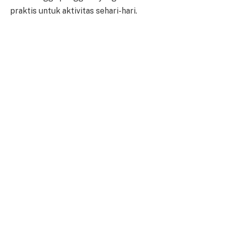
praktis untuk aktivitas sehari-hari.