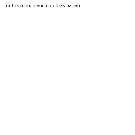
untuk menemani mobilitas harian.