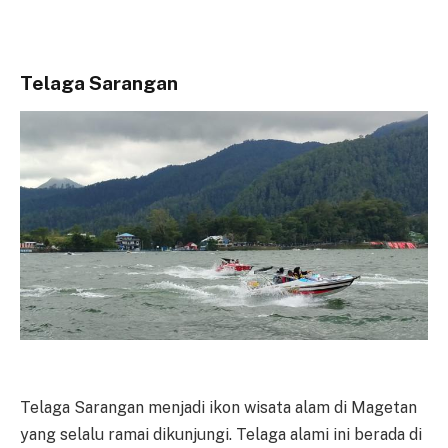
Telaga Sarangan
Telaga Sarangan menjadi ikon wisata alam di Magetan
yang selalu ramai dikunjungi. Telaga alami ini berada di