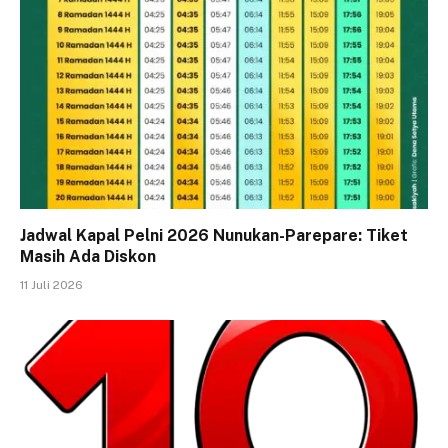
Jadwal Kapal Pelni 2026 Nunukan-Parepare: Tiket
Masih Ada Diskon
11 Juli 2026