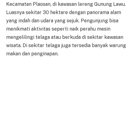
Kecamatan Plaosan, di kawasan lereng Gunung Lawu.
Luasnya sekitar 30 hektare dengan panorama alam
yang indah dan udara yang sejuk. Pengunjung bisa
menikmati aktivitas seperti naik perahu mesin
mengelilingi telaga atau berkuda di sekitar kawasan
wisata. Di sekitar telaga juga tersedia banyak warung
makan dan penginapan.