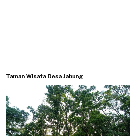
Taman Wisata Desa Jabung