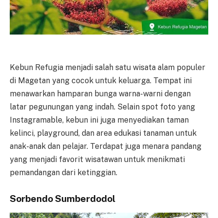
Kebun Refugia menjadi salah satu wisata alam populer
di Magetan yang cocok untuk keluarga. Tempat ini
menawarkan hamparan bunga warna-warni dengan
latar pegunungan yang indah. Selain spot foto yang
Instagramable, kebun ini juga menyediakan taman
kelinci, playground, dan area edukasi tanaman untuk
anak-anak dan pelajar. Terdapat juga menara pandang
yang menjadi favorit wisatawan untuk menikmati
pemandangan dari ketinggian.
Sorbendo Sumberdodol