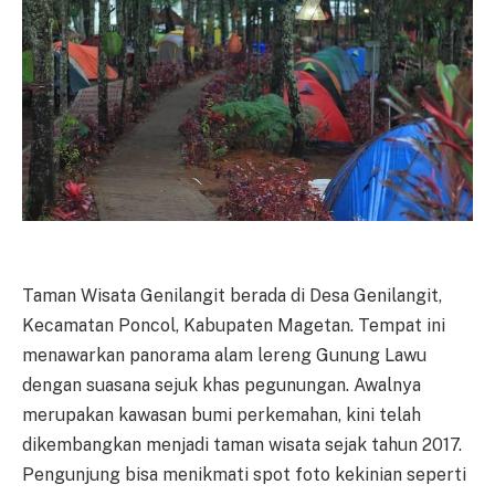
Taman Wisata Genilangit berada di Desa Genilangit,
Kecamatan Poncol, Kabupaten Magetan. Tempat ini
menawarkan panorama alam lereng Gunung Lawu
dengan suasana sejuk khas pegunungan. Awalnya
merupakan kawasan bumi perkemahan, kini telah
dikembangkan menjadi taman wisata sejak tahun 2017.
Pengunjung bisa menikmati spot foto kekinian seperti