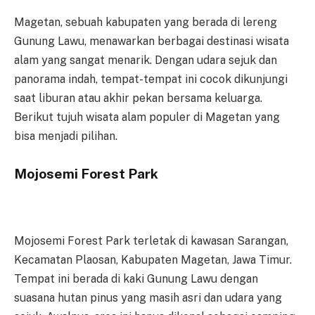
Magetan, sebuah kabupaten yang berada di lereng
Gunung Lawu, menawarkan berbagai destinasi wisata
alam yang sangat menarik. Dengan udara sejuk dan
panorama indah, tempat-tempat ini cocok dikunjungi
saat liburan atau akhir pekan bersama keluarga.
Berikut tujuh wisata alam populer di Magetan yang
bisa menjadi pilihan.
Mojosemi Forest Park
Mojosemi Forest Park terletak di kawasan Sarangan,
Kecamatan Plaosan, Kabupaten Magetan, Jawa Timur.
Tempat ini berada di kaki Gunung Lawu dengan
suasana hutan pinus yang masih asri dan udara yang