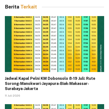
Berita
Terkait
Jadwal Kapal Pelni KM Dobonsolo 8-19 Juli: Rute
Sorong-Manokwari-Jayapura-Biak-Makassar-
Surabaya-Jakarta
11 Juli 2026