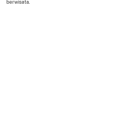
berwisata.