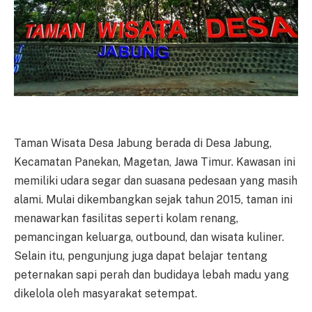
Taman Wisata Desa Jabung berada di Desa Jabung,
Kecamatan Panekan, Magetan, Jawa Timur. Kawasan ini
memiliki udara segar dan suasana pedesaan yang masih
alami. Mulai dikembangkan sejak tahun 2015, taman ini
menawarkan fasilitas seperti kolam renang,
pemancingan keluarga, outbound, dan wisata kuliner.
Selain itu, pengunjung juga dapat belajar tentang
peternakan sapi perah dan budidaya lebah madu yang
dikelola oleh masyarakat setempat.