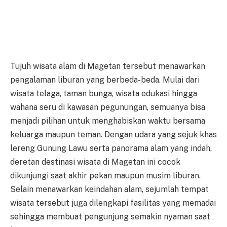
Tujuh wisata alam di Magetan tersebut menawarkan
pengalaman liburan yang berbeda-beda. Mulai dari
wisata telaga, taman bunga, wisata edukasi hingga
wahana seru di kawasan pegunungan, semuanya bisa
menjadi pilihan untuk menghabiskan waktu bersama
keluarga maupun teman. Dengan udara yang sejuk khas
lereng Gunung Lawu serta panorama alam yang indah,
deretan destinasi wisata di Magetan ini cocok
dikunjungi saat akhir pekan maupun musim liburan.
Selain menawarkan keindahan alam, sejumlah tempat
wisata tersebut juga dilengkapi fasilitas yang memadai
sehingga membuat pengunjung semakin nyaman saat