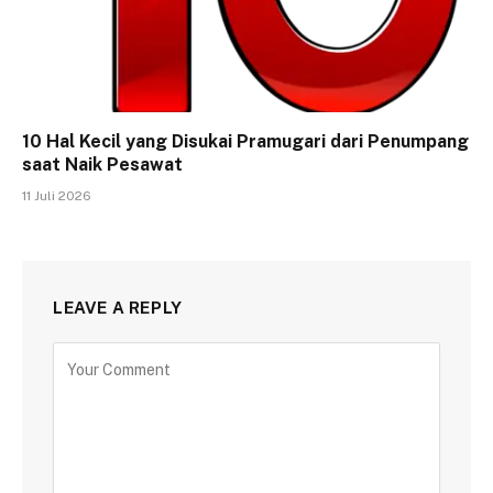
10 Hal Kecil yang Disukai Pramugari dari Penumpang
saat Naik Pesawat
11 Juli 2026
LEAVE A REPLY