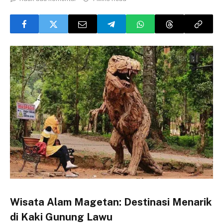
Wisata Alam Magetan: Destinasi Menarik
di Kaki Gunung Lawu