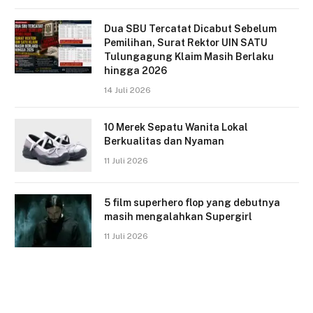
Dua SBU Tercatat Dicabut Sebelum
Pemilihan, Surat Rektor UIN SATU
Tulungagung Klaim Masih Berlaku
hingga 2026
14 Juli 2026
10 Merek Sepatu Wanita Lokal
Berkualitas dan Nyaman
11 Juli 2026
5 film superhero flop yang debutnya
masih mengalahkan Supergirl
11 Juli 2026