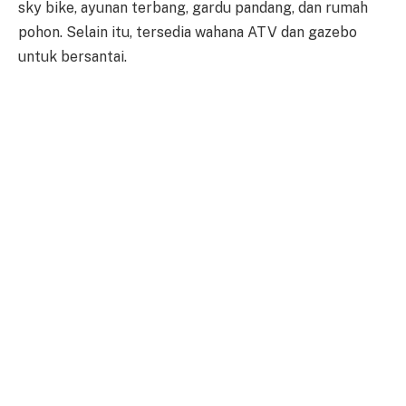
sky bike, ayunan terbang, gardu pandang, dan rumah
pohon. Selain itu, tersedia wahana ATV dan gazebo
untuk bersantai.