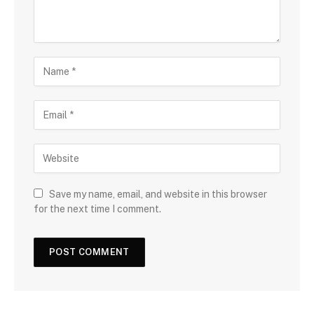
Save my name, email, and website in this browser
for the next time I comment.