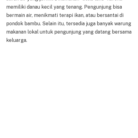
memiliki danau kecil yang tenang. Pengunjung bisa
bermain air, menikmati terapi ikan, atau bersantai di
pondok bambu. Selain itu, tersedia juga banyak warung
makanan lokal untuk pengunjung yang datang bersama
keluarga.