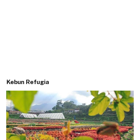
Kebun Refugia