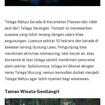
Telaga Wahyu berada di Kecamatan Plaosan dan tidak
jauh dari Telaga Sarangan. Tempat ini menawarkan
suasana yang lebih tenang dengan udara khas
pegunungan. Luasnya sekitar 10 hektare dan berada di
kawasan lereng Gunung Lawu. Pengunjung bisa
menikmati aktivitas memancing, naik becak air, atau
bersantai di tepi telaga sambil menikmati panorama
alam sekitar. Sebelumnya, telaga ini dikenal dengan
nama Telaga Wurung, namun kemudian diubah menjadi
Telaga Wahyu agar lebih nyaman bagi wisatawan.
Taman Wisata Genilangit