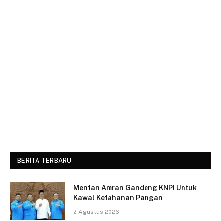
BERITA TERBARU
Mentan Amran Gandeng KNPI Untuk
Kawal Ketahanan Pangan
2 Agustus 2026