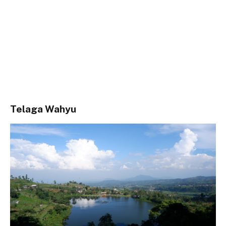
Telaga Wahyu