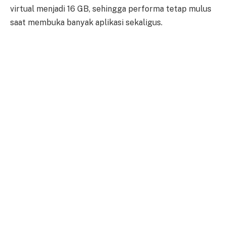
virtual menjadi 16 GB, sehingga performa tetap mulus
saat membuka banyak aplikasi sekaligus.