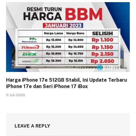
Harga iPhone 17e 512GB Stabil, Ini Update Terbaru
iPhone 17e dan Seri iPhone 17 iBox
11 Juli 2026
LEAVE A REPLY