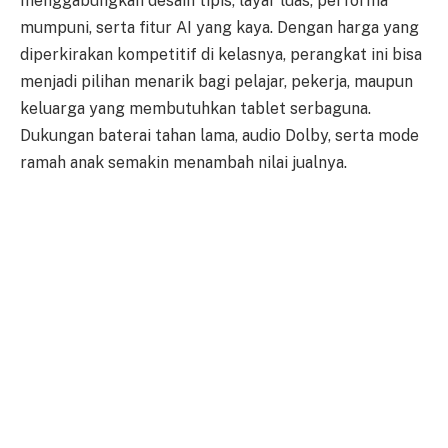
menggabungkan desain tipis, layar luas, performa
mumpuni, serta fitur AI yang kaya. Dengan harga yang
diperkirakan kompetitif di kelasnya, perangkat ini bisa
menjadi pilihan menarik bagi pelajar, pekerja, maupun
keluarga yang membutuhkan tablet serbaguna.
Dukungan baterai tahan lama, audio Dolby, serta mode
ramah anak semakin menambah nilai jualnya.