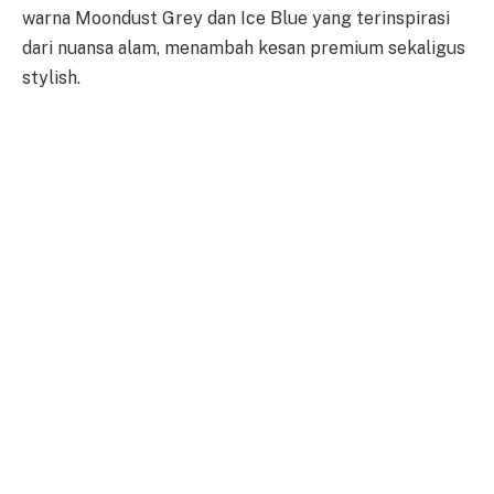
warna Moondust Grey dan Ice Blue yang terinspirasi
dari nuansa alam, menambah kesan premium sekaligus
stylish.