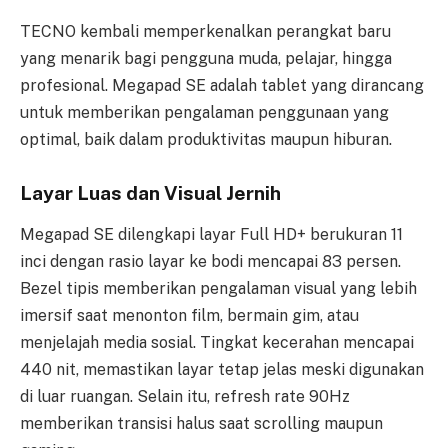
TECNO kembali memperkenalkan perangkat baru
yang menarik bagi pengguna muda, pelajar, hingga
profesional. Megapad SE adalah tablet yang dirancang
untuk memberikan pengalaman penggunaan yang
optimal, baik dalam produktivitas maupun hiburan.
Layar Luas dan Visual Jernih
Megapad SE dilengkapi layar Full HD+ berukuran 11
inci dengan rasio layar ke bodi mencapai 83 persen.
Bezel tipis memberikan pengalaman visual yang lebih
imersif saat menonton film, bermain gim, atau
menjelajah media sosial. Tingkat kecerahan mencapai
440 nit, memastikan layar tetap jelas meski digunakan
di luar ruangan. Selain itu, refresh rate 90Hz
memberikan transisi halus saat scrolling maupun