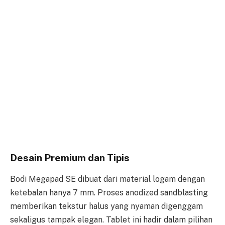
Desain Premium dan Tipis
Bodi Megapad SE dibuat dari material logam dengan
ketebalan hanya 7 mm. Proses anodized sandblasting
memberikan tekstur halus yang nyaman digenggam
sekaligus tampak elegan. Tablet ini hadir dalam pilihan