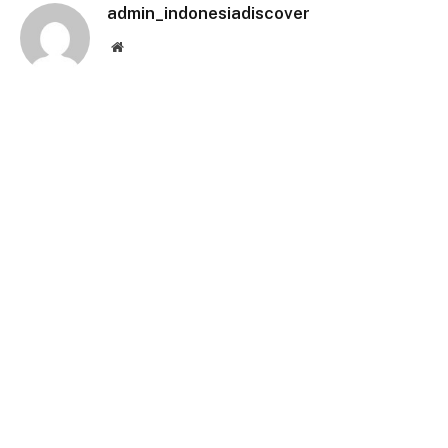
admin_indonesiadiscover
Website