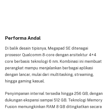
Performa Andal
Di balik desain tipisnya, Megapad SE ditenagai
prosesor Qualcomm 8-core dengan arsitektur 4+4
core berbasis teknologi 6 nm. Kombinasi ini membuat
perangkat mampu menjalankan berbagai aplikasi
dengan lancar, mulai dari multitasking, streaming,
hingga gaming kasual.
Penyimpanan internal tersedia hingga 256 GB, dengan
dukungan ekspansi sampai 512 GB. Teknologi Memory
Fusion memungkinkan RAM 8 GB ditingkatkan secara