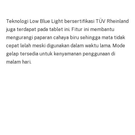
Teknologi Low Blue Light bersertifikasi TÜV Rheinland
juga terdapat pada tablet ini. Fitur ini membantu
mengurangi paparan cahaya biru sehingga mata tidak
cepat lelah meski digunakan dalam waktu lama. Mode
gelap tersedia untuk kenyamanan penggunaan di
malam hari.