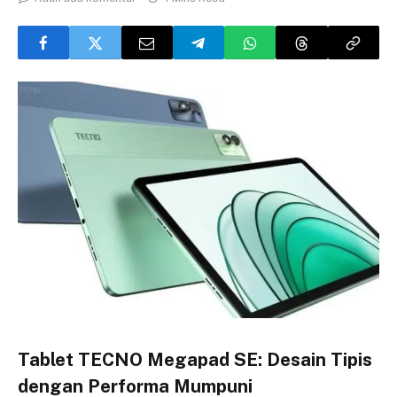
Tablet TECNO Megapad SE: Desain Tipis
dengan Performa Mumpuni