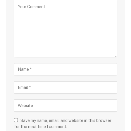
Save my name, email, and website in this browser
for the next time I comment.