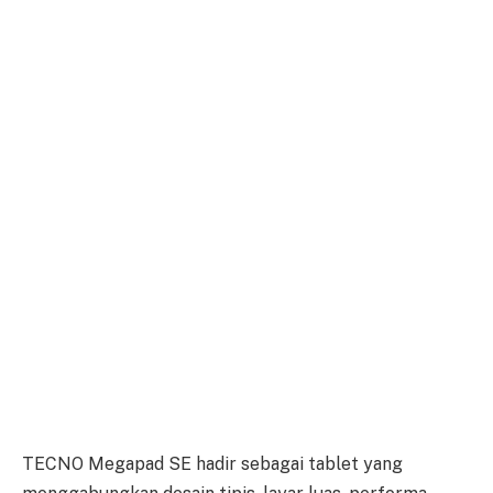
TECNO Megapad SE hadir sebagai tablet yang