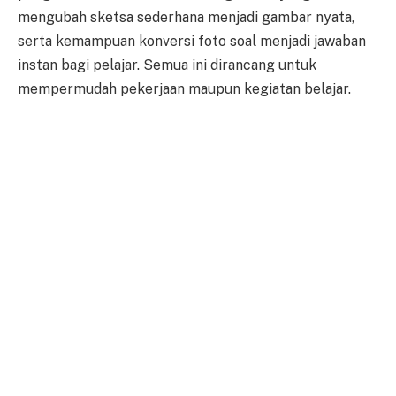
mengubah sketsa sederhana menjadi gambar nyata,
serta kemampuan konversi foto soal menjadi jawaban
instan bagi pelajar. Semua ini dirancang untuk
mempermudah pekerjaan maupun kegiatan belajar.