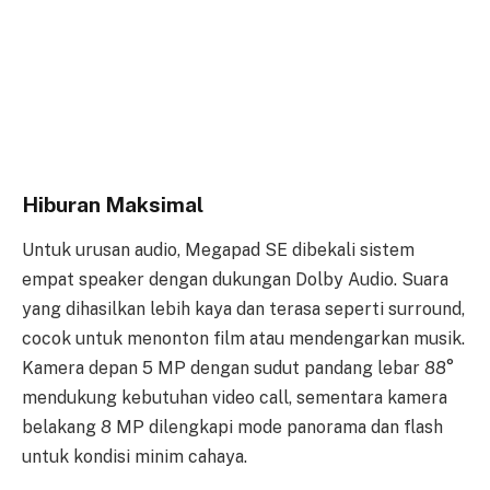
Hiburan Maksimal
Untuk urusan audio, Megapad SE dibekali sistem
empat speaker dengan dukungan Dolby Audio. Suara
yang dihasilkan lebih kaya dan terasa seperti surround,
cocok untuk menonton film atau mendengarkan musik.
Kamera depan 5 MP dengan sudut pandang lebar 88°
mendukung kebutuhan video call, sementara kamera
belakang 8 MP dilengkapi mode panorama dan flash
untuk kondisi minim cahaya.