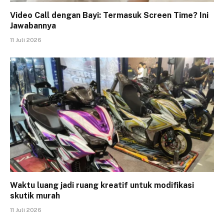
Video Call dengan Bayi: Termasuk Screen Time? Ini
Jawabannya
11 Juli 2026
Waktu luang jadi ruang kreatif untuk modifikasi
skutik murah
11 Juli 2026