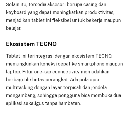
Selain itu, tersedia aksesori berupa casing dan
keyboard yang dapat meningkatkan produktivitas,
menjadikan tablet ini fleksibel untuk bekerja maupun
belajar.
Ekosistem TECNO
Tablet ini terintegrasi dengan ekosistem TECNO,
memungkinkan koneksi cepat ke smartphone maupun
laptop. Fitur one-tap connectivity memudahkan
berbagi file lintas perangkat. Ada pula opsi
multitasking dengan layar terpisah dan jendela
mengambang, sehingga pengguna bisa membuka dua
aplikasi sekaligus tanpa hambatan.