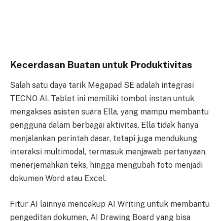
Kecerdasan Buatan untuk Produktivitas
Salah satu daya tarik Megapad SE adalah integrasi
TECNO AI. Tablet ini memiliki tombol instan untuk
mengakses asisten suara Ella, yang mampu membantu
pengguna dalam berbagai aktivitas. Ella tidak hanya
menjalankan perintah dasar, tetapi juga mendukung
interaksi multimodal, termasuk menjawab pertanyaan,
menerjemahkan teks, hingga mengubah foto menjadi
dokumen Word atau Excel.
Fitur AI lainnya mencakup AI Writing untuk membantu
pengeditan dokumen, AI Drawing Board yang bisa