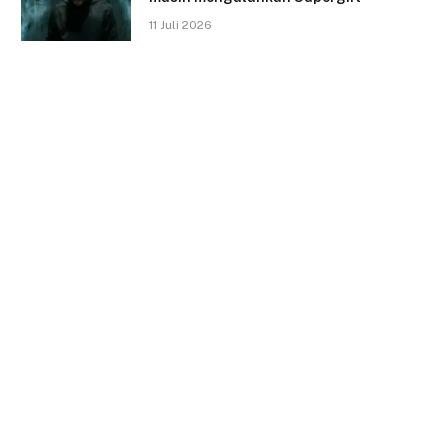
11 Juli 2026