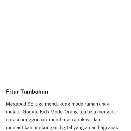
Fitur Tambahan
Megapad SE juga mendukung mode ramah anak
melalui Google Kids Mode. Orang tua bisa mengatur
durasi penggunaan, membatasi aplikasi, dan
memastikan lingkungan digital yang aman bagi anak.