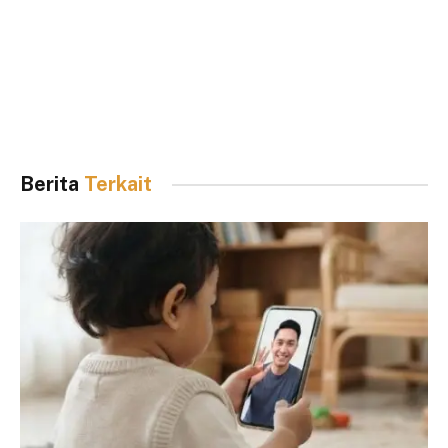
Berita
Terkait