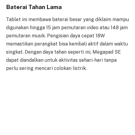
Baterai Tahan Lama
Tablet ini membawa baterai besar yang diklaim mampu
digunakan hingga 15 jam pemutaran video atau 148 jam
pemutaran musik. Pengisian daya cepat 18W
memastikan perangkat bisa kembali aktif dalam waktu
singkat. Dengan daya tahan seperti ini, Megapad SE
dapat diandalkan untuk aktivitas sehari-hari tanpa
perlu sering mencari colokan listrik.