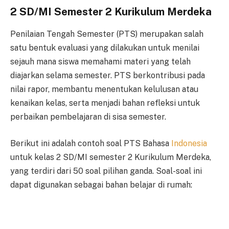
2 SD/MI Semester 2 Kurikulum Merdeka
Penilaian Tengah Semester (PTS) merupakan salah
satu bentuk evaluasi yang dilakukan untuk menilai
sejauh mana siswa memahami materi yang telah
diajarkan selama semester. PTS berkontribusi pada
nilai rapor, membantu menentukan kelulusan atau
kenaikan kelas, serta menjadi bahan refleksi untuk
perbaikan pembelajaran di sisa semester.
Berikut ini adalah contoh soal PTS Bahasa
Indonesia
untuk kelas 2 SD/MI semester 2 Kurikulum Merdeka,
yang terdiri dari 50 soal pilihan ganda. Soal-soal ini
dapat digunakan sebagai bahan belajar di rumah: