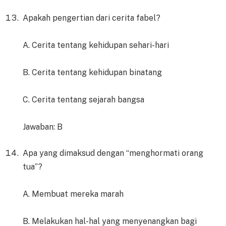
Apakah pengertian dari cerita fabel?
A. Cerita tentang kehidupan sehari-hari
B. Cerita tentang kehidupan binatang
C. Cerita tentang sejarah bangsa
Jawaban: B
Apa yang dimaksud dengan “menghormati orang
tua”?
A. Membuat mereka marah
B. Melakukan hal-hal yang menyenangkan bagi