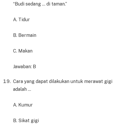
“Budi sedang … di taman.”
A. Tidur
B. Bermain
C. Makan
Jawaban: B
Cara yang dapat dilakukan untuk merawat gigi
adalah …
A. Kumur
B. Sikat gigi