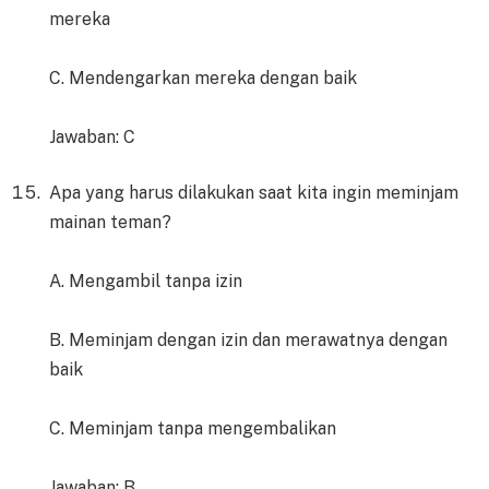
mereka
C. Mendengarkan mereka dengan baik
Jawaban: C
Apa yang harus dilakukan saat kita ingin meminjam
mainan teman?
A. Mengambil tanpa izin
B. Meminjam dengan izin dan merawatnya dengan
baik
C. Meminjam tanpa mengembalikan
Jawaban: B