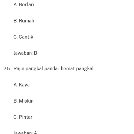
A. Berlari
B. Rumah
C. Cantik
Jawaban: B
Rajin pangkal pandai, hemat pangkal …
A. Kaya
B. Miskin
C. Pintar
Jawaban: A