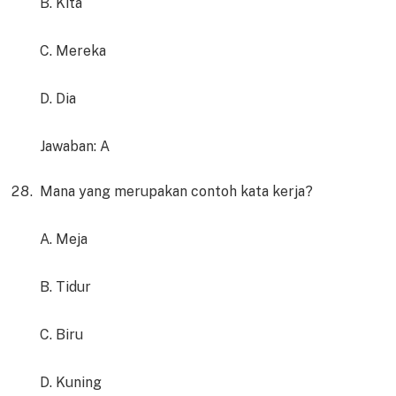
B. Kita
C. Mereka
D. Dia
Jawaban: A
Mana yang merupakan contoh kata kerja?
A. Meja
B. Tidur
C. Biru
D. Kuning