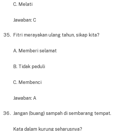
C. Melati
Jawaban: C
Fitri merayakan ulang tahun, sikap kita?
A. Memberi selamat
B. Tidak peduli
C. Membenci
Jawaban: A
Jangan (buang) sampah di sembarang tempat.
Kata dalam kurung seharusnya?