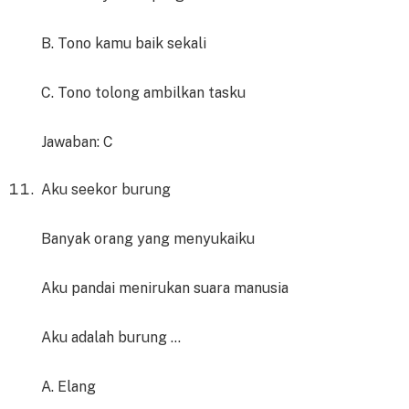
B. Tono kamu baik sekali
C. Tono tolong ambilkan tasku
Jawaban: C
Aku seekor burung
Banyak orang yang menyukaiku
Aku pandai menirukan suara manusia
Aku adalah burung …
A. Elang