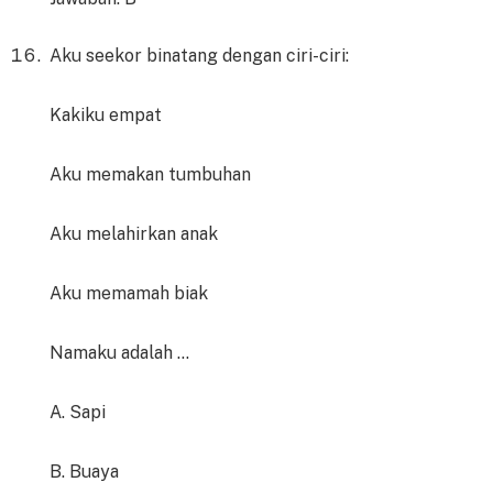
Aku seekor binatang dengan ciri-ciri:
Kakiku empat
Aku memakan tumbuhan
Aku melahirkan anak
Aku memamah biak
Namaku adalah …
A. Sapi
B. Buaya