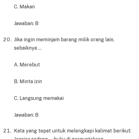
C. Makan
Jawaban: B
Jika ingin meminjam barang milik orang lain,
sebaiknya …
A. Merebut
B. Minta izin
C. Langsung memakai
Jawaban: B
Kata yang tepat untuk melengkapi kalimat berikut: