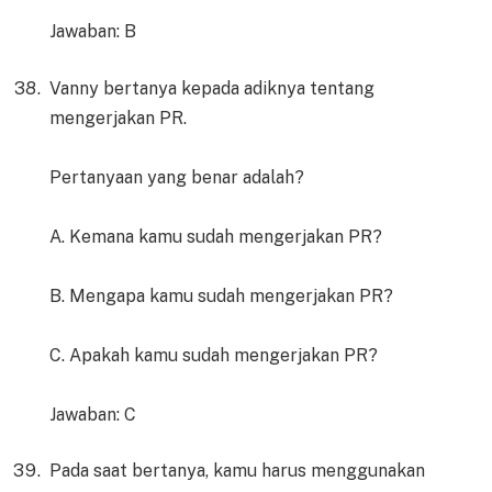
Jawaban: B
Vanny bertanya kepada adiknya tentang
mengerjakan PR.
Pertanyaan yang benar adalah?
A. Kemana kamu sudah mengerjakan PR?
B. Mengapa kamu sudah mengerjakan PR?
C. Apakah kamu sudah mengerjakan PR?
Jawaban: C
Pada saat bertanya, kamu harus menggunakan