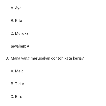
A. Ayo
B. Kita
C. Mereka
Jawaban: A
Mana yang merupakan contoh kata kerja?
A. Meja
B. Tidur
C. Biru