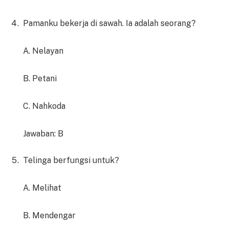
Pamanku bekerja di sawah. Ia adalah seorang?
A. Nelayan
B. Petani
C. Nahkoda
Jawaban: B
Telinga berfungsi untuk?
A. Melihat
B. Mendengar