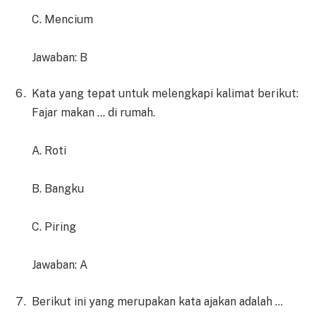
C. Mencium
Jawaban: B
Kata yang tepat untuk melengkapi kalimat berikut:
Fajar makan … di rumah.
A. Roti
B. Bangku
C. Piring
Jawaban: A
Berikut ini yang merupakan kata ajakan adalah …