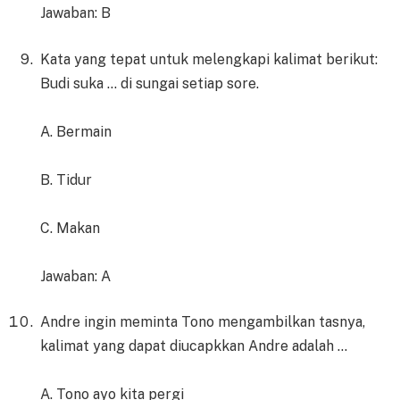
Jawaban: B
Kata yang tepat untuk melengkapi kalimat berikut:
Budi suka … di sungai setiap sore.
A. Bermain
B. Tidur
C. Makan
Jawaban: A
Andre ingin meminta Tono mengambilkan tasnya,
kalimat yang dapat diucapkkan Andre adalah …
A. Tono ayo kita pergi