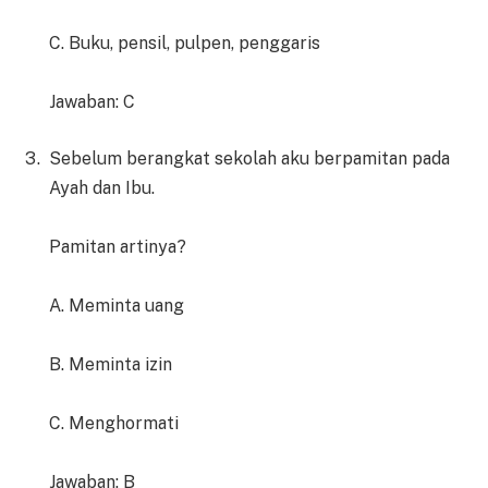
C. Buku, pensil, pulpen, penggaris
Jawaban: C
Sebelum berangkat sekolah aku berpamitan pada
Ayah dan Ibu.
Pamitan artinya?
A. Meminta uang
B. Meminta izin
C. Menghormati
Jawaban: B