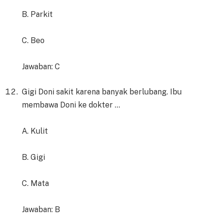
B. Parkit
C. Beo
Jawaban: C
Gigi Doni sakit karena banyak berlubang. Ibu
membawa Doni ke dokter …
A. Kulit
B. Gigi
C. Mata
Jawaban: B