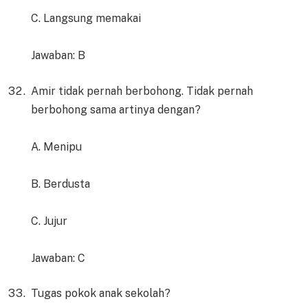
C. Langsung memakai
Jawaban: B
Amir tidak pernah berbohong. Tidak pernah
berbohong sama artinya dengan?
A. Menipu
B. Berdusta
C. Jujur
Jawaban: C
Tugas pokok anak sekolah?