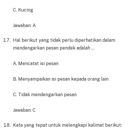
C. Kucing
Jawaban: A
Hal berikut yang tidak perlu diperhatikan dalam
mendengarkan pesan pendek adalah …
A. Mencatat isi pesan
B. Menyampaikan isi pesan kepada orang lain
C. Tidak mendengarkan pesan
Jawaban: C
Kata yang tepat untuk melengkapi kalimat berikut: