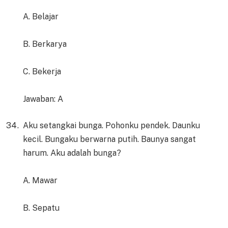
A. Belajar
B. Berkarya
C. Bekerja
Jawaban: A
Aku setangkai bunga. Pohonku pendek. Daunku
kecil. Bungaku berwarna putih. Baunya sangat
harum. Aku adalah bunga?
A. Mawar
B. Sepatu