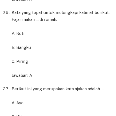
Kata yang tepat untuk melengkapi kalimat berikut:
Fajar makan … di rumah.
A. Roti
B. Bangku
C. Piring
Jawaban: A
Berikut ini yang merupakan kata ajakan adalah …
A. Ayo