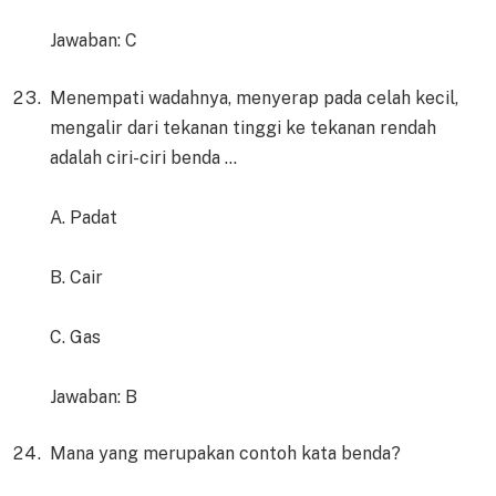
Jawaban: C
Menempati wadahnya, menyerap pada celah kecil,
mengalir dari tekanan tinggi ke tekanan rendah
adalah ciri-ciri benda …
A. Padat
B. Cair
C. Gas
Jawaban: B
Mana yang merupakan contoh kata benda?