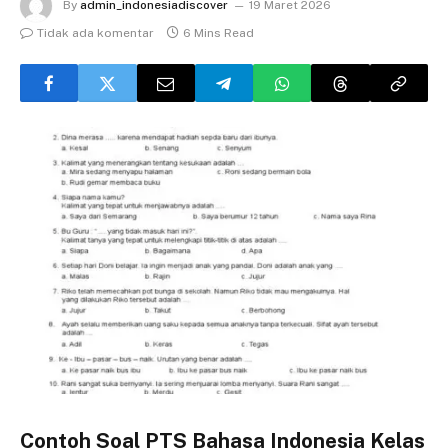
By
admin_indonesiadiscover
19 Maret 2026
Tidak ada komentar
6 Mins Read
Contoh Soal PTS Bahasa Indonesia Kelas