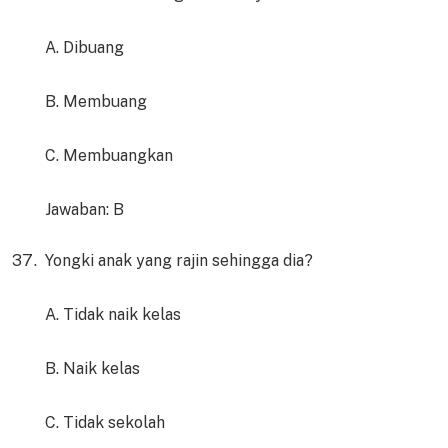
A. Dibuang
B. Membuang
C. Membuangkan
Jawaban: B
Yongki anak yang rajin sehingga dia?
A. Tidak naik kelas
B. Naik kelas
C. Tidak sekolah