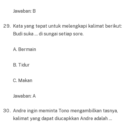
Jawaban: B
Kata yang tepat untuk melengkapi kalimat berikut:
Budi suka … di sungai setiap sore.
A. Bermain
B. Tidur
C. Makan
Jawaban: A
Andre ingin meminta Tono mengambilkan tasnya,
kalimat yang dapat diucapkkan Andre adalah …