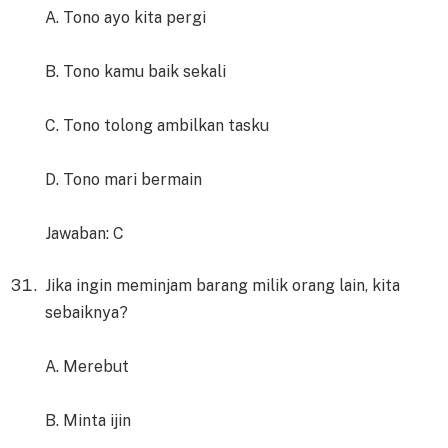
A. Tono ayo kita pergi
B. Tono kamu baik sekali
C. Tono tolong ambilkan tasku
D. Tono mari bermain
Jawaban: C
Jika ingin meminjam barang milik orang lain, kita
sebaiknya?
A. Merebut
B. Minta ijin