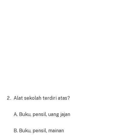
Alat sekolah terdiri atas?
A. Buku, pensil, uang jajan
B. Buku, pensil, mainan