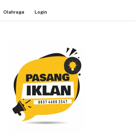
Olahraga
Login