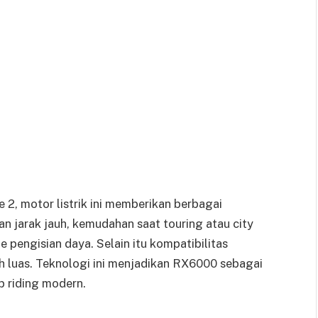
, motor listrik ini memberikan berbagai
an jarak jauh, kemudahan saat touring atau city
 pengisian daya. Selain itu kompatibilitas
ih luas. Teknologi ini menjadikan RX6000 sebagai
p riding modern.