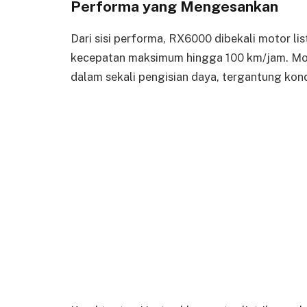
Performa yang Mengesankan
Dari sisi performa, RX6000 dibekali motor 
kecepatan maksimum hingga 100 km/jam. Moto
dalam sekali pengisian daya, tergantung kon