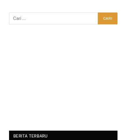
BERITA TERBARU