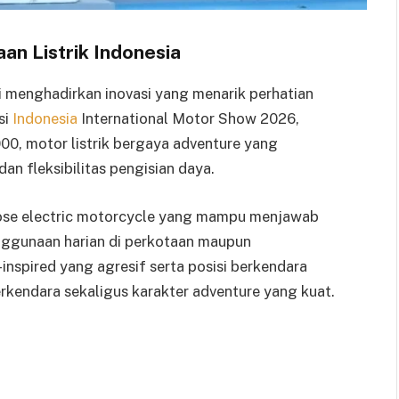
aan Listrik Indonesia
 menghadirkan inovasi yang menarik perhatian
si
Indonesia
International Motor Show 2026,
, motor listrik bergaya adventure yang
n fleksibilitas pengisian daya.
rpose electric motorcycle yang mampu menjawab
ggunaan harian di perkotaan maupun
inspired yang agresif serta posisi berkendara
endara sekaligus karakter adventure yang kuat.