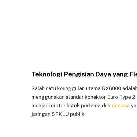
Teknologi Pengisian Daya yang Fl
Salah satu keunggulan utama RX6000 adala
menggunakan standar konektor Euro Type 2
menjadi motor listrik pertama di
Indonesia
ya
jaringan SPKLU publik.