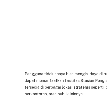
Pengguna tidak hanya bisa mengisi daya di ru
dapat memanfaatkan fasilitas Stasiun Pengi
tersedia di berbagai lokasi strategis seperti:
perkantoran, area publik lainnya.