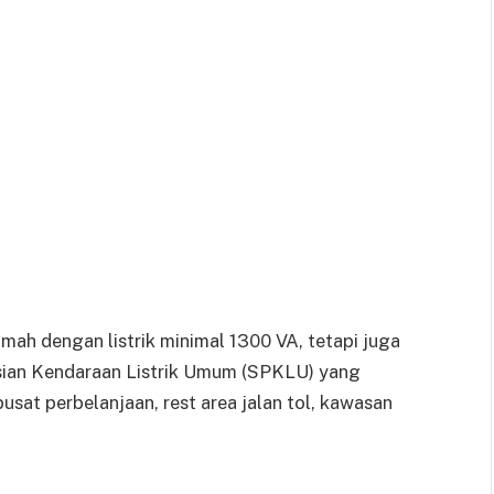
mah dengan listrik minimal 1300 VA, tetapi juga
sian Kendaraan Listrik Umum (SPKLU) yang
 pusat perbelanjaan, rest area jalan tol, kawasan