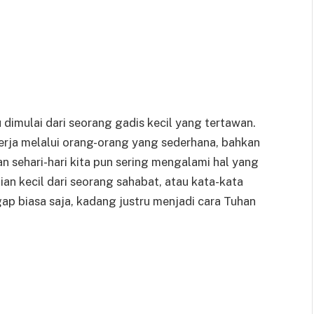
dimulai dari seorang gadis kecil yang tertawan.
kerja melalui orang-orang yang sederhana, bahkan
n sehari-hari kita pun sering mengalami hal yang
ian kecil dari seorang sahabat, atau kata-kata
ap biasa saja, kadang justru menjadi cara Tuhan