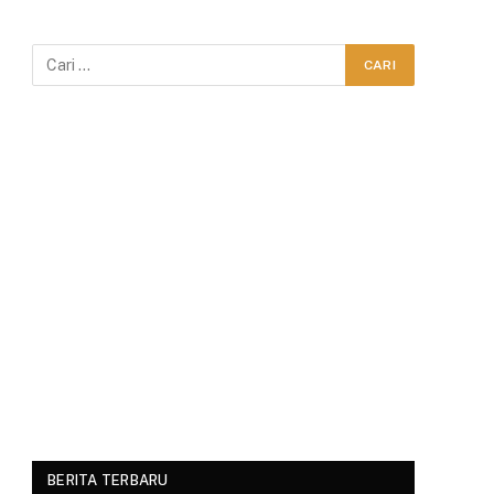
BERITA TERBARU