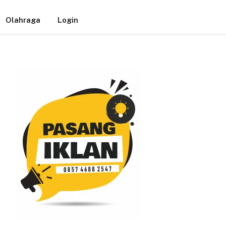
Olahraga
Login