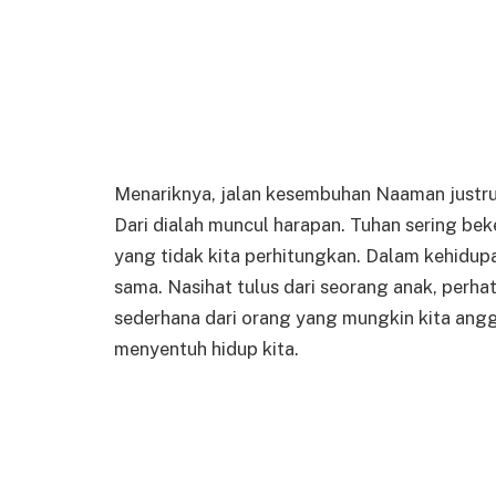
Menariknya, jalan kesembuhan Naaman justru 
Dari dialah muncul harapan. Tuhan sering be
yang tidak kita perhitungkan. Dalam kehidupa
sama. Nasihat tulus dari seorang anak, perhat
sederhana dari orang yang mungkin kita angg
menyentuh hidup kita.