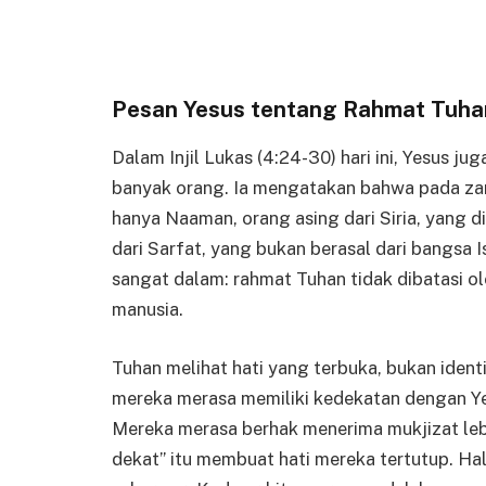
Pesan Yesus tentang Rahmat Tuha
Dalam Injil Lukas (4:24-30) hari ini, Yesus j
banyak orang. Ia mengatakan bahwa pada zama
hanya Naaman, orang asing dari Siria, yang 
dari Sarfat, yang bukan berasal dari bangsa
sangat dalam: rahmat Tuhan tidak dibatasi o
manusia.
Tuhan melihat hati yang terbuka, bukan ident
mereka merasa memiliki kedekatan dengan Y
Mereka merasa berhak menerima mukjizat lebi
dekat” itu membuat hati mereka tertutup. Hal 