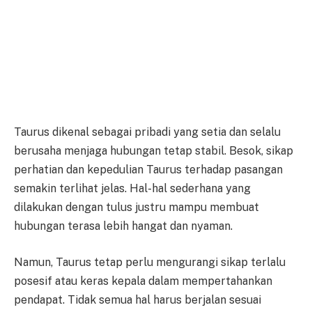
Taurus dikenal sebagai pribadi yang setia dan selalu
berusaha menjaga hubungan tetap stabil. Besok, sikap
perhatian dan kepedulian Taurus terhadap pasangan
semakin terlihat jelas. Hal-hal sederhana yang
dilakukan dengan tulus justru mampu membuat
hubungan terasa lebih hangat dan nyaman.
Namun, Taurus tetap perlu mengurangi sikap terlalu
posesif atau keras kepala dalam mempertahankan
pendapat. Tidak semua hal harus berjalan sesuai