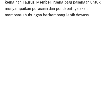
keinginan Taurus. Memberi ruang bagi pasangan untuk
menyampaikan perasaan dan pendapatnya akan
membantu hubungan berkembang lebih dewasa.