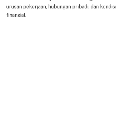
urusan pekerjaan, hubungan pribadi, dan kondisi
finansial.