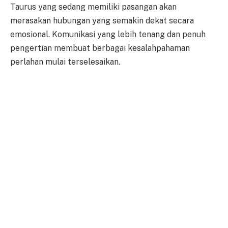
Taurus yang sedang memiliki pasangan akan
merasakan hubungan yang semakin dekat secara
emosional. Komunikasi yang lebih tenang dan penuh
pengertian membuat berbagai kesalahpahaman
perlahan mulai terselesaikan.