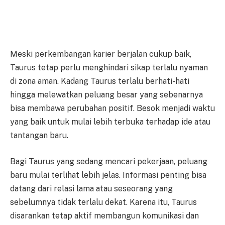
Meski perkembangan karier berjalan cukup baik,
Taurus tetap perlu menghindari sikap terlalu nyaman
di zona aman. Kadang Taurus terlalu berhati-hati
hingga melewatkan peluang besar yang sebenarnya
bisa membawa perubahan positif. Besok menjadi waktu
yang baik untuk mulai lebih terbuka terhadap ide atau
tantangan baru.
Bagi Taurus yang sedang mencari pekerjaan, peluang
baru mulai terlihat lebih jelas. Informasi penting bisa
datang dari relasi lama atau seseorang yang
sebelumnya tidak terlalu dekat. Karena itu, Taurus
disarankan tetap aktif membangun komunikasi dan