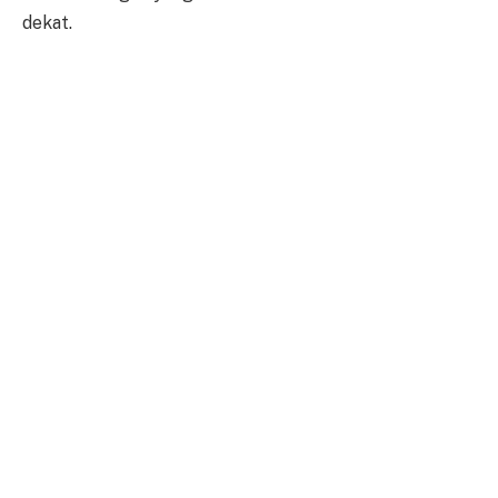
dekat.