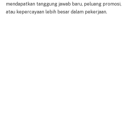
mendapatkan tanggung jawab baru, peluang promosi,
atau kepercayaan lebih besar dalam pekerjaan.