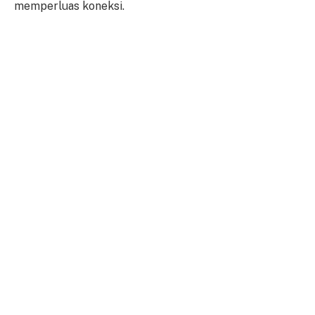
memperluas koneksi.