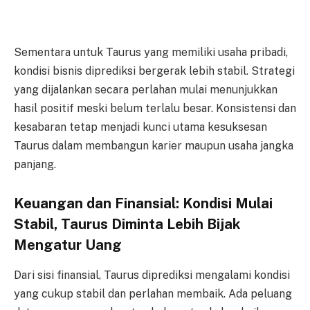
Sementara untuk Taurus yang memiliki usaha pribadi,
kondisi bisnis diprediksi bergerak lebih stabil. Strategi
yang dijalankan secara perlahan mulai menunjukkan
hasil positif meski belum terlalu besar. Konsistensi dan
kesabaran tetap menjadi kunci utama kesuksesan
Taurus dalam membangun karier maupun usaha jangka
panjang.
Keuangan dan Finansial: Kondisi Mulai
Stabil, Taurus Diminta Lebih Bijak
Mengatur Uang
Dari sisi finansial, Taurus diprediksi mengalami kondisi
yang cukup stabil dan perlahan membaik. Ada peluang