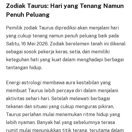
Zodiak Taurus: Hari yang Tenang Namun
Penuh Peluang
Pemilik zodiak Taurus diprediksi akan menjalani hari
yang cukup tenang namun penuh peluang baik pada
Sabtu, 16 Mei 2026. Zodiak berelemen tanah ini dikenal
sebagai sosok pekerja keras, setia, dan memiliki
keteguhan hati yang kuat dalam menghadapi berbagai
tantangan hidup.
Energi astrologi membawa aura kestabilan yang
membuat Taurus lebih percaya diri dalam menjalani
aktivitas sehari-hari. Setelah melewati berbagai
tekanan dan situasi yang cukup menguras pikiran,
Taurus perlahan mulai menemukan ritme hidup yang
lebih nyaman. Banyak hal yang sebelumnya terasa
rumit mulai menunjukkan titik terang, terutama dalam