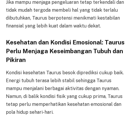
Jika mampu menjaga pengeluaran tetap terkendali dan
tidak mudah tergoda membeli hal yang tidak terlalu
dibutuhkan, Taurus berpotensi menikmati kestabilan
finansial yang lebih kuat dalam waktu dekat.
Kesehatan dan Kondisi Emosional: Taurus
Perlu Menjaga Keseimbangan Tubuh dan
Pikiran
Kondisi kesehatan Taurus besok diprediksi cukup baik.
Energi tubuh terasa lebih stabil sehingga Taurus
mampu menjalani berbagai aktivitas dengan nyaman.
Namun, di balik kondisi fisik yang cukup prima, Taurus
tetap perlu memperhatikan kesehatan emosional dan
pola hidup sehari-hari.