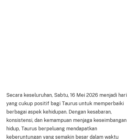
Secara keseluruhan, Sabtu, 16 Mei 2026 menjadi hari
yang cukup positif bagi Taurus untuk memperbaiki
berbagai aspek kehidupan. Dengan kesabaran,
konsistensi, dan kemampuan menjaga keseimbangan
hidup, Taurus berpeluang mendapatkan
keberuntungan yang semakin besar dalam waktu