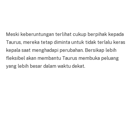
Meski keberuntungan terlihat cukup berpihak kepada
Taurus, mereka tetap diminta untuk tidak terlalu keras
kepala saat menghadapi perubahan. Bersikap lebih
fleksibel akan membantu Taurus membuka peluang
yang lebih besar dalam waktu dekat.