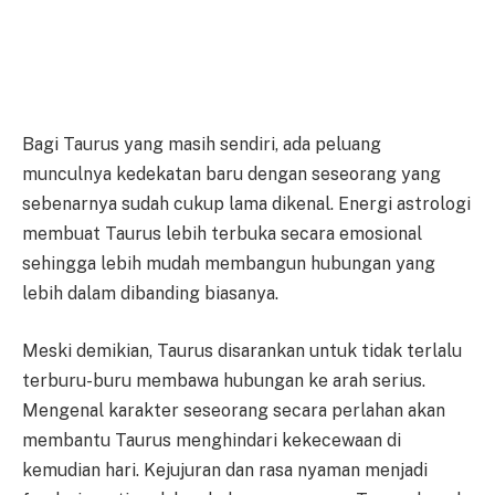
Bagi Taurus yang masih sendiri, ada peluang
munculnya kedekatan baru dengan seseorang yang
sebenarnya sudah cukup lama dikenal. Energi astrologi
membuat Taurus lebih terbuka secara emosional
sehingga lebih mudah membangun hubungan yang
lebih dalam dibanding biasanya.
Meski demikian, Taurus disarankan untuk tidak terlalu
terburu-buru membawa hubungan ke arah serius.
Mengenal karakter seseorang secara perlahan akan
membantu Taurus menghindari kekecewaan di
kemudian hari. Kejujuran dan rasa nyaman menjadi