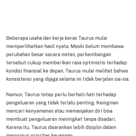
Beberapa usaha dan kerja keras Taurus mulai
memperlihatkan hasil nyata. Meski belum membawa
perubahan besar secara instan, perkembangan
tersebut cukup memberikan rasa optimistis terhadap
kondisi finansial ke depan. Taurus mulai melihat bahwa
konsistensi yang dijaga selama ini tidak berjalan sia-sia.
Namun, Taurus tetap perlu berhati-hati terhadap
pengeluaran yang tidak terlalu penting. Keinginan
mencari kenyamanan atau memanjakan diri bisa
membuat pengeluaran meningkat tanpa disadari.
Karena itu, Taurus disarankan lebih disiplin dalam
menyusun prioritas keuangan.