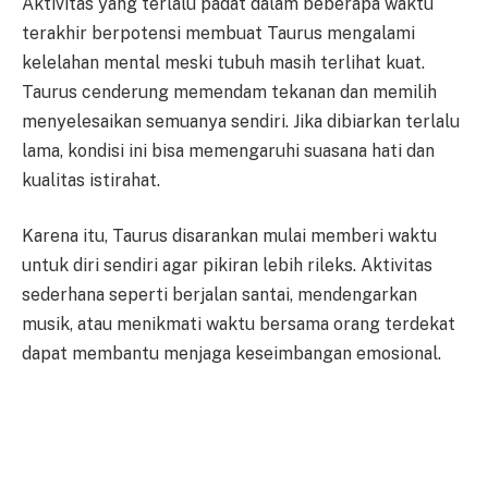
Aktivitas yang terlalu padat dalam beberapa waktu
terakhir berpotensi membuat Taurus mengalami
kelelahan mental meski tubuh masih terlihat kuat.
Taurus cenderung memendam tekanan dan memilih
menyelesaikan semuanya sendiri. Jika dibiarkan terlalu
lama, kondisi ini bisa memengaruhi suasana hati dan
kualitas istirahat.
Karena itu, Taurus disarankan mulai memberi waktu
untuk diri sendiri agar pikiran lebih rileks. Aktivitas
sederhana seperti berjalan santai, mendengarkan
musik, atau menikmati waktu bersama orang terdekat
dapat membantu menjaga keseimbangan emosional.