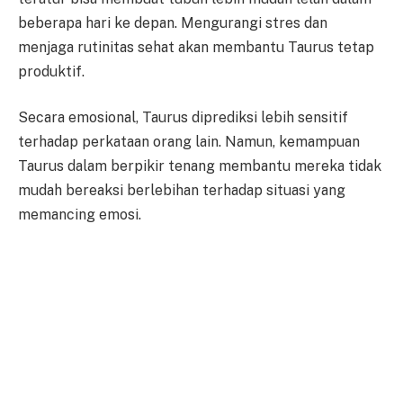
beberapa hari ke depan. Mengurangi stres dan
menjaga rutinitas sehat akan membantu Taurus tetap
produktif.
Secara emosional, Taurus diprediksi lebih sensitif
terhadap perkataan orang lain. Namun, kemampuan
Taurus dalam berpikir tenang membantu mereka tidak
mudah bereaksi berlebihan terhadap situasi yang
memancing emosi.