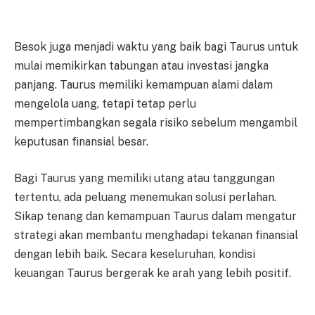
Besok juga menjadi waktu yang baik bagi Taurus untuk
mulai memikirkan tabungan atau investasi jangka
panjang. Taurus memiliki kemampuan alami dalam
mengelola uang, tetapi tetap perlu
mempertimbangkan segala risiko sebelum mengambil
keputusan finansial besar.
Bagi Taurus yang memiliki utang atau tanggungan
tertentu, ada peluang menemukan solusi perlahan.
Sikap tenang dan kemampuan Taurus dalam mengatur
strategi akan membantu menghadapi tekanan finansial
dengan lebih baik. Secara keseluruhan, kondisi
keuangan Taurus bergerak ke arah yang lebih positif.