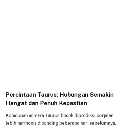
Percintaan Taurus: Hubungan Semakin
Hangat dan Penuh Kepastian
Kehidupan asmara Taurus besok diprediksi berjalan
lebih harmonis dibanding beberapa hari sebelumnya.