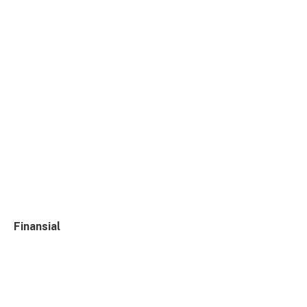
Finansial