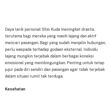
Daya tarik personal Shio Kuda meningkat drastis,
terutama bagi mereka yang masih lajang dan aktif
mencari pasangan. Bagi yang sudah menjalin hubungan,
perlu waspada terhadap godaan eksternal. Individu
lajang mungkin terjebak dalam berbagai koneksi
emosional yang membingungkan. Penting untuk tetap
jujur pada diri sendiri dan pasangan agar tidak terjebak
dalam situasi rumit tak terduga.
Kesehatan