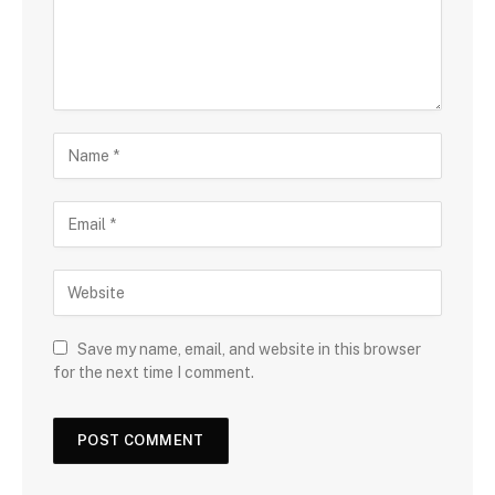
Save my name, email, and website in this browser
for the next time I comment.