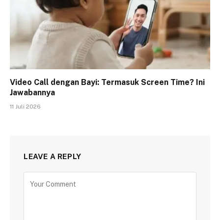
Video Call dengan Bayi: Termasuk Screen Time? Ini
Jawabannya
11 Juli 2026
LEAVE A REPLY