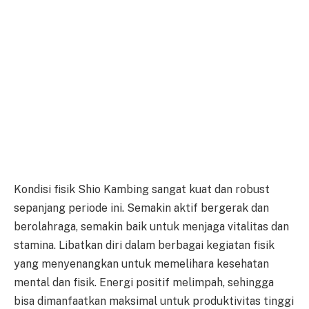
Kondisi fisik Shio Kambing sangat kuat dan robust
sepanjang periode ini. Semakin aktif bergerak dan
berolahraga, semakin baik untuk menjaga vitalitas dan
stamina. Libatkan diri dalam berbagai kegiatan fisik
yang menyenangkan untuk memelihara kesehatan
mental dan fisik. Energi positif melimpah, sehingga
bisa dimanfaatkan maksimal untuk produktivitas tinggi