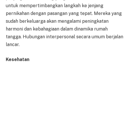
untuk mempertimbangkan langkah ke jenjang
pernikahan dengan pasangan yang tepat. Mereka yang
sudah berkeluarga akan mengalami peningkatan
harmoni dan kebahagiaan dalam dinamika rumah
tangga. Hubungan interpersonal secara umum berjalan
lancar.
Kesehatan