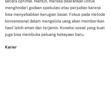
secara optimal. Namun, mereka disarankan untuk
menghindari godaan spekulasi atau perjudian karena
bisa menyebabkan kerugian besar. Fokus pada metode
konvensional dalam mengelola uang akan memberikan
hasil lebih aman dan terjamin. Koneksi sosial yang kuat
juga bisa membuka peluang kekayaan baru.
Karier