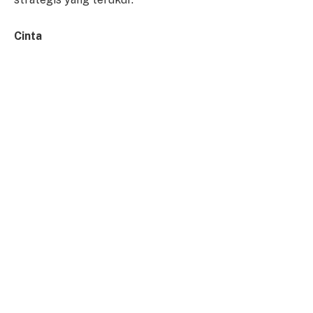
Cinta