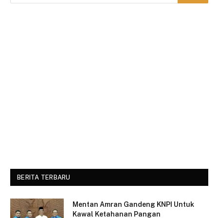
BERITA TERBARU
Mentan Amran Gandeng KNPI Untuk
Kawal Ketahanan Pangan