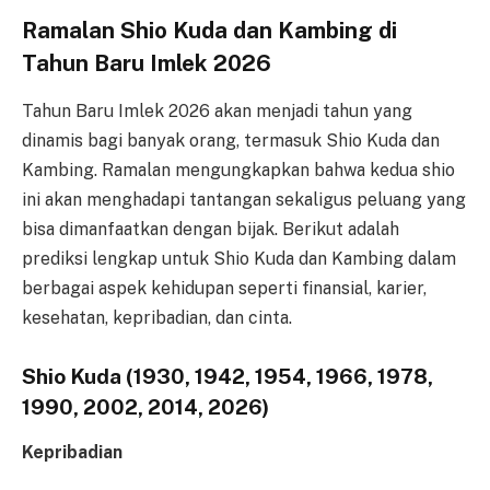
Ramalan Shio Kuda dan Kambing di
Tahun Baru Imlek 2026
Tahun Baru Imlek 2026 akan menjadi tahun yang
dinamis bagi banyak orang, termasuk Shio Kuda dan
Kambing. Ramalan mengungkapkan bahwa kedua shio
ini akan menghadapi tantangan sekaligus peluang yang
bisa dimanfaatkan dengan bijak. Berikut adalah
prediksi lengkap untuk Shio Kuda dan Kambing dalam
berbagai aspek kehidupan seperti finansial, karier,
kesehatan, kepribadian, dan cinta.
Shio Kuda (1930, 1942, 1954, 1966, 1978,
1990, 2002, 2014, 2026)
Kepribadian