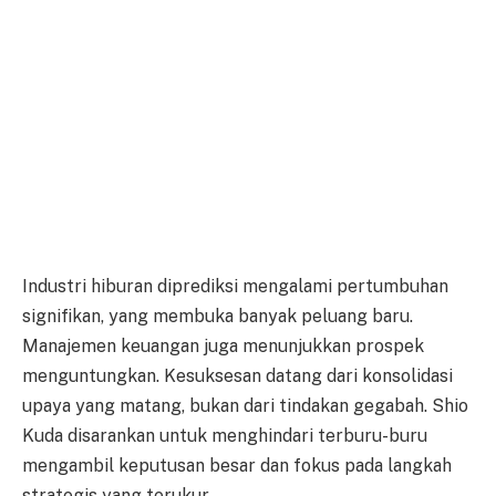
Industri hiburan diprediksi mengalami pertumbuhan
signifikan, yang membuka banyak peluang baru.
Manajemen keuangan juga menunjukkan prospek
menguntungkan. Kesuksesan datang dari konsolidasi
upaya yang matang, bukan dari tindakan gegabah. Shio
Kuda disarankan untuk menghindari terburu-buru
mengambil keputusan besar dan fokus pada langkah
strategis yang terukur.