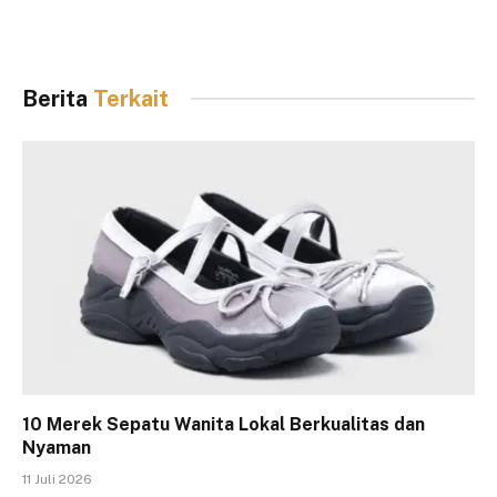
Berita
Terkait
10 Merek Sepatu Wanita Lokal Berkualitas dan
Nyaman
11 Juli 2026