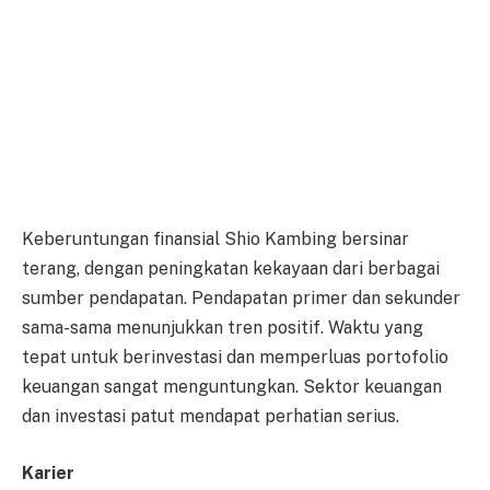
Keberuntungan finansial Shio Kambing bersinar
terang, dengan peningkatan kekayaan dari berbagai
sumber pendapatan. Pendapatan primer dan sekunder
sama-sama menunjukkan tren positif. Waktu yang
tepat untuk berinvestasi dan memperluas portofolio
keuangan sangat menguntungkan. Sektor keuangan
dan investasi patut mendapat perhatian serius.
Karier