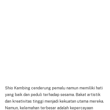
Shio Kambing cenderung pemalu namun memiliki hati
yang baik dan peduli terhadap sesama. Bakat artistik
dan kreativitas tinggi menjadi kekuatan utama mereka.
Namun, kelemahan terbesar adalah kepercayaan