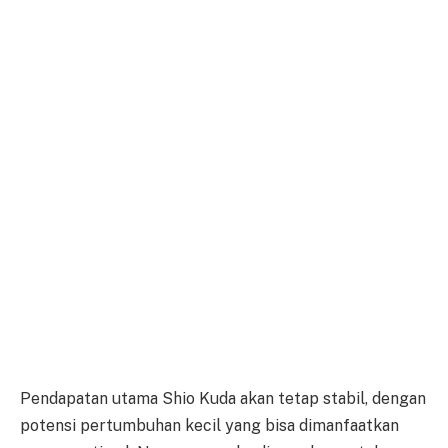
Pendapatan utama Shio Kuda akan tetap stabil, dengan
potensi pertumbuhan kecil yang bisa dimanfaatkan