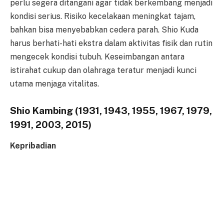
perlu segera ditangani agar tidak berkembang menjadi
kondisi serius. Risiko kecelakaan meningkat tajam,
bahkan bisa menyebabkan cedera parah. Shio Kuda
harus berhati-hati ekstra dalam aktivitas fisik dan rutin
mengecek kondisi tubuh. Keseimbangan antara
istirahat cukup dan olahraga teratur menjadi kunci
utama menjaga vitalitas.
Shio Kambing (1931, 1943, 1955, 1967, 1979,
1991, 2003, 2015)
Kepribadian