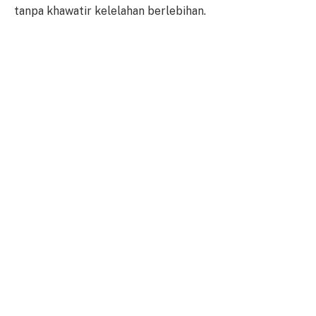
tanpa khawatir kelelahan berlebihan.