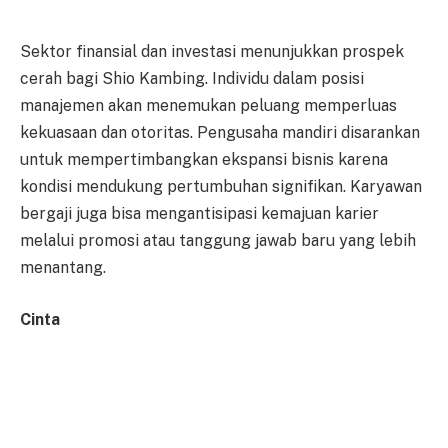
Sektor finansial dan investasi menunjukkan prospek
cerah bagi Shio Kambing. Individu dalam posisi
manajemen akan menemukan peluang memperluas
kekuasaan dan otoritas. Pengusaha mandiri disarankan
untuk mempertimbangkan ekspansi bisnis karena
kondisi mendukung pertumbuhan signifikan. Karyawan
bergaji juga bisa mengantisipasi kemajuan karier
melalui promosi atau tanggung jawab baru yang lebih
menantang.
Cinta