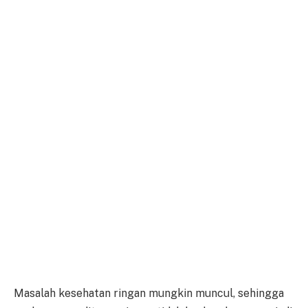
Masalah kesehatan ringan mungkin muncul, sehingga