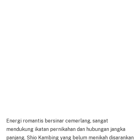
Energi romantis bersinar cemerlang, sangat
mendukung ikatan pernikahan dan hubungan jangka
panjang. Shio Kambing yang belum menikah disarankan