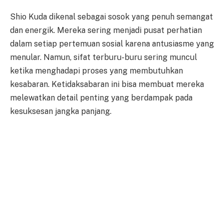
Shio Kuda dikenal sebagai sosok yang penuh semangat
dan energik. Mereka sering menjadi pusat perhatian
dalam setiap pertemuan sosial karena antusiasme yang
menular. Namun, sifat terburu-buru sering muncul
ketika menghadapi proses yang membutuhkan
kesabaran. Ketidaksabaran ini bisa membuat mereka
melewatkan detail penting yang berdampak pada
kesuksesan jangka panjang.