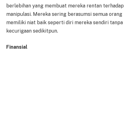
berlebihan yang membuat mereka rentan terhadap
manipulasi. Mereka sering berasumsi semua orang
memiliki niat baik seperti diri mereka sendiri tanpa
kecurigaan sedikitpun.
Finansial