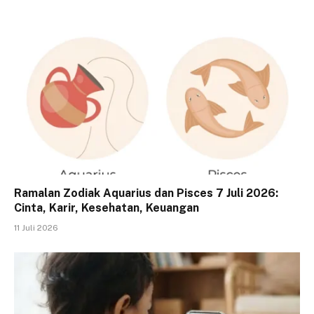
Ramalan Zodiak Aquarius dan Pisces 7 Juli 2026:
Cinta, Karir, Kesehatan, Keuangan
11 Juli 2026