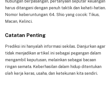
hubungan berpasangan, pertanyaan seputar keuangan
harus ditangani dengan penuh taktik dan kehati-hatian.
Nomor keberuntungan: 64. Shio yang cocok: Tikus,
Macan, Kelinci.
Catatan Penting
Prediksi ini hanyalah informasi sekilas. Dianjurkan agar
tidak menjadikan artikel ini sebagai pegangan dalam
mengambil keputusan, melainkan sebagai bacaan
ringan semata. Keberhasilan dalam hidup ditentukan
oleh kerja keras, usaha, dan ketekunan kita sendiri.