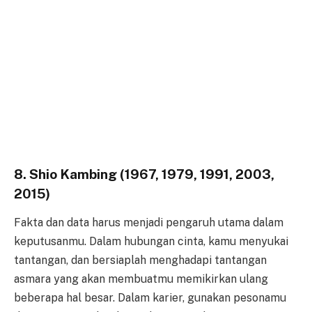
8. Shio Kambing (1967, 1979, 1991, 2003,
2015)
Fakta dan data harus menjadi pengaruh utama dalam
keputusanmu. Dalam hubungan cinta, kamu menyukai
tantangan, dan bersiaplah menghadapi tantangan
asmara yang akan membuatmu memikirkan ulang
beberapa hal besar. Dalam karier, gunakan pesonamu