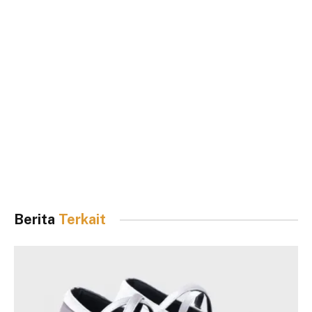
Berita
Terkait