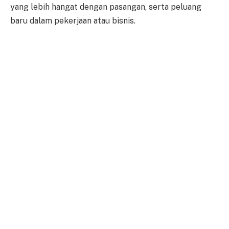
yang lebih hangat dengan pasangan, serta peluang
baru dalam pekerjaan atau bisnis.