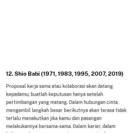
12. Shio Babi (1971, 1983, 1995, 2007, 2019)
Proposal kerja sama atau kolaborasi akan datang
kepadamu; buatlah keputusan hanya setelah
pertimbangan yang matang. Dalam hubungan cinta,
mengambil langkah besar berikutnya akan terasa tidak
terlalu menakutkan jika kamu dan pasangan
melakukannya bersama-sama. Dalam karier, dalam