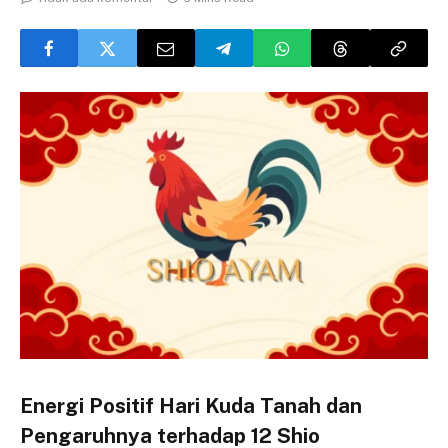
Energi Positif Hari Kuda Tanah dan
Pengaruhnya terhadap 12 Shio