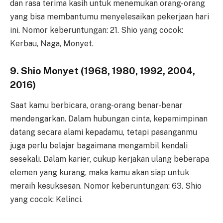
dan rasa terima kasih untuk menemukan orang-orang
yang bisa membantumu menyelesaikan pekerjaan hari
ini. Nomor keberuntungan: 21. Shio yang cocok:
Kerbau, Naga, Monyet.
9. Shio Monyet (1968, 1980, 1992, 2004,
2016)
Saat kamu berbicara, orang-orang benar-benar
mendengarkan. Dalam hubungan cinta, kepemimpinan
datang secara alami kepadamu, tetapi pasanganmu
juga perlu belajar bagaimana mengambil kendali
sesekali. Dalam karier, cukup kerjakan ulang beberapa
elemen yang kurang, maka kamu akan siap untuk
meraih kesuksesan. Nomor keberuntungan: 63. Shio
yang cocok: Kelinci.