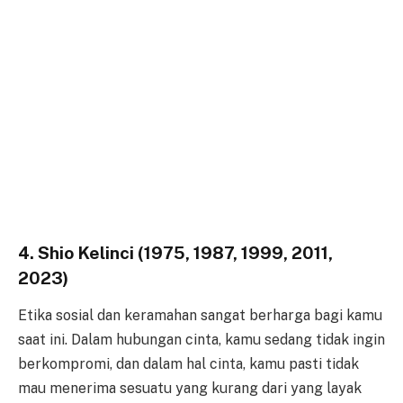
4. Shio Kelinci (1975, 1987, 1999, 2011,
2023)
Etika sosial dan keramahan sangat berharga bagi kamu
saat ini. Dalam hubungan cinta, kamu sedang tidak ingin
berkompromi, dan dalam hal cinta, kamu pasti tidak
mau menerima sesuatu yang kurang dari yang layak