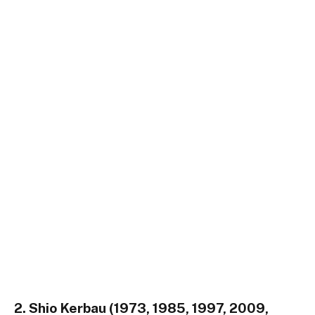
2. Shio Kerbau (1973, 1985, 1997, 2009,