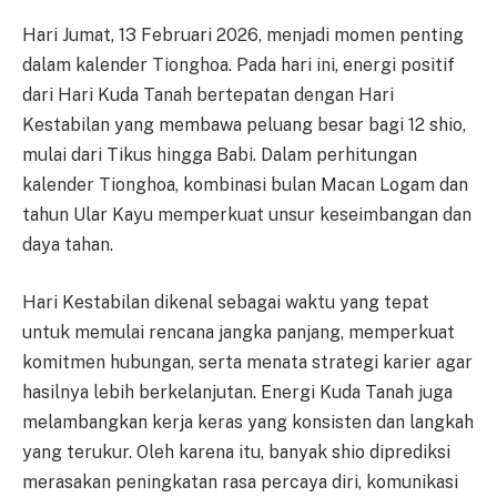
Hari Jumat, 13 Februari 2026, menjadi momen penting
dalam kalender Tionghoa. Pada hari ini, energi positif
dari Hari Kuda Tanah bertepatan dengan Hari
Kestabilan yang membawa peluang besar bagi 12 shio,
mulai dari Tikus hingga Babi. Dalam perhitungan
kalender Tionghoa, kombinasi bulan Macan Logam dan
tahun Ular Kayu memperkuat unsur keseimbangan dan
daya tahan.
Hari Kestabilan dikenal sebagai waktu yang tepat
untuk memulai rencana jangka panjang, memperkuat
komitmen hubungan, serta menata strategi karier agar
hasilnya lebih berkelanjutan. Energi Kuda Tanah juga
melambangkan kerja keras yang konsisten dan langkah
yang terukur. Oleh karena itu, banyak shio diprediksi
merasakan peningkatan rasa percaya diri, komunikasi