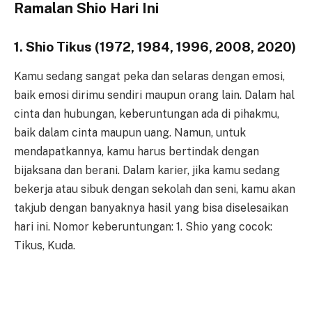
Ramalan Shio Hari Ini
1. Shio Tikus (1972, 1984, 1996, 2008, 2020)
Kamu sedang sangat peka dan selaras dengan emosi,
baik emosi dirimu sendiri maupun orang lain. Dalam hal
cinta dan hubungan, keberuntungan ada di pihakmu,
baik dalam cinta maupun uang. Namun, untuk
mendapatkannya, kamu harus bertindak dengan
bijaksana dan berani. Dalam karier, jika kamu sedang
bekerja atau sibuk dengan sekolah dan seni, kamu akan
takjub dengan banyaknya hasil yang bisa diselesaikan
hari ini. Nomor keberuntungan: 1. Shio yang cocok:
Tikus, Kuda.