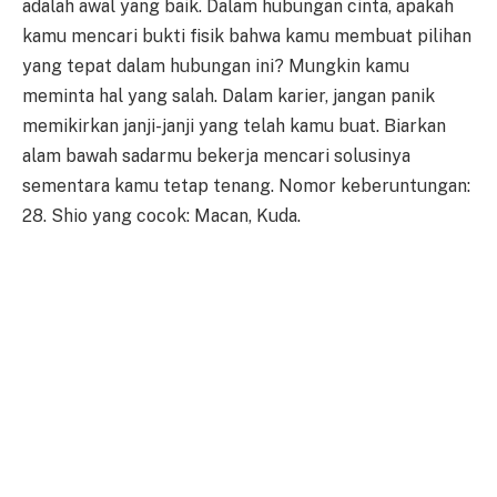
adalah awal yang baik. Dalam hubungan cinta, apakah
kamu mencari bukti fisik bahwa kamu membuat pilihan
yang tepat dalam hubungan ini? Mungkin kamu
meminta hal yang salah. Dalam karier, jangan panik
memikirkan janji-janji yang telah kamu buat. Biarkan
alam bawah sadarmu bekerja mencari solusinya
sementara kamu tetap tenang. Nomor keberuntungan:
28. Shio yang cocok: Macan, Kuda.