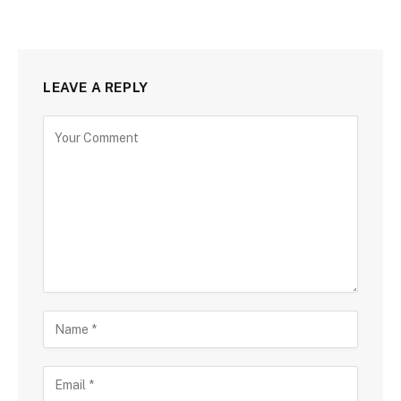
LEAVE A REPLY