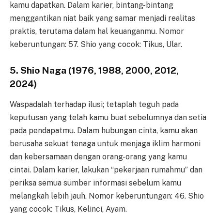
kamu dapatkan. Dalam karier, bintang-bintang
menggantikan niat baik yang samar menjadi realitas
praktis, terutama dalam hal keuanganmu. Nomor
keberuntungan: 57. Shio yang cocok: Tikus, Ular.
5. Shio Naga (1976, 1988, 2000, 2012,
2024)
Waspadalah terhadap ilusi; tetaplah teguh pada
keputusan yang telah kamu buat sebelumnya dan setia
pada pendapatmu. Dalam hubungan cinta, kamu akan
berusaha sekuat tenaga untuk menjaga iklim harmoni
dan kebersamaan dengan orang-orang yang kamu
cintai. Dalam karier, lakukan “pekerjaan rumahmu” dan
periksa semua sumber informasi sebelum kamu
melangkah lebih jauh. Nomor keberuntungan: 46. Shio
yang cocok: Tikus, Kelinci, Ayam.