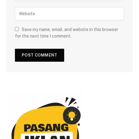
Save my name, email, and website in this browser
for the next time I comment.