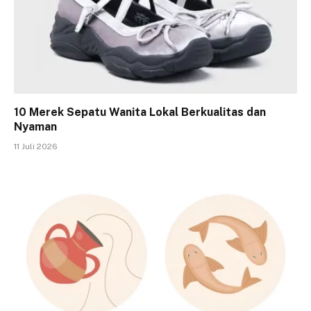
10 Merek Sepatu Wanita Lokal Berkualitas dan
Nyaman
11 Juli 2026