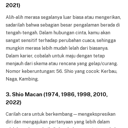
2021)
Alih-alih merasa segalanya luar biasa atau mengerikan,
sadarilah bahwa sebagian besar pengalaman berada di
tengah-tengah. Dalam hubungan cinta, kamu akan
sangat sensitif terhadap perubahan cuaca, sehingga
mungkin merasa lebih mudah lelah dari biasanya.
Dalam karier, cobalah untuk maju dengan tetap
menjauh dari skema atau rencana yang gelap/curang.
Nomor keberuntungan: 56. Shio yang cocok: Kerbau,
Naga, Kambing.
3. Shio Macan (1974, 1986, 1998, 2010,
2022)
Carilah cara untuk berkembang—mengekspresikan
diri dan mengajukan pertanyaan yang lebih dalam