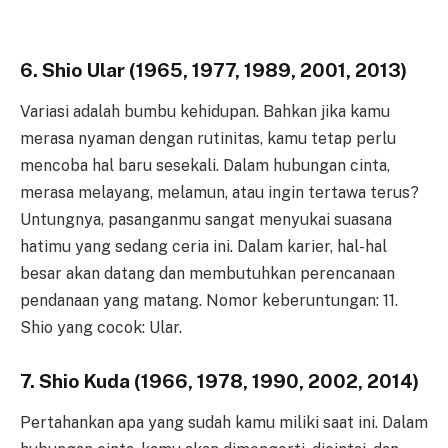
6. Shio Ular (1965, 1977, 1989, 2001, 2013)
Variasi adalah bumbu kehidupan. Bahkan jika kamu
merasa nyaman dengan rutinitas, kamu tetap perlu
mencoba hal baru sesekali. Dalam hubungan cinta,
merasa melayang, melamun, atau ingin tertawa terus?
Untungnya, pasanganmu sangat menyukai suasana
hatimu yang sedang ceria ini. Dalam karier, hal-hal
besar akan datang dan membutuhkan perencanaan
pendanaan yang matang. Nomor keberuntungan: 11.
Shio yang cocok: Ular.
7. Shio Kuda (1966, 1978, 1990, 2002, 2014)
Pertahankan apa yang sudah kamu miliki saat ini. Dalam