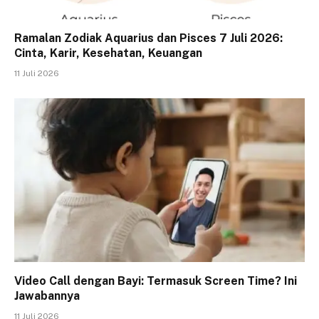
Ramalan Zodiak Aquarius dan Pisces 7 Juli 2026:
Cinta, Karir, Kesehatan, Keuangan
11 Juli 2026
Video Call dengan Bayi: Termasuk Screen Time? Ini
Jawabannya
11 Juli 2026