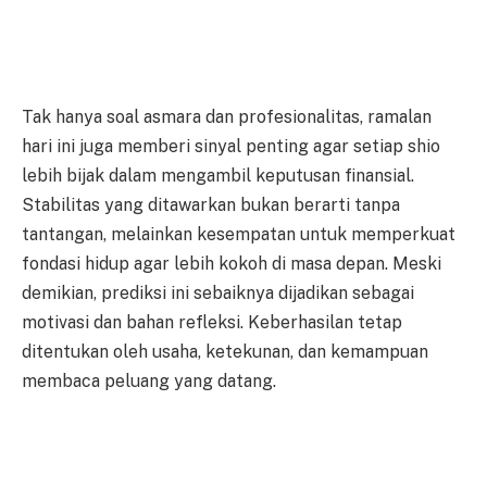
Tak hanya soal asmara dan profesionalitas, ramalan
hari ini juga memberi sinyal penting agar setiap shio
lebih bijak dalam mengambil keputusan finansial.
Stabilitas yang ditawarkan bukan berarti tanpa
tantangan, melainkan kesempatan untuk memperkuat
fondasi hidup agar lebih kokoh di masa depan. Meski
demikian, prediksi ini sebaiknya dijadikan sebagai
motivasi dan bahan refleksi. Keberhasilan tetap
ditentukan oleh usaha, ketekunan, dan kemampuan
membaca peluang yang datang.