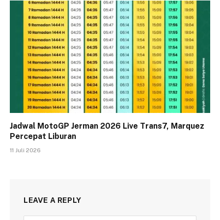
Jadwal MotoGP Jerman 2026 Live Trans7, Marquez
Percepat Liburan
11 Juli 2026
LEAVE A REPLY