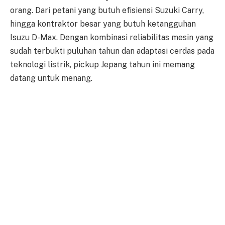
orang. Dari petani yang butuh efisiensi Suzuki Carry,
hingga kontraktor besar yang butuh ketangguhan
Isuzu D-Max. Dengan kombinasi reliabilitas mesin yang
sudah terbukti puluhan tahun dan adaptasi cerdas pada
teknologi listrik, pickup Jepang tahun ini memang
datang untuk menang.