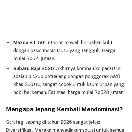
Mazda BT-50
: Interior mewah berbahan kulit
dengan basis mesin Isuzu yang tangguh. Harga
mulai Rp621 jutaan.
Subaru Baja 2026
: Akhirnya kembali ke pasar! Ini
adalah pickup petualang dengan penggerak AWD
khas Subaru, sangat cocok untuk kaum urban yang
hobi berkemah. Estimasi harga mulai Rp528 jutaan.
Mengapa Jepang Kembali Mendominasi?
Strategi Jepang di tahun 2026 sangat jelas:
Diversifikasi. Mereka menyediakan solusi untuk semua