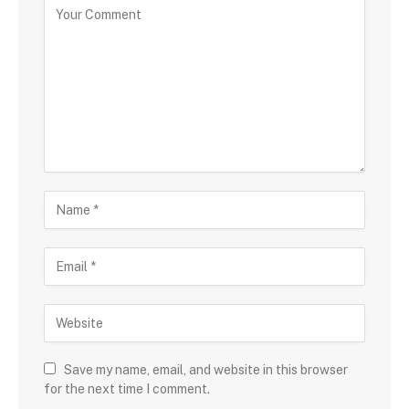
Save my name, email, and website in this browser
for the next time I comment.