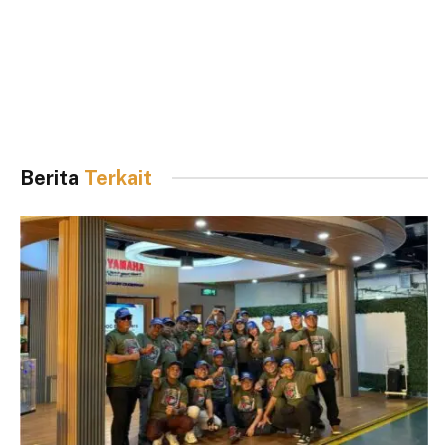
Berita
Terkait