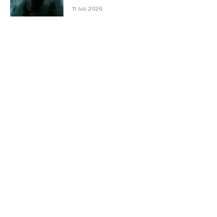
11 Juli 2026