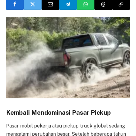
Kembali Mendominasi Pasar Pickup
Pasar mobil pekerja atau pickup truck global sedang
mengalami perubahan besar. Setelah beberapa tahun