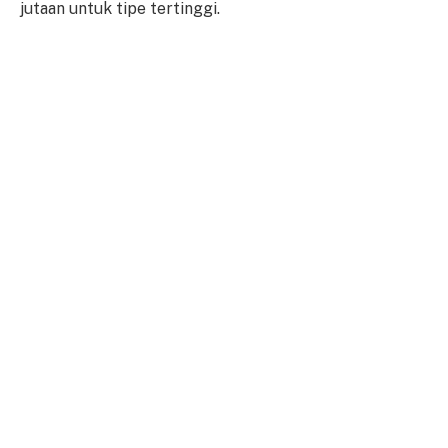
jutaan untuk tipe tertinggi.