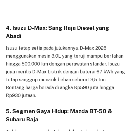
4. Isuzu D-Max: Sang Raja Diesel yang
Abadi
Isuzu tetap setia pada julukannya. D-Max 2026
menggunakan mesin 3.0L yang teruji mampu bertahan
hingga 500.000 km dengan perawatan standar. Isuzu
juga merilis D-Max Listrik dengan baterai 67 kWh yang
tetap sanggup menarik beban seberat 3,5 ton.
Rentang harga berada di angka Rp590 juta hingga
Rp930 jutaan.
5. Segmen Gaya Hidup: Mazda BT-50 &
Subaru Baja