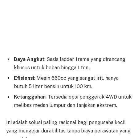
Daya Angkut
: Sasis ladder frame yang dirancang
khusus untuk beban hingga 1 ton.
Efisiensi
: Mesin 660cc yang sangat irit, hanya
butuh 5 liter bensin untuk 100 km.
Ketangguhan
: Tersedia opsi penggerak 4WD untuk
melibas medan lumpur dan tanjakan ekstrem.
Ini adalah solusi paling rasional bagi pengusaha kecil
yang mengejar durabilitas tanpa biaya perawatan yang