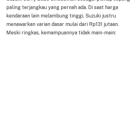
paling terjangkau yang pernah ada. Di saat harga
kendaraan lain melambung tinggi, Suzuki justru
menawarkan varian dasar mulai dari Rp131 jutaan.
Meski ringkas, kemampuannya tidak main-main: