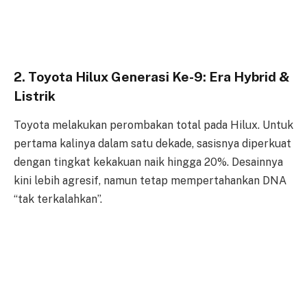
2. Toyota Hilux Generasi Ke-9: Era Hybrid &
Listrik
Toyota melakukan perombakan total pada Hilux. Untuk
pertama kalinya dalam satu dekade, sasisnya diperkuat
dengan tingkat kekakuan naik hingga 20%. Desainnya
kini lebih agresif, namun tetap mempertahankan DNA
“tak terkalahkan”.