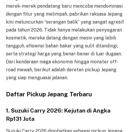
merek-merek pendatang baru mencoba mendominasi
dengan fitur yang melimpah, pabrikan raksasa Jepang
kini meluncurkan “serangan balik” yang sangat agresif
pada tahun 2026. Tidak hanya melakukan penyegaran
kosmetik, mereka datang dengan mesin yang lebih
tangguh, efisiensi bahan bakar yang sulit ditandingi,
serta strategi harga yang benar-benar di luar dugaan.
Dari kendaraan niaga ekonomis hingga monster off-
road mewah, berikut adalah deretan pickup Jepang
yang siap menguasai jalanan.
Daftar Pickup Jepang Terbaru
1. Suzuki Carry 2026: Kejutan di Angka
Rp131 Juta
Suzuki Carry 2026 dinobatkan sebagai pickup Jepang