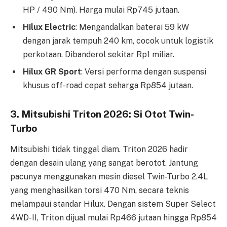
HP / 490 Nm). Harga mulai Rp745 jutaan.
Hilux Electric
: Mengandalkan baterai 59 kW
dengan jarak tempuh 240 km, cocok untuk logistik
perkotaan. Dibanderol sekitar Rp1 miliar.
Hilux GR Sport
: Versi performa dengan suspensi
khusus off-road cepat seharga Rp854 jutaan.
3. Mitsubishi Triton 2026: Si Otot Twin-
Turbo
Mitsubishi tidak tinggal diam. Triton 2026 hadir
dengan desain ulang yang sangat berotot. Jantung
pacunya menggunakan mesin diesel Twin-Turbo 2.4L
yang menghasilkan torsi 470 Nm, secara teknis
melampaui standar Hilux. Dengan sistem Super Select
4WD-II, Triton dijual mulai Rp466 jutaan hingga Rp854