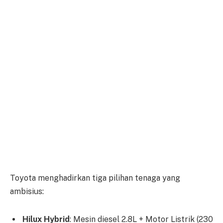
Toyota menghadirkan tiga pilihan tenaga yang
ambisius:
Hilux Hybrid
: Mesin diesel 2.8L + Motor Listrik (230