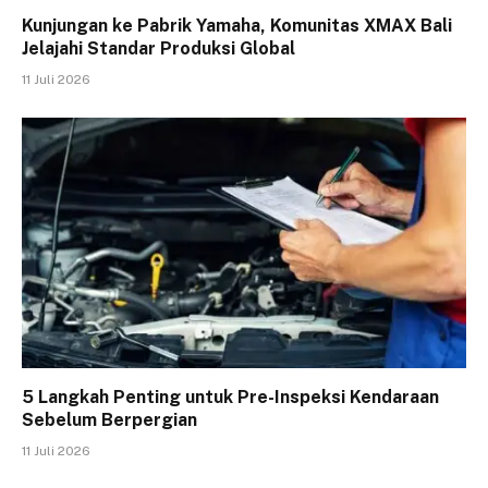
Kunjungan ke Pabrik Yamaha, Komunitas XMAX Bali
Jelajahi Standar Produksi Global
11 Juli 2026
5 Langkah Penting untuk Pre-Inspeksi Kendaraan
Sebelum Berpergian
11 Juli 2026