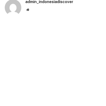
admin_indonesiadiscover
Website