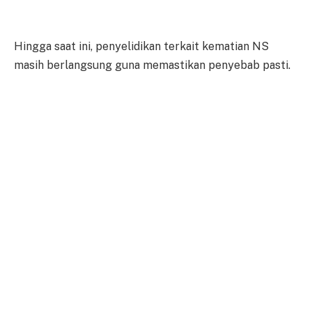
Hingga saat ini, penyelidikan terkait kematian NS
masih berlangsung guna memastikan penyebab pasti.