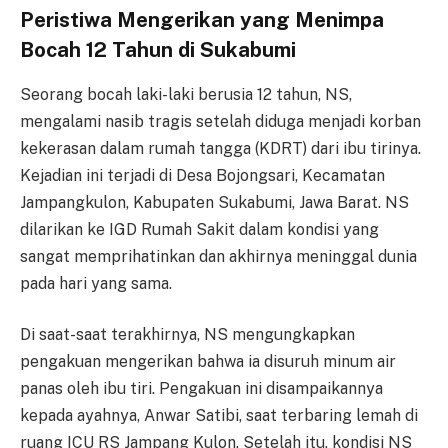
Peristiwa Mengerikan yang Menimpa
Bocah 12 Tahun di Sukabumi
Seorang bocah laki-laki berusia 12 tahun, NS,
mengalami nasib tragis setelah diduga menjadi korban
kekerasan dalam rumah tangga (KDRT) dari ibu tirinya.
Kejadian ini terjadi di Desa Bojongsari, Kecamatan
Jampangkulon, Kabupaten Sukabumi, Jawa Barat. NS
dilarikan ke IGD Rumah Sakit dalam kondisi yang
sangat memprihatinkan dan akhirnya meninggal dunia
pada hari yang sama.
Di saat-saat terakhirnya, NS mengungkapkan
pengakuan mengerikan bahwa ia disuruh minum air
panas oleh ibu tiri. Pengakuan ini disampaikannya
kepada ayahnya, Anwar Satibi, saat terbaring lemah di
ruang ICU RS Jampang Kulon. Setelah itu, kondisi NS