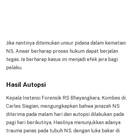
Jika nantinya ditemukan unsur pidana dalam kematian
NS, Anwar berharap proses hukum dapat berjalan
tegas. Ia berharap kasus ini menjadi efek jera bagi
pelaku.
Hasil Autopsi
Kepala Instansi Forensik RS Bhayangkara, Kombes dr.
Carles Siagian, mengungkapkan bahwa jenazah NS
diterima pada malam hari dan autopsi dilakukan pada
pagi hari berikutnya. Hasilnya menunjukkan adanya
trauma panas pada tubuh NS, dengan luka bakar di