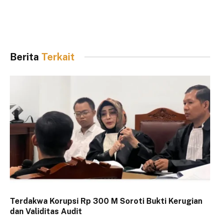
Berita
Terkait
Terdakwa Korupsi Rp 300 M Soroti Bukti Kerugian
dan Validitas Audit