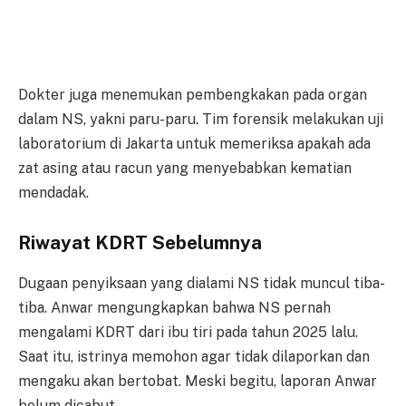
Dokter juga menemukan pembengkakan pada organ
dalam NS, yakni paru-paru. Tim forensik melakukan uji
laboratorium di Jakarta untuk memeriksa apakah ada
zat asing atau racun yang menyebabkan kematian
mendadak.
Riwayat KDRT Sebelumnya
Dugaan penyiksaan yang dialami NS tidak muncul tiba-
tiba. Anwar mengungkapkan bahwa NS pernah
mengalami KDRT dari ibu tiri pada tahun 2025 lalu.
Saat itu, istrinya memohon agar tidak dilaporkan dan
mengaku akan bertobat. Meski begitu, laporan Anwar
belum dicabut.