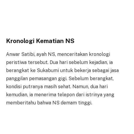
Kronologi Kematian NS
Anwar Satibi, ayah NS, menceritakan kronologi
peristiwa tersebut. Dua hari sebelum kejadian, ia
berangkat ke Sukabumi untuk bekerja sebagai jasa
panggilan pemasangan gigi. Sebelum berangkat,
kondisi putranya masih sehat. Namun, dua hari
kemudian, ia menerima telepon dari istrinya yang
memberitahu bahwa NS demam tinggi.