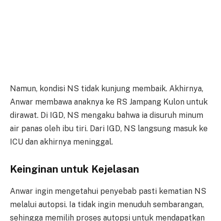
Namun, kondisi NS tidak kunjung membaik. Akhirnya,
Anwar membawa anaknya ke RS Jampang Kulon untuk
dirawat. Di IGD, NS mengaku bahwa ia disuruh minum
air panas oleh ibu tiri. Dari IGD, NS langsung masuk ke
ICU dan akhirnya meninggal.
Keinginan untuk Kejelasan
Anwar ingin mengetahui penyebab pasti kematian NS
melalui autopsi. Ia tidak ingin menuduh sembarangan,
sehingga memilih proses autopsi untuk mendapatkan