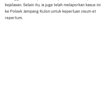
kejelasan. Selain itu, ia juga telah melaporkan kasus ini
ke Polsek Jampang Kulon untuk keperluan visum et
repertum.