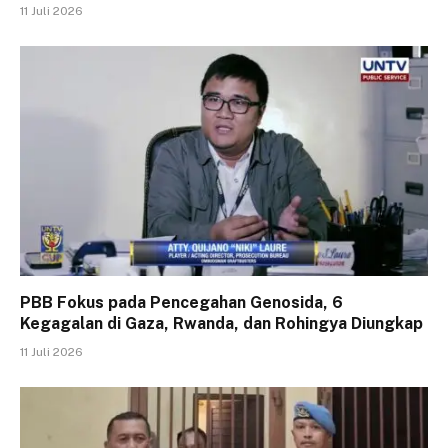
11 Juli 2026
PBB Fokus pada Pencegahan Genosida, 6
Kegagalan di Gaza, Rwanda, dan Rohingya Diungkap
11 Juli 2026