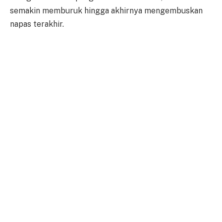
semakin memburuk hingga akhirnya mengembuskan
napas terakhir.