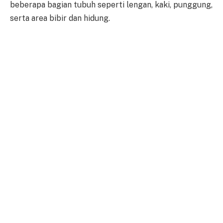
beberapa bagian tubuh seperti lengan, kaki, punggung,
serta area bibir dan hidung.