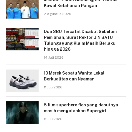
Kawal Ketahanan Pangan
2 Agustus 2026
Dua SBU Tercatat Dicabut Sebelum
Pemilihan, Surat Rektor UIN SATU
Tulungagung Klaim Masih Berlaku
hingga 2026
14 Juli 2026
10 Merek Sepatu Wanita Lokal
Berkualitas dan Nyaman
11 Juli 2026
5 film superhero flop yang debutnya
masih mengalahkan Supergirl
11 Juli 2026