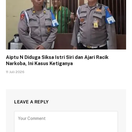
Aiptu N Diduga Siksa Istri Siri dan Ajari Racik
Narkoba, Ini Kasus Ketiganya
11 Juli 2026
LEAVE A REPLY