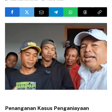
Penanganan Kasus Penganiayaan