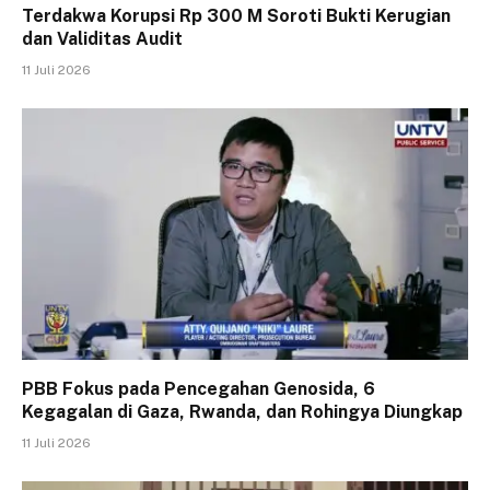
Terdakwa Korupsi Rp 300 M Soroti Bukti Kerugian
dan Validitas Audit
11 Juli 2026
PBB Fokus pada Pencegahan Genosida, 6
Kegagalan di Gaza, Rwanda, dan Rohingya Diungkap
11 Juli 2026