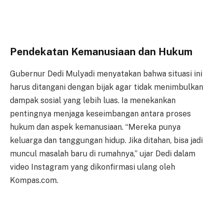
Pendekatan Kemanusiaan dan Hukum
Gubernur Dedi Mulyadi menyatakan bahwa situasi ini
harus ditangani dengan bijak agar tidak menimbulkan
dampak sosial yang lebih luas. Ia menekankan
pentingnya menjaga keseimbangan antara proses
hukum dan aspek kemanusiaan. “Mereka punya
keluarga dan tanggungan hidup. Jika ditahan, bisa jadi
muncul masalah baru di rumahnya,” ujar Dedi dalam
video Instagram yang dikonfirmasi ulang oleh
Kompas.com.