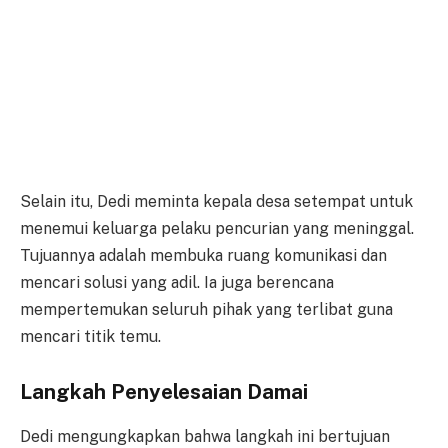
Selain itu, Dedi meminta kepala desa setempat untuk
menemui keluarga pelaku pencurian yang meninggal.
Tujuannya adalah membuka ruang komunikasi dan
mencari solusi yang adil. Ia juga berencana
mempertemukan seluruh pihak yang terlibat guna
mencari titik temu.
Langkah Penyelesaian Damai
Dedi mengungkapkan bahwa langkah ini bertujuan