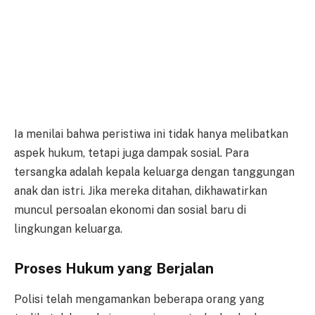
Ia menilai bahwa peristiwa ini tidak hanya melibatkan
aspek hukum, tetapi juga dampak sosial. Para
tersangka adalah kepala keluarga dengan tanggungan
anak dan istri. Jika mereka ditahan, dikhawatirkan
muncul persoalan ekonomi dan sosial baru di
lingkungan keluarga.
Proses Hukum yang Berjalan
Polisi telah mengamankan beberapa orang yang