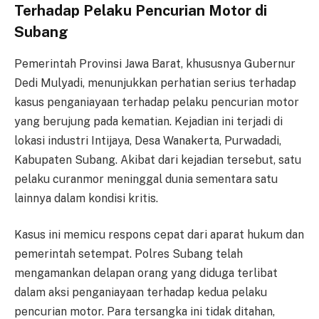
Terhadap Pelaku Pencurian Motor di
Subang
Pemerintah Provinsi Jawa Barat, khususnya Gubernur
Dedi Mulyadi, menunjukkan perhatian serius terhadap
kasus penganiayaan terhadap pelaku pencurian motor
yang berujung pada kematian. Kejadian ini terjadi di
lokasi industri Intijaya, Desa Wanakerta, Purwadadi,
Kabupaten Subang. Akibat dari kejadian tersebut, satu
pelaku curanmor meninggal dunia sementara satu
lainnya dalam kondisi kritis.
Kasus ini memicu respons cepat dari aparat hukum dan
pemerintah setempat. Polres Subang telah
mengamankan delapan orang yang diduga terlibat
dalam aksi penganiayaan terhadap kedua pelaku
pencurian motor. Para tersangka ini tidak ditahan,