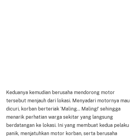
Keduanya kemudian berusaha mendorong motor
tersebut menjauh dari lokasi. Menyadari motornya mau
dicuri, korban berteriak ‘Maling… Maling!’ sehingga
menarik perhatian warga sekitar yang langsung
berdatangan ke lokasi. Ini yang membuat kedua pelaku
panik, menjatuhkan motor korban, serta berusaha