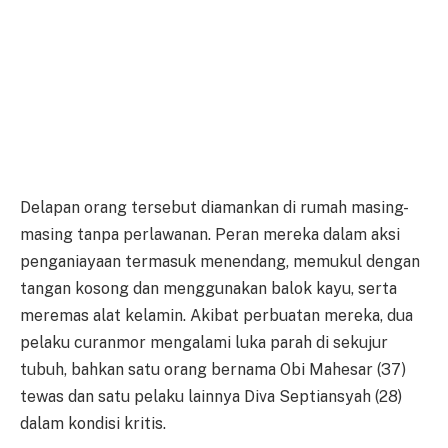
Delapan orang tersebut diamankan di rumah masing-
masing tanpa perlawanan. Peran mereka dalam aksi
penganiayaan termasuk menendang, memukul dengan
tangan kosong dan menggunakan balok kayu, serta
meremas alat kelamin. Akibat perbuatan mereka, dua
pelaku curanmor mengalami luka parah di sekujur
tubuh, bahkan satu orang bernama Obi Mahesar (37)
tewas dan satu pelaku lainnya Diva Septiansyah (28)
dalam kondisi kritis.