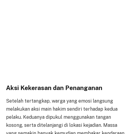
Aksi Kekerasan dan Penanganan
Setelah tertangkap, warga yang emosi langsung
melakukan aksi main hakim sendiri terhadap kedua
pelaku. Keduanya dipukul menggunakan tangan
kosong, serta ditelanjangi di lokasi kejadian. Massa
yang semakin banyak kemudian membakar kendaraan