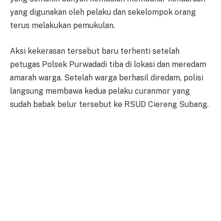
yang digunakan oleh pelaku dan sekelompok orang
terus melakukan pemukulan.
Aksi kekerasan tersebut baru terhenti setelah
petugas Polsek Purwadadi tiba di lokasi dan meredam
amarah warga. Setelah warga berhasil diredam, polisi
langsung membawa kedua pelaku curanmor yang
sudah babak belur tersebut ke RSUD Ciereng Subang.