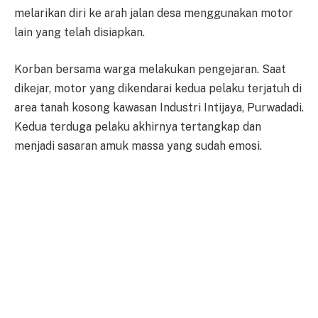
melarikan diri ke arah jalan desa menggunakan motor
lain yang telah disiapkan.
Korban bersama warga melakukan pengejaran. Saat
dikejar, motor yang dikendarai kedua pelaku terjatuh di
area tanah kosong kawasan Industri Intijaya, Purwadadi.
Kedua terduga pelaku akhirnya tertangkap dan
menjadi sasaran amuk massa yang sudah emosi.