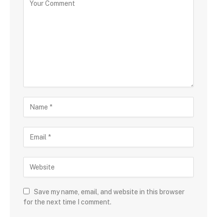
Save my name, email, and website in this browser
for the next time I comment.