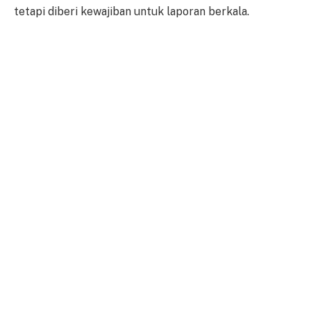
tetapi diberi kewajiban untuk laporan berkala.