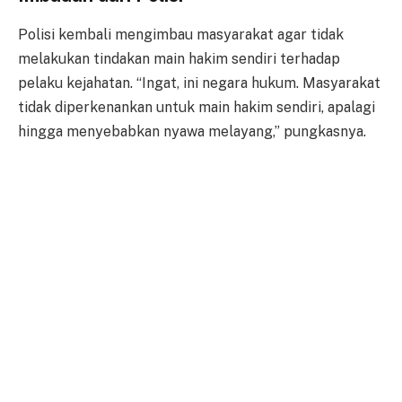
Polisi kembali mengimbau masyarakat agar tidak
melakukan tindakan main hakim sendiri terhadap
pelaku kejahatan. “Ingat, ini negara hukum. Masyarakat
tidak diperkenankan untuk main hakim sendiri, apalagi
hingga menyebabkan nyawa melayang,” pungkasnya.