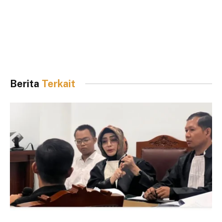
Berita
Terkait