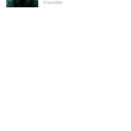
11 Juli 2026