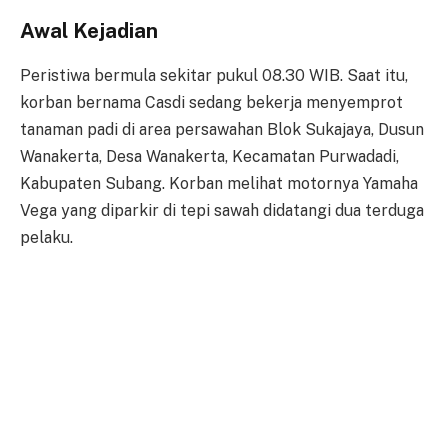
Awal Kejadian
Peristiwa bermula sekitar pukul 08.30 WIB. Saat itu,
korban bernama Casdi sedang bekerja menyemprot
tanaman padi di area persawahan Blok Sukajaya, Dusun
Wanakerta, Desa Wanakerta, Kecamatan Purwadadi,
Kabupaten Subang. Korban melihat motornya Yamaha
Vega yang diparkir di tepi sawah didatangi dua terduga
pelaku.