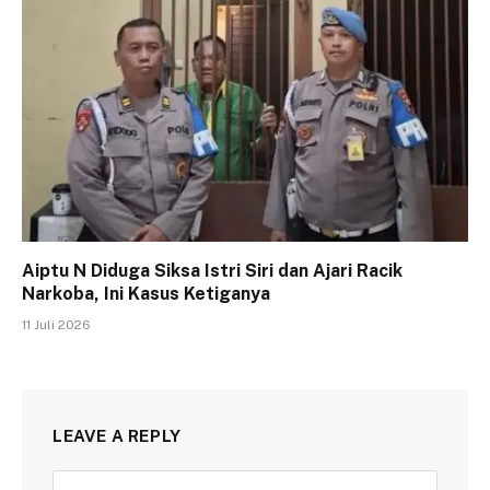
Aiptu N Diduga Siksa Istri Siri dan Ajari Racik
Narkoba, Ini Kasus Ketiganya
11 Juli 2026
LEAVE A REPLY