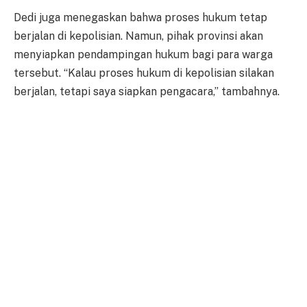
Dedi juga menegaskan bahwa proses hukum tetap
berjalan di kepolisian. Namun, pihak provinsi akan
menyiapkan pendampingan hukum bagi para warga
tersebut. “Kalau proses hukum di kepolisian silakan
berjalan, tetapi saya siapkan pengacara,” tambahnya.