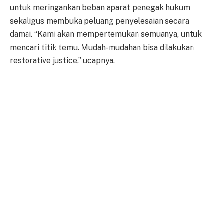
untuk meringankan beban aparat penegak hukum
sekaligus membuka peluang penyelesaian secara
damai. “Kami akan mempertemukan semuanya, untuk
mencari titik temu. Mudah-mudahan bisa dilakukan
restorative justice,” ucapnya.