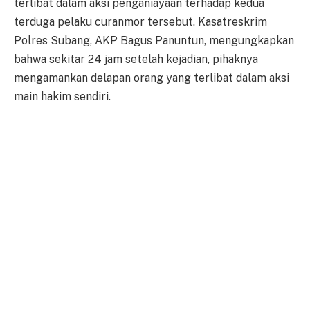
terlibat dalam aksi penganiayaan terhadap kedua
terduga pelaku curanmor tersebut. Kasatreskrim
Polres Subang, AKP Bagus Panuntun, mengungkapkan
bahwa sekitar 24 jam setelah kejadian, pihaknya
mengamankan delapan orang yang terlibat dalam aksi
main hakim sendiri.