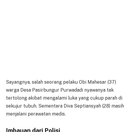
Sayangnya, salah seorang pelaku Obi Mahesar (37)
warga Desa Pasirbungur Purwadadi nyawanya tak
tertolong akibat mengalami luka yang cukup parah di
sekujur tubuh. Sementara Diva Septiansyah (28) masih
menjalani perawatan medis.
Imbauan dari Polisi