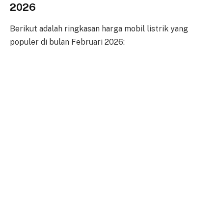
2026
Berikut adalah ringkasan harga mobil listrik yang
populer di bulan Februari 2026: