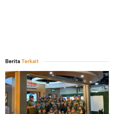
Berita
Terkait