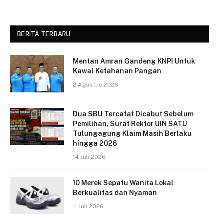
BERITA TERBARU
Mentan Amran Gandeng KNPI Untuk
Kawal Ketahanan Pangan
2 Agustus 2026
Dua SBU Tercatat Dicabut Sebelum
Pemilihan, Surat Rektor UIN SATU
Tulungagung Klaim Masih Berlaku
hingga 2026
14 Juli 2026
10 Merek Sepatu Wanita Lokal
Berkualitas dan Nyaman
11 Juli 2026