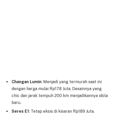
Changan Lumin
: Menjadi yang termurah saat ini
dengan harga mulai Rp178 Juta. Desainnya yang
chic dan jarak tempuh 200 km menjadikannya idola
baru.
Seres E1
: Tetap eksis di kisaran Rp189 Juta.