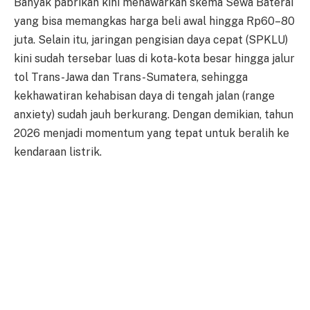
Banyak pabrikan kini menawarkan skema Sewa Baterai
yang bisa memangkas harga beli awal hingga Rp60–80
juta. Selain itu, jaringan pengisian daya cepat (SPKLU)
kini sudah tersebar luas di kota-kota besar hingga jalur
tol Trans-Jawa dan Trans-Sumatera, sehingga
kekhawatiran kehabisan daya di tengah jalan (range
anxiety) sudah jauh berkurang. Dengan demikian, tahun
2026 menjadi momentum yang tepat untuk beralih ke
kendaraan listrik.