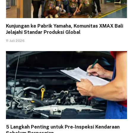
Kunjungan ke Pabrik Yamaha, Komunitas XMAX Bali
Jelajahi Standar Produksi Global
11 Juli 2026
5 Langkah Penting untuk Pre-Inspeksi Kendaraan