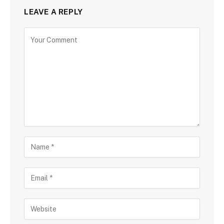
LEAVE A REPLY