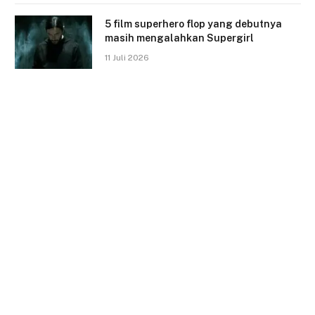
5 film superhero flop yang debutnya
masih mengalahkan Supergirl
11 Juli 2026