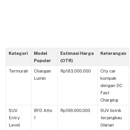
Kategori
Model
Estimasi Harga
Keterangan
Populer
(OTR)
Termurah
Changan
Rp183.000.000
City car
Lumin
kompak
dengan DC
Fast
Charging
SUV
BYD Atto
Rp199.000.000
SUV listrik
Entry
1
terjangkau
Level
(Varian