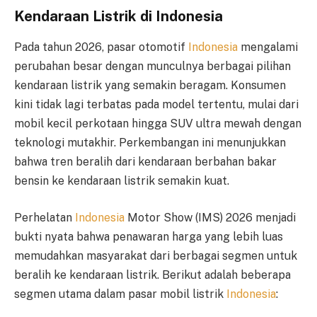
Kendaraan Listrik di Indonesia
Pada tahun 2026, pasar otomotif
Indonesia
mengalami
perubahan besar dengan munculnya berbagai pilihan
kendaraan listrik yang semakin beragam. Konsumen
kini tidak lagi terbatas pada model tertentu, mulai dari
mobil kecil perkotaan hingga SUV ultra mewah dengan
teknologi mutakhir. Perkembangan ini menunjukkan
bahwa tren beralih dari kendaraan berbahan bakar
bensin ke kendaraan listrik semakin kuat.
Perhelatan
Indonesia
Motor Show (IMS) 2026 menjadi
bukti nyata bahwa penawaran harga yang lebih luas
memudahkan masyarakat dari berbagai segmen untuk
beralih ke kendaraan listrik. Berikut adalah beberapa
segmen utama dalam pasar mobil listrik
Indonesia
: