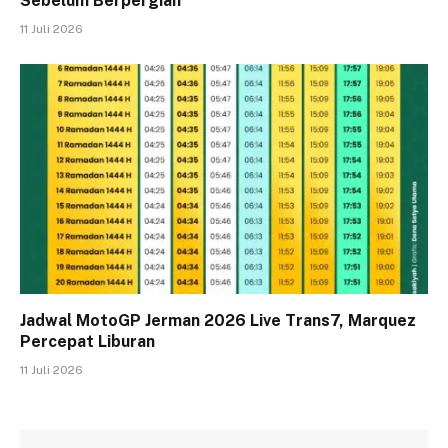
Sebelum Berpergian
11 Juli 2026
Jadwal MotoGP Jerman 2026 Live Trans7, Marquez
Percepat Liburan
11 Juli 2026