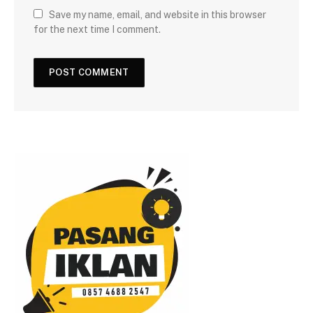
Save my name, email, and website in this browser
for the next time I comment.