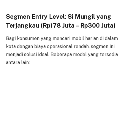
Segmen Entry Level: Si Mungil yang
Terjangkau (Rp178 Juta – Rp300 Juta)
Bagi konsumen yang mencari mobil harian di dalam
kota dengan biaya operasional rendah, segmen ini
menjadi solusi ideal. Beberapa model yang tersedia
antara lain: