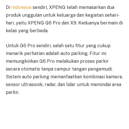
Di
Indonesia
sendiri, XPENG telah memasarkan dua
produk unggulan untuk keluarga dan kegiatan sehari-
hari, yaitu XPENG G6 Pro dan X9. Keduanya bermain di
kelas yang berbeda.
Untuk G6 Pro sendiri, salah satu fitur yang cukup
menarik perhatian adalah auto parking. Fitur ini
memungkinkan G6 Pro melakukan proses parkir
secara otomatis tanpa campur tangan pengemudi.
Sistem auto parking memanfaatkan kombinasi kamera,
sensor ultrasonik, radar, dan lidar untuk memindai area
parkir.