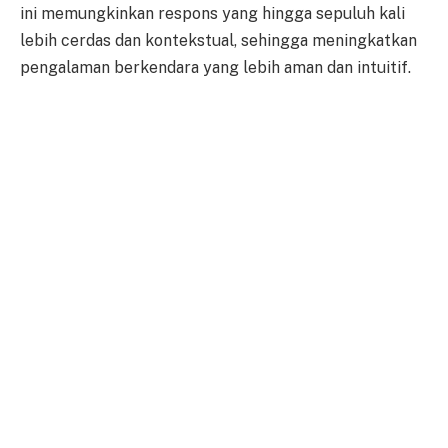
ini memungkinkan respons yang hingga sepuluh kali
lebih cerdas dan kontekstual, sehingga meningkatkan
pengalaman berkendara yang lebih aman dan intuitif.