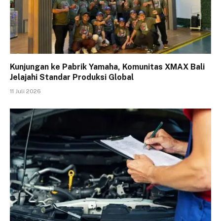
Kunjungan ke Pabrik Yamaha, Komunitas XMAX Bali
Jelajahi Standar Produksi Global
11 Juli 2026