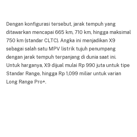
Dengan konfigurasi tersebut, jarak tempuh yang
ditawarkan mencapai 665 km, 710 km, hingga maksimal
750 km (standar CLTC). Angka ini menjadikan X9
sebagai salah satu MPV listrik tujuh penumpang
dengan jarak tempuh terpanjang di dunia saat ini.
Untuk harganya, X9 dijual mulai Rp 990 juta untuk tipe
Standar Range, hingga Rp 1,099 miliar untuk varian
Long Range Pro+.