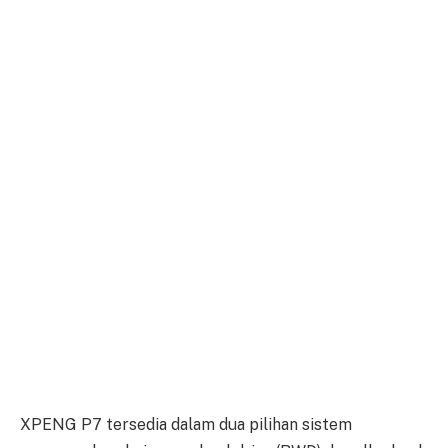
XPENG P7 tersedia dalam dua pilihan sistem