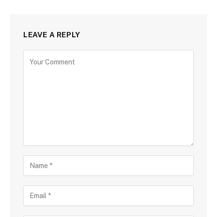
LEAVE A REPLY