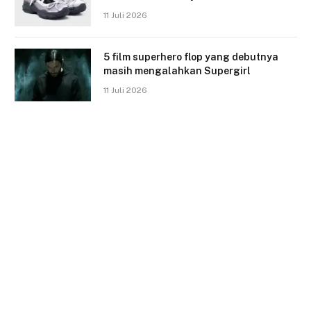
11 Juli 2026
5 film superhero flop yang debutnya
masih mengalahkan Supergirl
11 Juli 2026