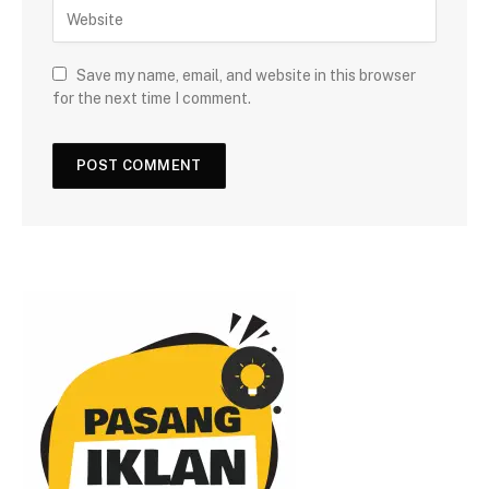
Save my name, email, and website in this browser
for the next time I comment.