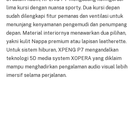
lima kursi dengan nuansa sporty. Dua kursi depan
sudah dilengkapi fitur pemanas dan ventilasi untuk
menunjang kenyamanan pengemudi dan penumpang
depan. Material interiornya menawarkan dua pilihan,
yakni kulit Nappa premium atau lapisan leatherette.
Untuk sistem hiburan, XPENG P7 mengandalkan
teknologi 5D media system XOPERA yang diklaim
mampu menghadirkan pengalaman audio visual lebih
imersif selama perjalanan.