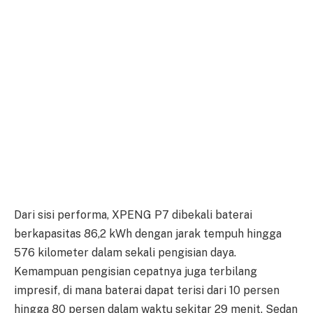
Dari sisi performa, XPENG P7 dibekali baterai
berkapasitas 86,2 kWh dengan jarak tempuh hingga
576 kilometer dalam sekali pengisian daya.
Kemampuan pengisian cepatnya juga terbilang
impresif, di mana baterai dapat terisi dari 10 persen
hingga 80 persen dalam waktu sekitar 29 menit. Sedan