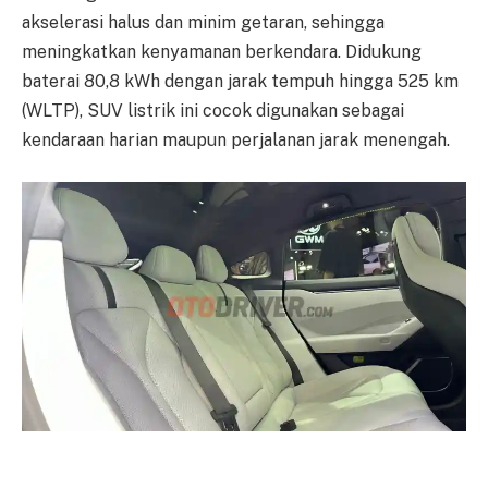
akselerasi halus dan minim getaran, sehingga
meningkatkan kenyamanan berkendara. Didukung
baterai 80,8 kWh dengan jarak tempuh hingga 525 km
(WLTP), SUV listrik ini cocok digunakan sebagai
kendaraan harian maupun perjalanan jarak menengah.