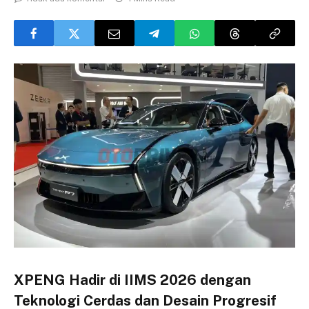
XPENG Hadir di IIMS 2026 dengan
Teknologi Cerdas dan Desain Progresif