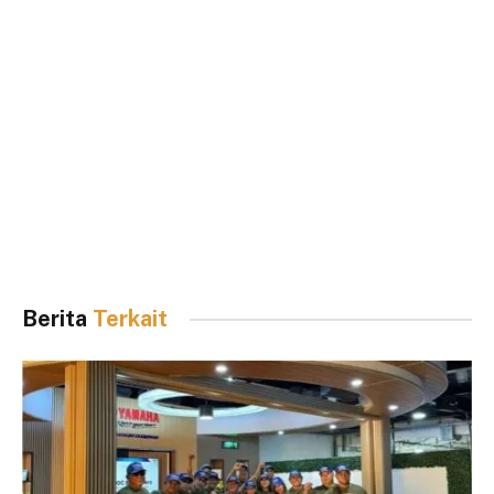
Berita
Terkait