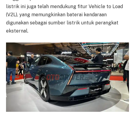
listrik ini juga telah mendukung fitur Vehicle to Load
(V2L), yang memungkinkan baterai kendaraan
digunakan sebagai sumber listrik untuk perangkat
eksternal.