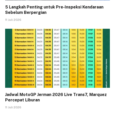
5 Langkah Penting untuk Pre-Inspeksi Kendaraan
Sebelum Berpergian
11 Juli 2026
Jadwal MotoGP Jerman 2026 Live Trans7, Marquez
Percepat Liburan
11 Juli 2026