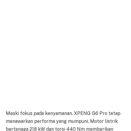
Meski fokus pada kenyamanan, XPENG G6 Pro tetap
menawarkan performa yang mumpuni. Motor listrik
bertenaga 218 kW dan torsi 440 Nm memberikan