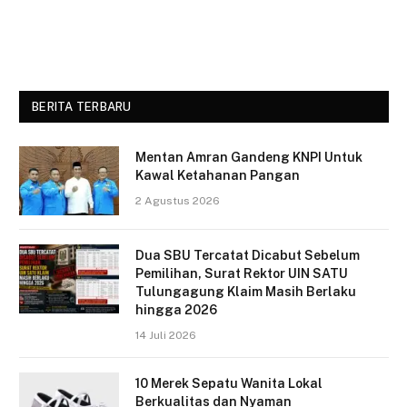
BERITA TERBARU
Mentan Amran Gandeng KNPI Untuk
Kawal Ketahanan Pangan
2 Agustus 2026
Dua SBU Tercatat Dicabut Sebelum
Pemilihan, Surat Rektor UIN SATU
Tulungagung Klaim Masih Berlaku
hingga 2026
14 Juli 2026
10 Merek Sepatu Wanita Lokal
Berkualitas dan Nyaman