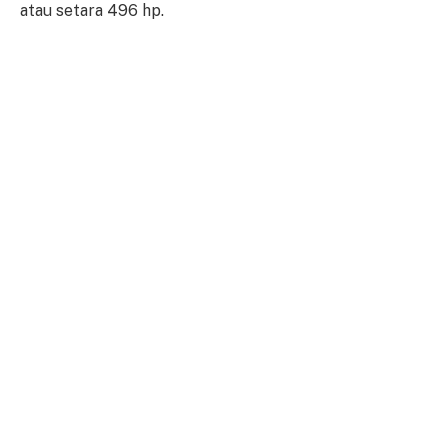
atau setara 496 hp.