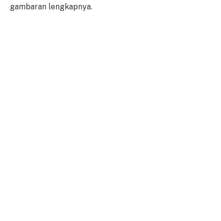
gambaran lengkapnya.