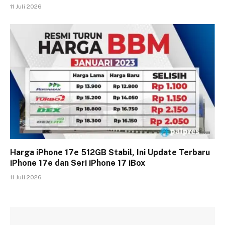
11 Juli 2026
Harga iPhone 17e 512GB Stabil, Ini Update Terbaru
iPhone 17e dan Seri iPhone 17 iBox
11 Juli 2026