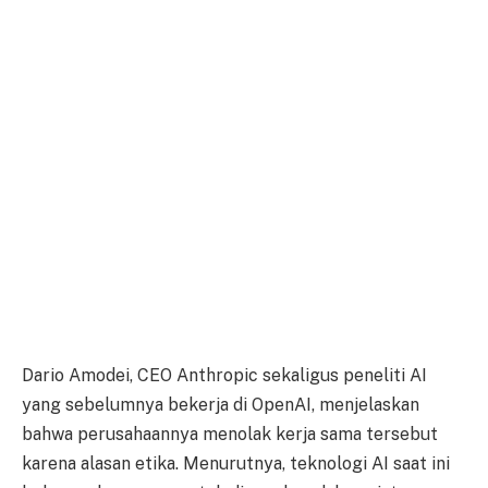
Dario Amodei, CEO Anthropic sekaligus peneliti AI
yang sebelumnya bekerja di OpenAI, menjelaskan
bahwa perusahaannya menolak kerja sama tersebut
karena alasan etika. Menurutnya, teknologi AI saat ini