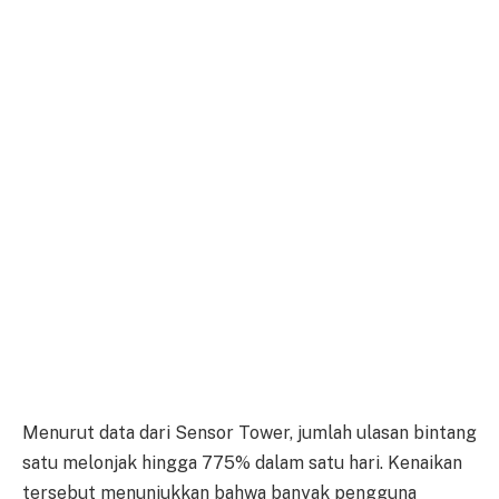
Menurut data dari Sensor Tower, jumlah ulasan bintang
satu melonjak hingga 775% dalam satu hari. Kenaikan
tersebut menunjukkan bahwa banyak pengguna