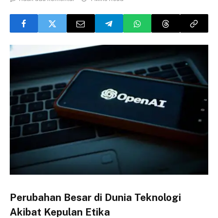
Perubahan Besar di Dunia Teknologi
Akibat Kepulan Etika