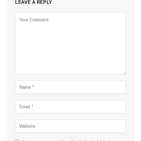
LEAVE A REPLY