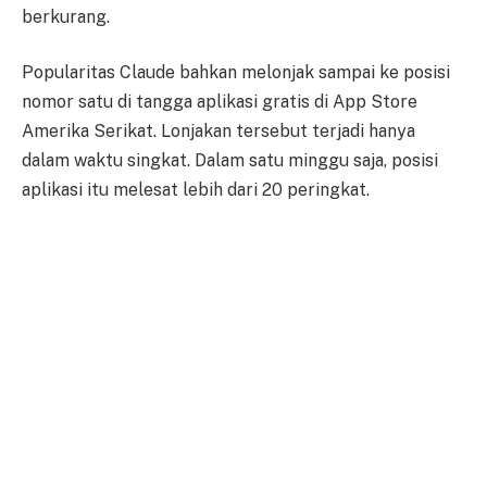
berkurang.
Popularitas Claude bahkan melonjak sampai ke posisi
nomor satu di tangga aplikasi gratis di App Store
Amerika Serikat. Lonjakan tersebut terjadi hanya
dalam waktu singkat. Dalam satu minggu saja, posisi
aplikasi itu melesat lebih dari 20 peringkat.