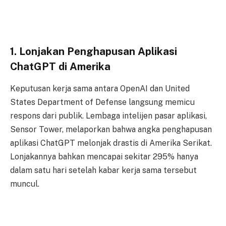
1. Lonjakan Penghapusan Aplikasi
ChatGPT di Amerika
Keputusan kerja sama antara OpenAI dan United
States Department of Defense langsung memicu
respons dari publik. Lembaga intelijen pasar aplikasi,
Sensor Tower, melaporkan bahwa angka penghapusan
aplikasi ChatGPT melonjak drastis di Amerika Serikat.
Lonjakannya bahkan mencapai sekitar 295% hanya
dalam satu hari setelah kabar kerja sama tersebut
muncul.