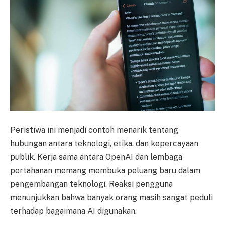
Peristiwa ini menjadi contoh menarik tentang
hubungan antara teknologi, etika, dan kepercayaan
publik. Kerja sama antara OpenAI dan lembaga
pertahanan memang membuka peluang baru dalam
pengembangan teknologi. Reaksi pengguna
menunjukkan bahwa banyak orang masih sangat peduli
terhadap bagaimana AI digunakan.