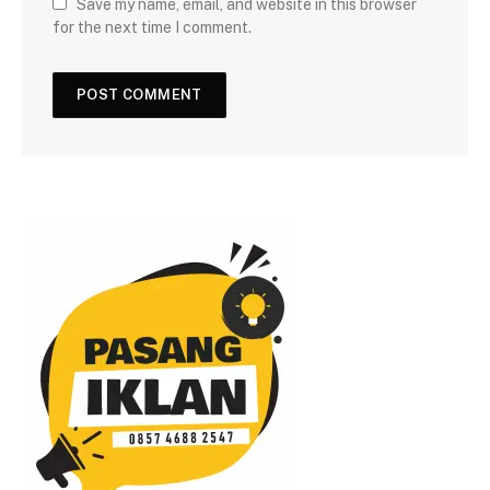
Save my name, email, and website in this browser
for the next time I comment.