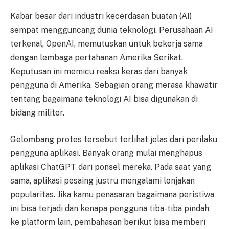
Kabar besar dari industri kecerdasan buatan (AI)
sempat mengguncang dunia teknologi. Perusahaan AI
terkenal, OpenAI, memutuskan untuk bekerja sama
dengan lembaga pertahanan Amerika Serikat.
Keputusan ini memicu reaksi keras dari banyak
pengguna di Amerika. Sebagian orang merasa khawatir
tentang bagaimana teknologi AI bisa digunakan di
bidang militer.
Gelombang protes tersebut terlihat jelas dari perilaku
pengguna aplikasi. Banyak orang mulai menghapus
aplikasi ChatGPT dari ponsel mereka. Pada saat yang
sama, aplikasi pesaing justru mengalami lonjakan
popularitas. Jika kamu penasaran bagaimana peristiwa
ini bisa terjadi dan kenapa pengguna tiba-tiba pindah
ke platform lain, pembahasan berikut bisa memberi