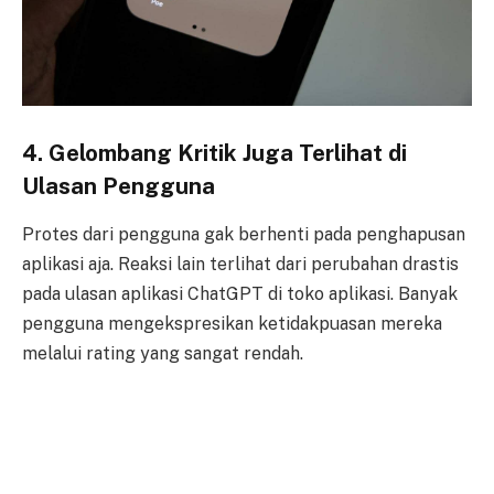
4. Gelombang Kritik Juga Terlihat di
Ulasan Pengguna
Protes dari pengguna gak berhenti pada penghapusan
aplikasi aja. Reaksi lain terlihat dari perubahan drastis
pada ulasan aplikasi ChatGPT di toko aplikasi. Banyak
pengguna mengekspresikan ketidakpuasan mereka
melalui rating yang sangat rendah.