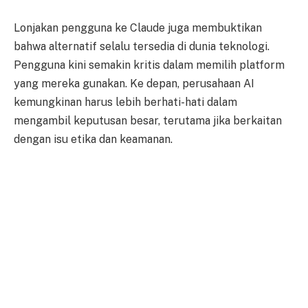
Lonjakan pengguna ke Claude juga membuktikan
bahwa alternatif selalu tersedia di dunia teknologi.
Pengguna kini semakin kritis dalam memilih platform
yang mereka gunakan. Ke depan, perusahaan AI
kemungkinan harus lebih berhati-hati dalam
mengambil keputusan besar, terutama jika berkaitan
dengan isu etika dan keamanan.