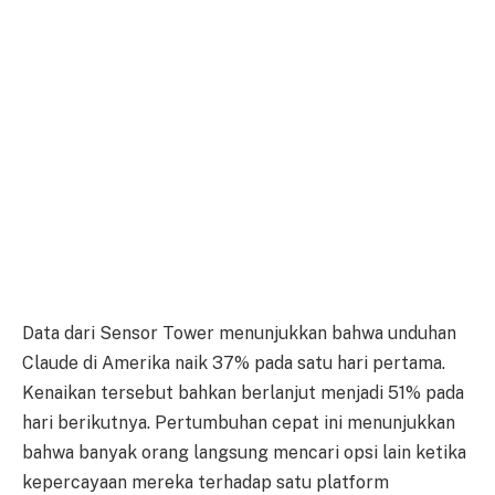
Data dari Sensor Tower menunjukkan bahwa unduhan
Claude di Amerika naik 37% pada satu hari pertama.
Kenaikan tersebut bahkan berlanjut menjadi 51% pada
hari berikutnya. Pertumbuhan cepat ini menunjukkan
bahwa banyak orang langsung mencari opsi lain ketika
kepercayaan mereka terhadap satu platform