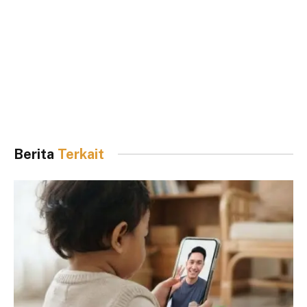
Berita
Terkait