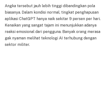
Angka tersebut jauh lebih tinggi dibandingkan pola
biasanya. Dalam kondisi normal, tingkat penghapusan
aplikasi ChatGPT hanya naik sekitar 9 persen per hari.
Kenaikan yang sangat tajam ini menunjukkan adanya
reaksi emosional dari pengguna. Banyak orang merasa
gak nyaman melihat teknologi AI terhubung dengan
sektor militer.