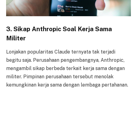
3. Sikap Anthropic Soal Kerja Sama
Militer
Lonjakan popularitas Claude ternyata tak terjadi
begitu saja. Perusahaan pengembangnya, Anthropic,
mengambil sikap berbeda terkait kerja sama dengan
militer. Pimpinan perusahaan tersebut menolak
kemungkinan kerja sama dengan lembaga pertahanan.