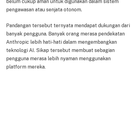
belum cukup aman untuk digunakan dalam sistem
pengawasan atau senjata otonom.
Pandangan tersebut ternyata mendapat dukungan dari
banyak pengguna. Banyak orang merasa pendekatan
Anthropic lebih hati-hati dalam mengembangkan
teknologi AI. Sikap tersebut membuat sebagian
pengguna merasa lebih nyaman menggunakan
platform mereka.