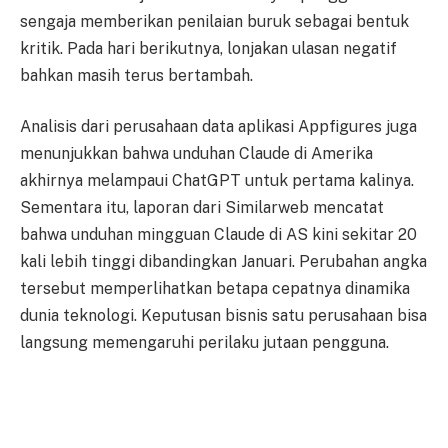
sengaja memberikan penilaian buruk sebagai bentuk
kritik. Pada hari berikutnya, lonjakan ulasan negatif
bahkan masih terus bertambah.
Analisis dari perusahaan data aplikasi Appfigures juga
menunjukkan bahwa unduhan Claude di Amerika
akhirnya melampaui ChatGPT untuk pertama kalinya.
Sementara itu, laporan dari Similarweb mencatat
bahwa unduhan mingguan Claude di AS kini sekitar 20
kali lebih tinggi dibandingkan Januari. Perubahan angka
tersebut memperlihatkan betapa cepatnya dinamika
dunia teknologi. Keputusan bisnis satu perusahaan bisa
langsung memengaruhi perilaku jutaan pengguna.