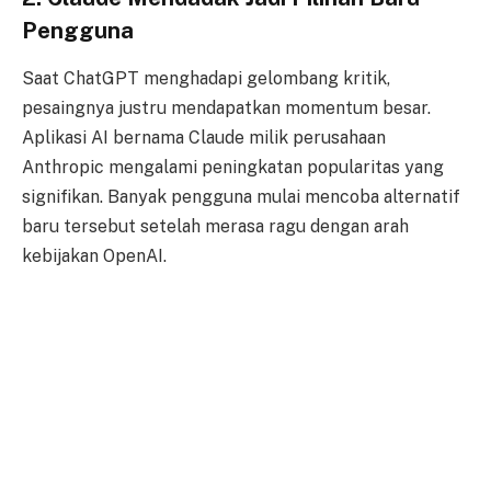
Pengguna
Saat ChatGPT menghadapi gelombang kritik,
pesaingnya justru mendapatkan momentum besar.
Aplikasi AI bernama Claude milik perusahaan
Anthropic mengalami peningkatan popularitas yang
signifikan. Banyak pengguna mulai mencoba alternatif
baru tersebut setelah merasa ragu dengan arah
kebijakan OpenAI.