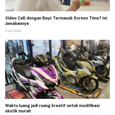
Video Call dengan Bayi: Termasuk Screen Time? Ini
Jawabannya
11 Juli 2026
Waktu luang jadi ruang kreatif untuk modifikasi
skutik murah