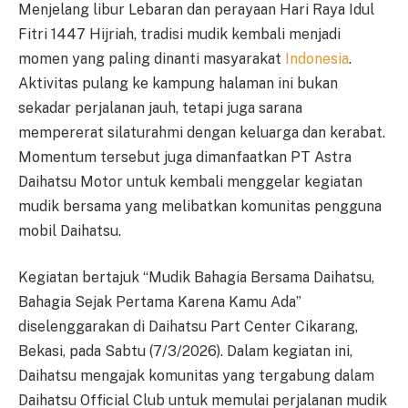
Menjelang libur Lebaran dan perayaan Hari Raya Idul
Fitri 1447 Hijriah, tradisi mudik kembali menjadi
momen yang paling dinanti masyarakat
Indonesia
.
Aktivitas pulang ke kampung halaman ini bukan
sekadar perjalanan jauh, tetapi juga sarana
mempererat silaturahmi dengan keluarga dan kerabat.
Momentum tersebut juga dimanfaatkan PT Astra
Daihatsu Motor untuk kembali menggelar kegiatan
mudik bersama yang melibatkan komunitas pengguna
mobil Daihatsu.
Kegiatan bertajuk “Mudik Bahagia Bersama Daihatsu,
Bahagia Sejak Pertama Karena Kamu Ada”
diselenggarakan di Daihatsu Part Center Cikarang,
Bekasi, pada Sabtu (7/3/2026). Dalam kegiatan ini,
Daihatsu mengajak komunitas yang tergabung dalam
Daihatsu Official Club untuk memulai perjalanan mudik