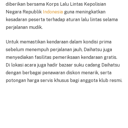
diberikan bersama Korps Lalu Lintas Kepolisian
Negara Republik
Indonesia
guna meningkatkan
kesadaran peserta terhadap aturan lalu lintas selama
perjalanan mudik.
Untuk memastikan kendaraan dalam kondisi prima
sebelum menempuh perjalanan jauh, Daihatsu juga
menyediakan fasilitas pemeriksaan kendaraan gratis.
Di lokasi acara juga hadir bazaar suku cadang Daihatsu
dengan berbagai penawaran diskon menarik, serta
potongan harga servis khusus bagi anggota klub resmi.