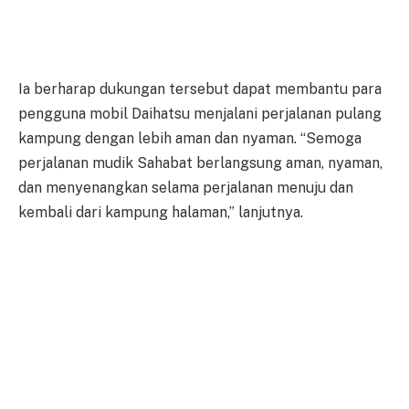
Ia berharap dukungan tersebut dapat membantu para
pengguna mobil Daihatsu menjalani perjalanan pulang
kampung dengan lebih aman dan nyaman. “Semoga
perjalanan mudik Sahabat berlangsung aman, nyaman,
dan menyenangkan selama perjalanan menuju dan
kembali dari kampung halaman,” lanjutnya.