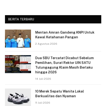
BERITA TERBARU
Mentan Amran Gandeng KNPI Untuk
Kawal Ketahanan Pangan
2 Agustus 2026
Dua SBU Tercatat Dicabut Sebelum
Pemilihan, Surat Rektor UIN SATU
Tulungagung Klaim Masih Berlaku
hingga 2026
14 Juli 2026
10 Merek Sepatu Wanita Lokal
Berkualitas dan Nyaman
11 Juli 2026