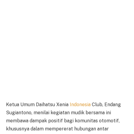
Ketua Umum Daihatsu Xenia
Indonesia
Club, Endang
Sugiantono, menilai kegiatan mudik bersama ini
membawa dampak positif bagi komunitas otomotif,
khususnya dalam mempererat hubungan antar