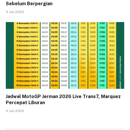
Sebelum Berpergian
11 Juli 2026
Jadwal MotoGP Jerman 2026 Live Trans7, Marquez
Percepat Liburan
11 Juli 2026