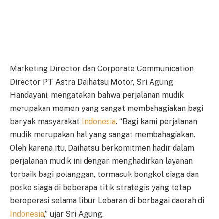
Marketing Director dan Corporate Communication
Director PT Astra Daihatsu Motor, Sri Agung
Handayani, mengatakan bahwa perjalanan mudik
merupakan momen yang sangat membahagiakan bagi
banyak masyarakat
Indonesia
. “Bagi kami perjalanan
mudik merupakan hal yang sangat membahagiakan.
Oleh karena itu, Daihatsu berkomitmen hadir dalam
perjalanan mudik ini dengan menghadirkan layanan
terbaik bagi pelanggan, termasuk bengkel siaga dan
posko siaga di beberapa titik strategis yang tetap
beroperasi selama libur Lebaran di berbagai daerah di
Indonesia
,” ujar Sri Agung.