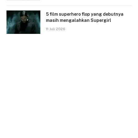
5 film superhero flop yang debutnya
masih mengalahkan Supergirl
11 Juli 2026