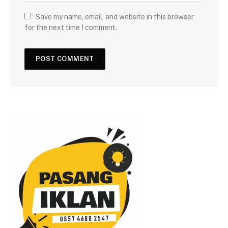
Save my name, email, and website in this browser
for the next time I comment.