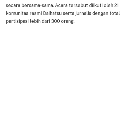
secara bersama-sama. Acara tersebut diikuti oleh 21
komunitas resmi Daihatsu serta jurnalis dengan total
partisipasi lebih dari 300 orang.