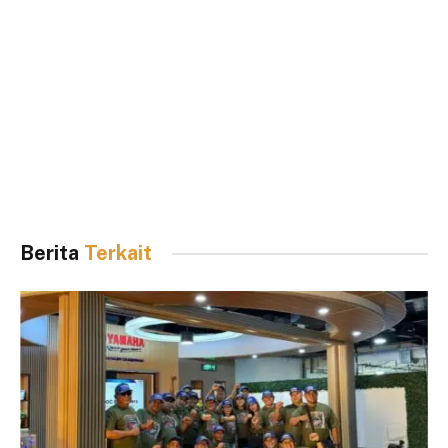
Berita
Terkait