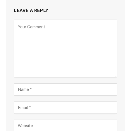
LEAVE A REPLY