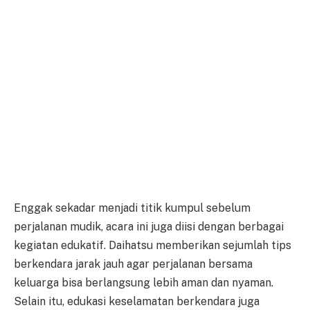
Enggak sekadar menjadi titik kumpul sebelum
perjalanan mudik, acara ini juga diisi dengan berbagai
kegiatan edukatif. Daihatsu memberikan sejumlah tips
berkendara jarak jauh agar perjalanan bersama
keluarga bisa berlangsung lebih aman dan nyaman.
Selain itu, edukasi keselamatan berkendara juga