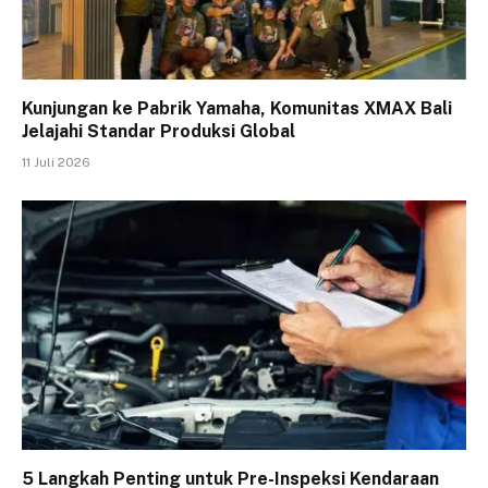
Kunjungan ke Pabrik Yamaha, Komunitas XMAX Bali
Jelajahi Standar Produksi Global
11 Juli 2026
5 Langkah Penting untuk Pre-Inspeksi Kendaraan