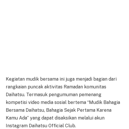
Kegiatan mudik bersama ini juga menjadi bagian dari
rangkaian puncak aktivitas Ramadan komunitas
Daihatsu. Termasuk pengumuman pemenang
kompetisi video media sosial bertema “Mudik Bahagia
Bersama Daihatsu, Bahagia Sejak Pertama Karena
Kamu Ada” yang dapat disaksikan melalui akun
Instagram Daihatsu Official Club.