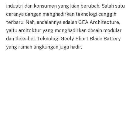
industri dan konsumen yang kian berubah. Salah satu
caranya dengan menghadirkan teknologi canggih
terbaru. Nah, andalannya adalah GEA Architecture,
yaitu arsitektur yang menghadirkan desain modular
dan fleksibel. Teknologi Geely Short Blade Battery
yang ramah lingkungan juga hadir.