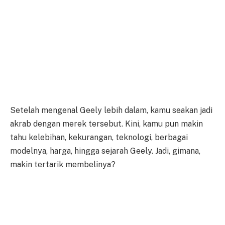
Setelah mengenal Geely lebih dalam, kamu seakan jadi
akrab dengan merek tersebut. Kini, kamu pun makin
tahu kelebihan, kekurangan, teknologi, berbagai
modelnya, harga, hingga sejarah Geely. Jadi, gimana,
makin tertarik membelinya?