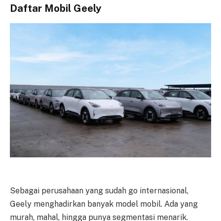
Daftar Mobil Geely
Sebagai perusahaan yang sudah go internasional,
Geely menghadirkan banyak model mobil. Ada yang
murah, mahal, hingga punya segmentasi menarik.