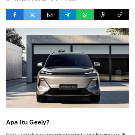
Apa Itu Geely?