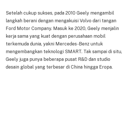
Setelah cukup sukses, pada 2010 Geely mengambil
langkah berani dengan mengakuisi Volvo dari tangan
Ford Motor Company. Masuk ke 2020, Geely menjalin
kerja sama yang kuat dengan perusahaan mobil
terkemuda dunia, yakni Mercedes-Benz untuk
mengembangkan teknologi SMART. Tak sampai di situ,
Geely juga punya beberapa pusat R&D dan studio
desain global yang terbesar di China hingga Eropa.