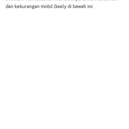
dan kekurangan mobil Geely di bawah ini: