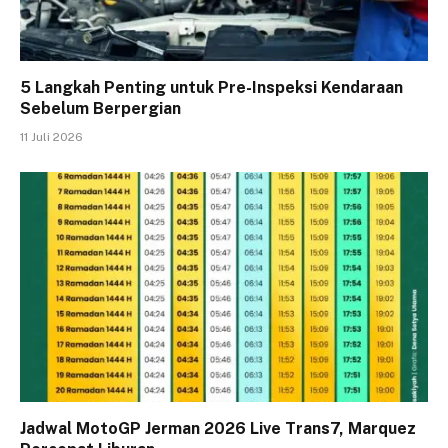
5 Langkah Penting untuk Pre-Inspeksi Kendaraan
Sebelum Berpergian
11 Juli 2026
Jadwal MotoGP Jerman 2026 Live Trans7, Marquez