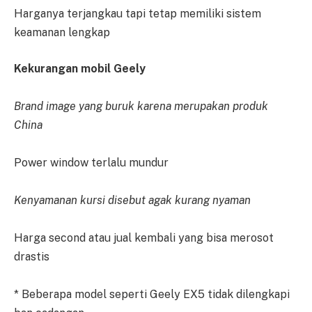
Harganya terjangkau tapi tetap memiliki sistem
keamanan lengkap
Kekurangan mobil Geely
Brand image yang buruk karena merupakan produk
China
Power window terlalu mundur
Kenyamanan kursi disebut agak kurang nyaman
Harga second atau jual kembali yang bisa merosot
drastis
* Beberapa model seperti Geely EX5 tidak dilengkapi