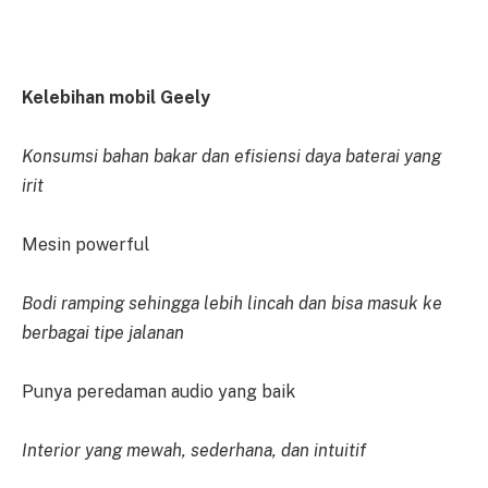
Kelebihan mobil Geely
Konsumsi bahan bakar dan efisiensi daya baterai yang
irit
Mesin powerful
Bodi ramping sehingga lebih lincah dan bisa masuk ke
berbagai tipe jalanan
Punya peredaman audio yang baik
Interior yang mewah, sederhana, dan intuitif