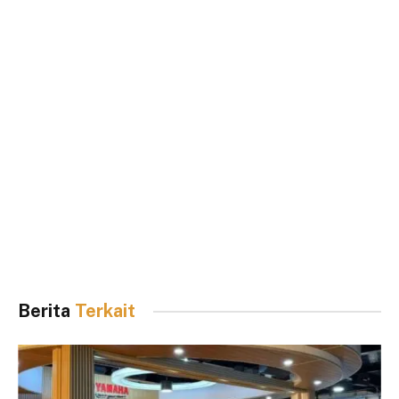
Berita
Terkait