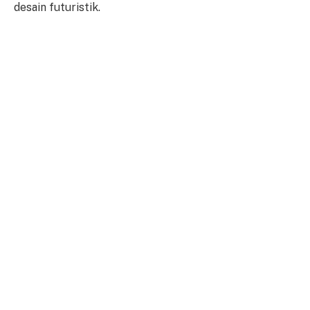
desain futuristik.