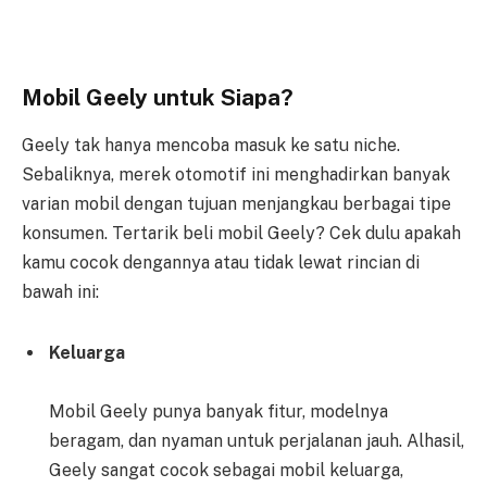
Mobil Geely untuk Siapa?
Geely tak hanya mencoba masuk ke satu niche.
Sebaliknya, merek otomotif ini menghadirkan banyak
varian mobil dengan tujuan menjangkau berbagai tipe
konsumen. Tertarik beli mobil Geely? Cek dulu apakah
kamu cocok dengannya atau tidak lewat rincian di
bawah ini:
Keluarga
Mobil Geely punya banyak fitur, modelnya
beragam, dan nyaman untuk perjalanan jauh. Alhasil,
Geely sangat cocok sebagai mobil keluarga,