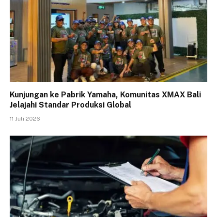
Kunjungan ke Pabrik Yamaha, Komunitas XMAX Bali
Jelajahi Standar Produksi Global
11 Juli 2026