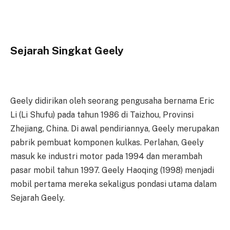
Sejarah Singkat Geely
Geely didirikan oleh seorang pengusaha bernama Eric
Li (Li Shufu) pada tahun 1986 di Taizhou, Provinsi
Zhejiang, China. Di awal pendiriannya, Geely merupakan
pabrik pembuat komponen kulkas. Perlahan, Geely
masuk ke industri motor pada 1994 dan merambah
pasar mobil tahun 1997. Geely Haoqing (1998) menjadi
mobil pertama mereka sekaligus pondasi utama dalam
Sejarah Geely.