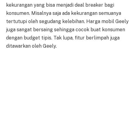
kekurangan yang bisa menjadi deal breaker bagi
konsumen. Misalnya saja ada kekurangan semuanya
tertutupi oleh segudang kelebihan. Harga mobil Geely
juga sangat bersaing sehingga cocok buat konsumen
dengan budget tipis. Tak lupa, fitur berlimpah juga
ditawarkan oleh Geely.