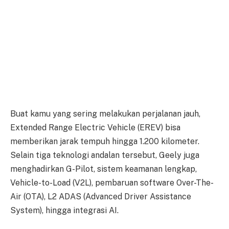
Buat kamu yang sering melakukan perjalanan jauh,
Extended Range Electric Vehicle (EREV) bisa
memberikan jarak tempuh hingga 1.200 kilometer.
Selain tiga teknologi andalan tersebut, Geely juga
menghadirkan G-Pilot, sistem keamanan lengkap,
Vehicle-to-Load (V2L), pembaruan software Over-The-
Air (OTA), L2 ADAS (Advanced Driver Assistance
System), hingga integrasi AI.