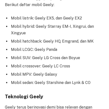
Berikut daftar mobil Geely:
Mobil listrik: Geely EX5, dan Geely EX2
Mobil hybrid: Geely Starray EM-I, Xingrui, dan
Xingyue
Mobil hatchback: Geely HQ, Emgrand, dan MK
Mobil LCGC: Geely Panda
Mobil SUV: Geely LG Cross dan Boyue
Mobil crossover: Geely LC Cross
Mobil MPV: Geely Galaxy
Mobil sedan: Geely Starshine dan Lynk & CO
Teknologi Geely
Geely terus berinovasi demi bisa relevan dengan