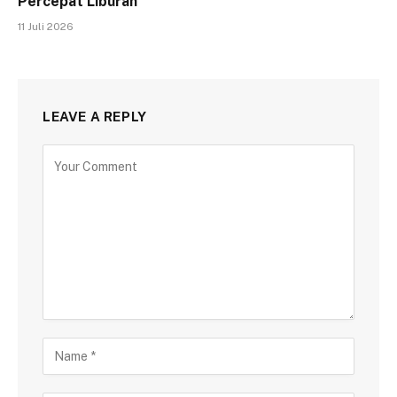
Percepat Liburan
11 Juli 2026
LEAVE A REPLY