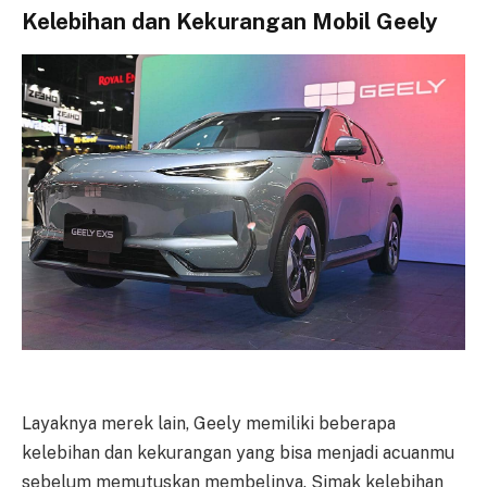
Kelebihan dan Kekurangan Mobil Geely
Layaknya merek lain, Geely memiliki beberapa
kelebihan dan kekurangan yang bisa menjadi acuanmu
sebelum memutuskan membelinya. Simak kelebihan