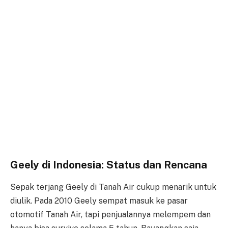
Geely di Indonesia: Status dan Rencana
Sepak terjang Geely di Tanah Air cukup menarik untuk
diulik. Pada 2010 Geely sempat masuk ke pasar
otomotif Tanah Air, tapi penjualannya melempem dan