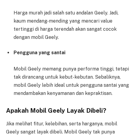
Harga murah jadi salah satu andalan Geely. Jadi,
kaum mendang-mending yang mencari value
tertinggi di harga terendah akan sangat cocok
dengan mobil Geely.
Pengguna yang santai
Mobil Geely memang punya performa tinggi, tetapi
tak dirancang untuk kebut-kebutan. Sebaliknya,
mobil Geely lebih ideal untuk pengguna santai yang
mendambakan kenyamanan dan kepraktisan.
Apakah Mobil Geely Layak Dibeli?
Jika melihat fitur, kelebihan, serta harganya, mobil
Geely sangat layak dibeli. Mobil Geely tak punya