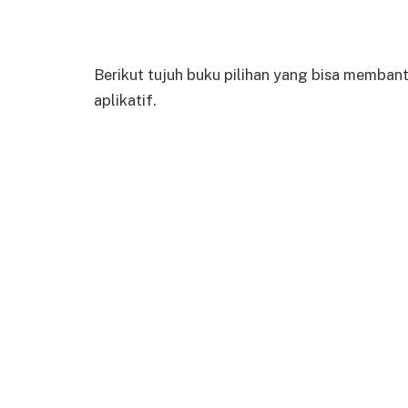
Berikut tujuh buku pilihan yang bisa membant
aplikatif.