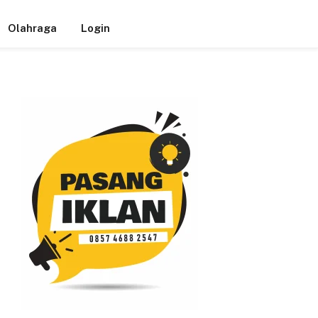
Olahraga
Login