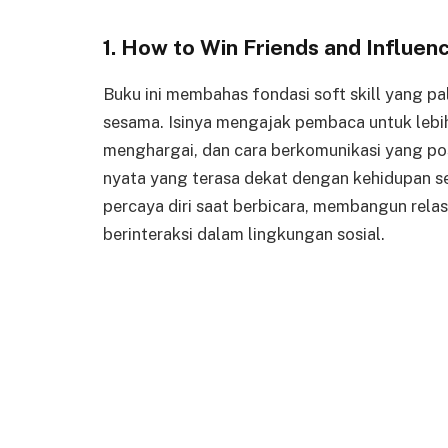
1. How to Win Friends and Influen
Buku ini membahas fondasi soft skill yang pa
sesama. Isinya mengajak pembaca untuk lebih
menghargai, dan cara berkomunikasi yang posi
nyata yang terasa dekat dengan kehidupan se
percaya diri saat berbicara, membangun relas
berinteraksi dalam lingkungan sosial.