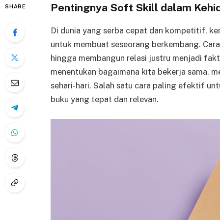
Pentingnya Soft Skill dalam Keh
SHARE
Di dunia yang serba cepat dan kompetitif, k
untuk membuat seseorang berkembang. Cara be
hingga membangun relasi justru menjadi fakt
menentukan bagaimana kita bekerja sama, m
sehari-hari. Salah satu cara paling efektif 
buku yang tepat dan relevan.