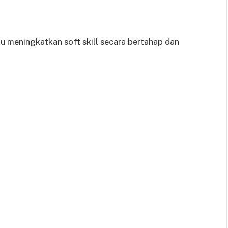
u meningkatkan soft skill secara bertahap dan