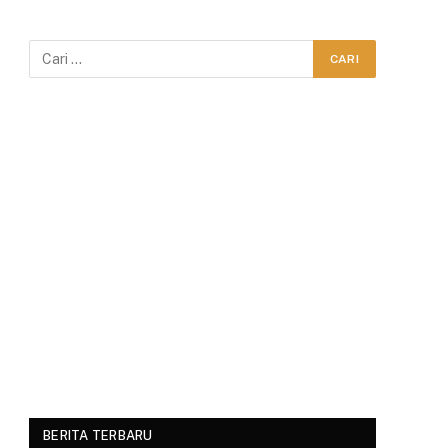
BERITA TERBARU