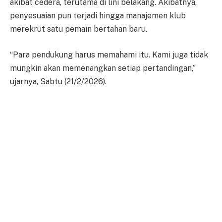
akibat cedera, terutama di lini belakang. Akibatnya,
penyesuaian pun terjadi hingga manajemen klub
merekrut satu pemain bertahan baru.
“Para pendukung harus memahami itu. Kami juga tidak
mungkin akan memenangkan setiap pertandingan,”
ujarnya, Sabtu (21/2/2026).