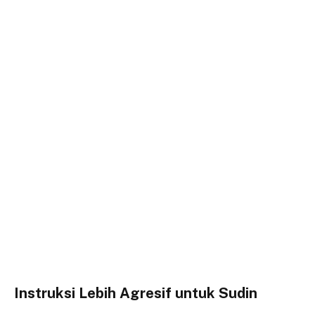
Instruksi Lebih Agresif untuk Sudin