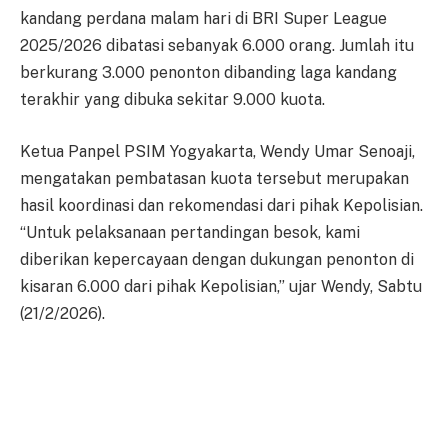
kandang perdana malam hari di BRI Super League
2025/2026 dibatasi sebanyak 6.000 orang. Jumlah itu
berkurang 3.000 penonton dibanding laga kandang
terakhir yang dibuka sekitar 9.000 kuota.
Ketua Panpel PSIM Yogyakarta, Wendy Umar Senoaji,
mengatakan pembatasan kuota tersebut merupakan
hasil koordinasi dan rekomendasi dari pihak Kepolisian.
“Untuk pelaksanaan pertandingan besok, kami
diberikan kepercayaan dengan dukungan penonton di
kisaran 6.000 dari pihak Kepolisian,” ujar Wendy, Sabtu
(21/2/2026).