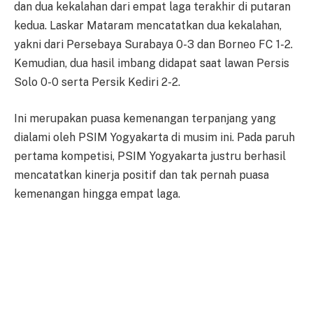
dan dua kekalahan dari empat laga terakhir di putaran
kedua. Laskar Mataram mencatatkan dua kekalahan,
yakni dari Persebaya Surabaya 0-3 dan Borneo FC 1-2.
Kemudian, dua hasil imbang didapat saat lawan Persis
Solo 0-0 serta Persik Kediri 2-2.
Ini merupakan puasa kemenangan terpanjang yang
dialami oleh PSIM Yogyakarta di musim ini. Pada paruh
pertama kompetisi, PSIM Yogyakarta justru berhasil
mencatatkan kinerja positif dan tak pernah puasa
kemenangan hingga empat laga.