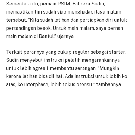
Sementara itu, pemain PSIM, Fahreza Sudin,
memastikan tim sudah siap menghadapi laga malam
tersebut. “Kita sudah latihan dan persiapkan diri untuk
pertandingan besok. Untuk main malam, saya pernah
main malam di Bantul,” ujarnya.
Terkait perannya yang cukup reguler sebagai starter,
Sudin menyebut instruksi pelatih mengarahkannya
untuk lebih agresif membantu serangan. “Mungkin
karena latihan bisa dilihat. Ada instruksi untuk lebih ke
atas, ke interphase, lebih fokus ofensif,” tambahnya.