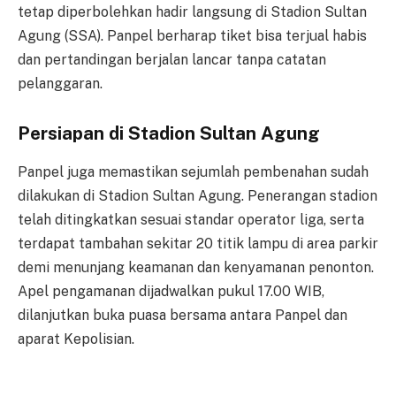
tetap diperbolehkan hadir langsung di Stadion Sultan
Agung (SSA). Panpel berharap tiket bisa terjual habis
dan pertandingan berjalan lancar tanpa catatan
pelanggaran.
Persiapan di Stadion Sultan Agung
Panpel juga memastikan sejumlah pembenahan sudah
dilakukan di Stadion Sultan Agung. Penerangan stadion
telah ditingkatkan sesuai standar operator liga, serta
terdapat tambahan sekitar 20 titik lampu di area parkir
demi menunjang keamanan dan kenyamanan penonton.
Apel pengamanan dijadwalkan pukul 17.00 WIB,
dilanjutkan buka puasa bersama antara Panpel dan
aparat Kepolisian.