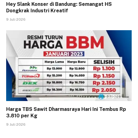
Hey Slank Konser di Bandung: Semangat HS
Dongkrak Industri Kreatif
9 Juli 2026
Harga TBS Sawit Dharmasraya Hari Ini Tembus Rp
3.810 per Kg
9 Juli 2026