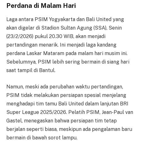
Perdana di Malam Hari
Laga antara PSIM Yogyakarta dan Bali United yang
akan digelar di Stadion Sultan Agung (SSA), Senin
(23/2/2026) pukul 20.30 WIB, akan menjadi
pertandingan menarik. Ini menjadi laga kandang
perdana Laskar Mataram pada malam hari musim ini.
Sebelumnya, PSIM lebih sering bermain di siang hari
saat tampil di Bantul.
Namun, meski ada perubahan waktu pertandingan,
PSIM tidak melakukan persiapan spesial menjelang
menghadapi tim tamu Bali United dalam lanjutan BRI
Super League 2025/2026. Pelatih PSIM, Jean-Paul van
Gastel, menegaskan bahwa persiapan tim tetap
berjalan seperti biasa, meskipun ada pengalaman baru
bermain di bawah sorot lampu.