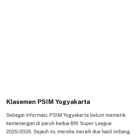
Klasemen PSIM Yogyakarta
Sebagai informasi, PSIM Yogyakarta belum memetik
kemenangan di paruh kedua BRI Super League
2025/2026. Sejauh ini, mereka meraih dua hasil imbang