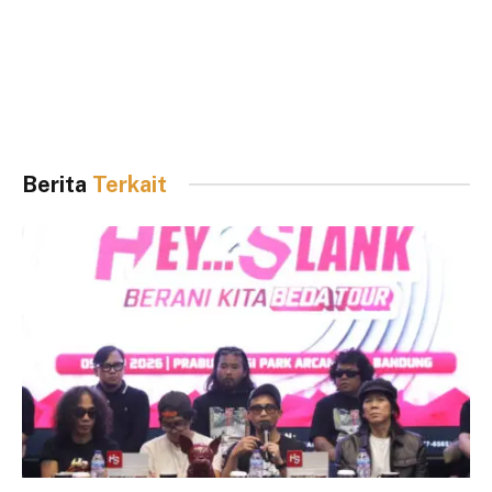
Berita
Terkait