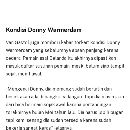
Kondisi Donny Warmerdam
Van Gastel juga memberi kabar terkait kondisi Donny
Warmerdam yang sebelumnya absen panjang karena
cedera. Pemain asal Belanda itu akhirnya dipastikan
masuk daftar susunan pemain, meski belum siap tampil
sejak menit awal.
“Mengenai Donny, dia memang sudah berlatih dan
besok akan ada di bangku cadangan. Tapi dia masih jauh
dari bisa bermain sejak awal karena pertandingan
terakhirnya bulan Mei tahun lalu. Dia harus lebih bugar,
tapi kami senang dia sudah tersedia karena sudah
bekerja sangat keras,” jelasnya.