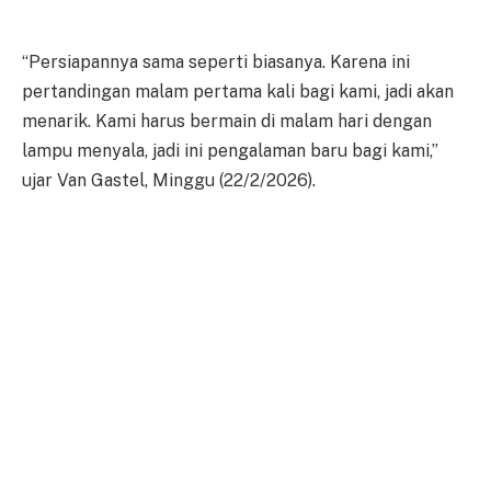
“Persiapannya sama seperti biasanya. Karena ini
pertandingan malam pertama kali bagi kami, jadi akan
menarik. Kami harus bermain di malam hari dengan
lampu menyala, jadi ini pengalaman baru bagi kami,”
ujar Van Gastel, Minggu (22/2/2026).