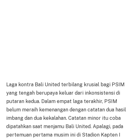
Laga kontra Bali United terbilang krusial bagi PSIM
yang tengah berupaya keluar dari inkonsistensi di
putaran kedua. Dalam empat laga terakhir, PSIM
belum meraih kemenangan dengan catatan dua hasil
imbang dan dua kekalahan. Catatan minor itu coba
dipatahkan saat menjamu Bali United. Apalagi, pada
pertemuan pertama musim ini di Stadion Kapten I