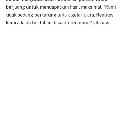
berjuang untuk mendapatkan hasil maksimal. “Kami
tidak sedang bertarung untuk gelar juara. Realitas
kami adalah bertahan di kasta tertinggi,” jelasnya.