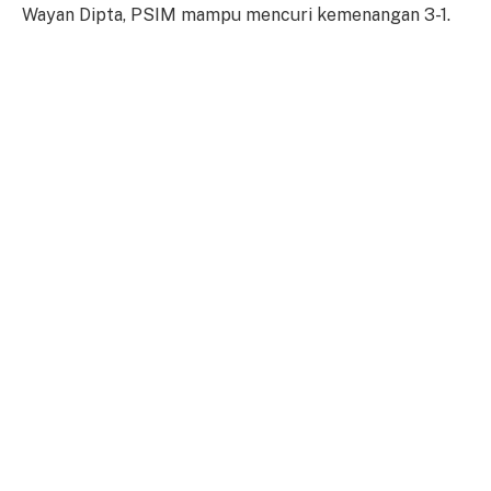
Wayan Dipta, PSIM mampu mencuri kemenangan 3-1.