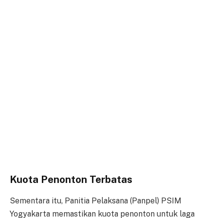
Kuota Penonton Terbatas
Sementara itu, Panitia Pelaksana (Panpel) PSIM
Yogyakarta memastikan kuota penonton untuk laga