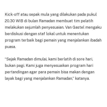
Kick-off atau sepak mula yang dilakukan pada pukul
20.30 WIB di bulan Ramadan membuat tim pelatih
melakukan sejumlah penyesuaian. Van Gastel mengaku
berdiskusi dengan staf lokal untuk menentukan
program terbaik bagi pemain yang menjalankan ibadah
puasa.
“Sejak Ramadan dimulai, kami berlatih di sore hari,
bukan pagi. Kami juga menyesuaikan program hari
pertandingan agar para pemain bisa makan dengan
layak bagi yang menjalankan Ramadan,” katanya.