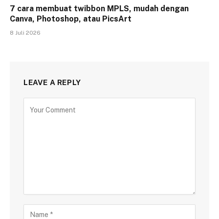
7 cara membuat twibbon MPLS, mudah dengan
Canva, Photoshop, atau PicsArt
8 Juli 2026
LEAVE A REPLY