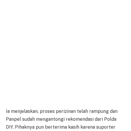
Ia menjelaskan, proses perizinan telah rampung dan
Panpel sudah mengantongi rekomendasi dari Polda
DIY. Pihaknya pun berterima kasih karena suporter