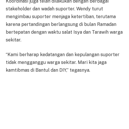
Koordinasi juga telah dilakukan dengan berbagai
stakeholder dan wadah suporter. Wendy turut
mengimbau suporter menjaga ketertiban, terutama
karena pertandingan berlangsung di bulan Ramadan
bertepatan dengan waktu salat Isya dan Tarawih warga
sekitar.
“Kami berharap kedatangan dan kepulangan suporter
tidak mengganggu warga sekitar. Mari kita jaga
kamtibmas di Bantul dan DIY,” tegasnya.