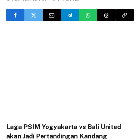
Laga PSIM Yogyakarta vs Bali United
akan Jadi Pertandingan Kandang