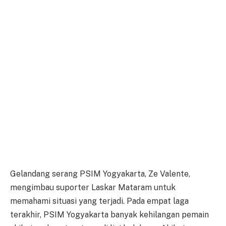
Gelandang serang PSIM Yogyakarta, Ze Valente,
mengimbau suporter Laskar Mataram untuk
memahami situasi yang terjadi. Pada empat laga
terakhir, PSIM Yogyakarta banyak kehilangan pemain