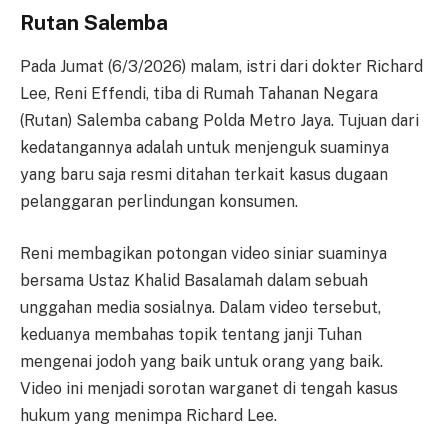
Rutan Salemba
Pada Jumat (6/3/2026) malam, istri dari dokter Richard
Lee, Reni Effendi, tiba di Rumah Tahanan Negara
(Rutan) Salemba cabang Polda Metro Jaya. Tujuan dari
kedatangannya adalah untuk menjenguk suaminya
yang baru saja resmi ditahan terkait kasus dugaan
pelanggaran perlindungan konsumen.
Reni membagikan potongan video siniar suaminya
bersama Ustaz Khalid Basalamah dalam sebuah
unggahan media sosialnya. Dalam video tersebut,
keduanya membahas topik tentang janji Tuhan
mengenai jodoh yang baik untuk orang yang baik.
Video ini menjadi sorotan warganet di tengah kasus
hukum yang menimpa Richard Lee.