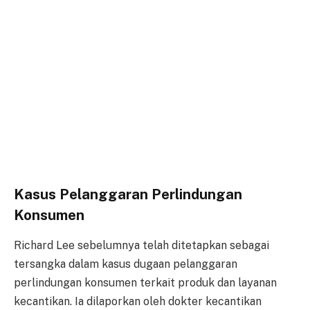
Kasus Pelanggaran Perlindungan
Konsumen
Richard Lee sebelumnya telah ditetapkan sebagai
tersangka dalam kasus dugaan pelanggaran
perlindungan konsumen terkait produk dan layanan
kecantikan. Ia dilaporkan oleh dokter kecantikan