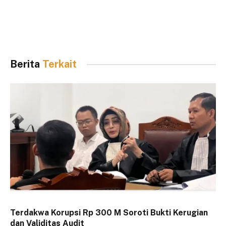
Berita
Terkait
Terdakwa Korupsi Rp 300 M Soroti Bukti Kerugian
dan Validitas Audit