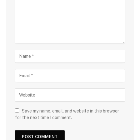
Save my name, email, and website in this browser
for the next time I comment.