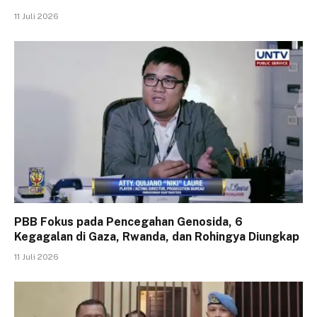
11 Juli 2026
PBB Fokus pada Pencegahan Genosida, 6
Kegagalan di Gaza, Rwanda, dan Rohingya Diungkap
11 Juli 2026