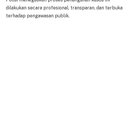
dilakukan secara profesional, transparan, dan terbuka
terhadap pengawasan publik.