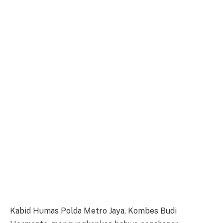
Kabid Humas Polda Metro Jaya, Kombes Budi