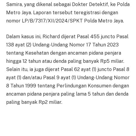
Samira, yang dikenal sebagai Dokter Detektif, ke Polda
Metro Jaya. Laporan tersebut teregistrasi dengan
nomor LP/B/7317/XII/2024/SPKT Polda Metro Jaya.
Dalam kasus ini, Richard dijerat Pasal 455 juncto Pasal
138 ayat (2) Undang-Undang Nomor 17 Tahun 2023
tentang Kesehatan dengan ancaman pidana penjara
hingga 12 tahun atau denda paling banyak Rp5 miliar.
Selain itu, ia juga dijerat Pasal 62 ayat (1) juncto Pasal 8
ayat (1) dan/atau Pasal 9 ayat (1) Undang-Undang Nomor
8 Tahun 1999 tentang Perlindungan Konsumen dengan
ancaman pidana penjara paling lama 5 tahun dan denda
paling banyak Rp2 miliar.