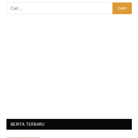
BERITA TERBARU