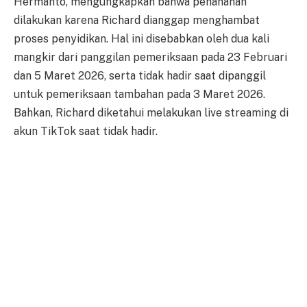
Hermanto, mengungkapkan bahwa penahanan
dilakukan karena Richard dianggap menghambat
proses penyidikan. Hal ini disebabkan oleh dua kali
mangkir dari panggilan pemeriksaan pada 23 Februari
dan 5 Maret 2026, serta tidak hadir saat dipanggil
untuk pemeriksaan tambahan pada 3 Maret 2026.
Bahkan, Richard diketahui melakukan live streaming di
akun TikTok saat tidak hadir.