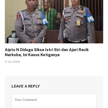
Aiptu N Diduga Siksa Istri Siri dan Ajari Racik
Narkoba, Ini Kasus Ketiganya
11 Juli 2026
LEAVE A REPLY