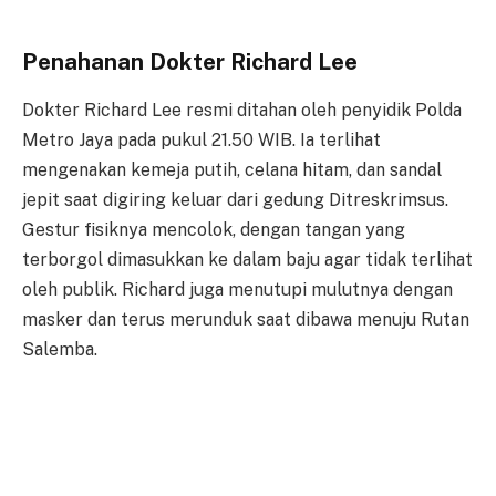
Penahanan Dokter Richard Lee
Dokter Richard Lee resmi ditahan oleh penyidik Polda
Metro Jaya pada pukul 21.50 WIB. Ia terlihat
mengenakan kemeja putih, celana hitam, dan sandal
jepit saat digiring keluar dari gedung Ditreskrimsus.
Gestur fisiknya mencolok, dengan tangan yang
terborgol dimasukkan ke dalam baju agar tidak terlihat
oleh publik. Richard juga menutupi mulutnya dengan
masker dan terus merunduk saat dibawa menuju Rutan
Salemba.