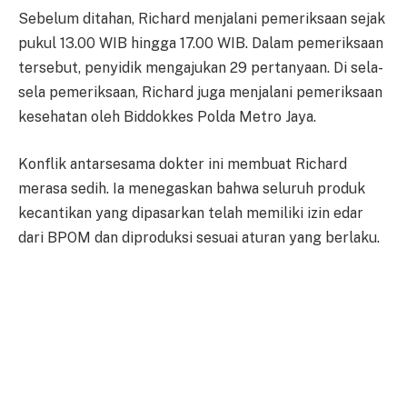
Sebelum ditahan, Richard menjalani pemeriksaan sejak
pukul 13.00 WIB hingga 17.00 WIB. Dalam pemeriksaan
tersebut, penyidik mengajukan 29 pertanyaan. Di sela-
sela pemeriksaan, Richard juga menjalani pemeriksaan
kesehatan oleh Biddokkes Polda Metro Jaya.
Konflik antarsesama dokter ini membuat Richard
merasa sedih. Ia menegaskan bahwa seluruh produk
kecantikan yang dipasarkan telah memiliki izin edar
dari BPOM dan diproduksi sesuai aturan yang berlaku.