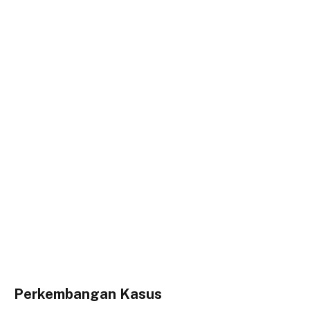
Perkembangan Kasus