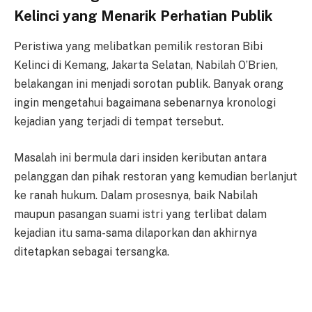
Kelinci yang Menarik Perhatian Publik
Peristiwa yang melibatkan pemilik restoran Bibi
Kelinci di Kemang, Jakarta Selatan, Nabilah O’Brien,
belakangan ini menjadi sorotan publik. Banyak orang
ingin mengetahui bagaimana sebenarnya kronologi
kejadian yang terjadi di tempat tersebut.
Masalah ini bermula dari insiden keributan antara
pelanggan dan pihak restoran yang kemudian berlanjut
ke ranah hukum. Dalam prosesnya, baik Nabilah
maupun pasangan suami istri yang terlibat dalam
kejadian itu sama-sama dilaporkan dan akhirnya
ditetapkan sebagai tersangka.