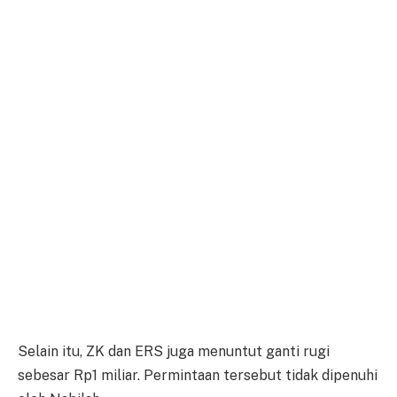
Selain itu, ZK dan ERS juga menuntut ganti rugi
sebesar Rp1 miliar. Permintaan tersebut tidak dipenuhi