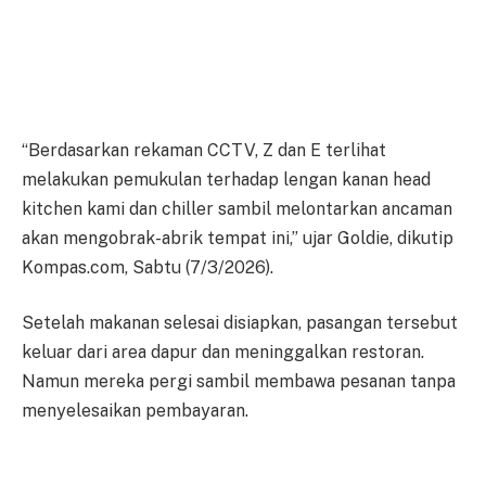
“Berdasarkan rekaman CCTV, Z dan E terlihat
melakukan pemukulan terhadap lengan kanan head
kitchen kami dan chiller sambil melontarkan ancaman
akan mengobrak-abrik tempat ini,” ujar Goldie, dikutip
Kompas.com, Sabtu (7/3/2026).
Setelah makanan selesai disiapkan, pasangan tersebut
keluar dari area dapur dan meninggalkan restoran.
Namun mereka pergi sambil membawa pesanan tanpa
menyelesaikan pembayaran.