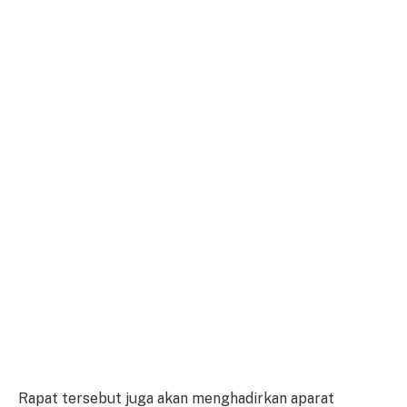
Rapat tersebut juga akan menghadirkan aparat