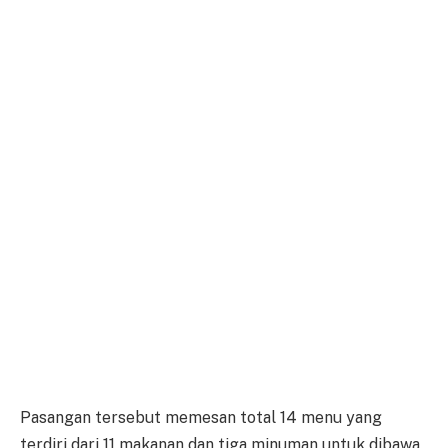
Pasangan tersebut memesan total 14 menu yang
terdiri dari 11 makanan dan tiga minuman untuk dibawa