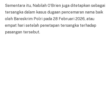
Sementara itu, Nabilah O’Brien juga ditetapkan sebagai
tersangka dalam kasus dugaan pencemaran nama baik
oleh Bareskrim Polri pada 28 Februari 2026, atau
empat hari setelah penetapan tersangka terhadap
pasangan tersebut.