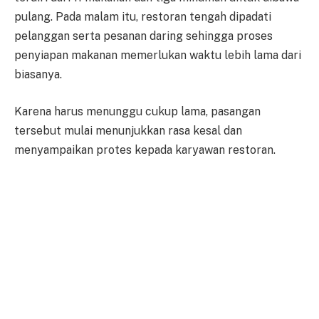
pulang. Pada malam itu, restoran tengah dipadati
pelanggan serta pesanan daring sehingga proses
penyiapan makanan memerlukan waktu lebih lama dari
biasanya.
Karena harus menunggu cukup lama, pasangan
tersebut mulai menunjukkan rasa kesal dan
menyampaikan protes kepada karyawan restoran.