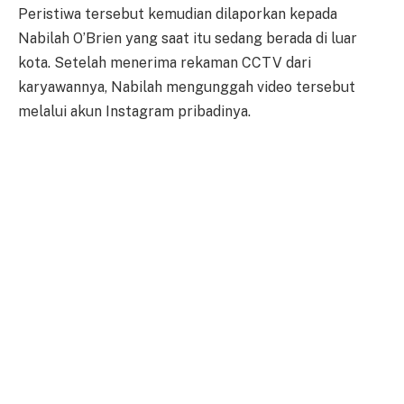
Peristiwa tersebut kemudian dilaporkan kepada
Nabilah O’Brien yang saat itu sedang berada di luar
kota. Setelah menerima rekaman CCTV dari
karyawannya, Nabilah mengunggah video tersebut
melalui akun Instagram pribadinya.