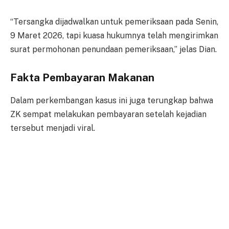
“Tersangka dijadwalkan untuk pemeriksaan pada Senin,
9 Maret 2026, tapi kuasa hukumnya telah mengirimkan
surat permohonan penundaan pemeriksaan,” jelas Dian.
Fakta Pembayaran Makanan
Dalam perkembangan kasus ini juga terungkap bahwa
ZK sempat melakukan pembayaran setelah kejadian
tersebut menjadi viral.