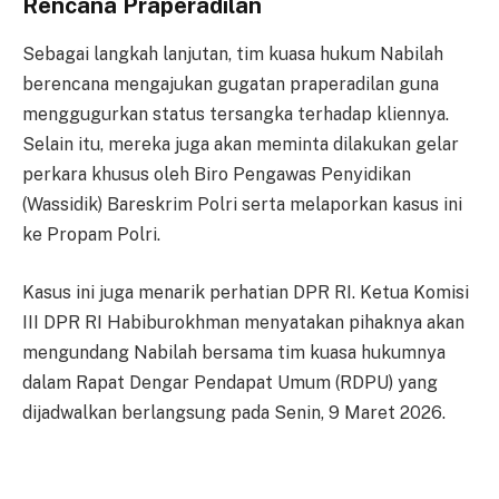
Rencana Praperadilan
Sebagai langkah lanjutan, tim kuasa hukum Nabilah
berencana mengajukan gugatan praperadilan guna
menggugurkan status tersangka terhadap kliennya.
Selain itu, mereka juga akan meminta dilakukan gelar
perkara khusus oleh Biro Pengawas Penyidikan
(Wassidik) Bareskrim Polri serta melaporkan kasus ini
ke Propam Polri.
Kasus ini juga menarik perhatian DPR RI. Ketua Komisi
III DPR RI Habiburokhman menyatakan pihaknya akan
mengundang Nabilah bersama tim kuasa hukumnya
dalam Rapat Dengar Pendapat Umum (RDPU) yang
dijadwalkan berlangsung pada Senin, 9 Maret 2026.