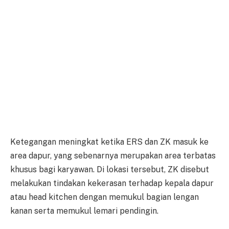
Ketegangan meningkat ketika ERS dan ZK masuk ke
area dapur, yang sebenarnya merupakan area terbatas
khusus bagi karyawan. Di lokasi tersebut, ZK disebut
melakukan tindakan kekerasan terhadap kepala dapur
atau head kitchen dengan memukul bagian lengan
kanan serta memukul lemari pendingin.