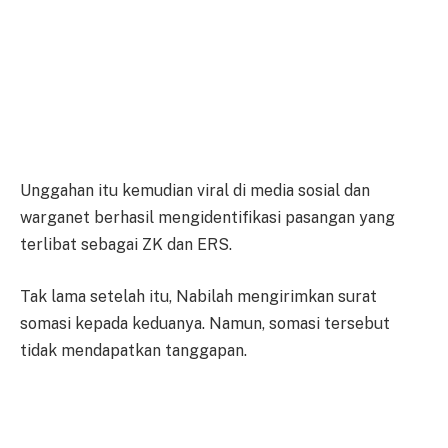
Unggahan itu kemudian viral di media sosial dan
warganet berhasil mengidentifikasi pasangan yang
terlibat sebagai ZK dan ERS.
Tak lama setelah itu, Nabilah mengirimkan surat
somasi kepada keduanya. Namun, somasi tersebut
tidak mendapatkan tanggapan.