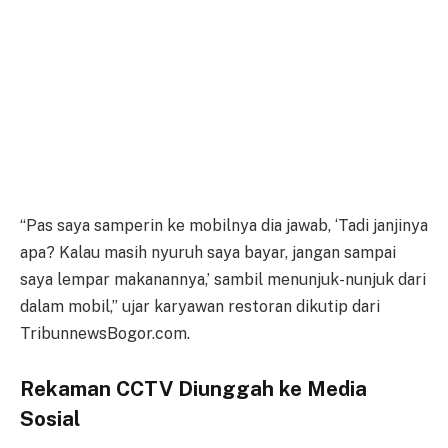
“Pas saya samperin ke mobilnya dia jawab, ‘Tadi janjinya
apa? Kalau masih nyuruh saya bayar, jangan sampai
saya lempar makanannya,’ sambil menunjuk-nunjuk dari
dalam mobil,” ujar karyawan restoran dikutip dari
TribunnewsBogor.com.
Rekaman CCTV Diunggah ke Media
Sosial