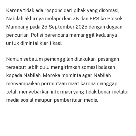
Karena tidak ada respons dari pihak yang disomasi,
Nabilah akhirnya melaporkan ZK dan ERS ke Polsek
Mampang pada 25 September 2025 dengan dugaan
pencurian. Polisi berencana memanggil keduanya
untuk dimintai klarifikasi.
Namun sebelum pemanggilan dilakukan, pasangan
tersebut lebih dulu mengirimkan somasi balasan
kepada Nabilah. Mereka meminta agar Nabilah
menyampaikan permintaan maaf karena dianggap
telah menyebarkan informasi yang tidak benar melalui
media sosial maupun pemberitaan media.