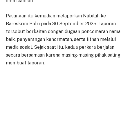
oleh Nabilah.
Pasangan itu kemudian melaporkan Nabilah ke
Bareskrim Polri pada 30 September 2025. Laporan
tersebut berkaitan dengan dugaan pencemaran nama
baik, penyerangan kehormatan, serta fitnah melalui
media sosial. Sejak saat itu, kedua perkara berjalan
secara bersamaan karena masing-masing pihak saling
membuat laporan.