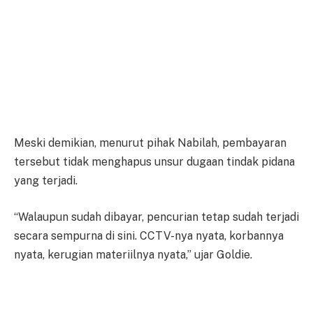
Meski demikian, menurut pihak Nabilah, pembayaran
tersebut tidak menghapus unsur dugaan tindak pidana
yang terjadi.
“Walaupun sudah dibayar, pencurian tetap sudah terjadi
secara sempurna di sini. CCTV-nya nyata, korbannya
nyata, kerugian materiilnya nyata,” ujar Goldie.