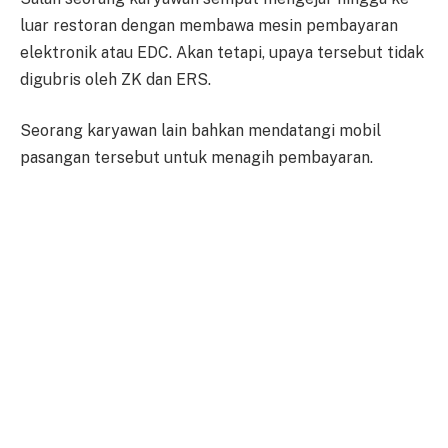
luar restoran dengan membawa mesin pembayaran
elektronik atau EDC. Akan tetapi, upaya tersebut tidak
digubris oleh ZK dan ERS.
Seorang karyawan lain bahkan mendatangi mobil
pasangan tersebut untuk menagih pembayaran.