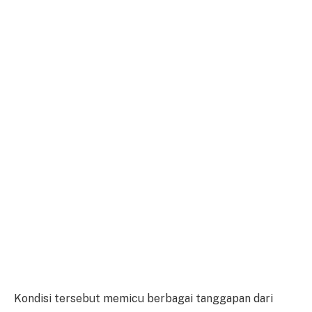
Kondisi tersebut memicu berbagai tanggapan dari