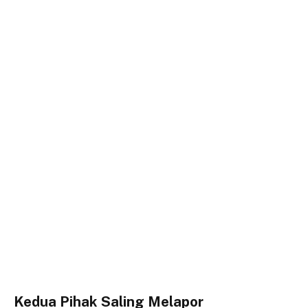
Kedua Pihak Saling Melapor