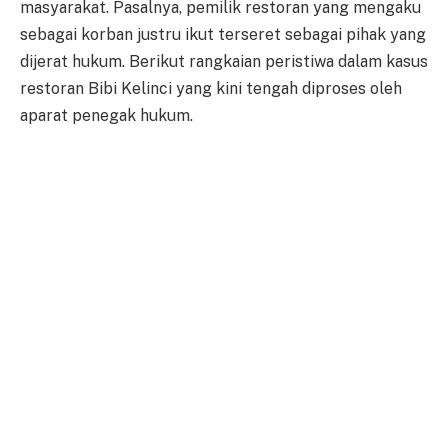
masyarakat. Pasalnya, pemilik restoran yang mengaku
sebagai korban justru ikut terseret sebagai pihak yang
dijerat hukum. Berikut rangkaian peristiwa dalam kasus
restoran Bibi Kelinci yang kini tengah diproses oleh
aparat penegak hukum.