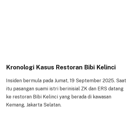
Kronologi Kasus Restoran Bibi Kelinci
Insiden bermula pada Jumat, 19 September 2025. Saat
itu pasangan suami istri berinisial ZK dan ERS datang
ke restoran Bibi Kelinci yang berada di kawasan
Kemang, Jakarta Selatan.