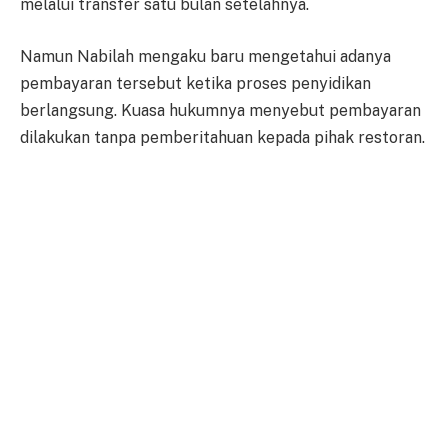
melalui transfer satu bulan setelahnya.
Namun Nabilah mengaku baru mengetahui adanya
pembayaran tersebut ketika proses penyidikan
berlangsung. Kuasa hukumnya menyebut pembayaran
dilakukan tanpa pemberitahuan kepada pihak restoran.