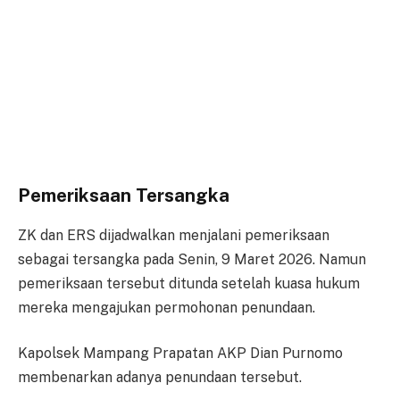
Pemeriksaan Tersangka
ZK dan ERS dijadwalkan menjalani pemeriksaan
sebagai tersangka pada Senin, 9 Maret 2026. Namun
pemeriksaan tersebut ditunda setelah kuasa hukum
mereka mengajukan permohonan penundaan.
Kapolsek Mampang Prapatan AKP Dian Purnomo
membenarkan adanya penundaan tersebut.