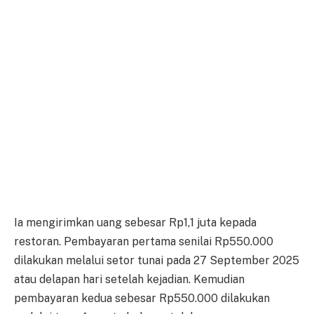
Ia mengirimkan uang sebesar Rp1,1 juta kepada
restoran. Pembayaran pertama senilai Rp550.000
dilakukan melalui setor tunai pada 27 September 2025
atau delapan hari setelah kejadian. Kemudian
pembayaran kedua sebesar Rp550.000 dilakukan