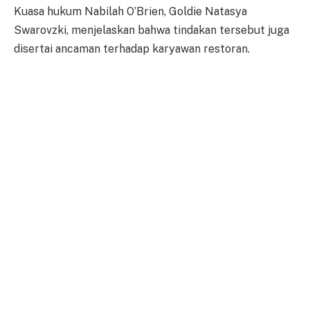
Kuasa hukum Nabilah O’Brien, Goldie Natasya
Swarovzki, menjelaskan bahwa tindakan tersebut juga
disertai ancaman terhadap karyawan restoran.