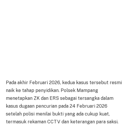
Pada akhir Februari 2026, kedua kasus tersebut resmi
naik ke tahap penyidikan. Polsek Mampang
menetapkan ZK dan ERS sebagai tersangka dalam
kasus dugaan pencurian pada 24 Februari 2026
setelah polisi menilai bukti yang ada cukup kuat,
termasuk rekaman CCTV dan keterangan para saksi.