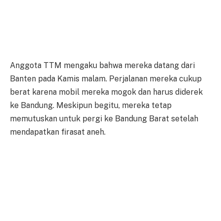
Anggota TTM mengaku bahwa mereka datang dari
Banten pada Kamis malam. Perjalanan mereka cukup
berat karena mobil mereka mogok dan harus diderek
ke Bandung. Meskipun begitu, mereka tetap
memutuskan untuk pergi ke Bandung Barat setelah
mendapatkan firasat aneh.