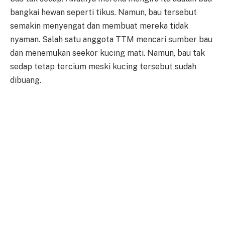
bangkai hewan seperti tikus. Namun, bau tersebut
semakin menyengat dan membuat mereka tidak
nyaman. Salah satu anggota TTM mencari sumber bau
dan menemukan seekor kucing mati. Namun, bau tak
sedap tetap tercium meski kucing tersebut sudah
dibuang.