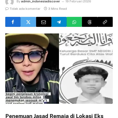
By
admin_indonesiadiscover
19 Februari 2026
Tidak ada komentar
3 Mins Read
Penemuan Jasad Remaja di Lokasi Eks