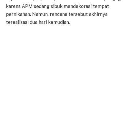
karena APM sedang sibuk mendekorasi tempat
pernikahan. Namun, rencana tersebut akhirnya
terealisasi dua hari kemudian.