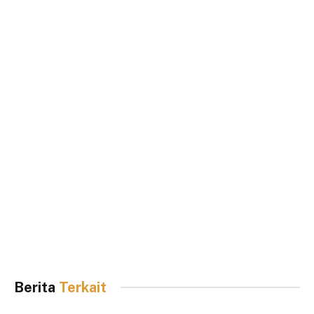
Berita
Terkait