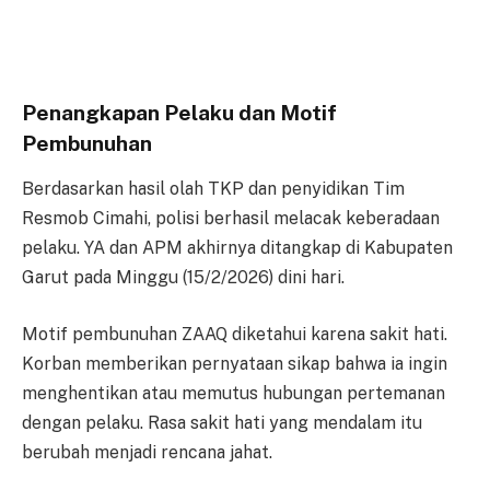
Penangkapan Pelaku dan Motif
Pembunuhan
Berdasarkan hasil olah TKP dan penyidikan Tim
Resmob Cimahi, polisi berhasil melacak keberadaan
pelaku. YA dan APM akhirnya ditangkap di Kabupaten
Garut pada Minggu (15/2/2026) dini hari.
Motif pembunuhan ZAAQ diketahui karena sakit hati.
Korban memberikan pernyataan sikap bahwa ia ingin
menghentikan atau memutus hubungan pertemanan
dengan pelaku. Rasa sakit hati yang mendalam itu
berubah menjadi rencana jahat.