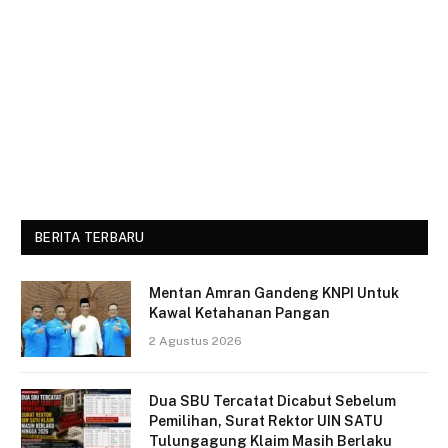
BERITA TERBARU
Mentan Amran Gandeng KNPI Untuk
Kawal Ketahanan Pangan
2 Agustus 2026
Dua SBU Tercatat Dicabut Sebelum
Pemilihan, Surat Rektor UIN SATU
Tulungagung Klaim Masih Berlaku