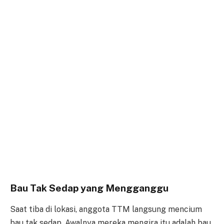
Bau Tak Sedap yang Mengganggu
Saat tiba di lokasi, anggota TTM langsung mencium
bau tak sedap. Awalnya mereka mengira itu adalah bau