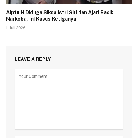
Aiptu N Diduga Siksa Istri Siri dan Ajari Racik
Narkoba, Ini Kasus Ketiganya
11 Juli 2026
LEAVE A REPLY