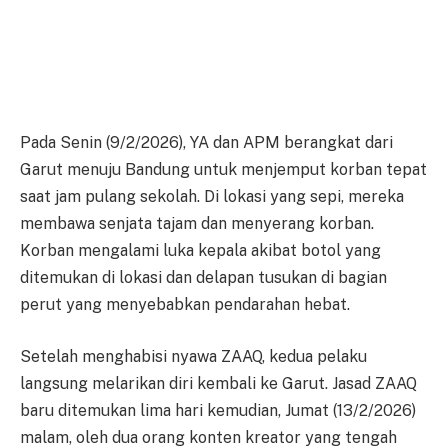
Pada Senin (9/2/2026), YA dan APM berangkat dari
Garut menuju Bandung untuk menjemput korban tepat
saat jam pulang sekolah. Di lokasi yang sepi, mereka
membawa senjata tajam dan menyerang korban.
Korban mengalami luka kepala akibat botol yang
ditemukan di lokasi dan delapan tusukan di bagian
perut yang menyebabkan pendarahan hebat.
Setelah menghabisi nyawa ZAAQ, kedua pelaku
langsung melarikan diri kembali ke Garut. Jasad ZAAQ
baru ditemukan lima hari kemudian, Jumat (13/2/2026)
malam, oleh dua orang konten kreator yang tengah