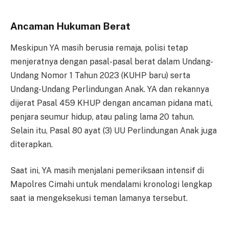
Ancaman Hukuman Berat
Meskipun YA masih berusia remaja, polisi tetap
menjeratnya dengan pasal-pasal berat dalam Undang-
Undang Nomor 1 Tahun 2023 (KUHP baru) serta
Undang-Undang Perlindungan Anak. YA dan rekannya
dijerat Pasal 459 KHUP dengan ancaman pidana mati,
penjara seumur hidup, atau paling lama 20 tahun.
Selain itu, Pasal 80 ayat (3) UU Perlindungan Anak juga
diterapkan.
Saat ini, YA masih menjalani pemeriksaan intensif di
Mapolres Cimahi untuk mendalami kronologi lengkap
saat ia mengeksekusi teman lamanya tersebut.