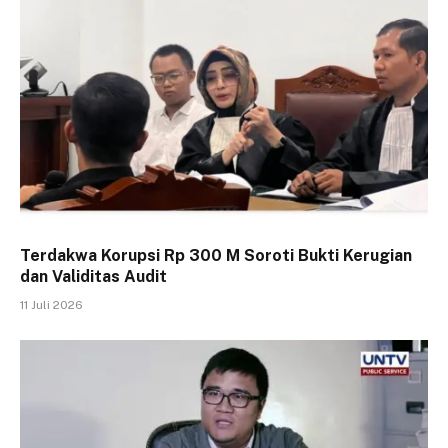
Terdakwa Korupsi Rp 300 M Soroti Bukti Kerugian
dan Validitas Audit
11 Juli 2026