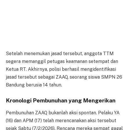
Setelah menemukan jasad tersebut, anggota TTM
segera memanggil petugas keamanan setempat dan
Ketua RT. Akhirnya, polisi berhasil mengidentifikasi
jasad tersebut sebagai ZAAQ, seorang siswa SMPN 26
Bandung berusia 14 tahun.
Kronologi Pembunuhan yang Mengerikan
Pembunuhan ZAAQ bukanlah aksi spontan. Pelaku YA
(16) dan APM (17) telah merencanakan aksi tersebut
sejak Sabtu (7/2/2026). Rencana mereka sempat gagal