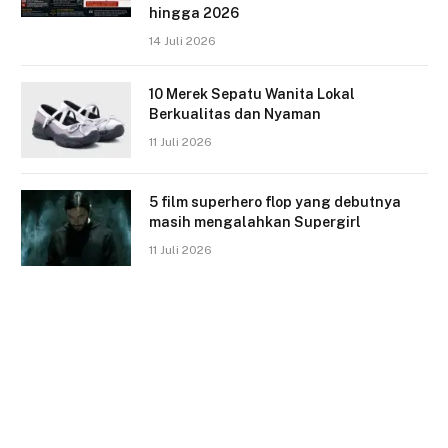
hingga 2026
14 Juli 2026
10 Merek Sepatu Wanita Lokal
Berkualitas dan Nyaman
11 Juli 2026
5 film superhero flop yang debutnya
masih mengalahkan Supergirl
11 Juli 2026