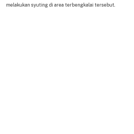
melakukan syuting di area terbengkalai tersebut.