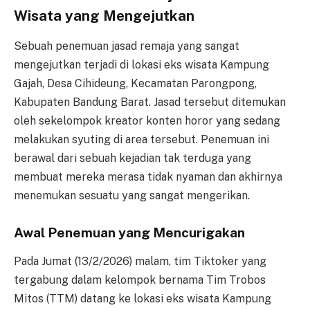
Wisata yang Mengejutkan
Sebuah penemuan jasad remaja yang sangat
mengejutkan terjadi di lokasi eks wisata Kampung
Gajah, Desa Cihideung, Kecamatan Parongpong,
Kabupaten Bandung Barat. Jasad tersebut ditemukan
oleh sekelompok kreator konten horor yang sedang
melakukan syuting di area tersebut. Penemuan ini
berawal dari sebuah kejadian tak terduga yang
membuat mereka merasa tidak nyaman dan akhirnya
menemukan sesuatu yang sangat mengerikan.
Awal Penemuan yang Mencurigakan
Pada Jumat (13/2/2026) malam, tim Tiktoker yang
tergabung dalam kelompok bernama Tim Trobos
Mitos (TTM) datang ke lokasi eks wisata Kampung