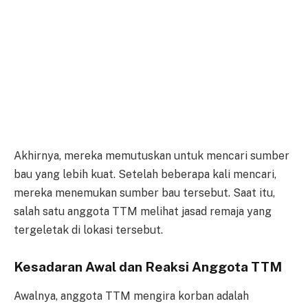
Akhirnya, mereka memutuskan untuk mencari sumber
bau yang lebih kuat. Setelah beberapa kali mencari,
mereka menemukan sumber bau tersebut. Saat itu,
salah satu anggota TTM melihat jasad remaja yang
tergeletak di lokasi tersebut.
Kesadaran Awal dan Reaksi Anggota TTM
Awalnya, anggota TTM mengira korban adalah