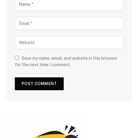
Save my name, email, and website in this browser
for the next time I comment.