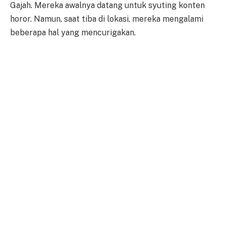
Gajah. Mereka awalnya datang untuk syuting konten
horor. Namun, saat tiba di lokasi, mereka mengalami
beberapa hal yang mencurigakan.