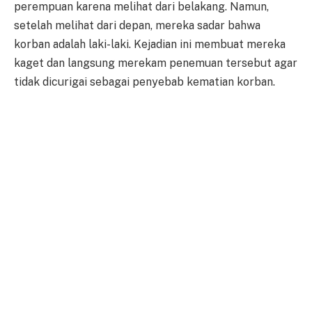
perempuan karena melihat dari belakang. Namun,
setelah melihat dari depan, mereka sadar bahwa
korban adalah laki-laki. Kejadian ini membuat mereka
kaget dan langsung merekam penemuan tersebut agar
tidak dicurigai sebagai penyebab kematian korban.