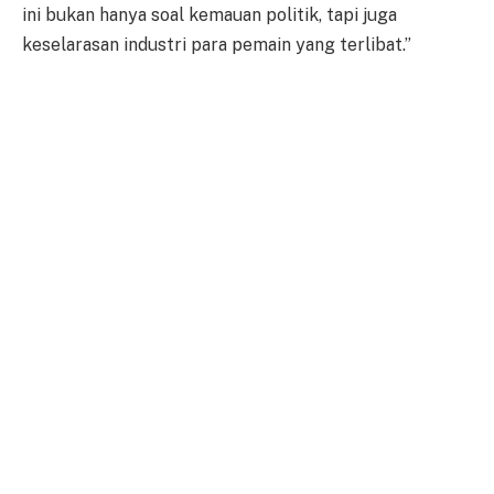
ini bukan hanya soal kemauan politik, tapi juga
keselarasan industri para pemain yang terlibat.”