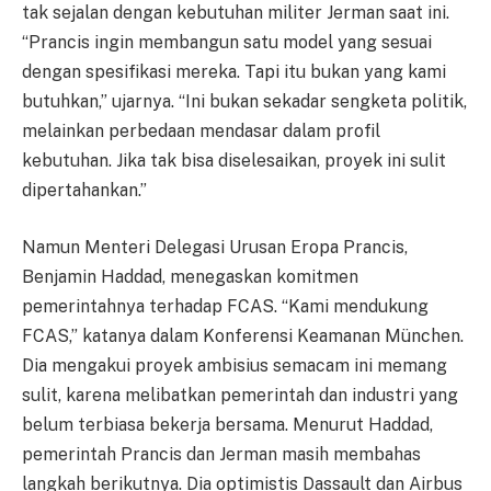
tak sejalan dengan kebutuhan militer Jerman saat ini.
“Prancis ingin membangun satu model yang sesuai
dengan spesifikasi mereka. Tapi itu bukan yang kami
butuhkan,” ujarnya. “Ini bukan sekadar sengketa politik,
melainkan perbedaan mendasar dalam profil
kebutuhan. Jika tak bisa diselesaikan, proyek ini sulit
dipertahankan.”
Namun Menteri Delegasi Urusan Eropa Prancis,
Benjamin Haddad, menegaskan komitmen
pemerintahnya terhadap FCAS. “Kami mendukung
FCAS,” katanya dalam Konferensi Keamanan München.
Dia mengakui proyek ambisius semacam ini memang
sulit, karena melibatkan pemerintah dan industri yang
belum terbiasa bekerja bersama. Menurut Haddad,
pemerintah Prancis dan Jerman masih membahas
langkah berikutnya. Dia optimistis Dassault dan Airbus