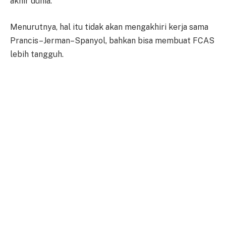
akhir dunia.”
Menurutnya, hal itu tidak akan mengakhiri kerja sama
Prancis–Jerman–Spanyol, bahkan bisa membuat FCAS
lebih tangguh.