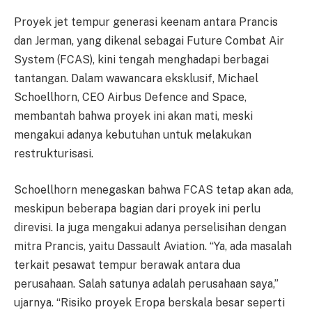
Proyek jet tempur generasi keenam antara Prancis
dan Jerman, yang dikenal sebagai Future Combat Air
System (FCAS), kini tengah menghadapi berbagai
tantangan. Dalam wawancara eksklusif, Michael
Schoellhorn, CEO Airbus Defence and Space,
membantah bahwa proyek ini akan mati, meski
mengakui adanya kebutuhan untuk melakukan
restrukturisasi.
Schoellhorn menegaskan bahwa FCAS tetap akan ada,
meskipun beberapa bagian dari proyek ini perlu
direvisi. Ia juga mengakui adanya perselisihan dengan
mitra Prancis, yaitu Dassault Aviation. “Ya, ada masalah
terkait pesawat tempur berawak antara dua
perusahaan. Salah satunya adalah perusahaan saya,”
ujarnya. “Risiko proyek Eropa berskala besar seperti