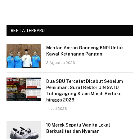
BERITA TERBARU
Mentan Amran Gandeng KNPI Untuk
Kawal Ketahanan Pangan
2 Agustus 2026
Dua SBU Tercatat Dicabut Sebelum
Pemilihan, Surat Rektor UIN SATU
Tulungagung Klaim Masih Berlaku
hingga 2026
14 Juli 2026
10 Merek Sepatu Wanita Lokal
Berkualitas dan Nyaman