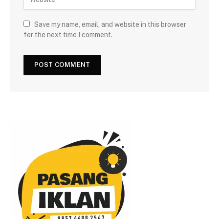
Save my name, email, and website in this browser
for the next time I comment.