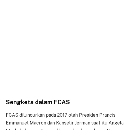
Sengketa dalam FCAS
FCAS diluncurkan pada 2017 oleh Presiden Prancis
Emmanuel Macron dan Kanselir Jerman saat itu Angela