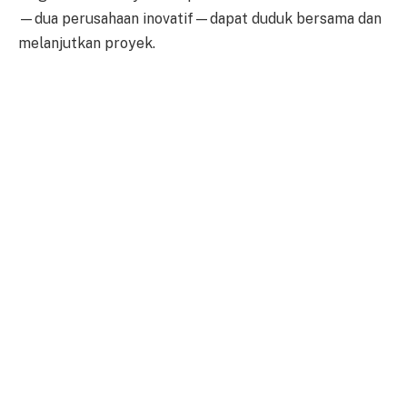
—dua perusahaan inovatif—dapat duduk bersama dan
melanjutkan proyek.