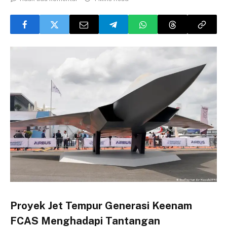
Proyek Jet Tempur Generasi Keenam
FCAS Menghadapi Tantangan