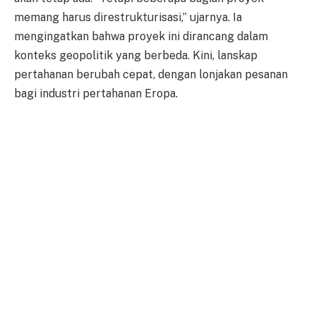
memang harus direstrukturisasi,” ujarnya. Ia
mengingatkan bahwa proyek ini dirancang dalam
konteks geopolitik yang berbeda. Kini, lanskap
pertahanan berubah cepat, dengan lonjakan pesanan
bagi industri pertahanan Eropa.