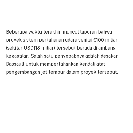
Beberapa waktu terakhir, muncul laporan bahwa
proyek sistem pertahanan udara senilai €100 miliar
(sekitar USD118 miliar) tersebut berada di ambang
kegagalan. Salah satu penyebabnya adalah desakan
Dassault untuk mempertahankan kendali atas
pengembangan jet tempur dalam proyek tersebut.