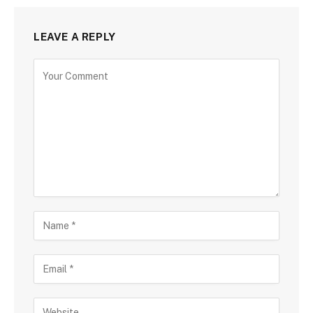
LEAVE A REPLY