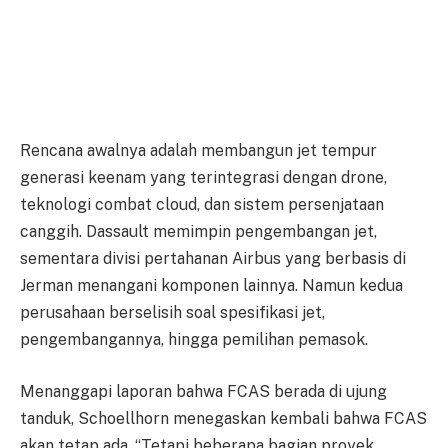
Rencana awalnya adalah membangun jet tempur
generasi keenam yang terintegrasi dengan drone,
teknologi combat cloud, dan sistem persenjataan
canggih. Dassault memimpin pengembangan jet,
sementara divisi pertahanan Airbus yang berbasis di
Jerman menangani komponen lainnya. Namun kedua
perusahaan berselisih soal spesifikasi jet,
pengembangannya, hingga pemilihan pemasok.
Menanggapi laporan bahwa FCAS berada di ujung
tanduk, Schoellhorn menegaskan kembali bahwa FCAS
akan tetap ada. “Tetapi beberapa bagian proyek