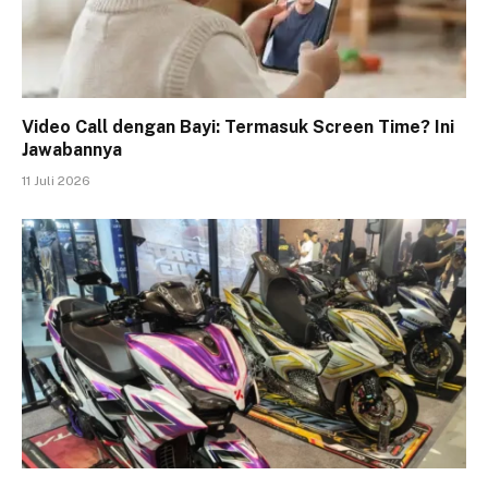
Video Call dengan Bayi: Termasuk Screen Time? Ini
Jawabannya
11 Juli 2026