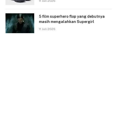
11 Juli 2026
5 film superhero flop yang debutnya
masih mengalahkan Supergirl
11 Juli 2026