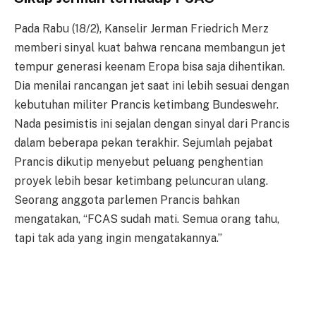
Pada Rabu (18/2), Kanselir Jerman Friedrich Merz
memberi sinyal kuat bahwa rencana membangun jet
tempur generasi keenam Eropa bisa saja dihentikan.
Dia menilai rancangan jet saat ini lebih sesuai dengan
kebutuhan militer Prancis ketimbang Bundeswehr.
Nada pesimistis ini sejalan dengan sinyal dari Prancis
dalam beberapa pekan terakhir. Sejumlah pejabat
Prancis dikutip menyebut peluang penghentian
proyek lebih besar ketimbang peluncuran ulang.
Seorang anggota parlemen Prancis bahkan
mengatakan, “FCAS sudah mati. Semua orang tahu,
tapi tak ada yang ingin mengatakannya.”