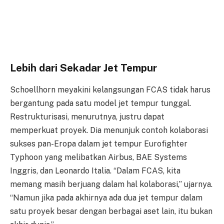
Lebih dari Sekadar Jet Tempur
Schoellhorn meyakini kelangsungan FCAS tidak harus
bergantung pada satu model jet tempur tunggal.
Restrukturisasi, menurutnya, justru dapat
memperkuat proyek. Dia menunjuk contoh kolaborasi
sukses pan-Eropa dalam jet tempur Eurofighter
Typhoon yang melibatkan Airbus, BAE Systems
Inggris, dan Leonardo Italia. “Dalam FCAS, kita
memang masih berjuang dalam hal kolaborasi,” ujarnya.
“Namun jika pada akhirnya ada dua jet tempur dalam
satu proyek besar dengan berbagai aset lain, itu bukan