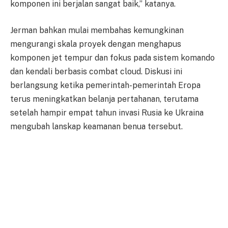
komponen ini berjalan sangat baik,” katanya.
Jerman bahkan mulai membahas kemungkinan
mengurangi skala proyek dengan menghapus
komponen jet tempur dan fokus pada sistem komando
dan kendali berbasis combat cloud. Diskusi ini
berlangsung ketika pemerintah-pemerintah Eropa
terus meningkatkan belanja pertahanan, terutama
setelah hampir empat tahun invasi Rusia ke Ukraina
mengubah lanskap keamanan benua tersebut.