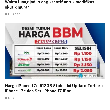
Waktu luang jadi ruang kreatif untuk modifikasi
skutik murah
11 Juli 2026
Harga iPhone 17e 512GB Stabil, Ini Update Terbaru
iPhone 17e dan Seri iPhone 17 iBox
11 Juli 2026