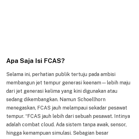
Apa Saja Isi FCAS?
Selama ini, perhatian publik tertuju pada ambisi
membangun jet tempur generasi keenam—lebih maju
dari jet generasi kelima yang kini digunakan atau
sedang dikembangkan. Namun Schoellhorn
menegaskan, FCAS jauh melampaui sekadar pesawat
tempur. “FCAS jauh lebih dari sebuah pesawat. Intinya
adalah combat cloud. Ada sistem tanpa awak, sensor,
hingga kemampuan simulasi. Sebagian besar