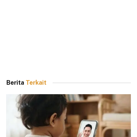
Berita
Terkait