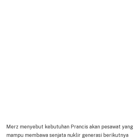
Merz menyebut kebutuhan Prancis akan pesawat yang
mampu membawa senjata nuklir generasi berikutnya