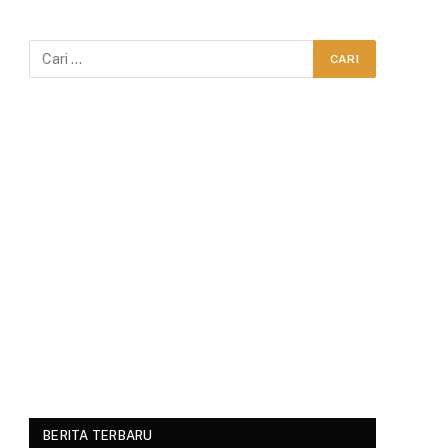
BERITA TERBARU