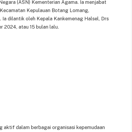
 Negara (ASN) Kementerian Agama. Ia menjabat
) Kecamatan Kepulauan Botang Lomang,
Ia dilantik oleh Kepala Kankemenag Halsel, Drs
2024, atau 15 bulan lalu.
 aktif dalam berbagai organisasi kepemudaan