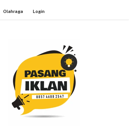
Olahraga
Login