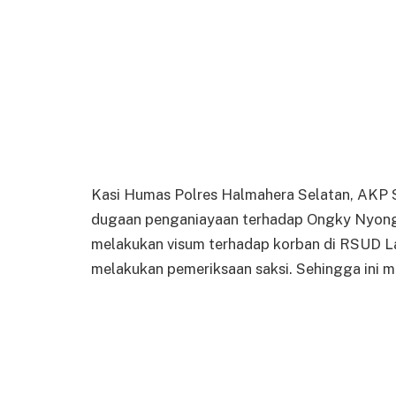
Kasi Humas Polres Halmahera Selatan, AKP 
dugaan penganiayaan terhadap Ongky Nyong. 
melakukan visum terhadap korban di RSUD La
melakukan pemeriksaan saksi. Sehingga ini ma