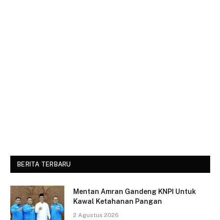
BERITA TERBARU
Mentan Amran Gandeng KNPI Untuk
Kawal Ketahanan Pangan
2 Agustus 2026