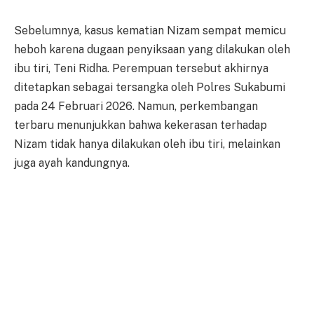
Sebelumnya, kasus kematian Nizam sempat memicu
heboh karena dugaan penyiksaan yang dilakukan oleh
ibu tiri, Teni Ridha. Perempuan tersebut akhirnya
ditetapkan sebagai tersangka oleh Polres Sukabumi
pada 24 Februari 2026. Namun, perkembangan
terbaru menunjukkan bahwa kekerasan terhadap
Nizam tidak hanya dilakukan oleh ibu tiri, melainkan
juga ayah kandungnya.