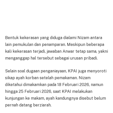
Bentuk kekerasan yang diduga dialami Nizam antara
lain pemukulan dan penamparan. Meskipun beberapa
kali kekerasan terjadi, jawaban Anwar tetap sama, yakni
menganggap hal tersebut sebagai urusan pribadi.
Selain soal dugaan penganiayaan, KPAI juga menyoroti
sikap ayah korban setelah pemakaman. Nizam
diketahui dimakamkan pada 18 Februari 2026, namun
hingga 25 Februari 2026, saat KPAI melakukan
kunjungan ke makam, ayah kandungnya disebut belum
pernah datang berziarah.