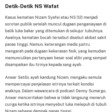
Detik-Detik NS Wafat
Kasus kematian Nizam Syafei atau NS (12) menjadi
sorotan publik setelah muncul dugaan penganiayaan di
balik luka bakar yang ditemukan di sekujur tubuhnya.
Awalnya, kematian bocah tersebut disebut akibat sakit
panas tinggi. Namun, keterangan medis justru
mengarah pada dugaan kekerasan fisik, yang kemudian
memunculkan pertanyaan besar soal alibi yang sempat
disampaikan ibu tirinya kepada sang ayah.
Anwar Satibi, ayah kandung Nizam, mengaku semula
mempercayai penjelasan istrinya terkait kondisi
anaknya. Dalam wawancara di podcast Denny Sumargo,
Anwar menceritakan bahwa ia tidak langsung menaruh
curiga ketika istrinya menyebut luka melepuh di tubuh
Nizam sebagai dampak panas tinggi.