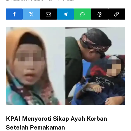
KPAI Menyoroti Sikap Ayah Korban
Setelah Pemakaman