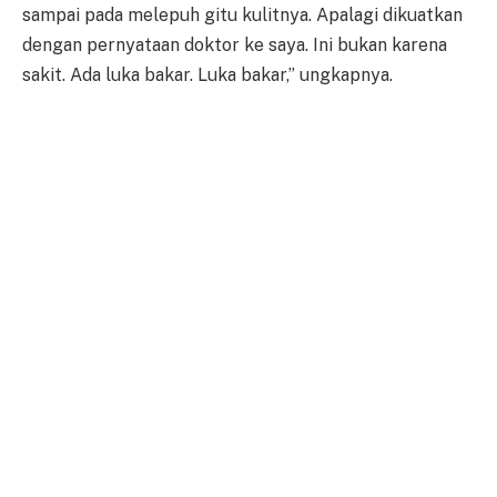
sampai pada melepuh gitu kulitnya. Apalagi dikuatkan
dengan pernyataan doktor ke saya. Ini bukan karena
sakit. Ada luka bakar. Luka bakar,” ungkapnya.