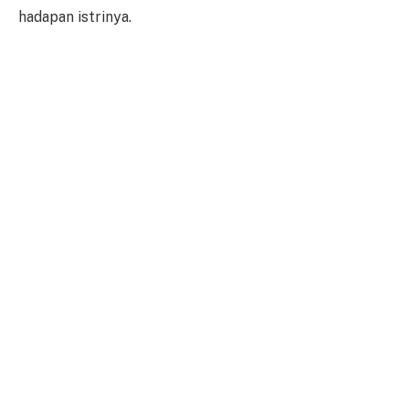
hadapan istrinya.