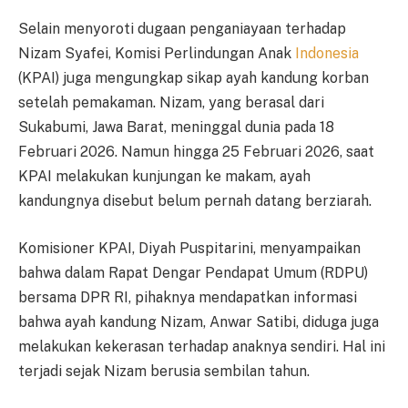
Selain menyoroti dugaan penganiayaan terhadap
Nizam Syafei, Komisi Perlindungan Anak
Indonesia
(KPAI) juga mengungkap sikap ayah kandung korban
setelah pemakaman. Nizam, yang berasal dari
Sukabumi, Jawa Barat, meninggal dunia pada 18
Februari 2026. Namun hingga 25 Februari 2026, saat
KPAI melakukan kunjungan ke makam, ayah
kandungnya disebut belum pernah datang berziarah.
Komisioner KPAI, Diyah Puspitarini, menyampaikan
bahwa dalam Rapat Dengar Pendapat Umum (RDPU)
bersama DPR RI, pihaknya mendapatkan informasi
bahwa ayah kandung Nizam, Anwar Satibi, diduga juga
melakukan kekerasan terhadap anaknya sendiri. Hal ini
terjadi sejak Nizam berusia sembilan tahun.