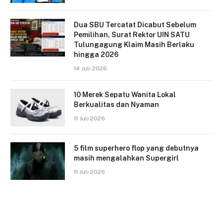
Dua SBU Tercatat Dicabut Sebelum
Pemilihan, Surat Rektor UIN SATU
Tulungagung Klaim Masih Berlaku
hingga 2026
14 Juli 2026
10 Merek Sepatu Wanita Lokal
Berkualitas dan Nyaman
11 Juli 2026
5 film superhero flop yang debutnya
masih mengalahkan Supergirl
11 Juli 2026