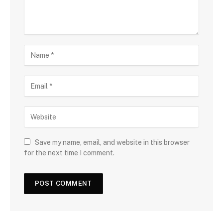
Save my name, email, and website in this browser
for the next time I comment.