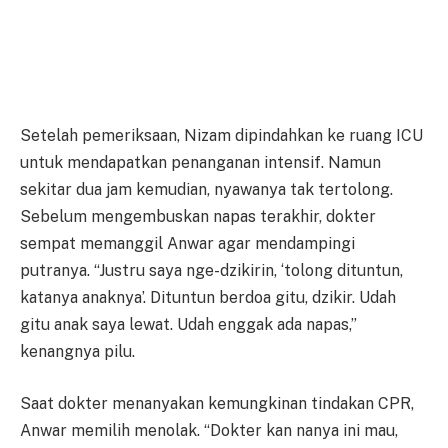
Setelah pemeriksaan, Nizam dipindahkan ke ruang ICU
untuk mendapatkan penanganan intensif. Namun
sekitar dua jam kemudian, nyawanya tak tertolong.
Sebelum mengembuskan napas terakhir, dokter
sempat memanggil Anwar agar mendampingi
putranya. “Justru saya nge-dzikirin, ‘tolong dituntun,
katanya anaknya’. Dituntun berdoa gitu, dzikir. Udah
gitu anak saya lewat. Udah enggak ada napas,”
kenangnya pilu.
Saat dokter menanyakan kemungkinan tindakan CPR,
Anwar memilih menolak. “Dokter kan nanya ini mau,