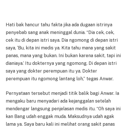
Hati bak hancur tahu fakta jika ada dugaan istrinya
penyebab sang anak meninggal dunia. “Dia cek, cek,
cek itu di depan istri saya. Dia ngomong di depan istri
saya, ‘Bu, kita ini medis ya. Kita tahu mana yang sakit
panas, mana yang bukan. Ini bukan karena sakit, tapi ini
dianiaya.’ Itu dokternya yang ngomong. Di depan istri
saya yang dokter perempuan itu ya. Dokter
perempuan itu ngomong lantang loh,” tegas Anwar.
Pernyataan tersebut menjadi titik balik bagi Anwar. Ia
mengaku baru menyadari ada kejanggalan setelah
mendengar langsung penjelasan medis itu. “Oh saya ini
kan Bang udah enggak muda. Maksudnya udah agak
lama ya. Saya baru kali ini melihat orang sakit panas