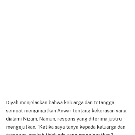
Diyah menjelaskan bahwa keluarga dan tetangga
sempat mengingatkan Anwar tentang kekerasan yang
dialami Nizam. Namun, respons yang diterima justru
mengejutkan. “Ketika saya tanya kepada keluarga dan