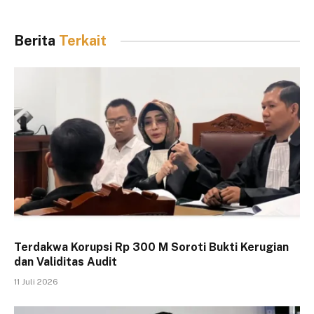
Berita
Terkait
Terdakwa Korupsi Rp 300 M Soroti Bukti Kerugian
dan Validitas Audit
11 Juli 2026