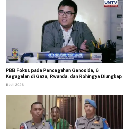
PBB Fokus pada Pencegahan Genosida, 6
Kegagalan di Gaza, Rwanda, dan Rohingya Diungkap
11 Juli 2026