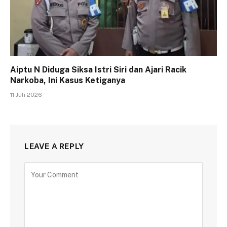
Aiptu N Diduga Siksa Istri Siri dan Ajari Racik
Narkoba, Ini Kasus Ketiganya
11 Juli 2026
LEAVE A REPLY