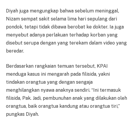
Diyah juga mengungkap bahwa sebelum meninggal,
Nizam sempat sakit selama lima hari sepulang dari
pondok, tetapi tidak dibawa berobat ke dokter. Ia juga
menyebut adanya perlakuan terhadap korban yang
disebut serupa dengan yang terekam dalam video yang
beredar.
Berdasarkan rangkaian temuan tersebut, KPAI
menduga kasus ini mengarah pada filisida, yakni
tindakan orangtua yang dengan sengaja
menghilangkan nyawa anaknya sendiri. “Ini termasuk
filisida, Pak. Jadi, pembunuhan anak yang dilakukan oleh
orangtua, baik orangtua kandung atau orangtua tiri,”
pungkas Diyah.