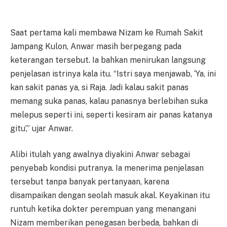
Saat pertama kali membawa Nizam ke Rumah Sakit
Jampang Kulon, Anwar masih berpegang pada
keterangan tersebut. Ia bahkan menirukan langsung
penjelasan istrinya kala itu. “Istri saya menjawab, ‘Ya, ini
kan sakit panas ya, si Raja. Jadi kalau sakit panas
memang suka panas, kalau panasnya berlebihan suka
melepus seperti ini, seperti kesiram air panas katanya
gitu’,” ujar Anwar.
Alibi itulah yang awalnya diyakini Anwar sebagai
penyebab kondisi putranya. Ia menerima penjelasan
tersebut tanpa banyak pertanyaan, karena
disampaikan dengan seolah masuk akal. Keyakinan itu
runtuh ketika dokter perempuan yang menangani
Nizam memberikan penegasan berbeda, bahkan di