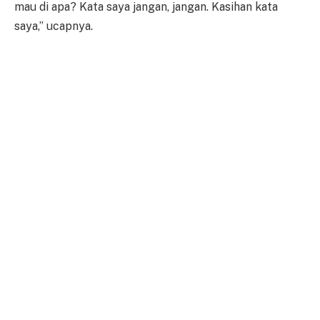
mau di apa? Kata saya jangan, jangan. Kasihan kata
saya,” ucapnya.