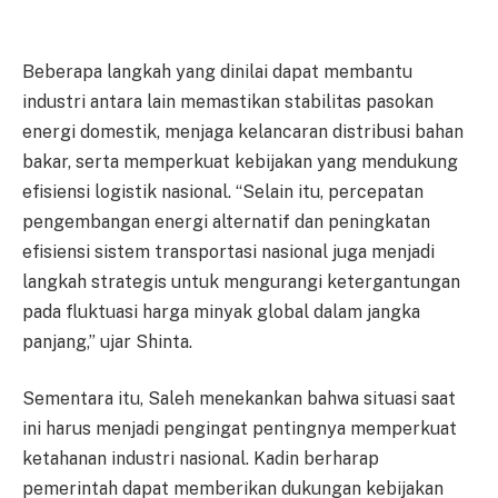
Beberapa langkah yang dinilai dapat membantu
industri antara lain memastikan stabilitas pasokan
energi domestik, menjaga kelancaran distribusi bahan
bakar, serta memperkuat kebijakan yang mendukung
efisiensi logistik nasional. “Selain itu, percepatan
pengembangan energi alternatif dan peningkatan
efisiensi sistem transportasi nasional juga menjadi
langkah strategis untuk mengurangi ketergantungan
pada fluktuasi harga minyak global dalam jangka
panjang,” ujar Shinta.
Sementara itu, Saleh menekankan bahwa situasi saat
ini harus menjadi pengingat pentingnya memperkuat
ketahanan industri nasional. Kadin berharap
pemerintah dapat memberikan dukungan kebijakan