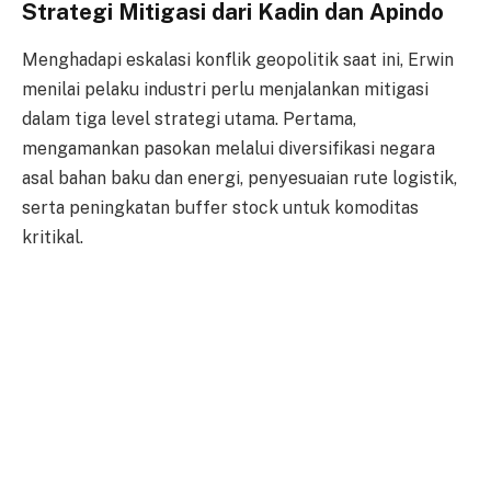
Strategi Mitigasi dari Kadin dan Apindo
Menghadapi eskalasi konflik geopolitik saat ini, Erwin
menilai pelaku industri perlu menjalankan mitigasi
dalam tiga level strategi utama. Pertama,
mengamankan pasokan melalui diversifikasi negara
asal bahan baku dan energi, penyesuaian rute logistik,
serta peningkatan buffer stock untuk komoditas
kritikal.