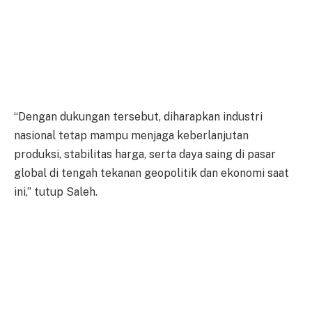
“Dengan dukungan tersebut, diharapkan industri
nasional tetap mampu menjaga keberlanjutan
produksi, stabilitas harga, serta daya saing di pasar
global di tengah tekanan geopolitik dan ekonomi saat
ini,” tutup Saleh.