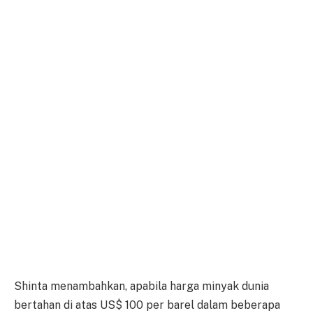
Shinta menambahkan, apabila harga minyak dunia
bertahan di atas US$ 100 per barel dalam beberapa