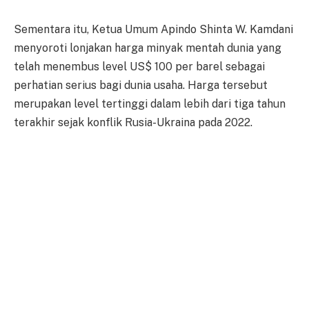
Sementara itu, Ketua Umum Apindo Shinta W. Kamdani
menyoroti lonjakan harga minyak mentah dunia yang
telah menembus level US$ 100 per barel sebagai
perhatian serius bagi dunia usaha. Harga tersebut
merupakan level tertinggi dalam lebih dari tiga tahun
terakhir sejak konflik Rusia-Ukraina pada 2022.