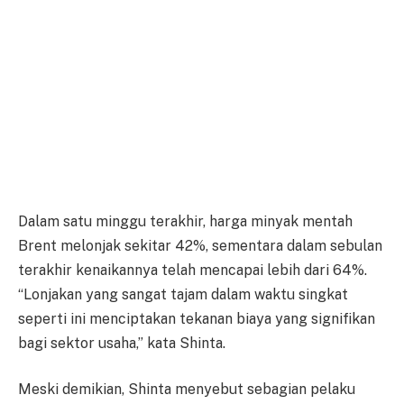
Dalam satu minggu terakhir, harga minyak mentah
Brent melonjak sekitar 42%, sementara dalam sebulan
terakhir kenaikannya telah mencapai lebih dari 64%.
“Lonjakan yang sangat tajam dalam waktu singkat
seperti ini menciptakan tekanan biaya yang signifikan
bagi sektor usaha,” kata Shinta.
Meski demikian, Shinta menyebut sebagian pelaku