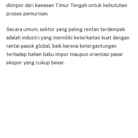
diimpor dari kawasan Timur Tengah untuk kebutuhan
proses pemurnian.
Secara umum, sektor yang paling rentan terdampak
adalah industri yang memiliki keterkaitan kuat dengan
rantai pasok global, baik karena ketergantungan
terhadap bahan baku impor maupun orientasi pasar
ekspor yang cukup besar.