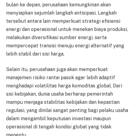
bulan ke depan, perusahaan kemungkinan akan
menyiapkan sejumlah langkah antisipasi. Langkah
tersebut antara lain memperkuat strategi efisiensi
energi dan operasional untuk menekan biaya produksi,
melakukan diversifikasi sumber energi, serta
mempercepat transisi menuju energi alternatif yang
lebih stabil dari sisi harga.
Selain itu, perusahaan juga akan memperkuat
manajemen risiko rantai pasok agar lebih adaptif
menghadapi volatilitas harga komoditas global. Dari
sisi kebijakan, dunia usaha berharap pemerintah
mampu menjaga stabilitas kebijakan dan kepastian
regulasi, yang dinilai sangat penting bagi pelaku usaha
dalam mengambil keputusan investasi maupun
operasional di tengah kondisi global yang tidak
menentu.