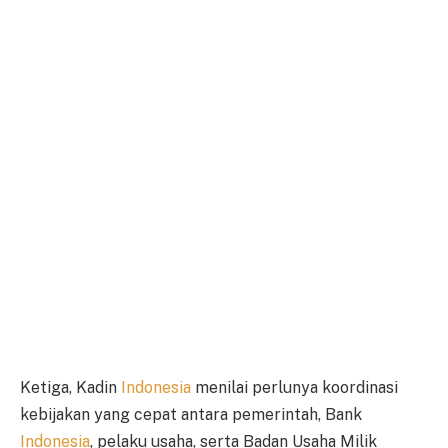
Ketiga, Kadin
Indonesia
menilai perlunya koordinasi
kebijakan yang cepat antara pemerintah, Bank
Indonesia
, pelaku usaha, serta Badan Usaha Milik