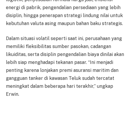
energi di pabrik, pengendalian persediaan yang lebih
disiplin, hingga penerapan strategi lindung nilai untuk
kebutuhan valuta asing maupun bahan baku strategis.
Dalam situasi volatil seperti saat ini, perusahaan yang
memiliki fleksibilitas sumber pasokan, cadangan
likuiditas, serta disiplin pengendalian biaya dinilai akan
lebih siap menghadapi tekanan pasar. “Ini menjadi
penting karena lonjakan premi asuransi maritim dan
gangguan tanker di kawasan Teluk sudah tercatat
meningkat dalam beberapa hari terakhir,” ungkap
Erwin.