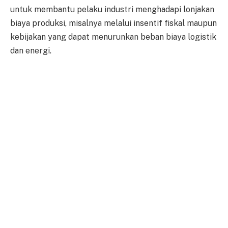
untuk membantu pelaku industri menghadapi lonjakan
biaya produksi, misalnya melalui insentif fiskal maupun
kebijakan yang dapat menurunkan beban biaya logistik
dan energi.