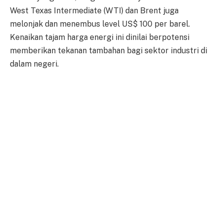
West Texas Intermediate (WTI) dan Brent juga
melonjak dan menembus level US$ 100 per barel.
Kenaikan tajam harga energi ini dinilai berpotensi
memberikan tekanan tambahan bagi sektor industri di
dalam negeri.