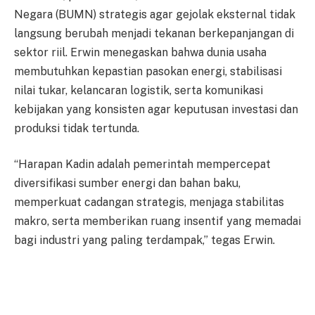
Negara (BUMN) strategis agar gejolak eksternal tidak
langsung berubah menjadi tekanan berkepanjangan di
sektor riil. Erwin menegaskan bahwa dunia usaha
membutuhkan kepastian pasokan energi, stabilisasi
nilai tukar, kelancaran logistik, serta komunikasi
kebijakan yang konsisten agar keputusan investasi dan
produksi tidak tertunda.
“Harapan Kadin adalah pemerintah mempercepat
diversifikasi sumber energi dan bahan baku,
memperkuat cadangan strategis, menjaga stabilitas
makro, serta memberikan ruang insentif yang memadai
bagi industri yang paling terdampak,” tegas Erwin.