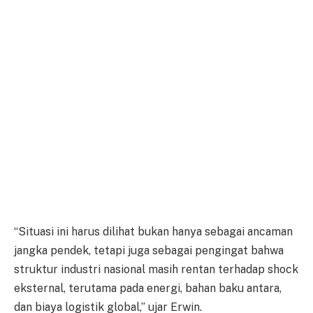
“Situasi ini harus dilihat bukan hanya sebagai ancaman
jangka pendek, tetapi juga sebagai pengingat bahwa
struktur industri nasional masih rentan terhadap shock
eksternal, terutama pada energi, bahan baku antara,
dan biaya logistik global,” ujar Erwin.