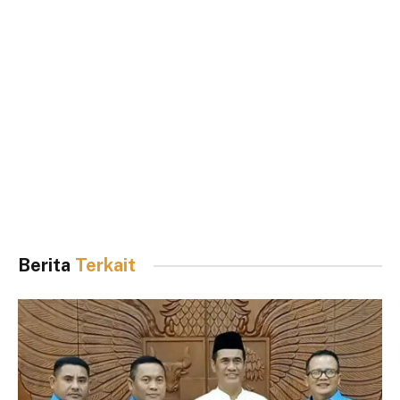
Berita
Terkait