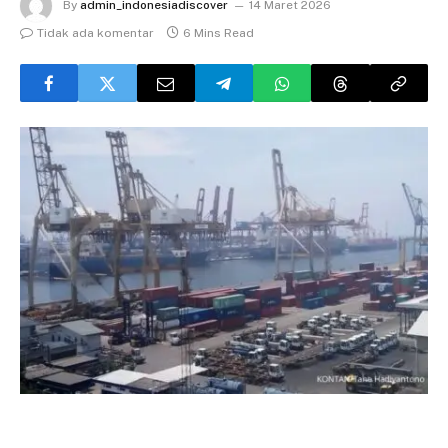
By
admin_indonesiadiscover
14 Maret 2026
Tidak ada komentar
6 Mins Read