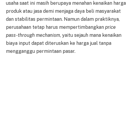
usaha saat ini masih berupaya menahan kenaikan harga
produk atau jasa demi menjaga daya beli masyarakat
dan stabilitas permintaan. Namun dalam praktiknya,
perusahaan tetap harus mempertimbangkan
price
pass-through mechanism
, yaitu sejauh mana kenaikan
biaya input dapat diteruskan ke harga jual tanpa
mengganggu permintaan pasar.