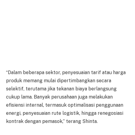
“Dalam beberapa sektor, penyesuaian tarif atau harga
produk memang mulai dipertimbangkan secara
selektif, terutama jika tekanan biaya berlangsung
cukup lama. Banyak perusahaan juga melakukan
efisiensi internal, termasuk optimalisasi penggunaan
energi, penyesuaian rute logistik, hingga renegosiasi
kontrak dengan pemasok,” terang Shinta.