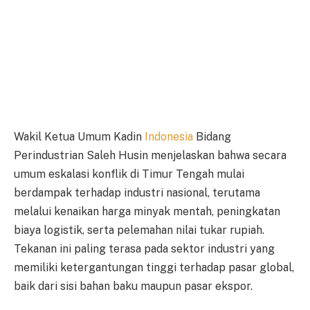
Wakil Ketua Umum Kadin
Indonesia
Bidang
Perindustrian Saleh Husin menjelaskan bahwa secara
umum eskalasi konflik di Timur Tengah mulai
berdampak terhadap industri nasional, terutama
melalui kenaikan harga minyak mentah, peningkatan
biaya logistik, serta pelemahan nilai tukar rupiah.
Tekanan ini paling terasa pada sektor industri yang
memiliki ketergantungan tinggi terhadap pasar global,
baik dari sisi bahan baku maupun pasar ekspor.