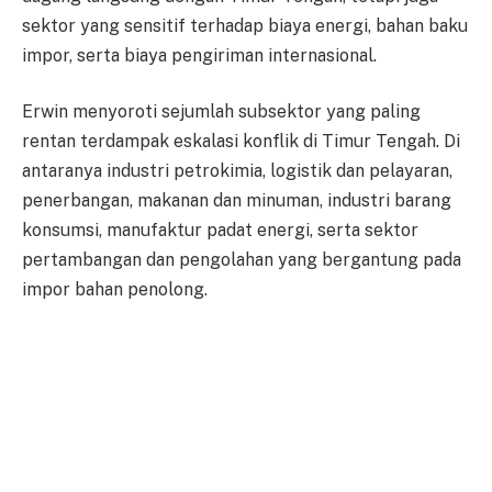
sektor yang sensitif terhadap biaya energi, bahan baku
impor, serta biaya pengiriman internasional.
Erwin menyoroti sejumlah subsektor yang paling
rentan terdampak eskalasi konflik di Timur Tengah. Di
antaranya industri petrokimia, logistik dan pelayaran,
penerbangan, makanan dan minuman, industri barang
konsumsi, manufaktur padat energi, serta sektor
pertambangan dan pengolahan yang bergantung pada
impor bahan penolong.