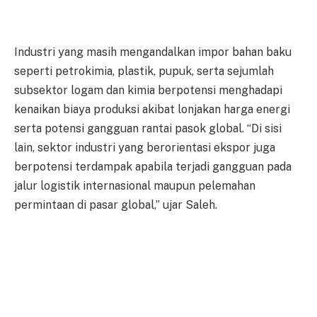
Industri yang masih mengandalkan impor bahan baku
seperti petrokimia, plastik, pupuk, serta sejumlah
subsektor logam dan kimia berpotensi menghadapi
kenaikan biaya produksi akibat lonjakan harga energi
serta potensi gangguan rantai pasok global. “Di sisi
lain, sektor industri yang berorientasi ekspor juga
berpotensi terdampak apabila terjadi gangguan pada
jalur logistik internasional maupun pelemahan
permintaan di pasar global,” ujar Saleh.