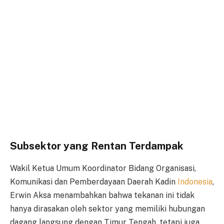
Subsektor yang Rentan Terdampak
Wakil Ketua Umum Koordinator Bidang Organisasi,
Komunikasi dan Pemberdayaan Daerah Kadin
Indonesia
,
Erwin Aksa menambahkan bahwa tekanan ini tidak
hanya dirasakan oleh sektor yang memiliki hubungan
dagang langsung dengan Timur Tengah, tetapi juga