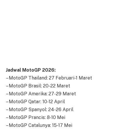
Jadwal MotoGP 2026:
– MotoGP Thailand: 27 Februari-1 Maret
– MotoGP Brasil: 20-22 Maret
– MotoGP Amerika: 27-29 Maret
– MotoGP Qatar: 10-12 April
– MotoGP Spanyol: 24-26 April
– MotoGP Prancis: 8-10 Mei
– MotoGP Catalunya: 15-17 Mei