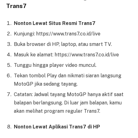
Trans7
Nonton Lewat Situs Resmi Trans7
Kunjungi: https://www.trans7.co.id/live
Buka browser di HP, laptop, atau smart TV.
Masuk ke alamat: https://www.trans7.co.id/live
Tunggu hingga player video muncul.
Tekan tombol Play dan nikmati siaran langsung
MotoGP jika sedang tayang.
Catatan: Jadwal tayang MotoGP hanya aktif saat
balapan berlangsung. Di luar jam balapan, kamu
akan melihat program reguler Trans7.
Nonton Lewat Aplikasi Trans7 di HP