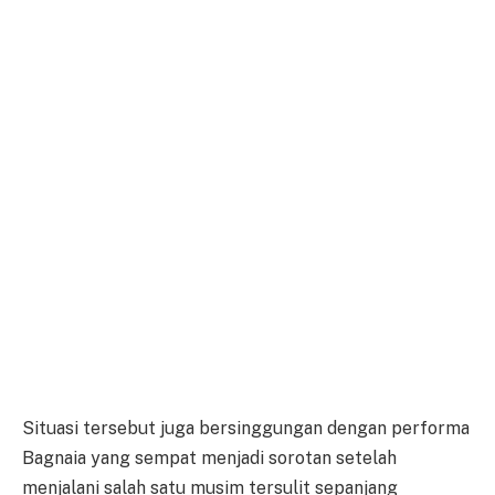
Situasi tersebut juga bersinggungan dengan performa
Bagnaia yang sempat menjadi sorotan setelah
menjalani salah satu musim tersulit sepanjang