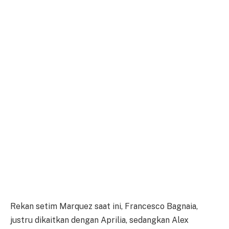
Rekan setim Marquez saat ini, Francesco Bagnaia,
justru dikaitkan dengan Aprilia, sedangkan Alex