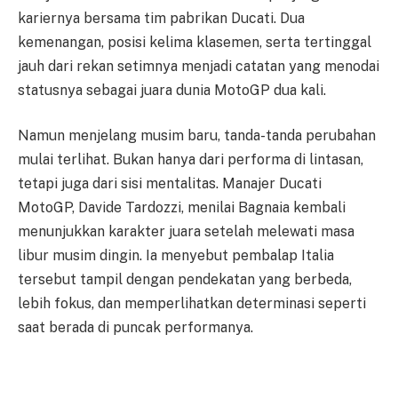
kariernya bersama tim pabrikan Ducati. Dua
kemenangan, posisi kelima klasemen, serta tertinggal
jauh dari rekan setimnya menjadi catatan yang menodai
statusnya sebagai juara dunia MotoGP dua kali.
Namun menjelang musim baru, tanda-tanda perubahan
mulai terlihat. Bukan hanya dari performa di lintasan,
tetapi juga dari sisi mentalitas. Manajer Ducati
MotoGP, Davide Tardozzi, menilai Bagnaia kembali
menunjukkan karakter juara setelah melewati masa
libur musim dingin. Ia menyebut pembalap Italia
tersebut tampil dengan pendekatan yang berbeda,
lebih fokus, dan memperlihatkan determinasi seperti
saat berada di puncak performanya.