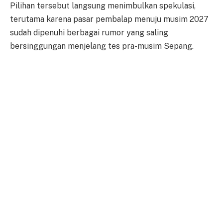
Pilihan tersebut langsung menimbulkan spekulasi,
terutama karena pasar pembalap menuju musim 2027
sudah dipenuhi berbagai rumor yang saling
bersinggungan menjelang tes pra-musim Sepang.