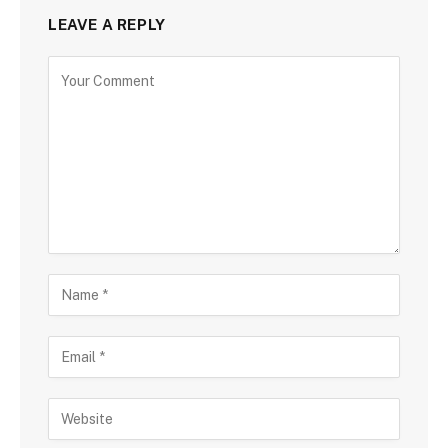
LEAVE A REPLY