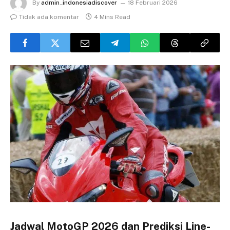
By
admin_indonesiadiscover
18 Februari 2026
Tidak ada komentar
4 Mins Read
Jadwal MotoGP 2026 dan Prediksi Line-