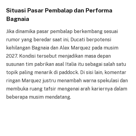
Situasi Pasar Pembalap dan Performa
Bagnaia
Jika dinamika pasar pembalap berkembang sesuai
rumor yang beredar saat ini, Ducati berpotensi
kehilangan Bagnaia dan Alex Marquez pada musim
2027. Kondisi tersebut menjadikan masa depan
susunan tim pabrikan asal Italia itu sebagai salah satu
topik paling menarik di paddock. Di sisi lain, komentar
ringan Marquez justru menambah warna spekulasi dan
membuka ruang tafsir mengenai arah kariernya dalam
beberapa musim mendatang.