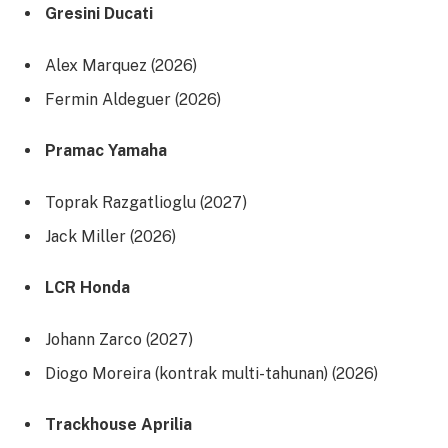
Gresini Ducati
Alex Marquez (2026)
Fermin Aldeguer (2026)
Pramac Yamaha
Toprak Razgatlioglu (2027)
Jack Miller (2026)
LCR Honda
Johann Zarco (2027)
Diogo Moreira (kontrak multi-tahunan) (2026)
Trackhouse Aprilia