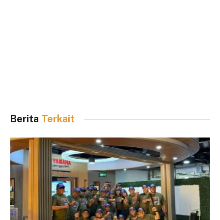
Berita
Terkait