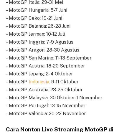
– MotoGP Italia: 29-31 Mei
– MotoGP Hungaria: 5-7 Juni
– MotoGP Ceko: 19-21 Juni
– MotoGP Belanda: 26-28 Juni
– MotoGP Jerman: 10-12 Juli
– MotoGP Inggris: 7-9 Agustus
– MotoGP Aragon: 28-30 Agustus
– MotoGP San Marino: 11-13 September
– MotoGP Austria: 18-20 September
– MotoGP Jepang: 2-4 Oktober
– MotoGP
Indonesia
: 9-11 Oktober
– MotoGP Australia: 23-25 Oktober
– MotoGP Malaysia: 30 Oktober-1 November
– MotoGP Portugal: 13-15 November
– MotoGP Valencia: 20-22 November
Cara Nonton Live Streaming MotoGP di