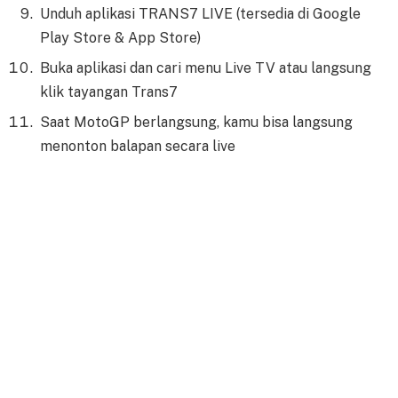
Unduh aplikasi TRANS7 LIVE (tersedia di Google
Play Store & App Store)
Buka aplikasi dan cari menu Live TV atau langsung
klik tayangan Trans7
Saat MotoGP berlangsung, kamu bisa langsung
menonton balapan secara live