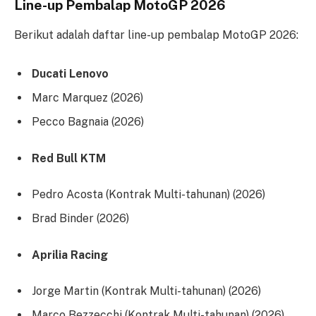
Line-up Pembalap MotoGP 2026
Berikut adalah daftar line-up pembalap MotoGP 2026:
Ducati Lenovo
Marc Marquez (2026)
Pecco Bagnaia (2026)
Red Bull KTM
Pedro Acosta (Kontrak Multi-tahunan) (2026)
Brad Binder (2026)
Aprilia Racing
Jorge Martin (Kontrak Multi-tahunan) (2026)
Marco Bezzecchi (Kontrak Multi-tahunan) (2026)