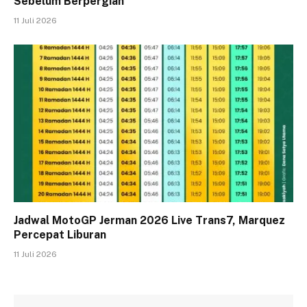
Sebelum Berpergian
11 Juli 2026
Jadwal MotoGP Jerman 2026 Live Trans7, Marquez
Percepat Liburan
11 Juli 2026