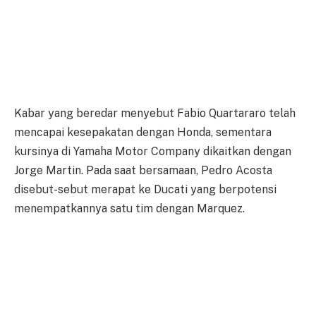
Kabar yang beredar menyebut Fabio Quartararo telah
mencapai kesepakatan dengan Honda, sementara
kursinya di Yamaha Motor Company dikaitkan dengan
Jorge Martin. Pada saat bersamaan, Pedro Acosta
disebut-sebut merapat ke Ducati yang berpotensi
menempatkannya satu tim dengan Marquez.