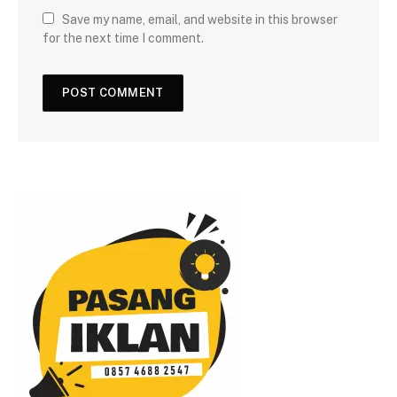
Save my name, email, and website in this browser
for the next time I comment.