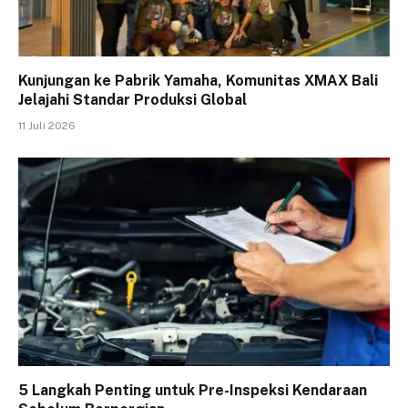
Kunjungan ke Pabrik Yamaha, Komunitas XMAX Bali
Jelajahi Standar Produksi Global
11 Juli 2026
5 Langkah Penting untuk Pre-Inspeksi Kendaraan