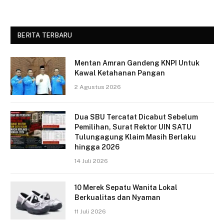
BERITA TERBARU
Mentan Amran Gandeng KNPI Untuk
Kawal Ketahanan Pangan
2 Agustus 2026
Dua SBU Tercatat Dicabut Sebelum
Pemilihan, Surat Rektor UIN SATU
Tulungagung Klaim Masih Berlaku
hingga 2026
14 Juli 2026
10 Merek Sepatu Wanita Lokal
Berkualitas dan Nyaman
11 Juli 2026