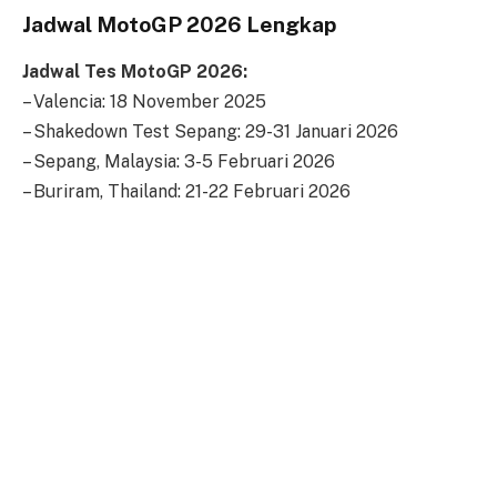
Jadwal MotoGP 2026 Lengkap
Jadwal Tes MotoGP 2026:
– Valencia: 18 November 2025
– Shakedown Test Sepang: 29-31 Januari 2026
– Sepang, Malaysia: 3-5 Februari 2026
– Buriram, Thailand: 21-22 Februari 2026