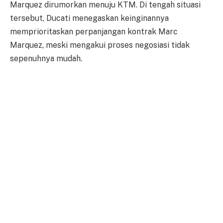
Marquez dirumorkan menuju KTM. Di tengah situasi
tersebut, Ducati menegaskan keinginannya
memprioritaskan perpanjangan kontrak Marc
Marquez, meski mengakui proses negosiasi tidak
sepenuhnya mudah.