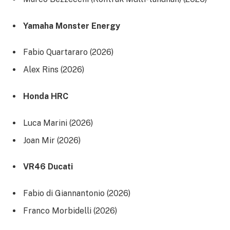
Yamaha Monster Energy
Fabio Quartararo (2026)
Alex Rins (2026)
Honda HRC
Luca Marini (2026)
Joan Mir (2026)
VR46 Ducati
Fabio di Giannantonio (2026)
Franco Morbidelli (2026)