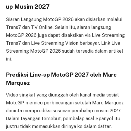
up Musim 2027
Siaran Langsung MotoGP 2026 akan disiarkan melalui
Trans7 dan TV Online. Selain itu, siaran langsung
MotoGP 2026 juga dapat disaksikan via Live Streaming
Trans7 dan Live Streaming Vision berbayar. Link Live
Streaming MotoGP 2026 sudah tersedia dalam artikel
ini.
Prediksi Line-up MotoGP 2027 oleh Marc
Marquez
Video singkat yang diunggah oleh kanal media sosial
MotoGP memicu perbincangan setelah Marc Marquez
diminta memprediksi susunan pembalap musim 2027.
Dalam tayangan tersebut, pembalap asal Spanyol itu
justru tidak memasukkan dirinya ke dalam daftar.