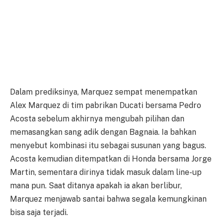
Dalam prediksinya, Marquez sempat menempatkan
Alex Marquez di tim pabrikan Ducati bersama Pedro
Acosta sebelum akhirnya mengubah pilihan dan
memasangkan sang adik dengan Bagnaia. Ia bahkan
menyebut kombinasi itu sebagai susunan yang bagus.
Acosta kemudian ditempatkan di Honda bersama Jorge
Martin, sementara dirinya tidak masuk dalam line-up
mana pun. Saat ditanya apakah ia akan berlibur,
Marquez menjawab santai bahwa segala kemungkinan
bisa saja terjadi.