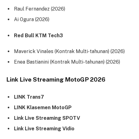
Raul Fernandez (2026)
Ai Ogura (2026)
Red Bull KTM Tech3
Maverick Vinales (Kontrak Multi-tahunan) (2026)
Enea Bastianini (Kontrak Multi-tahunan) (2026)
Link Live Streaming MotoGP 2026
LINK Trans7
LINK Klasemen MotoGP
Link Live Streaming SPOTV
Link Live Streaming Vidio