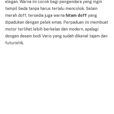
elegan. Warna ini cocok bagi pengendara yang ingin
tampil beda tanpa harus terlalu mencolok. Selain
merah doff, tersedia juga warna
hitam doff
yang
dipadukan dengan pelek emas. Perpaduan ini membuat
motor terlihat lebih berkelas dan modern, apalagi
dengan desain bodi Vario yang sudah dikenal tajam dan
futuristik.