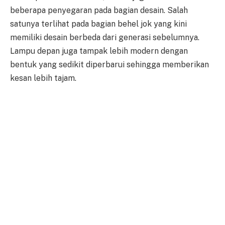
beberapa penyegaran pada bagian desain. Salah
satunya terlihat pada bagian behel jok yang kini
memiliki desain berbeda dari generasi sebelumnya.
Lampu depan juga tampak lebih modern dengan
bentuk yang sedikit diperbarui sehingga memberikan
kesan lebih tajam.