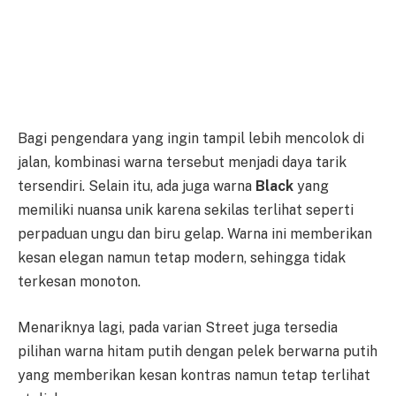
Bagi pengendara yang ingin tampil lebih mencolok di
jalan, kombinasi warna tersebut menjadi daya tarik
tersendiri. Selain itu, ada juga warna
Black
yang
memiliki nuansa unik karena sekilas terlihat seperti
perpaduan ungu dan biru gelap. Warna ini memberikan
kesan elegan namun tetap modern, sehingga tidak
terkesan monoton.
Menariknya lagi, pada varian Street juga tersedia
pilihan warna hitam putih dengan pelek berwarna putih
yang memberikan kesan kontras namun tetap terlihat