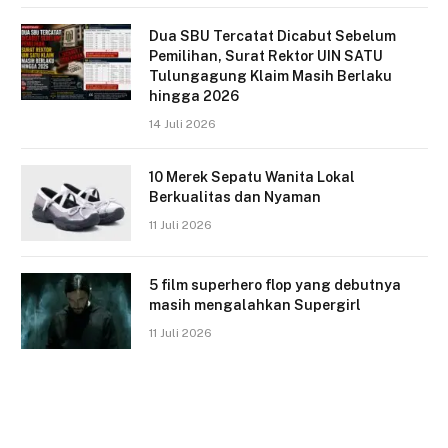
Dua SBU Tercatat Dicabut Sebelum
Pemilihan, Surat Rektor UIN SATU
Tulungagung Klaim Masih Berlaku
hingga 2026
14 Juli 2026
10 Merek Sepatu Wanita Lokal
Berkualitas dan Nyaman
11 Juli 2026
5 film superhero flop yang debutnya
masih mengalahkan Supergirl
11 Juli 2026