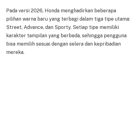
Pada versi 2026, Honda menghadirkan beberapa
pilihan warna baru yang terbagi dalam tiga tipe utama:
Street, Advance, dan Sporty. Setiap tipe memiliki
karakter tampilan yang berbeda, sehingga pengguna
bisa memilih sesuai dengan selera dan kepribadian
mereka.