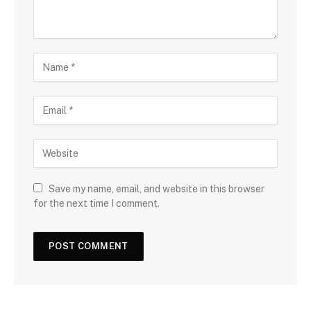
Save my name, email, and website in this browser
for the next time I comment.