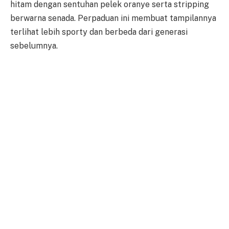
hitam dengan sentuhan pelek oranye serta stripping
berwarna senada. Perpaduan ini membuat tampilannya
terlihat lebih sporty dan berbeda dari generasi
sebelumnya.