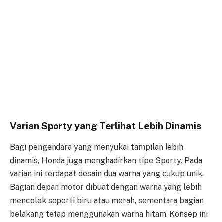
Varian Sporty yang Terlihat Lebih Dinamis
Bagi pengendara yang menyukai tampilan lebih
dinamis, Honda juga menghadirkan tipe Sporty. Pada
varian ini terdapat desain dua warna yang cukup unik.
Bagian depan motor dibuat dengan warna yang lebih
mencolok seperti biru atau merah, sementara bagian
belakang tetap menggunakan warna hitam. Konsep ini