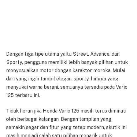
Dengan tiga tipe utama yaitu Street, Advance, dan
Sporty, pengguna memiliki lebih banyak pilihan untuk
menyesuaikan motor dengan karakter mereka. Mulai
dari yang ingin tampil elegan, sporty, hingga yang
menyukai warna berani, semuanya tersedia pada Vario
125 terbaru ini.
Tidak heran jika Honda Vario 125 masih terus diminati
oleh berbagai kalangan. Dengan tampilan yang
semakin segar dan fitur yang tetap modern, skutik ini
masih menjadi salah satu pilihan menarik untuk