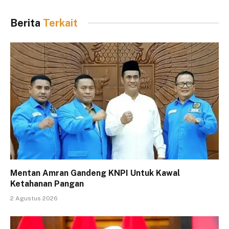
Berita
Terkait
Mentan Amran Gandeng KNPI Untuk Kawal
Ketahanan Pangan
2 Agustus 2026