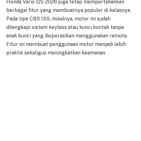
Honda Vario 125 2026 juga tetap mempertahankan
berbagai fitur yang membuatnya populer di kelasnya.
Pada tipe CBS ISS, misalnya, motor ini sudah
dilengkapi sistem keyless atau kunci kontak tanpa
anak kunci yang dioperasikan menggunakan remote.
Fitur ini membuat penggunaan motor menjadi lebih
praktis sekaligus meningkatkan keamanan.