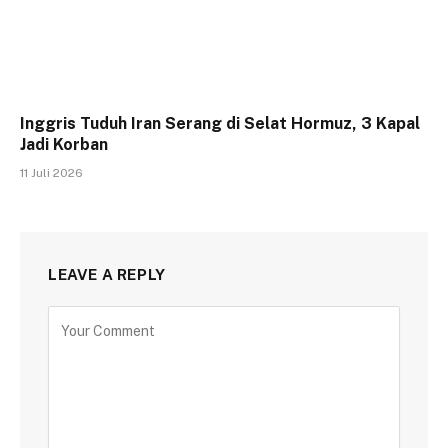
Inggris Tuduh Iran Serang di Selat Hormuz, 3 Kapal
Jadi Korban
11 Juli 2026
LEAVE A REPLY