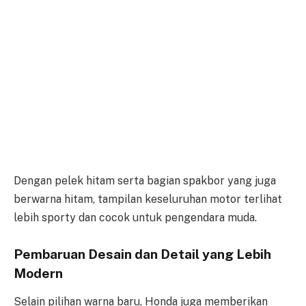
Dengan pelek hitam serta bagian spakbor yang juga
berwarna hitam, tampilan keseluruhan motor terlihat
lebih sporty dan cocok untuk pengendara muda.
Pembaruan Desain dan Detail yang Lebih
Modern
Selain pilihan warna baru, Honda juga memberikan