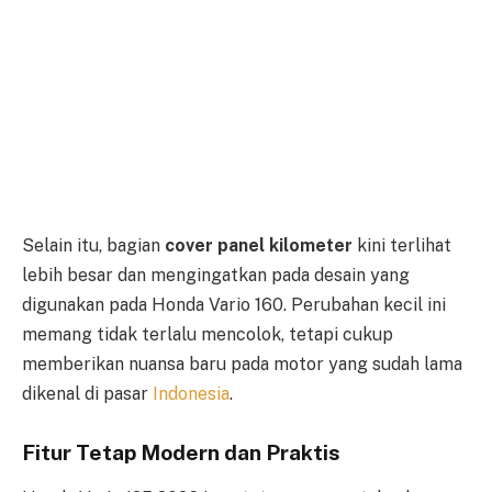
Selain itu, bagian
cover panel kilometer
kini terlihat
lebih besar dan mengingatkan pada desain yang
digunakan pada Honda Vario 160. Perubahan kecil ini
memang tidak terlalu mencolok, tetapi cukup
memberikan nuansa baru pada motor yang sudah lama
dikenal di pasar
Indonesia
.
Fitur Tetap Modern dan Praktis