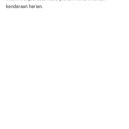
kendaraan harian.