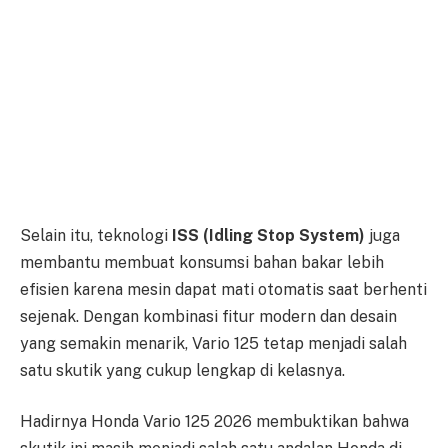
Selain itu, teknologi
ISS (Idling Stop System)
juga
membantu membuat konsumsi bahan bakar lebih
efisien karena mesin dapat mati otomatis saat berhenti
sejenak. Dengan kombinasi fitur modern dan desain
yang semakin menarik, Vario 125 tetap menjadi salah
satu skutik yang cukup lengkap di kelasnya.
Hadirnya Honda Vario 125 2026 membuktikan bahwa