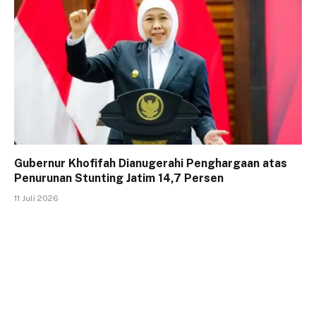
Gubernur Khofifah Dianugerahi Penghargaan atas
Penurunan Stunting Jatim 14,7 Persen
11 Juli 2026