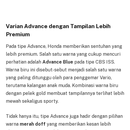
Varian Advance dengan Tampilan Lebih
Premium
Pada tipe Advance, Honda memberikan sentuhan yang
lebih premium. Salah satu warna yang cukup mencuri
perhatian adalah
Advance Blue
pada tipe CBS ISS.
Warna biru ini disebut-sebut menjadi salah satu warna
yang paling ditunggu oleh para penggemar Vario,
terutama kalangan anak muda. Kombinasi warna biru
dengan pelek gold membuat tampilannya terlihat lebih
mewah sekaligus sporty.
Tidak hanya itu, tipe Advance juga hadir dengan pilihan
warna
merah doff
yang memberikan kesan lebih