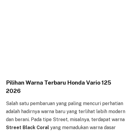
Pilihan Warna Terbaru Honda Vario 125
2026
Salah satu pembaruan yang paling mencuri perhatian
adalah hadirnya warna baru yang terlihat lebih modern
dan berani. Pada tipe Street, misalnya, terdapat warna
Street Black Coral
yang memadukan warna dasar