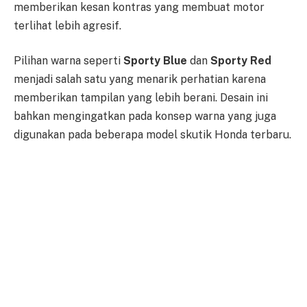
memberikan kesan kontras yang membuat motor
terlihat lebih agresif.
Pilihan warna seperti
Sporty Blue
dan
Sporty Red
menjadi salah satu yang menarik perhatian karena
memberikan tampilan yang lebih berani. Desain ini
bahkan mengingatkan pada konsep warna yang juga
digunakan pada beberapa model skutik Honda terbaru.