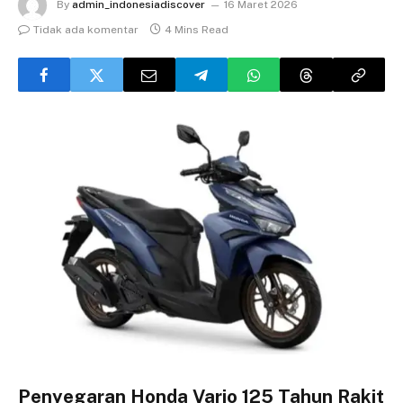
By
admin_indonesiadiscover
16 Maret 2026
Tidak ada komentar
4 Mins Read
Penyegaran Honda Vario 125 Tahun Rakit