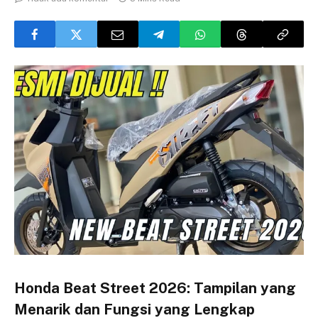
Honda Beat Street 2026: Tampilan yang
Menarik dan Fungsi yang Lengkap