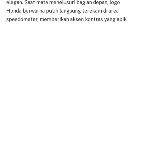
elegan. Saat mata menelusuri bagian depan, logo
Honda berwarna putih langsung terekam di area
speedometer, memberikan aksen kontras yang apik.