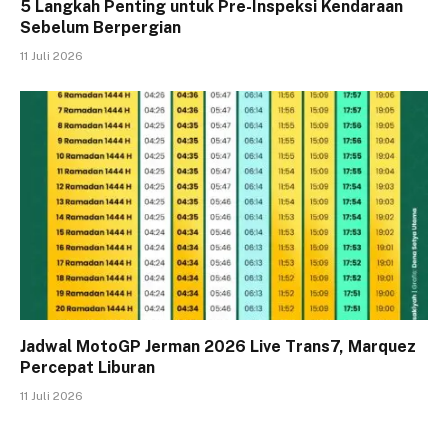
5 Langkah Penting untuk Pre-Inspeksi Kendaraan
Sebelum Berpergian
11 Juli 2026
Jadwal MotoGP Jerman 2026 Live Trans7, Marquez
Percepat Liburan
11 Juli 2026