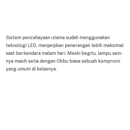
Sistem pencahayaan utama sudah menggunakan
teknologi LED, menjanjikan penerangan lebih maksimal
saat berkendara malam hari. Meski begitu, lampu sein-
nya masih setia dengan Obbu biasa sebuah kompromi
yang umum di kelasnya.