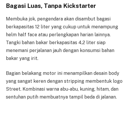
Bagasi Luas, Tanpa Kickstarter
Membuka jok, pengendara akan disambut bagasi
berkapasitas 12 liter yang cukup untuk menampung
helm half face atau perlengkapan harian lainnya.
Tangki bahan bakar berkapasitas 4,2 liter siap
menemani perjalanan jauh dengan konsumsi bahan
bakar yang irit.
Bagian belakang motor ini menampilkan desain body
yang sangat keren dengan stripping membentuk logo
Street. Kombinasi warna abu-abu, kuning, hitam, dan
sentuhan putih membuatnya tampil beda di jalanan.