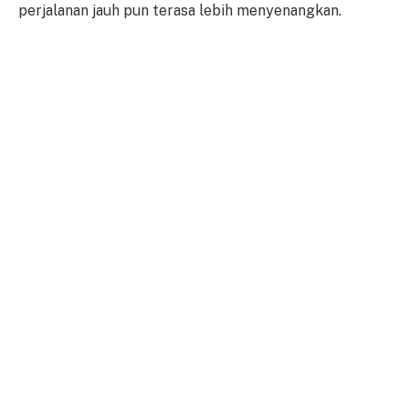
perjalanan jauh pun terasa lebih menyenangkan.