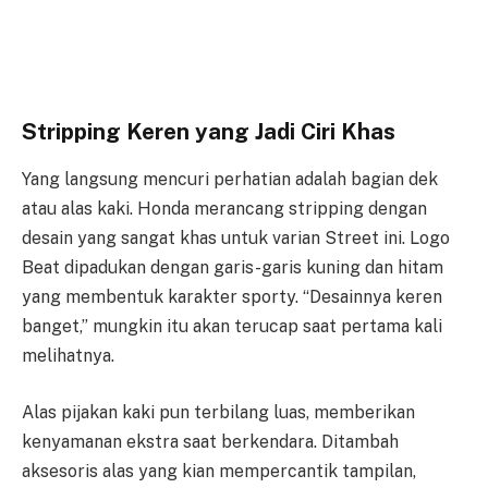
Stripping Keren yang Jadi Ciri Khas
Yang langsung mencuri perhatian adalah bagian dek
atau alas kaki. Honda merancang stripping dengan
desain yang sangat khas untuk varian Street ini. Logo
Beat dipadukan dengan garis-garis kuning dan hitam
yang membentuk karakter sporty. “Desainnya keren
banget,” mungkin itu akan terucap saat pertama kali
melihatnya.
Alas pijakan kaki pun terbilang luas, memberikan
kenyamanan ekstra saat berkendara. Ditambah
aksesoris alas yang kian mempercantik tampilan,