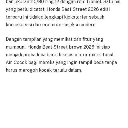
ban ukuran 110/90 ring 12 dengan rem tromol. Satu hal
yang perlu dicatat, Honda Beat Street 2026 edisi
terbaru ini tidak dilengkapi kickstarter sebuah
konsekuensi dari era motor injeksi modern.
Dengan tampilan yang memikat dan fitur yang
mumpuni, Honda Beat Street brown 2026 ini siap
menjadi primadona baru di kelas motor matik Tanah
Air. Cocok bagi mereka yang ingin tampil beda tanpa
harus merogoh kocek terlalu dalam.