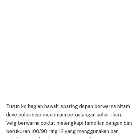
Turun ke bagian bawah, sparing depan berwarna hitam
dove polos siap menemani petualangan sehari-hari.
Velg berwarna coklat melengkapi tampilan dengan ban
berukuran 100/90 ring 12 yang menggunakan ban