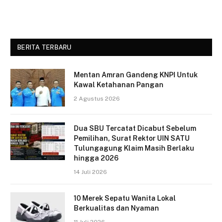
BERITA TERBARU
Mentan Amran Gandeng KNPI Untuk
Kawal Ketahanan Pangan
2 Agustus 2026
Dua SBU Tercatat Dicabut Sebelum
Pemilihan, Surat Rektor UIN SATU
Tulungagung Klaim Masih Berlaku
hingga 2026
14 Juli 2026
10 Merek Sepatu Wanita Lokal
Berkualitas dan Nyaman