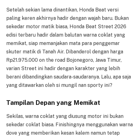
Setelah sekian lama dinantikan, Honda Beat versi
paling keren akhirnya hadir dengan wajah baru. Bukan
sekedar motor matik biasa, Honda Beat Street 2026
edisi terbaru hadir dalam balutan warna coklat yang
memikat, siap memanjakan mata para penggemar
skuter matik di Tanah Air. Dibanderol dengan harga
Rp21.975.000 on the road Bojonegoro, Jawa Timur,
varian Street ini hadir dengan karakter yang lebih
berani dibandingkan saudara-saudaranya. Lalu, apa saja
yang ditawarkan oleh si mungil nan sporty ini?
Tampilan Depan yang Memikat
Sekilas, warna coklat yang diusung motor ini bukan
sekedar coklat biasa. Finishingnya menggunakan warna
dove yang memberikan kesan kalem namun tetap