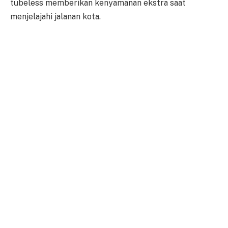
tubeless memberikan kenyamanan ekstra saat
menjelajahi jalanan kota.