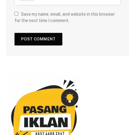
Save my name, email, and website in this browser
for the next time I comment.