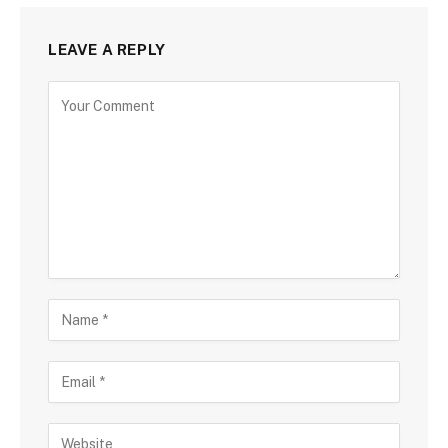
LEAVE A REPLY