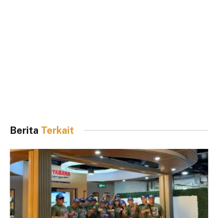
Berita
Terkait