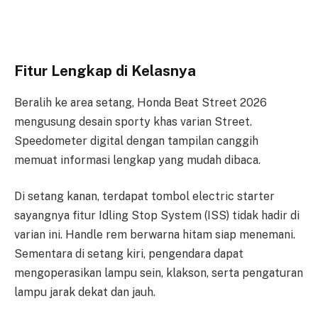
Fitur Lengkap di Kelasnya
Beralih ke area setang, Honda Beat Street 2026
mengusung desain sporty khas varian Street.
Speedometer digital dengan tampilan canggih
memuat informasi lengkap yang mudah dibaca.
Di setang kanan, terdapat tombol electric starter
sayangnya fitur Idling Stop System (ISS) tidak hadir di
varian ini. Handle rem berwarna hitam siap menemani.
Sementara di setang kiri, pengendara dapat
mengoperasikan lampu sein, klakson, serta pengaturan
lampu jarak dekat dan jauh.