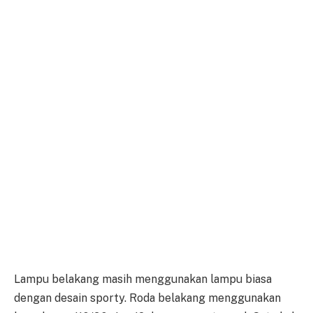
Lampu belakang masih menggunakan lampu biasa
dengan desain sporty. Roda belakang menggunakan