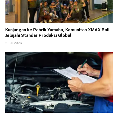
Kunjungan ke Pabrik Yamaha, Komunitas XMAX Bali
Jelajahi Standar Produksi Global
11 Juli 2026