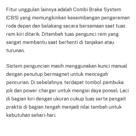
Fitur unggulan lainnya adalah Combi Brake System
(CBS) yang memungkinkan keseimbangan pengereman
roda depan dan belakang secara bersamaan saat tuas
rem kiri ditarik. Ditambah tuas pengunci rem yang
sangat membantu saat berhenti di tanjakan atau
turunan.
Sistem penguncian masih menggunakan kunci manual
dengan penutup bermagnet untuk mencegah
pencurian. Di sebelahnya, terdapat tombol pembuka
jok dan power charger untuk mengisi daya ponsel. Laci
di bagian kiri dengan ukuran cukup luas serta pengait
praktis di bagian tengah menjadi nilai tambah untuk
kebutuhan sehari-hari.