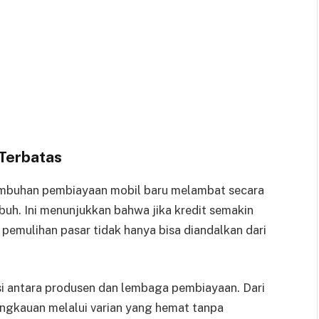
Terbatas
umbuhan pembiayaan mobil baru melambat secara
buh. Ini menunjukkan bahwa jika kredit semakin
 pemulihan pasar tidak hanya bisa diandalkan dari
 antara produsen dan lembaga pembiayaan. Dari
jangkauan melalui varian yang hemat tanpa