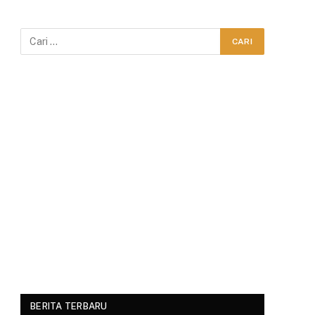
BERITA TERBARU