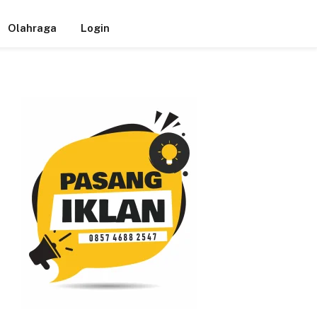
Olahraga
Login