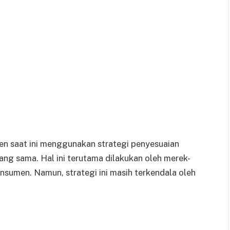
en saat ini menggunakan strategi penyesuaian
ang sama. Hal ini terutama dilakukan oleh merek-
nsumen. Namun, strategi ini masih terkendala oleh