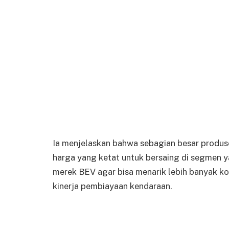
Ia menjelaskan bahwa sebagian besar produs
harga yang ketat untuk bersaing di segmen y
merek BEV agar bisa menarik lebih banyak ko
kinerja pembiayaan kendaraan.