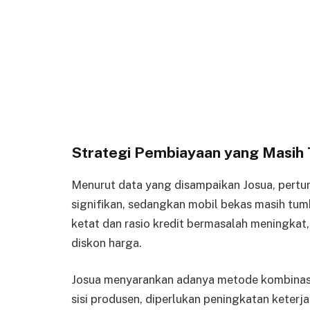
Strategi Pembiayaan yang Masih 
Menurut data yang disampaikan Josua, pert
signifikan, sedangkan mobil bekas masih tum
ketat dan rasio kredit bermasalah meningkat,
diskon harga.
Josua menyarankan adanya metode kombinasi
sisi produsen, diperlukan peningkatan keter