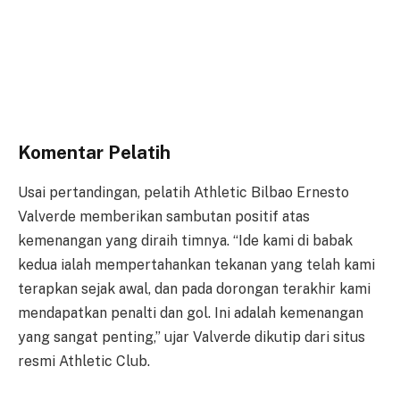
Komentar Pelatih
Usai pertandingan, pelatih Athletic Bilbao Ernesto
Valverde memberikan sambutan positif atas
kemenangan yang diraih timnya. “Ide kami di babak
kedua ialah mempertahankan tekanan yang telah kami
terapkan sejak awal, dan pada dorongan terakhir kami
mendapatkan penalti dan gol. Ini adalah kemenangan
yang sangat penting,” ujar Valverde dikutip dari situs
resmi Athletic Club.