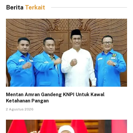
Berita
Terkait
Mentan Amran Gandeng KNPI Untuk Kawal
Ketahanan Pangan
2 Agustus 2026