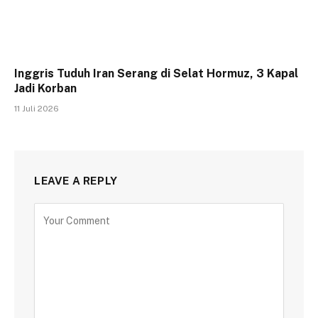
Inggris Tuduh Iran Serang di Selat Hormuz, 3 Kapal
Jadi Korban
11 Juli 2026
LEAVE A REPLY