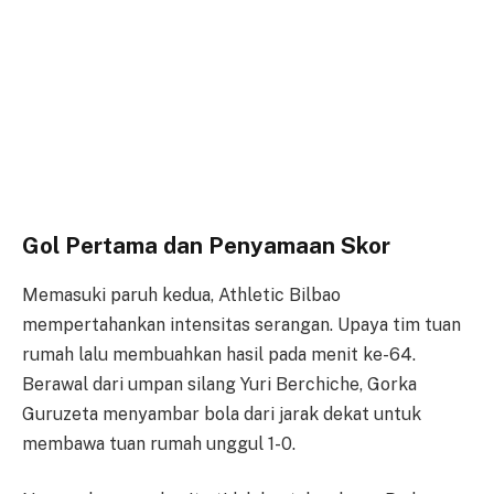
Gol Pertama dan Penyamaan Skor
Memasuki paruh kedua, Athletic Bilbao
mempertahankan intensitas serangan. Upaya tim tuan
rumah lalu membuahkan hasil pada menit ke-64.
Berawal dari umpan silang Yuri Berchiche, Gorka
Guruzeta menyambar bola dari jarak dekat untuk
membawa tuan rumah unggul 1-0.