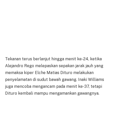
Tekanan terus berlanjut hingga menit ke-24, ketika
Alejandro Rego melepaskan sepakan jarak jauh yang
memaksa kiper Elche Matias Dituro melakukan
penyelamatan di sudut bawah gawang. Inaki Williams
juga mencoba mengancam pada menit ke-37, tetapi
Dituro kembali mampu mengamankan gawangnya.