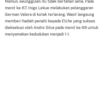
Namun, keunggulan itu tidak bertahan lama. Pada
menit ke-67, Inigo Lekue melakukan pelanggaran
German Valera di kotak terlarang. Wasit langsung
memberi hadiah penalti kepada Elche yang sukses
dieksekusi oleh Andre Silva pada menit ke-69 untuk
menyamakan kedudukan menjadi 1-1.