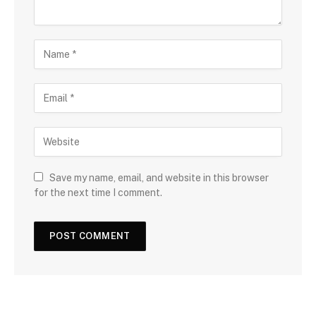
Save my name, email, and website in this browser
for the next time I comment.