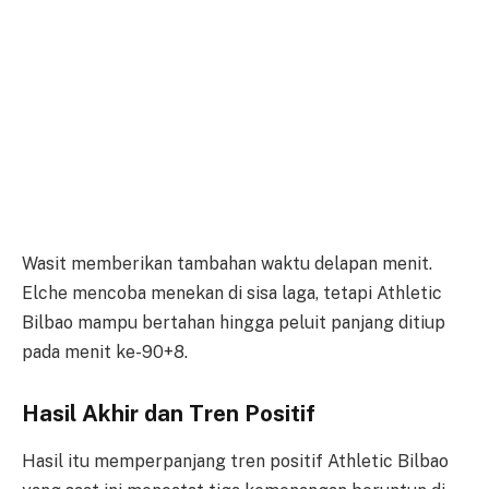
Wasit memberikan tambahan waktu delapan menit.
Elche mencoba menekan di sisa laga, tetapi Athletic
Bilbao mampu bertahan hingga peluit panjang ditiup
pada menit ke-90+8.
Hasil Akhir dan Tren Positif
Hasil itu memperpanjang tren positif Athletic Bilbao