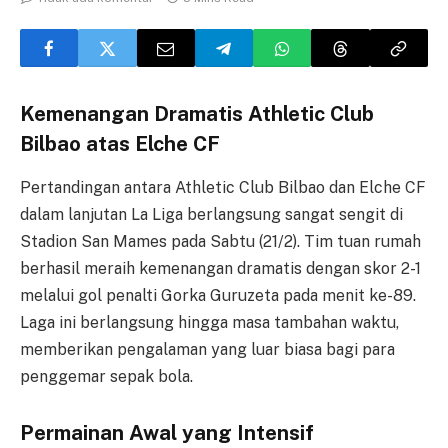
Kemenangan Dramatis Athletic Club
Bilbao atas Elche CF
Pertandingan antara Athletic Club Bilbao dan Elche CF
dalam lanjutan La Liga berlangsung sangat sengit di
Stadion San Mames pada Sabtu (21/2). Tim tuan rumah
berhasil meraih kemenangan dramatis dengan skor 2-1
melalui gol penalti Gorka Guruzeta pada menit ke-89.
Laga ini berlangsung hingga masa tambahan waktu,
memberikan pengalaman yang luar biasa bagi para
penggemar sepak bola.
Permainan Awal yang Intensif