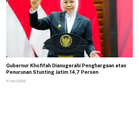
Gubernur Khofifah Dianugerahi Penghargaan atas
Penurunan Stunting Jatim 14,7 Persen
11 Juli 2026