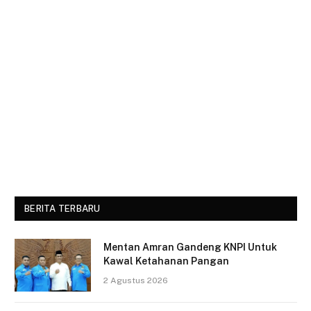
BERITA TERBARU
Mentan Amran Gandeng KNPI Untuk
Kawal Ketahanan Pangan
2 Agustus 2026