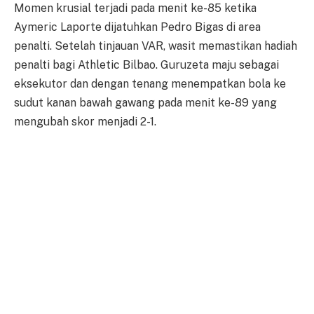
Momen krusial terjadi pada menit ke-85 ketika
Aymeric Laporte dijatuhkan Pedro Bigas di area
penalti. Setelah tinjauan VAR, wasit memastikan hadiah
penalti bagi Athletic Bilbao. Guruzeta maju sebagai
eksekutor dan dengan tenang menempatkan bola ke
sudut kanan bawah gawang pada menit ke-89 yang
mengubah skor menjadi 2-1.