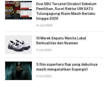
Dua SBU Tercatat Dicabut Sebelum
Pemilihan, Surat Rektor UIN SATU
Tulungagung Klaim Masih Berlaku
hingga 2026
14 Juli 2026
10 Merek Sepatu Wanita Lokal
Berkualitas dan Nyaman
11 Juli 2026
5 film superhero flop yang debutnya
masih mengalahkan Supergirl
11 Juli 2026