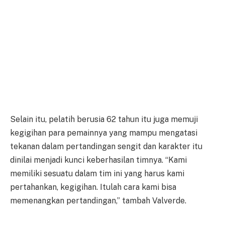
Selain itu, pelatih berusia 62 tahun itu juga memuji
kegigihan para pemainnya yang mampu mengatasi
tekanan dalam pertandingan sengit dan karakter itu
dinilai menjadi kunci keberhasilan timnya. “Kami
memiliki sesuatu dalam tim ini yang harus kami
pertahankan, kegigihan. Itulah cara kami bisa
memenangkan pertandingan,” tambah Valverde.