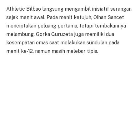
Athletic Bilbao langsung mengambil inisiatif serangan
sejak menit awal. Pada menit ketujuh, Oihan Sancet
menciptakan peluang pertama, tetapi tembakannya
melambung. Gorka Guruzeta juga memiliki dua
kesempatan emas saat melakukan sundulan pada
menit ke-12, namun masih melebar tipis.