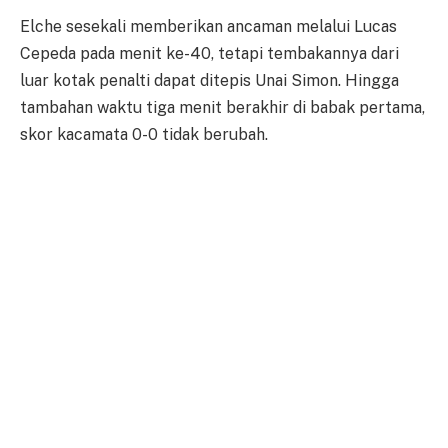
Elche sesekali memberikan ancaman melalui Lucas
Cepeda pada menit ke-40, tetapi tembakannya dari
luar kotak penalti dapat ditepis Unai Simon. Hingga
tambahan waktu tiga menit berakhir di babak pertama,
skor kacamata 0-0 tidak berubah.