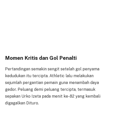
Momen Kritis dan Gol Penalti
Pertandingan semakin sengit setelah gol penyama
kedudukan itu tercipta. Athletic lalu melakukan
sejumlah pergantian pemain guna menambah daya
gedor. Peluang demi peluang tercipta, termasuk
sepakan Urko Izeta pada menit ke-82 yang kembali
digagalkan Dituro.