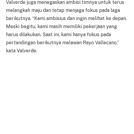
Valverde juga menegaskan ambisi timnya untuk terus
melangkah maju dan tetap menjaga fokus pada laga
berikutnya. “Kami ambisius dan ingin melihat ke depan.
Meski begitu, kami masih memiliki pekerjaan yang
harus dilakukan. Saat ini, kami hanya fokus pada
pertandingan berikutnya melawan Rayo Vallecano,”
kata Valverde.