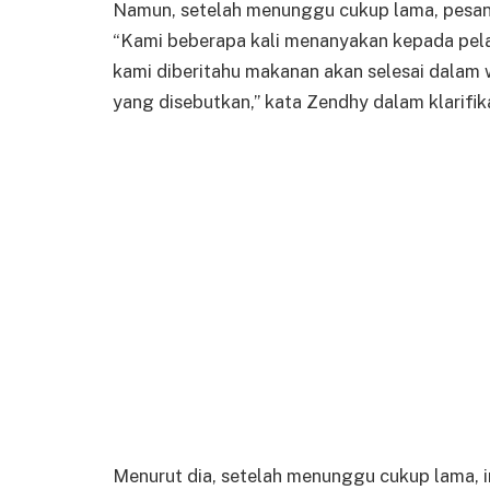
Namun, setelah menunggu cukup lama, pesan
“Kami beberapa kali menanyakan kepada pel
kami diberitahu makanan akan selesai dalam
yang disebutkan,” kata Zendhy dalam klarifi
Menurut dia, setelah menunggu cukup lama, i