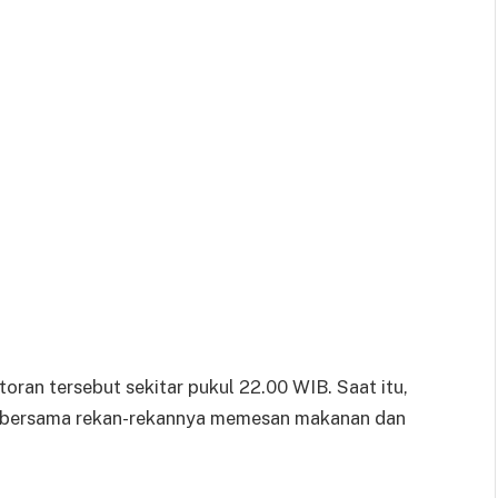
oran tersebut sekitar pukul 22.00 WIB. Saat itu,
. Ia bersama rekan-rekannya memesan makanan dan