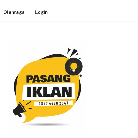
Olahraga
Login