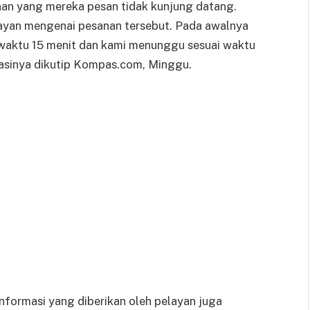
an yang mereka pesan tidak kunjung datang.
ayan mengenai pesanan tersebut. Pada awalnya
 waktu 15 menit dan kami menunggu sesuai waktu
kasinya dikutip Kompas.com, Minggu.
nformasi yang diberikan oleh pelayan juga