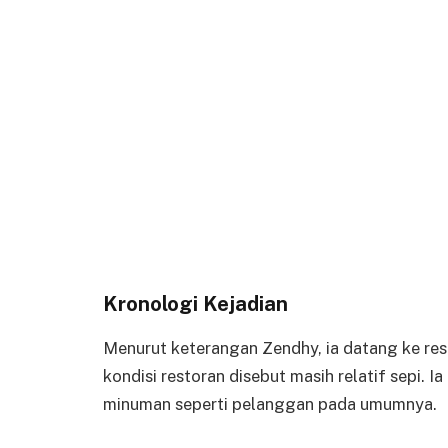
Kronologi Kejadian
Menurut keterangan Zendhy, ia datang ke rest
kondisi restoran disebut masih relatif sepi
minuman seperti pelanggan pada umumnya.