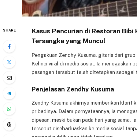
Kasus Pencurian di Restoran Bibi 
SHARE
Tersangka yang Muncul
Pengakuan Zendhy Kusuma, gitaris dari grup 
Kelinci viral di media sosial. Ia menegaskan
pasangan tersebut telah ditetapkan sebagai 
Penjelasan Zendhy Kusuma
Zendhy Kusuma akhirnya memberikan klarifik
pribadinya. Dalam pernyataannya, ia meneg
dipesan, meski bukan pada hari yang sama. 
tersebut disebarluaskan ke media sosial ta