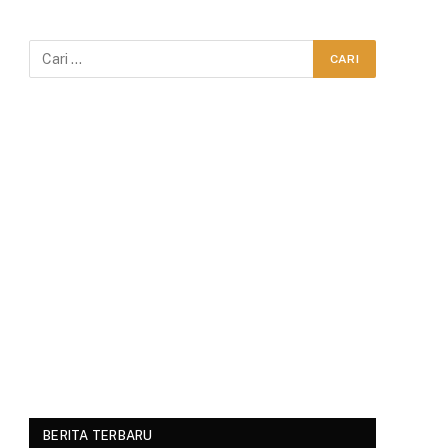
BERITA TERBARU