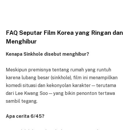
FAQ Seputar Film Korea yang Ringan dan
Menghibur
Kenapa Sinkhole disebut menghibur?
Meskipun premisnya tentang rumah yang runtuh
karena lubang besar (sinkhole), film ini menampilkan
komedi situasi dan kekonyolan karakter—terutama
dari Lee Kwang Soo—yang bikin penonton tertawa
sambil tegang.
Apa cerita 6/45?