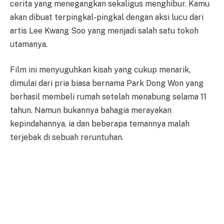
cerita yang menegangkan sekaligus menghibur. Kamu
akan dibuat terpingkal-pingkal dengan aksi lucu dari
artis Lee Kwang Soo yang menjadi salah satu tokoh
utamanya.
Film ini menyuguhkan kisah yang cukup menarik,
dimulai dari pria biasa bernama Park Dong Won yang
berhasil membeli rumah setelah menabung selama 11
tahun. Namun bukannya bahagia merayakan
kepindahannya, ia dan beberapa temannya malah
terjebak di sebuah reruntuhan.