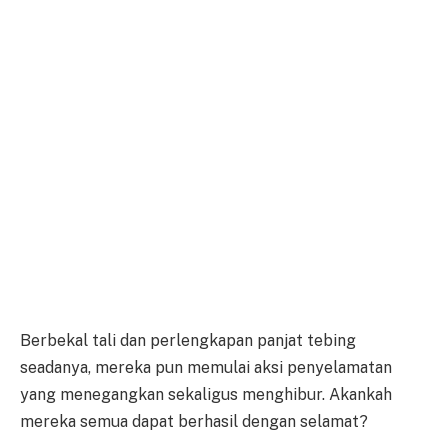
Berbekal tali dan perlengkapan panjat tebing
seadanya, mereka pun memulai aksi penyelamatan
yang menegangkan sekaligus menghibur. Akankah
mereka semua dapat berhasil dengan selamat?