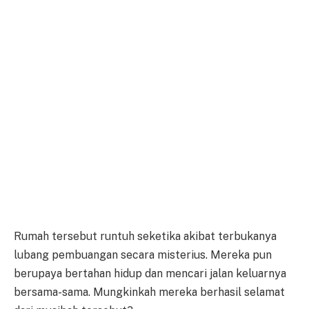
Rumah tersebut runtuh seketika akibat terbukanya
lubang pembuangan secara misterius. Mereka pun
berupaya bertahan hidup dan mencari jalan keluarnya
bersama-sama. Mungkinkah mereka berhasil selamat