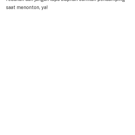
saat menonton, ya!