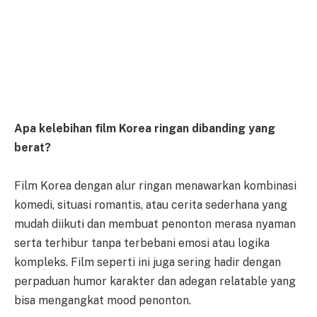
Apa kelebihan film Korea ringan dibanding yang
berat?
Film Korea dengan alur ringan menawarkan kombinasi
komedi, situasi romantis, atau cerita sederhana yang
mudah diikuti dan membuat penonton merasa nyaman
serta terhibur tanpa terbebani emosi atau logika
kompleks. Film seperti ini juga sering hadir dengan
perpaduan humor karakter dan adegan relatable yang
bisa mengangkat mood penonton.