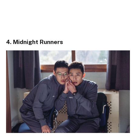
4. Midnight Runners