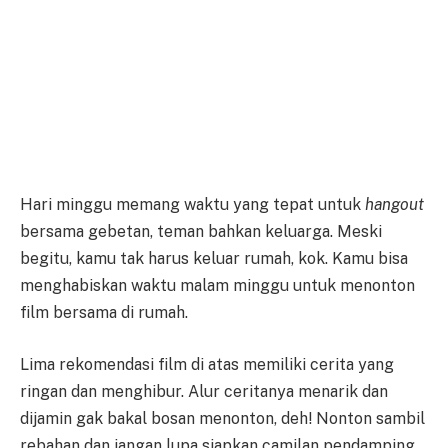
Hari minggu memang waktu yang tepat untuk
hangout
bersama gebetan, teman bahkan keluarga. Meski
begitu, kamu tak harus keluar rumah, kok. Kamu bisa
menghabiskan waktu malam minggu untuk menonton
film bersama di rumah.
Lima rekomendasi film di atas memiliki cerita yang
ringan dan menghibur. Alur ceritanya menarik dan
dijamin gak bakal bosan menonton, deh! Nonton sambil
rebahan dan jangan lupa siapkan camilan pendamping