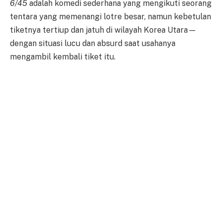
6/45
adalah komedi sederhana yang mengikuti seorang
tentara yang memenangi lotre besar, namun kebetulan
tiketnya tertiup dan jatuh di wilayah Korea Utara—
dengan situasi lucu dan absurd saat usahanya
mengambil kembali tiket itu.