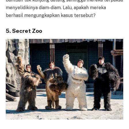
menyelidikinya diam-diam. Lalu, apakah mereka
berhasil mengungkapkan kasus tersebut?
5. Secret Zoo