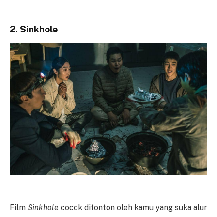
2. Sinkhole
Film
Sinkhole
cocok ditonton oleh kamu yang suka alur