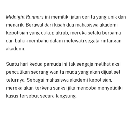
Midnight Runners
ini memiliki jalan cerita yang unik dan
menarik. Berawal dari kisah dua mahasiswa akademi
kepolisian yang cukup akrab, mereka selalu bersama
dan bahu-membahu dalam melewati segala rintangan
akademi.
Suatu hari kedua pemuda ini tak sengaja melihat aksi
penculikan seorang wanita muda yang akan dijual sel
telurnya. Sebagai mahasiswa akademi kepolisian,
mereka akan terkena sanksi jika mencoba menyelidiki
kasus tersebut secara langsung.