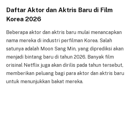
Daftar Aktor dan Aktris Baru di Film
Korea 2026
Beberapa aktor dan aktris baru mulai menancapkan
nama mereka di industri perfilman Korea. Salah
satunya adalah Moon Sang Min, yang diprediksi akan
menjadi bintang baru di tahun 2026. Banyak film
orisinal Netflix juga akan dirilis pada tahun tersebut,
memberikan peluang bagi para aktor dan aktris baru
untuk menunjukkan bakat mereka.