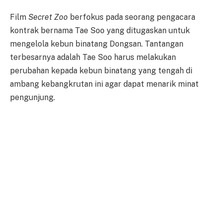
Film
Secret Zoo
berfokus pada seorang pengacara
kontrak bernama Tae Soo yang ditugaskan untuk
mengelola kebun binatang Dongsan. Tantangan
terbesarnya adalah Tae Soo harus melakukan
perubahan kepada kebun binatang yang tengah di
ambang kebangkrutan ini agar dapat menarik minat
pengunjung.