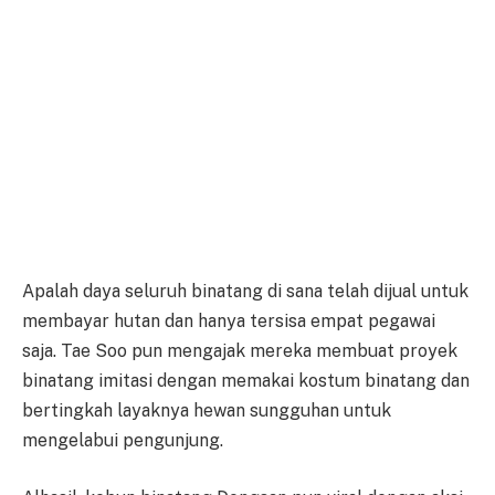
Apalah daya seluruh binatang di sana telah dijual untuk
membayar hutan dan hanya tersisa empat pegawai
saja. Tae Soo pun mengajak mereka membuat proyek
binatang imitasi dengan memakai kostum binatang dan
bertingkah layaknya hewan sungguhan untuk
mengelabui pengunjung.