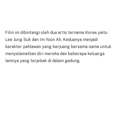
Film ini dibintangi oleh dua artis ternama Korea yaitu
Lee Jung Suk dan Im Yoon Ah. Keduanya menjadi
karakter pahlawan yang berjuang bersama-sama untuk
menyelamatkan diri mereka dan beberapa keluarga
lainnya yang terjebak di dalam gedung.