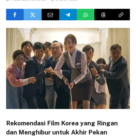
Rekomendasi Film Korea yang Ringan
dan Menghibur untuk Akhir Pekan