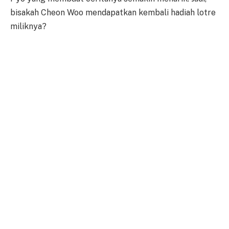
bisakah Cheon Woo mendapatkan kembali hadiah lotre
miliknya?