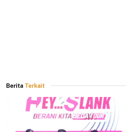
Berita
Terkait