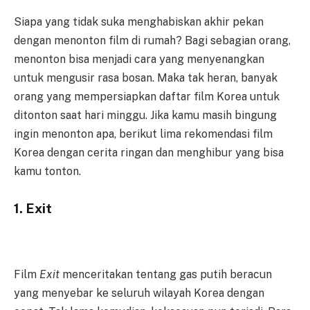
Siapa yang tidak suka menghabiskan akhir pekan
dengan menonton film di rumah? Bagi sebagian orang,
menonton bisa menjadi cara yang menyenangkan
untuk mengusir rasa bosan. Maka tak heran, banyak
orang yang mempersiapkan daftar film Korea untuk
ditonton saat hari minggu. Jika kamu masih bingung
ingin menonton apa, berikut lima rekomendasi film
Korea dengan cerita ringan dan menghibur yang bisa
kamu tonton.
1. Exit
Film
Exit
menceritakan tentang gas putih beracun
yang menyebar ke seluruh wilayah Korea dengan