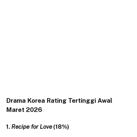
Drama Korea Rating Tertinggi Awal
Maret 2026
1.
Recipe for Love
(18%)