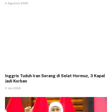
2 Agustus 2026
Inggris Tuduh Iran Serang di Selat Hormuz, 3 Kapal
Jadi Korban
11 Juli 2026