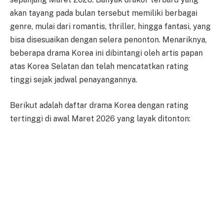
akan tayang pada bulan tersebut memiliki berbagai
genre, mulai dari romantis, thriller, hingga fantasi, yang
bisa disesuaikan dengan selera penonton. Menariknya,
beberapa drama Korea ini dibintangi oleh artis papan
atas Korea Selatan dan telah mencatatkan rating
tinggi sejak jadwal penayangannya.
Berikut adalah daftar drama Korea dengan rating
tertinggi di awal Maret 2026 yang layak ditonton: