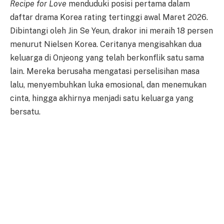
Recipe for Love
menduduki posisi pertama dalam
daftar drama Korea rating tertinggi awal Maret 2026.
Dibintangi oleh Jin Se Yeun, drakor ini meraih 18 persen
menurut Nielsen Korea. Ceritanya mengisahkan dua
keluarga di Onjeong yang telah berkonflik satu sama
lain. Mereka berusaha mengatasi perselisihan masa
lalu, menyembuhkan luka emosional, dan menemukan
cinta, hingga akhirnya menjadi satu keluarga yang
bersatu.