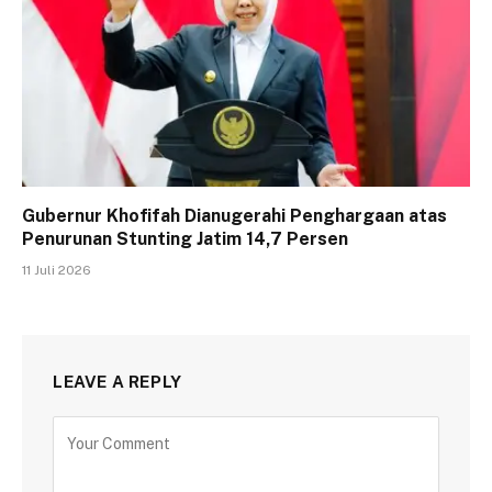
Gubernur Khofifah Dianugerahi Penghargaan atas
Penurunan Stunting Jatim 14,7 Persen
11 Juli 2026
LEAVE A REPLY