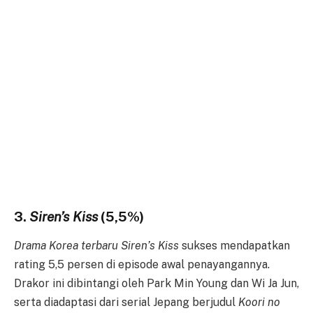
3.
Siren’s Kiss
(5,5%)
Drama Korea terbaru Siren’s Kiss
sukses mendapatkan
rating 5,5 persen di episode awal penayangannya.
Drakor ini dibintangi oleh Park Min Young dan Wi Ja Jun,
serta diadaptasi dari serial Jepang berjudul
Koori no