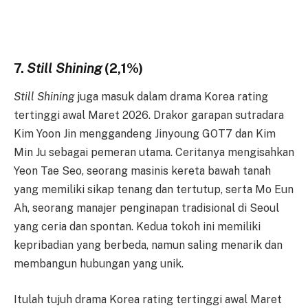
7.
Still Shining
(2,1%)
Still Shining
juga masuk dalam drama Korea rating
tertinggi awal Maret 2026. Drakor garapan sutradara
Kim Yoon Jin menggandeng Jinyoung GOT7 dan Kim
Min Ju sebagai pemeran utama. Ceritanya mengisahkan
Yeon Tae Seo, seorang masinis kereta bawah tanah
yang memiliki sikap tenang dan tertutup, serta Mo Eun
Ah, seorang manajer penginapan tradisional di Seoul
yang ceria dan spontan. Kedua tokoh ini memiliki
kepribadian yang berbeda, namun saling menarik dan
membangun hubungan yang unik.
Itulah tujuh drama Korea rating tertinggi awal Maret