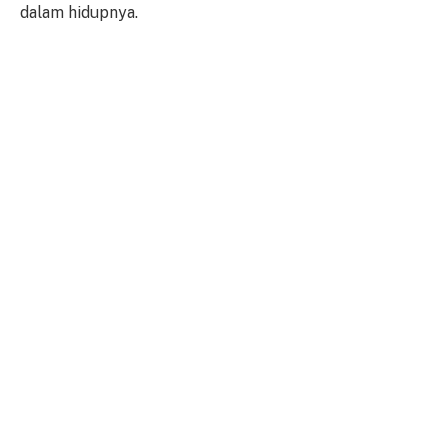
dalam hidupnya.