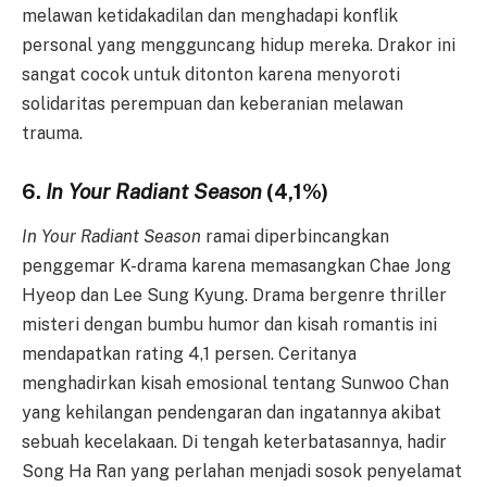
melawan ketidakadilan dan menghadapi konflik
personal yang mengguncang hidup mereka. Drakor ini
sangat cocok untuk ditonton karena menyoroti
solidaritas perempuan dan keberanian melawan
trauma.
6.
In Your Radiant Season
(4,1%)
In Your Radiant Season
ramai diperbincangkan
penggemar K-drama karena memasangkan Chae Jong
Hyeop dan Lee Sung Kyung. Drama bergenre thriller
misteri dengan bumbu humor dan kisah romantis ini
mendapatkan rating 4,1 persen. Ceritanya
menghadirkan kisah emosional tentang Sunwoo Chan
yang kehilangan pendengaran dan ingatannya akibat
sebuah kecelakaan. Di tengah keterbatasannya, hadir
Song Ha Ran yang perlahan menjadi sosok penyelamat