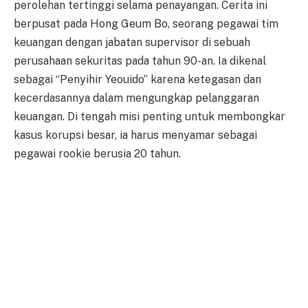
perolehan tertinggi selama penayangan. Cerita ini
berpusat pada Hong Geum Bo, seorang pegawai tim
keuangan dengan jabatan supervisor di sebuah
perusahaan sekuritas pada tahun 90-an. Ia dikenal
sebagai “Penyihir Yeouido” karena ketegasan dan
kecerdasannya dalam mengungkap pelanggaran
keuangan. Di tengah misi penting untuk membongkar
kasus korupsi besar, ia harus menyamar sebagai
pegawai rookie berusia 20 tahun.