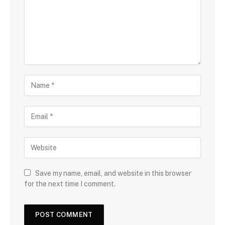
Save my name, email, and website in this browser
for the next time I comment.