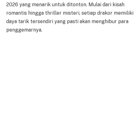
2026 yang menarik untuk ditonton. Mulai dari kisah
romantis hingga thriller misteri, setiap drakor memiliki
daya tarik tersendiri yang pasti akan menghibur para
penggemarnya.