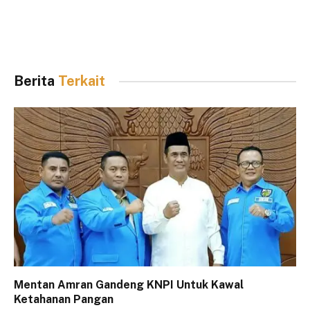
Berita
Terkait
Mentan Amran Gandeng KNPI Untuk Kawal
Ketahanan Pangan