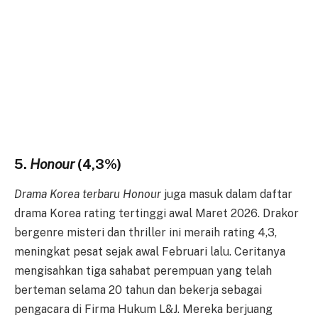
5.
Honour
(4,3%)
Drama Korea terbaru Honour
juga masuk dalam daftar
drama Korea rating tertinggi awal Maret 2026. Drakor
bergenre misteri dan thriller ini meraih rating 4,3,
meningkat pesat sejak awal Februari lalu. Ceritanya
mengisahkan tiga sahabat perempuan yang telah
berteman selama 20 tahun dan bekerja sebagai
pengacara di Firma Hukum L&J. Mereka berjuang