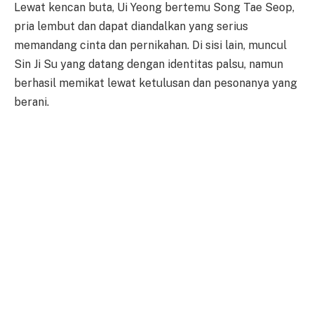
Lewat kencan buta, Ui Yeong bertemu Song Tae Seop,
pria lembut dan dapat diandalkan yang serius
memandang cinta dan pernikahan. Di sisi lain, muncul
Sin Ji Su yang datang dengan identitas palsu, namun
berhasil memikat lewat ketulusan dan pesonanya yang
berani.