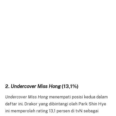
2.
Undercover Miss Hong
(13,1%)
Undercover Miss Hong
menempati posisi kedua dalam
daftar ini. Drakor yang dibintangi oleh Park Shin Hye
ini memperoleh rating 13,1 persen di tvN sebagai