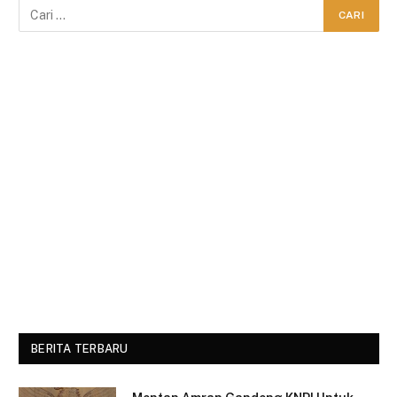
BERITA TERBARU