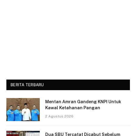
BERITA TERBARU
Mentan Amran Gandeng KNPI Untuk
Kawal Ketahanan Pangan
2 Agustus 2026
Dua SBU Tercatat Dicabut Sebelum