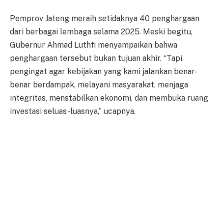
Pemprov Jateng meraih setidaknya 40 penghargaan
dari berbagai lembaga selama 2025. Meski begitu,
Gubernur Ahmad Luthfi menyampaikan bahwa
penghargaan tersebut bukan tujuan akhir. “Tapi
pengingat agar kebijakan yang kami jalankan benar-
benar berdampak, melayani masyarakat, menjaga
integritas, menstabilkan ekonomi, dan membuka ruang
investasi seluas-luasnya,” ucapnya.