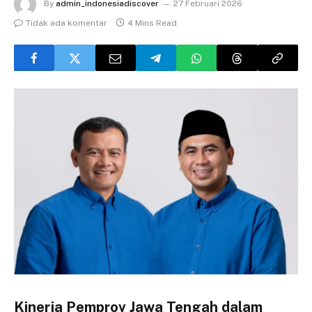
By
admin_indonesiadiscover
27 Februari 2026
Tidak ada komentar
4 Mins Read
Kinerja Pemprov Jawa Tengah dalam