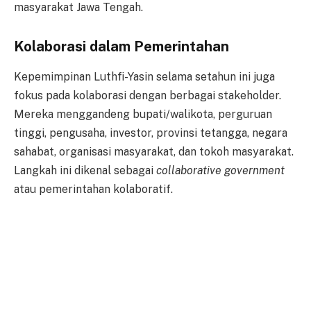
masyarakat Jawa Tengah.
Kolaborasi dalam Pemerintahan
Kepemimpinan Luthfi-Yasin selama setahun ini juga
fokus pada kolaborasi dengan berbagai stakeholder.
Mereka menggandeng bupati/walikota, perguruan
tinggi, pengusaha, investor, provinsi tetangga, negara
sahabat, organisasi masyarakat, dan tokoh masyarakat.
Langkah ini dikenal sebagai
collaborative government
atau pemerintahan kolaboratif.