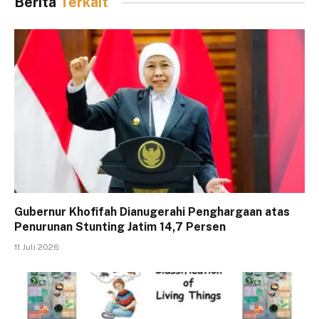
Berita
Terkait
Gubernur Khofifah Dianugerahi Penghargaan atas
Penurunan Stunting Jatim 14,7 Persen
11 Juli 2026