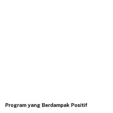
Program yang Berdampak Positif