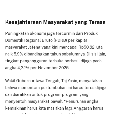
Kesejahteraan Masyarakat yang Terasa
Peningkatan ekonomi juga tercermin dari Produk
Domestik Regional Bruto (PDRB) per kapita
masyarakat Jateng yang kini mencapai Rp50,82 juta,
naik 5,9% dibandingkan tahun sebelumnya. Di sisi lain,
tingkat pengangguran terbuka berhasil dijaga pada
angka 4,32% per November 2025.
Wakil Gubernur Jawa Tengah, Taj Yasin, menyatakan
bahwa momentum pertumbuhan ini harus terus dijaga
dan diarahkan untuk program-program yang
menyentuh masyarakat bawah. “Penurunan angka
kemiskinan harus kita masifkan lagi. Anggaran harus