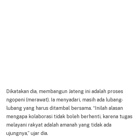
Dikatakan dia, membangun Jateng ini adalah proses
ngopeni (merawat). Ia menyadari, masih ada lubang-
lubang yang harus ditambal bersama. “Inilah alasan
mengapa kolaborasi tidak boleh berhenti, karena tugas
melayani rakyat adalah amanah yang tidak ada
ujungnya,” ujar dia.