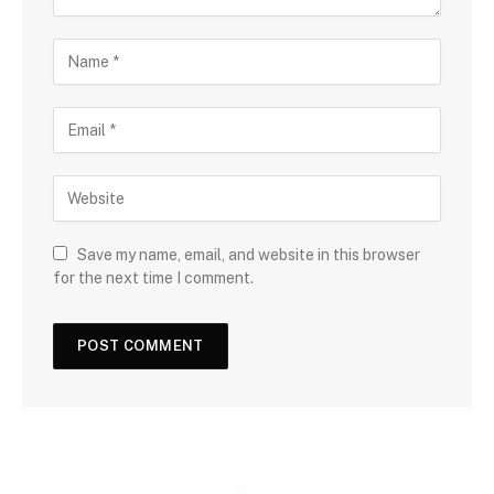
Save my name, email, and website in this browser
for the next time I comment.