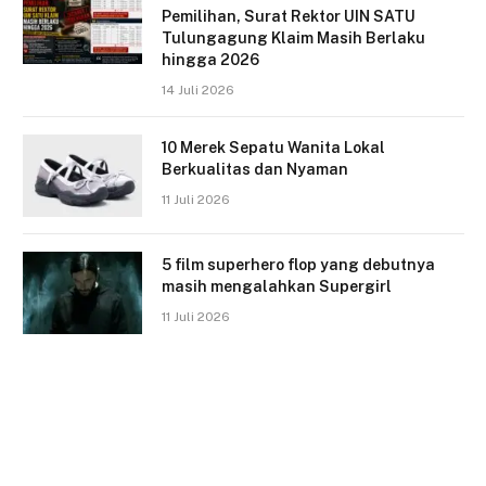
Pemilihan, Surat Rektor UIN SATU
Tulungagung Klaim Masih Berlaku
hingga 2026
14 Juli 2026
10 Merek Sepatu Wanita Lokal
Berkualitas dan Nyaman
11 Juli 2026
5 film superhero flop yang debutnya
masih mengalahkan Supergirl
11 Juli 2026