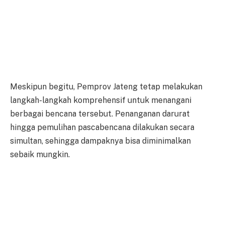
Meskipun begitu, Pemprov Jateng tetap melakukan
langkah-langkah komprehensif untuk menangani
berbagai bencana tersebut. Penanganan darurat
hingga pemulihan pascabencana dilakukan secara
simultan, sehingga dampaknya bisa diminimalkan
sebaik mungkin.