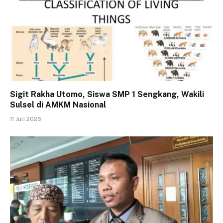
Sigit Rakha Utomo, Siswa SMP 1 Sengkang, Wakili
Sulsel di AMKM Nasional
11 Juli 2026