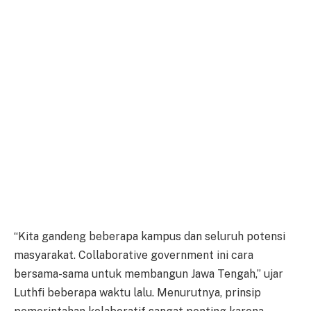
“Kita gandeng beberapa kampus dan seluruh potensi
masyarakat. Collaborative government ini cara
bersama-sama untuk membangun Jawa Tengah,” ujar
Luthfi beberapa waktu lalu. Menurutnya, prinsip