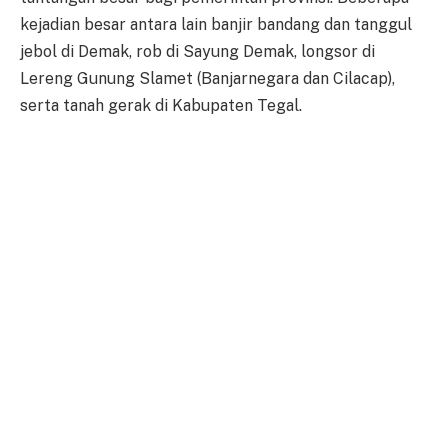
kejadian besar antara lain banjir bandang dan tanggul
jebol di Demak, rob di Sayung Demak, longsor di
Lereng Gunung Slamet (Banjarnegara dan Cilacap),
serta tanah gerak di Kabupaten Tegal.