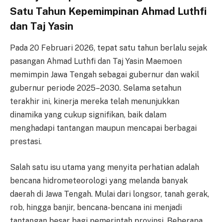
Satu Tahun Kepemimpinan Ahmad Luthfi
dan Taj Yasin
Pada 20 Februari 2026, tepat satu tahun berlalu sejak
pasangan Ahmad Luthfi dan Taj Yasin Maemoen
memimpin Jawa Tengah sebagai gubernur dan wakil
gubernur periode 2025–2030. Selama setahun
terakhir ini, kinerja mereka telah menunjukkan
dinamika yang cukup signifikan, baik dalam
menghadapi tantangan maupun mencapai berbagai
prestasi.
Salah satu isu utama yang menyita perhatian adalah
bencana hidrometeorologi yang melanda banyak
daerah di Jawa Tengah. Mulai dari longsor, tanah gerak,
rob, hingga banjir, bencana-bencana ini menjadi
tantangan besar bagi pemerintah provinsi. Beberapa