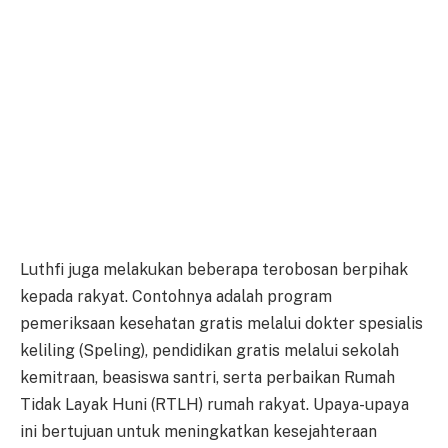
Luthfi juga melakukan beberapa terobosan berpihak
kepada rakyat. Contohnya adalah program
pemeriksaan kesehatan gratis melalui dokter spesialis
keliling (Speling), pendidikan gratis melalui sekolah
kemitraan, beasiswa santri, serta perbaikan Rumah
Tidak Layak Huni (RTLH) rumah rakyat. Upaya-upaya
ini bertujuan untuk meningkatkan kesejahteraan