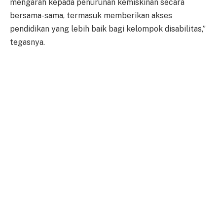
mengarah kepada penurunan kemiskinan secara
bersama-sama, termasuk memberikan akses
pendidikan yang lebih baik bagi kelompok disabilitas,”
tegasnya.