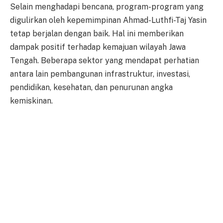
Selain menghadapi bencana, program-program yang
digulirkan oleh kepemimpinan Ahmad-Luthfi-Taj Yasin
tetap berjalan dengan baik. Hal ini memberikan
dampak positif terhadap kemajuan wilayah Jawa
Tengah. Beberapa sektor yang mendapat perhatian
antara lain pembangunan infrastruktur, investasi,
pendidikan, kesehatan, dan penurunan angka
kemiskinan.