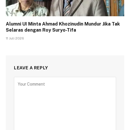
Alumni UI Minta Ahmad Khozinudin Mundur Jika Tak
Selaras dengan Roy Suryo-Tifa
11 Juli 2026
LEAVE A REPLY