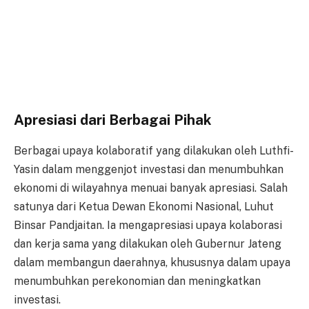
Apresiasi dari Berbagai Pihak
Berbagai upaya kolaboratif yang dilakukan oleh Luthfi-
Yasin dalam menggenjot investasi dan menumbuhkan
ekonomi di wilayahnya menuai banyak apresiasi. Salah
satunya dari Ketua Dewan Ekonomi Nasional, Luhut
Binsar Pandjaitan. Ia mengapresiasi upaya kolaborasi
dan kerja sama yang dilakukan oleh Gubernur Jateng
dalam membangun daerahnya, khususnya dalam upaya
menumbuhkan perekonomian dan meningkatkan
investasi.