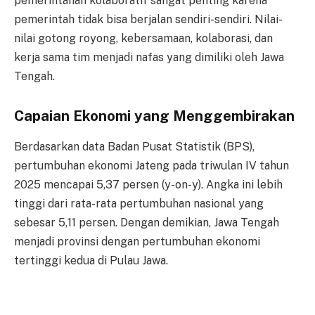
pemerintahan kolaboratif sangat penting karena
pemerintah tidak bisa berjalan sendiri-sendiri. Nilai-
nilai gotong royong, kebersamaan, kolaborasi, dan
kerja sama tim menjadi nafas yang dimiliki oleh Jawa
Tengah.
Capaian Ekonomi yang Menggembirakan
Berdasarkan data Badan Pusat Statistik (BPS),
pertumbuhan ekonomi Jateng pada triwulan IV tahun
2025 mencapai 5,37 persen (y-on-y). Angka ini lebih
tinggi dari rata-rata pertumbuhan nasional yang
sebesar 5,11 persen. Dengan demikian, Jawa Tengah
menjadi provinsi dengan pertumbuhan ekonomi
tertinggi kedua di Pulau Jawa.