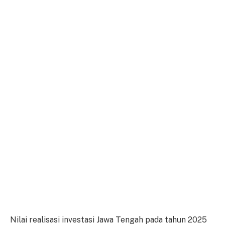
Nilai realisasi investasi Jawa Tengah pada tahun 2025